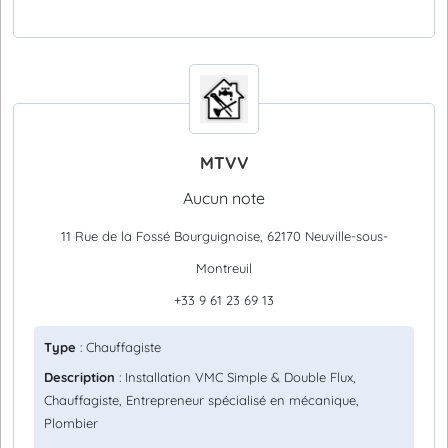
MTVV
Aucun note
11 Rue de la Fossé Bourguignoise, 62170 Neuville-sous-
Montreuil
+33 9 61 23 69 13
Type
: Chauffagiste
Description
: Installation VMC Simple & Double Flux,
Chauffagiste, Entrepreneur spécialisé en mécanique,
Plombier