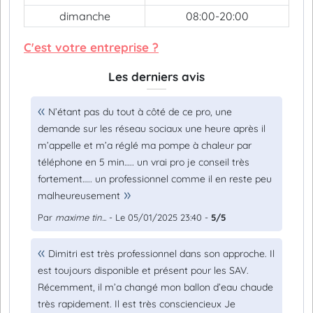
dimanche
08:00-20:00
C'est votre entreprise ?
Les derniers avis
N’étant pas du tout à côté de ce pro, une
demande sur les réseau sociaux une heure après il
m’appelle et m’a réglé ma pompe à chaleur par
téléphone en 5 min….. un vrai pro je conseil très
fortement….. un professionnel comme il en reste peu
malheureusement
Par
maxime tin...
- Le 05/01/2025 23:40 -
5/5
Dimitri est très professionnel dans son approche. Il
est toujours disponible et présent pour les SAV.
Récemment, il m’a changé mon ballon d’eau chaude
très rapidement. Il est très consciencieux Je