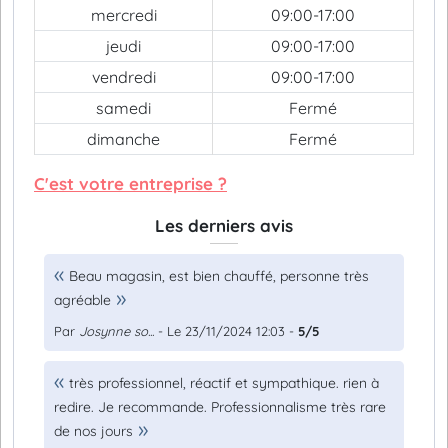
mercredi
09:00-17:00
jeudi
09:00-17:00
vendredi
09:00-17:00
samedi
Fermé
dimanche
Fermé
C'est votre entreprise ?
Les derniers avis
Beau magasin, est bien chauffé, personne très
agréable
Par
Josynne so...
- Le 23/11/2024 12:03 -
5/5
très professionnel, réactif et sympathique. rien à
redire. Je recommande. Professionnalisme très rare
de nos jours