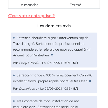
dimanche
Fermé
C'est votre entreprise ?
Les derniers avis
Entretien chaudière à gaz : Intervention rapide.
Travail soigné. Sérieux et très professionnel. Je
recommande et je referais de nouveau appel à Mr
Anquez pour l'entretien.
Par
Dany FRANC...
- Le 19/11/2024 15:29 -
5/5
Je recommande à 100 % remplacement d'un WC
excellent travail propre rapide ponctuel très bien
Par
Dominique ...
- Le 02/09/2024 10:36 -
5/5
Très contente de mon installation de ma
chaudière gaz . Entreprise très sérieuse,je