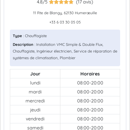
4.8/5
(17 avis)
11 Rte de Blangy, 62130 Humerœuille
+33 6 03 30 05 05
Type
: Chauffagiste
Description
: Installation VMC Simple & Double Flux,
Chauffagiste, Ingénieur électricien, Service de réparation de
systèmes de climatisation, Plombier
Jour
Horaires
lundi
08:00-20:00
mardi
08:00-20:00
mercredi
08:00-20:00
jeudi
08:00-20:00
vendredi
08:00-20:00
samedi
08:00-20:00