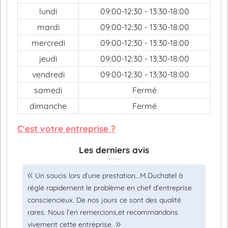
lundi
09:00-12:30 - 13:30-18:00
mardi
09:00-12:30 - 13:30-18:00
mercredi
09:00-12:30 - 13:30-18:00
jeudi
09:00-12:30 - 13:30-18:00
vendredi
09:00-12:30 - 13:30-18:00
samedi
Fermé
dimanche
Fermé
C'est votre entreprise ?
Les derniers avis
Un soucis lors d’une prestation...M.Duchatel à
réglé rapidement le problème en chef d’entreprise
consciencieux. De nos jours ce sont des qualité
rares. Nous l’en remercions,et recommandons
vivement cette entreprise.