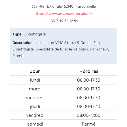
669 Rte Nationale, 62140 Marconnelle
https://www.anquez-energie.fr/
+33 7 49 62 12 54
Type
: Chauffagiste
Description
: Installation VMC Simple & Double Flux,
Chauffagiste, Spécialiste de la salle de bains, Ramoneur,
Plombier
Jour
Horaires
lundi
08:00-17:30
mardi
08:00-17:30
mercredi
08:00-17:30
jeudi
08:00-17:30
vendredi
08:00-17:00
samedi
Fermé