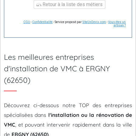
Retour à la liste des métiers
CGU
-
Confidentialité
- Service proposé par
ViteUnDevis.com
-
Vous êtes un
artisan ?
Les meilleures entreprises
d'installation de VMC à ERGNY
(62650)
Découvrez ci-dessous notre TOP des entreprises
spécialisées dans
l'installation ou la rénovation de
VMC
, et pouvant intervenir rapidement dans la ville
de
ERGNY (62650)
.