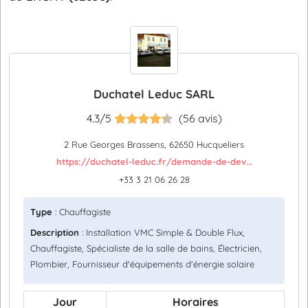
Duchatel Leduc SARL
4.3/5
(56 avis)
2 Rue Georges Brassens, 62650 Hucqueliers
https://duchatel-leduc.fr/demande-de-dev...
+33 3 21 06 26 28
Type
: Chauffagiste
Description
: Installation VMC Simple & Double Flux,
Chauffagiste, Spécialiste de la salle de bains, Électricien,
Plombier, Fournisseur d'équipements d'énergie solaire
Jour
Horaires