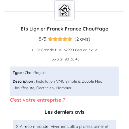
Ets Lignier Franck France Chauffage
5/5
(2 avis)
11 Gr Grande Rue, 62990 Beaurainville
+33 3 21 90 36 48
Type
: Chauffagiste
Description
: Installation VMC Simple & Double Flux,
Chauffagiste, Électricien, Plombier
C'est votre entreprise ?
Les derniers avis
A recommander vivement..ultra professionnel et