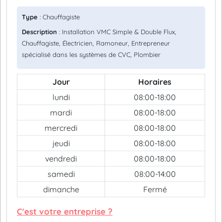
Type
: Chauffagiste
Description
: Installation VMC Simple & Double Flux,
Chauffagiste, Électricien, Ramoneur, Entrepreneur
spécialisé dans les systèmes de CVC, Plombier
Jour
Horaires
lundi
08:00-18:00
mardi
08:00-18:00
mercredi
08:00-18:00
jeudi
08:00-18:00
vendredi
08:00-18:00
samedi
08:00-14:00
dimanche
Fermé
C'est votre entreprise ?