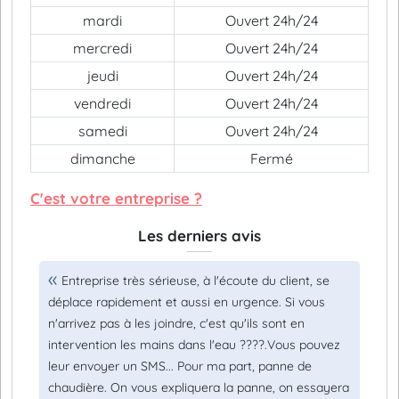
mardi
Ouvert 24h/24
mercredi
Ouvert 24h/24
jeudi
Ouvert 24h/24
vendredi
Ouvert 24h/24
samedi
Ouvert 24h/24
dimanche
Fermé
C'est votre entreprise ?
Les derniers avis
Entreprise très sérieuse, à l'écoute du client, se
déplace rapidement et aussi en urgence. Si vous
n'arrivez pas à les joindre, c'est qu'ils sont en
intervention les mains dans l'eau ????.Vous pouvez
leur envoyer un SMS... Pour ma part, panne de
chaudière. On vous expliquera la panne, on essayera