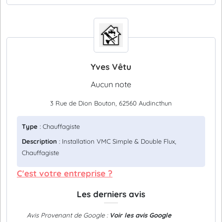
Yves Vêtu
Aucun note
3 Rue de Dion Bouton, 62560 Audincthun
Type
: Chauffagiste
Description
: Installation VMC Simple & Double Flux,
Chauffagiste
C'est votre entreprise ?
Les derniers avis
Avis Provenant de Google :
Voir les avis Google