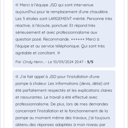
Merci à l’équipe JSD qui sont intervenue
aujourd’hui pour le remplacement d’une chaudière.
Les 5 étoiles sont LARGEMENT mérité. Personne très
réactive, à l’écoute, ponctuel. Et répond très
sérieusement et avec professionnalisme aux
question posé. Recommande. ++++++ Merci à
l’équipe et au service téléphonique. Qui sont très
agréable et conciliant.
Par
Cindy Henn...
- Le 10/09/2024 20:47 -
5/5
J'ai fait appel à JSD pour l'installation d'une
pompe à chaleur. Les informations (devis, délai) ont
été parfaitement respectés et les explications claires
et rassurantes. Le travail a été effectué avec
professionnalisme. De plus, lors de mes demandes
concernant l'installation et le fonctionnement de la
pompe au moment même des travaux, j'ai toujours
obtenu des réponses adaptées à mon niveau par