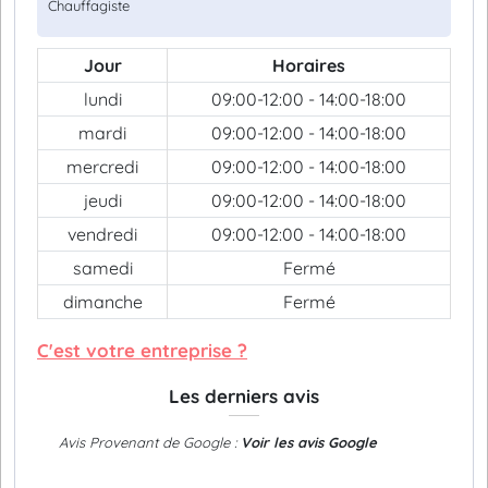
Chauffagiste
Jour
Horaires
lundi
09:00-12:00 - 14:00-18:00
mardi
09:00-12:00 - 14:00-18:00
mercredi
09:00-12:00 - 14:00-18:00
jeudi
09:00-12:00 - 14:00-18:00
vendredi
09:00-12:00 - 14:00-18:00
samedi
Fermé
dimanche
Fermé
C'est votre entreprise ?
Les derniers avis
Avis Provenant de Google :
Voir les avis Google