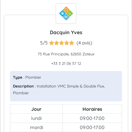
Dacquin Yves
5/5
(4 avis)
75 Rue Principale, 62650 Zoteux
+33 3 21 06 57 12
Type
: Plombier
Description
: Installation VMC Simple & Double Flux,
Plombier
Jour
Horaires
lundi
09:00-17:00
mardi
09:00-17:00