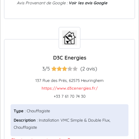
Avis Provenant de Google :
Voir les avis Google
D3C Energies
3/5
(2 avis)
137 Rue des Prés, 62575 Heuringhem
https://www.d3cenergies.fr/
+33 7 61 70 74 30
Type
: Chauffagiste
Description
: Installation VMC Simple & Double Flux,
Chauffagiste