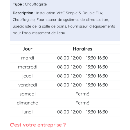
Type
: Chauffagiste
Description
: Installation VMC Simple & Double Flux,
Chauffagiste, Fournisseur de systèmes de climatisation,
Spécialiste de la salle de bains, Fournisseur d'équipements
pour l'adoucissement de l'eau
Jour
Horaires
mardi
08:00-12:00 - 13:30-16:30
mercredi
08:00-12:00 - 13:30-16:30
jeudi
08:00-12:00 - 13:30-16:30
vendredi
08:00-12:00 - 13:30-16:30
samedi
Fermé
dimanche
Fermé
lundi
08:00-12:00 - 13:30-16:30
C'est votre entreprise ?