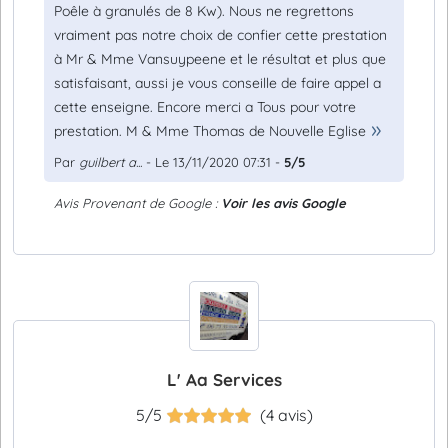
Poêle à granulés de 8 Kw). Nous ne regrettons
vraiment pas notre choix de confier cette prestation
à Mr & Mme Vansuypeene et le résultat et plus que
satisfaisant, aussi je vous conseille de faire appel a
cette enseigne. Encore merci a Tous pour votre
prestation. M & Mme Thomas de Nouvelle Eglise
Par
guilbert a...
- Le 13/11/2020 07:31 -
5/5
Avis Provenant de Google :
Voir les avis Google
L' Aa Services
5/5
(4 avis)