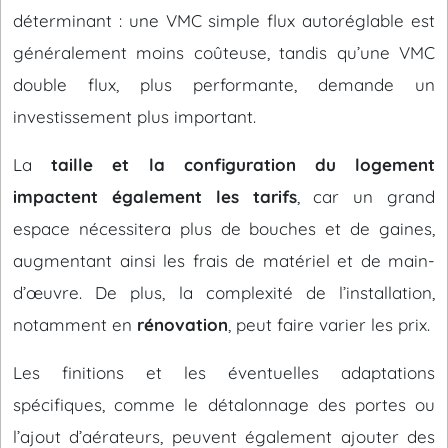
déterminant : une VMC simple flux autoréglable est
généralement moins coûteuse, tandis qu’une VMC
double flux, plus performante, demande un
investissement plus important.
La
taille et la configuration du logement
impactent également les tarifs
, car un grand
espace nécessitera plus de bouches et de gaines,
augmentant ainsi les frais de matériel et de main-
d’œuvre. De plus, la complexité de l’installation,
notamment en
rénovation
, peut faire varier les prix.
Les finitions et les éventuelles adaptations
spécifiques, comme le détalonnage des portes ou
l’ajout d’aérateurs, peuvent également ajouter des