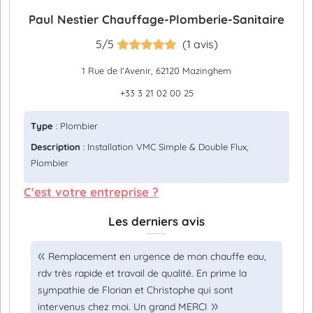
Paul Nestier Chauffage-Plomberie-Sanitaire
5/5
(1 avis)
1 Rue de l'Avenir, 62120 Mazinghem
+33 3 21 02 00 25
Type
: Plombier
Description
: Installation VMC Simple & Double Flux,
Plombier
C'est votre entreprise ?
Les derniers avis
Remplacement en urgence de mon chauffe eau,
rdv très rapide et travail de qualité. En prime la
sympathie de Florian et Christophe qui sont
intervenus chez moi. Un grand MERCI