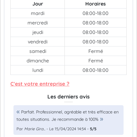
Jour
Horaires
mardi
08:00-18:00
mercredi
08:00-18:00
jeudi
08:00-18:00
vendredi
08:00-18:00
samedi
Fermé
dimanche
Fermé
lundi
08:00-18:00
C'est votre entreprise ?
Les derniers avis
Parfait. Professionnel, agréable et très efficace en
toutes situations. Je recommande à 100%
Par
Marie Gira...
- Le 15/04/2024 14:54 -
5/5