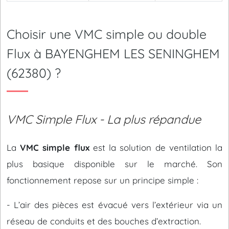
Choisir une VMC simple ou double
Flux à BAYENGHEM LES SENINGHEM
(62380) ?
VMC Simple Flux - La plus répandue
La
VMC simple flux
est la solution de ventilation la
plus basique disponible sur le marché. Son
fonctionnement repose sur un principe simple :
- L’air des pièces est évacué vers l’extérieur via un
réseau de conduits et des bouches d’extraction.