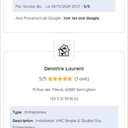
Par
Nicolas Ba...
- Le 24/11/2024 20:21 -
5/5
Avis Provenant de Google :
Voir les avis Google
Delattre Laurent
5/5
(1 avis)
13 Rue des Tilleuls, 62380 Seninghem
+33 3 21 93 81 62
Type
: Entrepreneur
Description
: Installation VMC Simple & Double Flux,
Entrepreneur