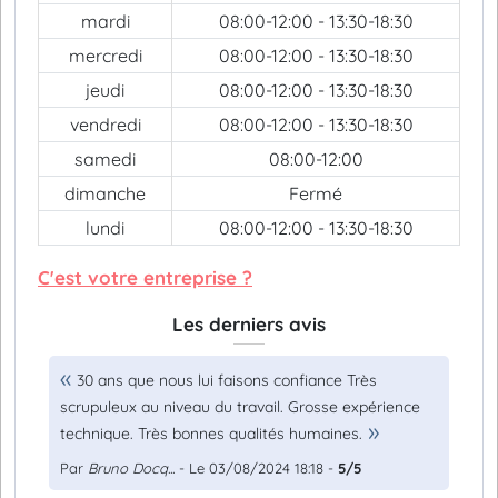
mardi
08:00-12:00 - 13:30-18:30
mercredi
08:00-12:00 - 13:30-18:30
jeudi
08:00-12:00 - 13:30-18:30
vendredi
08:00-12:00 - 13:30-18:30
samedi
08:00-12:00
dimanche
Fermé
lundi
08:00-12:00 - 13:30-18:30
C'est votre entreprise ?
Les derniers avis
30 ans que nous lui faisons confiance Très
scrupuleux au niveau du travail. Grosse expérience
technique. Très bonnes qualités humaines.
Par
Bruno Docq...
- Le 03/08/2024 18:18 -
5/5