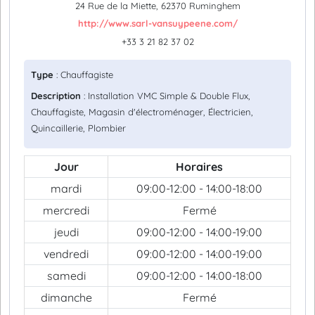
24 Rue de la Miette, 62370 Ruminghem
http://www.sarl-vansuypeene.com/
+33 3 21 82 37 02
Type
: Chauffagiste
Description
: Installation VMC Simple & Double Flux,
Chauffagiste, Magasin d'électroménager, Électricien,
Quincaillerie, Plombier
Jour
Horaires
mardi
09:00-12:00 - 14:00-18:00
mercredi
Fermé
jeudi
09:00-12:00 - 14:00-19:00
vendredi
09:00-12:00 - 14:00-19:00
samedi
09:00-12:00 - 14:00-18:00
dimanche
Fermé