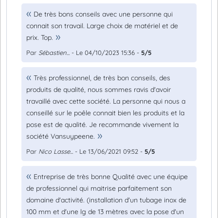
De très bons conseils avec une personne qui
connait son travail. Large choix de matériel et de
prix. Top.
Par
Sébastien...
- Le 04/10/2023 15:36 -
5/5
Très professionnel, de très bon conseils, des
produits de qualité, nous sommes ravis d'avoir
travaillé avec cette société. La personne qui nous a
conseillé sur le poêle connait bien les produits et la
pose est de qualité. Je recommande vivement la
société Vansuypeene.
Par
Nico Lasse...
- Le 13/06/2021 09:52 -
5/5
Entreprise de très bonne Qualité avec une équipe
de professionnel qui maitrise parfaitement son
domaine d'activité. (installation d'un tubage inox de
100 mm et d'une lg de 13 mètres avec la pose d'un