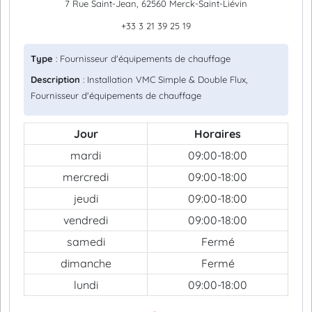
7 Rue Saint-Jean, 62560 Merck-Saint-Liévin
+33 3 21 39 25 19
Type
: Fournisseur d'équipements de chauffage
Description
: Installation VMC Simple & Double Flux,
Fournisseur d'équipements de chauffage
Jour
Horaires
mardi
09:00-18:00
mercredi
09:00-18:00
jeudi
09:00-18:00
vendredi
09:00-18:00
samedi
Fermé
dimanche
Fermé
lundi
09:00-18:00