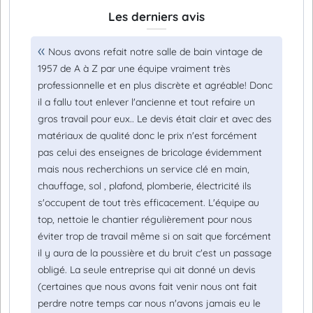
Les derniers avis
Nous avons refait notre salle de bain vintage de
1957 de A à Z par une équipe vraiment très
professionnelle et en plus discrète et agréable! Donc
il a fallu tout enlever l'ancienne et tout refaire un
gros travail pour eux.. Le devis était clair et avec des
matériaux de qualité donc le prix n'est forcément
pas celui des enseignes de bricolage évidemment
mais nous recherchions un service clé en main,
chauffage, sol , plafond, plomberie, électricité ils
s'occupent de tout très efficacement. L'équipe au
top, nettoie le chantier régulièrement pour nous
éviter trop de travail même si on sait que forcément
il y aura de la poussière et du bruit c'est un passage
obligé. La seule entreprise qui ait donné un devis
(certaines que nous avons fait venir nous ont fait
perdre notre temps car nous n'avons jamais eu le