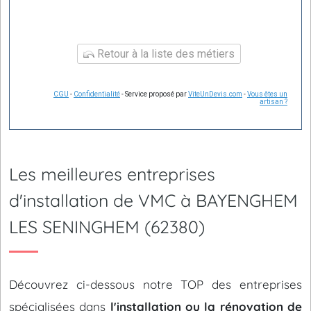
Retour à la liste des métiers
CGU
-
Confidentialité
- Service proposé par
ViteUnDevis.com
-
Vous êtes un
artisan ?
Les meilleures entreprises
d'installation de VMC à BAYENGHEM
LES SENINGHEM (62380)
Découvrez ci-dessous notre TOP des entreprises
spécialisées dans
l'installation ou la rénovation de