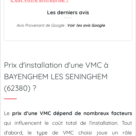
Les derniers avis
Avis Provenant de Google :
Voir les avis Google
Prix d'installation d'une VMC à
BAYENGHEM LES SENINGHEM
(62380) ?
Le
prix d'une VMC dépend de nombreux facteurs
qui influencent le coût total de l’installation. Tout
d’abord, le type de VMC choisi joue un rôle