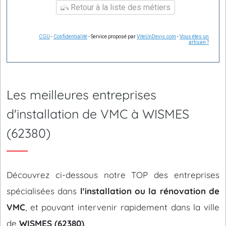
Retour à la liste des métiers
CGU
-
Confidentialité
- Service proposé par
ViteUnDevis.com
-
Vous êtes un
artisan ?
Les meilleures entreprises
d'installation de VMC à WISMES
(62380)
Découvrez ci-dessous notre TOP des entreprises
spécialisées dans
l'installation ou la rénovation de
VMC
, et pouvant intervenir rapidement dans la ville
de
WISMES (62380)
.