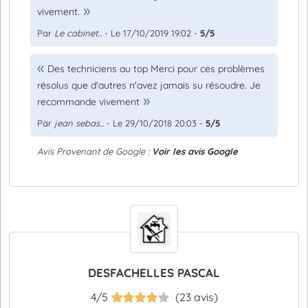
vivement.
Par
Le cabinet...
- Le 17/10/2019 19:02 -
5/5
Des techniciens au top Merci pour ces problèmes
résolus que d'autres n'avez jamais su résoudre. Je
recommande vivement
Par
jean sebas...
- Le 29/10/2018 20:03 -
5/5
Avis Provenant de Google :
Voir les avis Google
DESFACHELLES PASCAL
4/5
(23 avis)