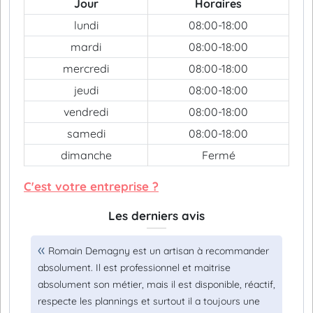
Jour
Horaires
lundi
08:00-18:00
mardi
08:00-18:00
mercredi
08:00-18:00
jeudi
08:00-18:00
vendredi
08:00-18:00
samedi
08:00-18:00
dimanche
Fermé
C'est votre entreprise ?
Les derniers avis
Romain Demagny est un artisan à recommander
absolument. Il est professionnel et maitrise
absolument son métier, mais il est disponible, réactif,
respecte les plannings et surtout il a toujours une