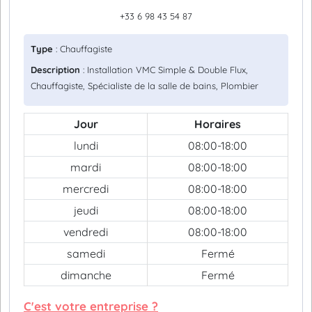
+33 6 98 43 54 87
Type
: Chauffagiste
Description
: Installation VMC Simple & Double Flux,
Chauffagiste, Spécialiste de la salle de bains, Plombier
Jour
Horaires
lundi
08:00-18:00
mardi
08:00-18:00
mercredi
08:00-18:00
jeudi
08:00-18:00
vendredi
08:00-18:00
samedi
Fermé
dimanche
Fermé
C'est votre entreprise ?