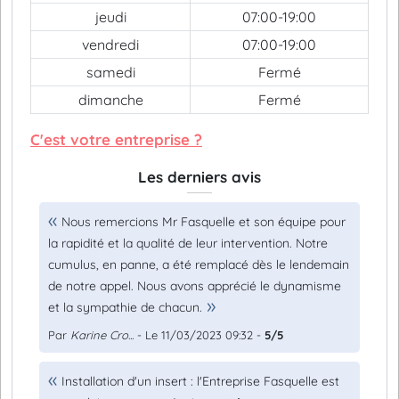
jeudi
07:00-19:00
vendredi
07:00-19:00
samedi
Fermé
dimanche
Fermé
C'est votre entreprise ?
Les derniers avis
Nous remercions Mr Fasquelle et son équipe pour
la rapidité et la qualité de leur intervention. Notre
cumulus, en panne, a été remplacé dès le lendemain
de notre appel. Nous avons apprécié le dynamisme
et la sympathie de chacun.
Par
Karine Cro...
- Le 11/03/2023 09:32 -
5/5
Installation d'un insert : l'Entreprise Fasquelle est