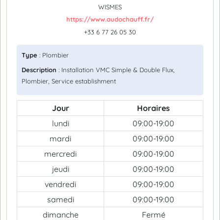
WISMES
https://www.audochauff.fr/
+33 6 77 26 05 30
Type
: Plombier
Description
: Installation VMC Simple & Double Flux,
Plombier, Service establishment
Jour
Horaires
lundi
09:00-19:00
mardi
09:00-19:00
mercredi
09:00-19:00
jeudi
09:00-19:00
vendredi
09:00-19:00
samedi
09:00-19:00
dimanche
Fermé