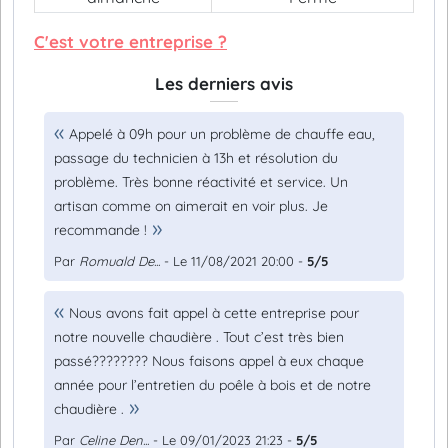
C'est votre entreprise ?
Les derniers avis
Appelé à 09h pour un problème de chauffe eau,
passage du technicien à 13h et résolution du
problème. Très bonne réactivité et service. Un
artisan comme on aimerait en voir plus. Je
recommande !
Par
Romuald De...
- Le 11/08/2021 20:00 -
5/5
Nous avons fait appel à cette entreprise pour
notre nouvelle chaudière . Tout c’est très bien
passé???????? Nous faisons appel à eux chaque
année pour l’entretien du poêle à bois et de notre
chaudière .
Par
Celine Den...
- Le 09/01/2023 21:23 -
5/5