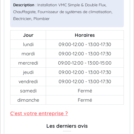
Description
: Installation VMC Simple & Double Flux,
Chauffagiste, Fournisseur de systèmes de climatisation,
Électricien, Plombier
Jour
Horaires
lundi
09:00-12:00 - 13:00-17:30
mardi
09:00-12:00 - 13:00-17:30
mercredi
09:00-12:00 - 13:00-15:00
jeudi
09:00-12:00 - 13:00-17:30
vendredi
09:00-12:00 - 13:00-17:30
samedi
Fermé
dimanche
Fermé
C'est votre entreprise ?
Les derniers avis