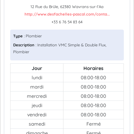
12 Rue du Brûle, 62380 Wavrans-sur-l'Aa
http://www.desfachelles-pascal.com/conta...
+33 6 76 54 83 64
Type
: Plombier
Description
: Installation VMC Simple & Double Flux,
Plombier
Jour
Horaires
lundi
08:00-18:00
mardi
08:00-18:00
mercredi
08:00-18:00
jeudi
08:00-18:00
vendredi
08:00-18:00
samedi
Fermé
dimanche
Fermé