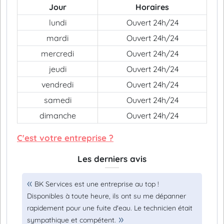
Jour
Horaires
lundi
Ouvert 24h/24
mardi
Ouvert 24h/24
mercredi
Ouvert 24h/24
jeudi
Ouvert 24h/24
vendredi
Ouvert 24h/24
samedi
Ouvert 24h/24
dimanche
Ouvert 24h/24
C'est votre entreprise ?
Les derniers avis
BK Services est une entreprise au top !
Disponibles à toute heure, ils ont su me dépanner
rapidement pour une fuite d'eau. Le technicien était
sympathique et compétent.