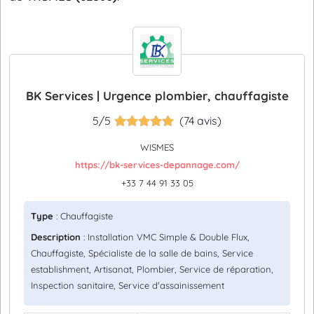
BK Services | Urgence plombier, chauffagiste
5/5
(74 avis)
WISMES
https://bk-services-depannage.com/
+33 7 44 91 33 05
Type
: Chauffagiste
Description
: Installation VMC Simple & Double Flux,
Chauffagiste, Spécialiste de la salle de bains, Service
establishment, Artisanat, Plombier, Service de réparation,
Inspection sanitaire, Service d'assainissement