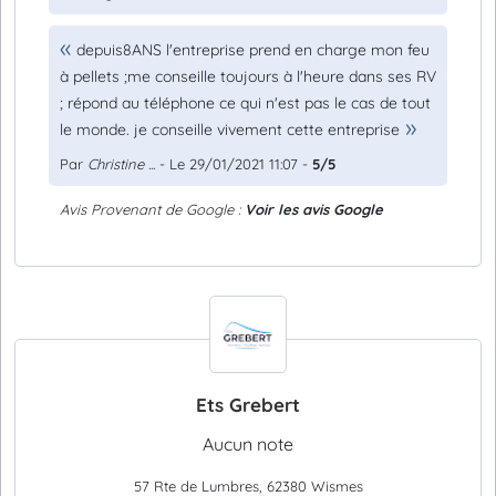
depuis8ANS l'entreprise prend en charge mon feu
à pellets ;me conseille toujours à l'heure dans ses RV
; répond au téléphone ce qui n'est pas le cas de tout
le monde. je conseille vivement cette entreprise
Par
Christine ...
- Le 29/01/2021 11:07 -
5/5
Avis Provenant de Google :
Voir les avis Google
Ets Grebert
Aucun note
57 Rte de Lumbres, 62380 Wismes