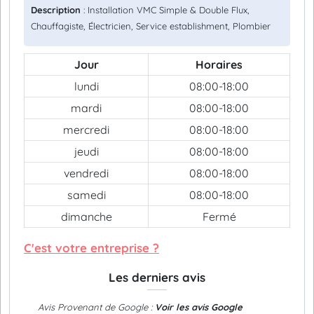
Description
: Installation VMC Simple & Double Flux,
Chauffagiste, Électricien, Service establishment, Plombier
Jour
Horaires
lundi
08:00-18:00
mardi
08:00-18:00
mercredi
08:00-18:00
jeudi
08:00-18:00
vendredi
08:00-18:00
samedi
08:00-18:00
dimanche
Fermé
C'est votre entreprise ?
Les derniers avis
Avis Provenant de Google :
Voir les avis Google