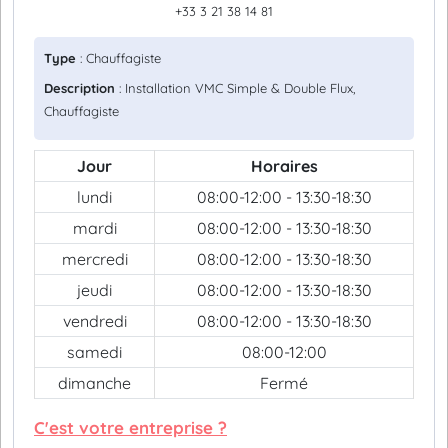
+33 3 21 38 14 81
Type
: Chauffagiste
Description
: Installation VMC Simple & Double Flux,
Chauffagiste
Jour
Horaires
lundi
08:00-12:00 - 13:30-18:30
mardi
08:00-12:00 - 13:30-18:30
mercredi
08:00-12:00 - 13:30-18:30
jeudi
08:00-12:00 - 13:30-18:30
vendredi
08:00-12:00 - 13:30-18:30
samedi
08:00-12:00
dimanche
Fermé
C'est votre entreprise ?