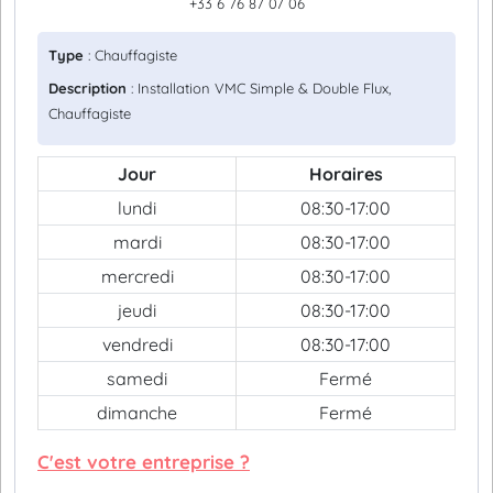
+33 6 76 87 07 06
Type
: Chauffagiste
Description
: Installation VMC Simple & Double Flux,
Chauffagiste
Jour
Horaires
lundi
08:30-17:00
mardi
08:30-17:00
mercredi
08:30-17:00
jeudi
08:30-17:00
vendredi
08:30-17:00
samedi
Fermé
dimanche
Fermé
C'est votre entreprise ?