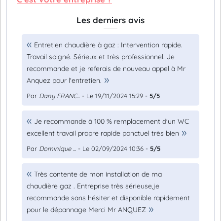
Les derniers avis
Entretien chaudière à gaz : Intervention rapide.
Travail soigné. Sérieux et très professionnel. Je
recommande et je referais de nouveau appel à Mr
Anquez pour l'entretien.
Par
Dany FRANC...
- Le 19/11/2024 15:29 -
5/5
Je recommande à 100 % remplacement d'un WC
excellent travail propre rapide ponctuel très bien
Par
Dominique ...
- Le 02/09/2024 10:36 -
5/5
Très contente de mon installation de ma
chaudière gaz . Entreprise très sérieuse,je
recommande sans hésiter et disponible rapidement
pour le dépannage Merci Mr ANQUEZ