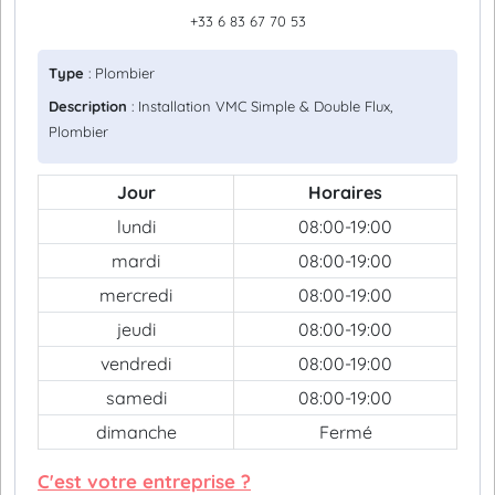
+33 6 83 67 70 53
Type
: Plombier
Description
: Installation VMC Simple & Double Flux,
Plombier
Jour
Horaires
lundi
08:00-19:00
mardi
08:00-19:00
mercredi
08:00-19:00
jeudi
08:00-19:00
vendredi
08:00-19:00
samedi
08:00-19:00
dimanche
Fermé
C'est votre entreprise ?