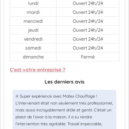
lundi
Ouvert 24h/24
mardi
Ouvert 24h/24
mercredi
Ouvert 24h/24
jeudi
Ouvert 24h/24
vendredi
Ouvert 24h/24
samedi
Ouvert 24h/24
dimanche
Fermé
C'est votre entreprise ?
Les derniers avis
Super expérience avec Matex Chauffage !
L’intervenant était non seulement très professionnel,
mais aussi incroyablement drôle et gentil. C’était un
plaisir de l’avoir à la maison, il a su rendre
l’intervention très agréable. Travail impeccable,