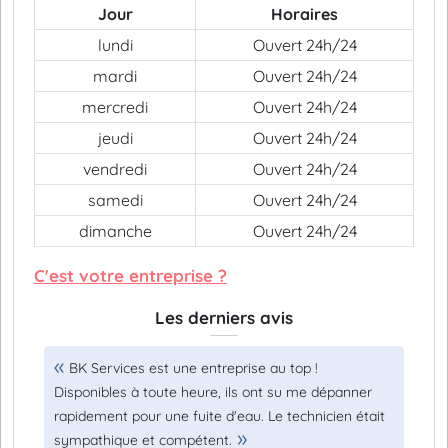
Jour
Horaires
lundi
Ouvert 24h/24
mardi
Ouvert 24h/24
mercredi
Ouvert 24h/24
jeudi
Ouvert 24h/24
vendredi
Ouvert 24h/24
samedi
Ouvert 24h/24
dimanche
Ouvert 24h/24
C'est votre entreprise ?
Les derniers avis
BK Services est une entreprise au top !
Disponibles à toute heure, ils ont su me dépanner
rapidement pour une fuite d'eau. Le technicien était
sympathique et compétent.