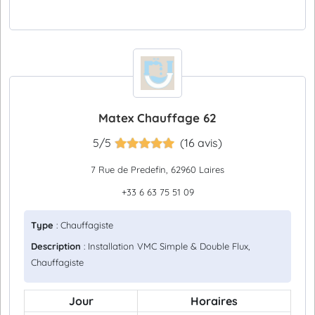
Matex Chauffage 62
5/5
(16 avis)
7 Rue de Predefin, 62960 Laires
+33 6 63 75 51 09
Type
: Chauffagiste
Description
: Installation VMC Simple & Double Flux,
Chauffagiste
Jour
Horaires