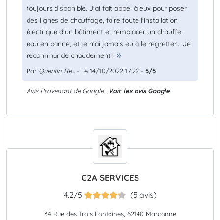
toujours disponible. J'ai fait appel à eux pour poser
des lignes de chauffage, faire toute l'installation
électrique d'un bâtiment et remplacer un chauffe-
eau en panne, et je n'ai jamais eu à le regretter... Je
recommande chaudement !
Par
Quentin Re...
- Le 14/10/2022 17:22 -
5/5
Avis Provenant de Google :
Voir les avis Google
C2A SERVICES
4.2/5
(5 avis)
34 Rue des Trois Fontaines, 62140 Marconne