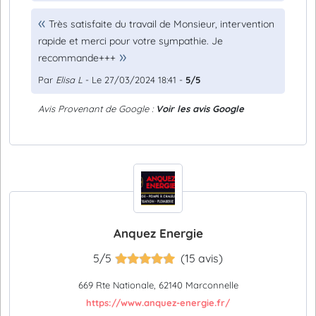
Très satisfaite du travail de Monsieur, intervention
rapide et merci pour votre sympathie. Je
recommande+++
Par
Elisa L
- Le 27/03/2024 18:41 -
5/5
Avis Provenant de Google :
Voir les avis Google
Anquez Energie
5/5
(15 avis)
669 Rte Nationale, 62140 Marconnelle
https://www.anquez-energie.fr/