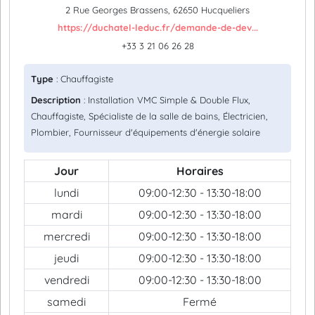
2 Rue Georges Brassens, 62650 Hucqueliers
https://duchatel-leduc.fr/demande-de-dev...
+33 3 21 06 26 28
Type
: Chauffagiste
Description
: Installation VMC Simple & Double Flux,
Chauffagiste, Spécialiste de la salle de bains, Électricien,
Plombier, Fournisseur d'équipements d'énergie solaire
Jour
Horaires
lundi
09:00-12:30 - 13:30-18:00
mardi
09:00-12:30 - 13:30-18:00
mercredi
09:00-12:30 - 13:30-18:00
jeudi
09:00-12:30 - 13:30-18:00
vendredi
09:00-12:30 - 13:30-18:00
samedi
Fermé