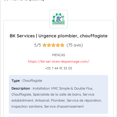
BK Services | Urgence plombier, chauffagiste
5/5
(75 avis)
MENCAS
https://bk-services-depannage.com/
+33 7 44 91 33 05
Type
: Chauffagiste
Description
: Installation VMC Simple & Double Flux,
Chauffagiste, Spécialiste de la salle de bains, Service
establishment, Artisanat, Plombier, Service de réparation,
Inspection sanitaire, Service d'assainissement