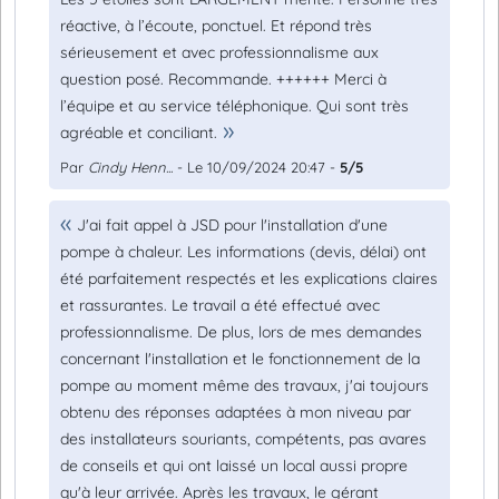
réactive, à l’écoute, ponctuel. Et répond très
sérieusement et avec professionnalisme aux
question posé. Recommande. ++++++ Merci à
l’équipe et au service téléphonique. Qui sont très
agréable et conciliant.
Par
Cindy Henn...
- Le 10/09/2024 20:47 -
5/5
J'ai fait appel à JSD pour l'installation d'une
pompe à chaleur. Les informations (devis, délai) ont
été parfaitement respectés et les explications claires
et rassurantes. Le travail a été effectué avec
professionnalisme. De plus, lors de mes demandes
concernant l'installation et le fonctionnement de la
pompe au moment même des travaux, j'ai toujours
obtenu des réponses adaptées à mon niveau par
des installateurs souriants, compétents, pas avares
de conseils et qui ont laissé un local aussi propre
qu'à leur arrivée. Après les travaux, le gérant