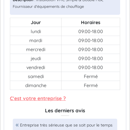
Fournisseur d'équipements de chauffage
Jour
Horaires
lundi
09:00-18:00
mardi
09:00-18:00
mercredi
09:00-18:00
jeudi
09:00-18:00
vendredi
09:00-18:00
samedi
Fermé
dimanche
Fermé
C'est votre entreprise ?
Les derniers avis
Entreprise très sérieuse que se soit pour le temps