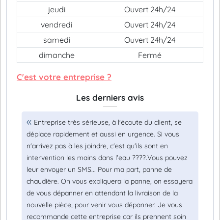
jeudi
Ouvert 24h/24
vendredi
Ouvert 24h/24
samedi
Ouvert 24h/24
dimanche
Fermé
C'est votre entreprise ?
Les derniers avis
Entreprise très sérieuse, à l'écoute du client, se
déplace rapidement et aussi en urgence. Si vous
n'arrivez pas à les joindre, c'est qu'ils sont en
intervention les mains dans l'eau ????.Vous pouvez
leur envoyer un SMS... Pour ma part, panne de
chaudière. On vous expliquera la panne, on essayera
de vous dépanner en attendant la livraison de la
nouvelle pièce, pour venir vous dépanner. Je vous
recommande cette entreprise car ils prennent soin