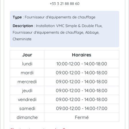
+33 3 21 88 88 60
Type
: Fournisseur d'équipements de chauffage
Description
: Installation VMC Simple & Double Flux,
Fournisseur d'équipements de chauffage, Abbaye,
Cheministe
Jour
Horaires
lundi
10:00-12:00 - 14:00-18:00
mardi
09:00-12:00 - 14:00-18:00
mercredi
09:00-12:00 - 14:00-18:00
jeudi
09:00-12:00 - 14:00-18:00
vendredi
09:00-12:00 - 14:00-18:00
samedi
09:00-12:00 - 14:00-17:00
dimanche
Fermé