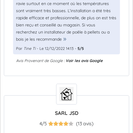
ravie surtout en ce moment où les températures
sont vraiment très basses. L'installation a été très
rapide efficace et professionnelle, de plus on est très
bien reçu et conseillé au magasin. Si vous
recherchez un installateur de poêle à pellets ou a
bois je les recommande
Par
Tine Ti
- Le 12/12/2022 14:13 -
5/5
Avis Provenant de Google :
Voir les avis Google
SARL JSD
4/5
(13 avis)