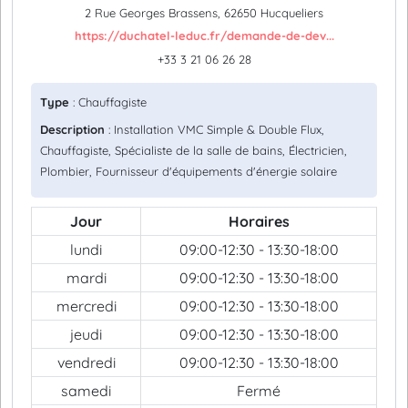
2 Rue Georges Brassens, 62650 Hucqueliers
https://duchatel-leduc.fr/demande-de-dev...
+33 3 21 06 26 28
Type
: Chauffagiste
Description
: Installation VMC Simple & Double Flux,
Chauffagiste, Spécialiste de la salle de bains, Électricien,
Plombier, Fournisseur d'équipements d'énergie solaire
Jour
Horaires
lundi
09:00-12:30 - 13:30-18:00
mardi
09:00-12:30 - 13:30-18:00
mercredi
09:00-12:30 - 13:30-18:00
jeudi
09:00-12:30 - 13:30-18:00
vendredi
09:00-12:30 - 13:30-18:00
samedi
Fermé