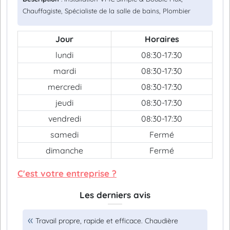
Chauffagiste, Spécialiste de la salle de bains, Plombier
Jour
Horaires
lundi
08:30-17:30
mardi
08:30-17:30
mercredi
08:30-17:30
jeudi
08:30-17:30
vendredi
08:30-17:30
samedi
Fermé
dimanche
Fermé
C'est votre entreprise ?
Les derniers avis
Travail propre, rapide et efficace. Chaudière