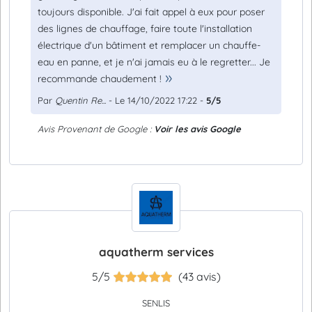
toujours disponible. J'ai fait appel à eux pour poser
des lignes de chauffage, faire toute l'installation
électrique d'un bâtiment et remplacer un chauffe-
eau en panne, et je n'ai jamais eu à le regretter... Je
recommande chaudement !
Par
Quentin Re...
- Le 14/10/2022 17:22 -
5/5
Avis Provenant de Google :
Voir les avis Google
aquatherm services
5/5
(43 avis)
SENLIS