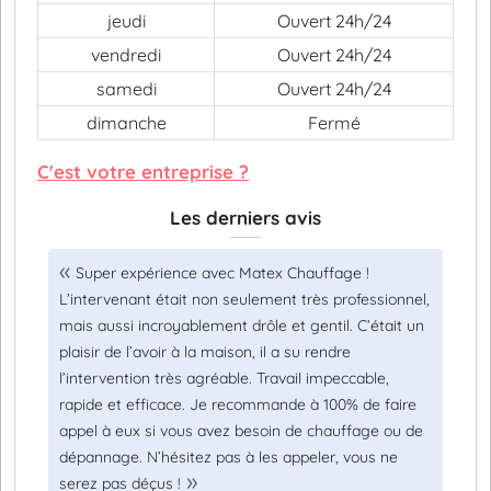
jeudi
Ouvert 24h/24
vendredi
Ouvert 24h/24
samedi
Ouvert 24h/24
dimanche
Fermé
C'est votre entreprise ?
Les derniers avis
Super expérience avec Matex Chauffage !
L’intervenant était non seulement très professionnel,
mais aussi incroyablement drôle et gentil. C’était un
plaisir de l’avoir à la maison, il a su rendre
l’intervention très agréable. Travail impeccable,
rapide et efficace. Je recommande à 100% de faire
appel à eux si vous avez besoin de chauffage ou de
dépannage. N’hésitez pas à les appeler, vous ne
serez pas déçus !