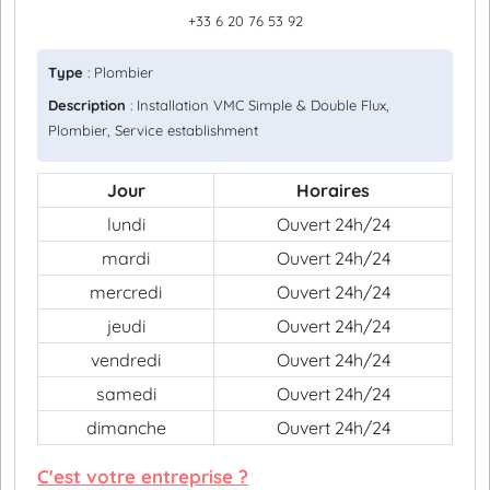
+33 6 20 76 53 92
Type
: Plombier
Description
: Installation VMC Simple & Double Flux,
Plombier, Service establishment
Jour
Horaires
lundi
Ouvert 24h/24
mardi
Ouvert 24h/24
mercredi
Ouvert 24h/24
jeudi
Ouvert 24h/24
vendredi
Ouvert 24h/24
samedi
Ouvert 24h/24
dimanche
Ouvert 24h/24
C'est votre entreprise ?