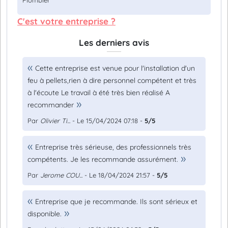
Plombier
C'est votre entreprise ?
Les derniers avis
Cette entreprise est venue pour l'installation d'un
feu à pellets,rien à dire personnel compétent et très
à l'écoute Le travail à été très bien réalisé A
recommander
Par
Olivier Ti...
- Le 15/04/2024 07:18 -
5/5
Entreprise très sérieuse, des professionnels très
compétents. Je les recommande assurément.
Par
Jerome COU...
- Le 18/04/2024 21:57 -
5/5
Entreprise que je recommande. Ils sont sérieux et
disponible.