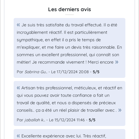
Les derniers avis
Je suis très satisfaite du travail effectué. Il a été
incroyablement réactif. Il est particulièrement
sympathique, en effet il a pris le temps de
m'expliquer, et me faire un devis très raisonnable. En
sommes un excellent professionnel, qui connaît son
métier! Je recommande vivement ! Merci encore
Par
Sabrina Gu...
- Le 17/12/2024 20:08 -
5/5
Artisan très professionnel, méticuleux, et réactif en
qui vous pouvez avoir toute confiance a fait un
travail de qualité, et nous a dispensés de précieux
conseils.. ça a été un réel plaisir de travailler avec .
Par
jaballah k...
- Le 15/12/2024 11:46 -
5/5
Excellente expérience avec lui. Très réactif,