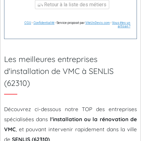
Retour à la liste des métiers
CGU
-
Confidentialité
- Service proposé par
ViteUnDevis.com
-
Vous êtes un
artisan ?
Les meilleures entreprises
d'installation de VMC à SENLIS
(62310)
Découvrez ci-dessous notre TOP des entreprises
spécialisées dans
l'installation ou la rénovation de
VMC
, et pouvant intervenir rapidement dans la ville
de
SENLIS (62310)
.