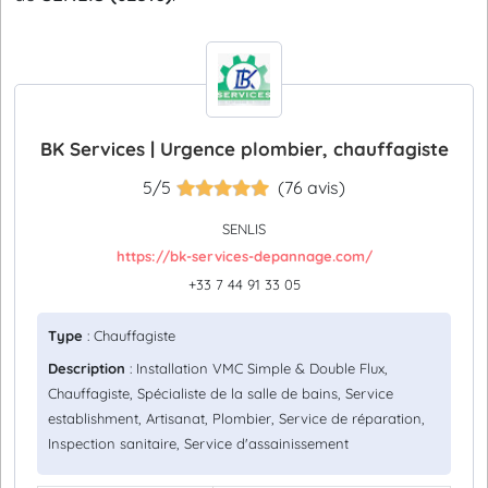
BK Services | Urgence plombier, chauffagiste
5/5
(76 avis)
SENLIS
https://bk-services-depannage.com/
+33 7 44 91 33 05
Type
: Chauffagiste
Description
: Installation VMC Simple & Double Flux,
Chauffagiste, Spécialiste de la salle de bains, Service
establishment, Artisanat, Plombier, Service de réparation,
Inspection sanitaire, Service d'assainissement