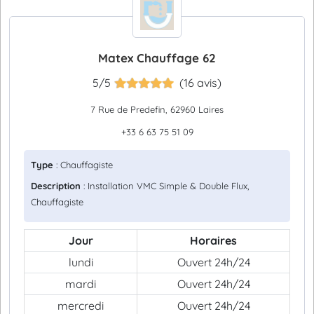
Matex Chauffage 62
5/5
(16 avis)
7 Rue de Predefin, 62960 Laires
+33 6 63 75 51 09
Type
: Chauffagiste
Description
: Installation VMC Simple & Double Flux,
Chauffagiste
Jour
Horaires
lundi
Ouvert 24h/24
mardi
Ouvert 24h/24
mercredi
Ouvert 24h/24