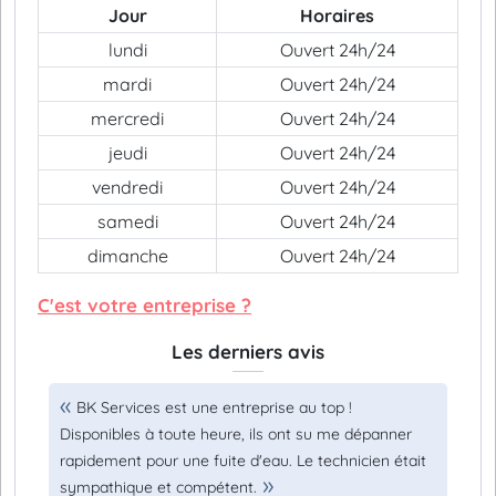
Jour
Horaires
lundi
Ouvert 24h/24
mardi
Ouvert 24h/24
mercredi
Ouvert 24h/24
jeudi
Ouvert 24h/24
vendredi
Ouvert 24h/24
samedi
Ouvert 24h/24
dimanche
Ouvert 24h/24
C'est votre entreprise ?
Les derniers avis
BK Services est une entreprise au top !
Disponibles à toute heure, ils ont su me dépanner
rapidement pour une fuite d'eau. Le technicien était
sympathique et compétent.