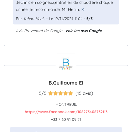
,technicien soigneux,entretien de chaudière chaque
année, je recommande, Mr Henin.
Par
Yohan Heni...
- Le 19/11/2024 11:04 -
5/5
Avis Provenant de Google :
Voir les avis Google
B.Guillaume EI
5/5
(15 avis)
MONTREUIL
https://www.facebook.com/108275408752113
+33 7 60 91 09 31