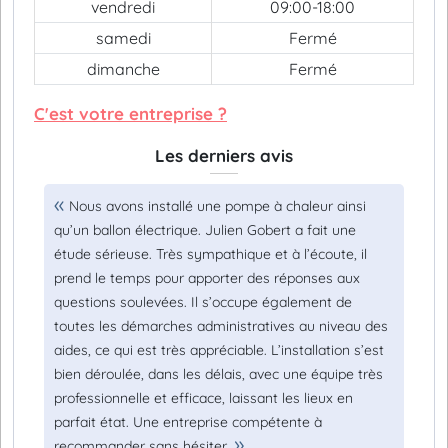
vendredi
09:00-18:00
samedi
Fermé
dimanche
Fermé
C'est votre entreprise ?
Les derniers avis
Nous avons installé une pompe à chaleur ainsi
qu’un ballon électrique. Julien Gobert a fait une
étude sérieuse. Très sympathique et à l’écoute, il
prend le temps pour apporter des réponses aux
questions soulevées. Il s’occupe également de
toutes les démarches administratives au niveau des
aides, ce qui est très appréciable. L’installation s’est
bien déroulée, dans les délais, avec une équipe très
professionnelle et efficace, laissant les lieux en
parfait état. Une entreprise compétente à
recommander sans hésiter.