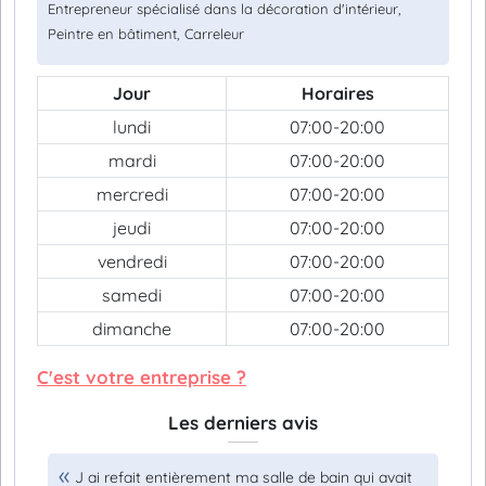
Entrepreneur spécialisé dans la décoration d'intérieur,
Peintre en bâtiment, Carreleur
Jour
Horaires
lundi
07:00-20:00
mardi
07:00-20:00
mercredi
07:00-20:00
jeudi
07:00-20:00
vendredi
07:00-20:00
samedi
07:00-20:00
dimanche
07:00-20:00
C'est votre entreprise ?
Les derniers avis
J ai refait entièrement ma salle de bain qui avait