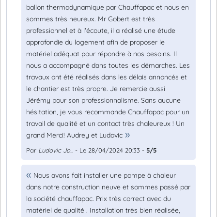
ballon thermodynamique par Chauffapac et nous en
sommes très heureux. Mr Gobert est très
professionnel et à l'écoute, il a réalisé une étude
approfondie du logement afin de proposer le
matériel adéquat pour répondre à nos besoins. Il
nous a accompagné dans toutes les démarches. Les
travaux ont été réalisés dans les délais annoncés et
le chantier est très propre. Je remercie aussi
Jérémy pour son professionnalisme. Sans aucune
hésitation, je vous recommande Chauffapac pour un
travail de qualité et un contact très chaleureux ! Un
grand Merci! Audrey et Ludovic
Par
Ludovic Jo...
- Le 28/04/2024 20:33 -
5/5
Nous avons fait installer une pompe à chaleur
dans notre construction neuve et sommes passé par
la société chauffapac. Prix très correct avec du
matériel de qualité . Installation très bien réalisée,