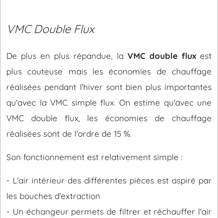
VMC Double Flux
De plus en plus répandue, la
VMC double flux
est
plus couteuse mais les économies de chauffage
réalisées pendant l'hiver sont bien plus importantes
qu'avec la VMC simple flux. On estime qu'avec une
VMC double flux, les économies de chauffage
réalisées sont de l'ordre de 15 %.
Son fonctionnement est relativement simple :
- L'air intérieur des différentes pièces est aspiré par
les bouches d'extraction
- Un échangeur permets de filtrer et réchauffer l'air