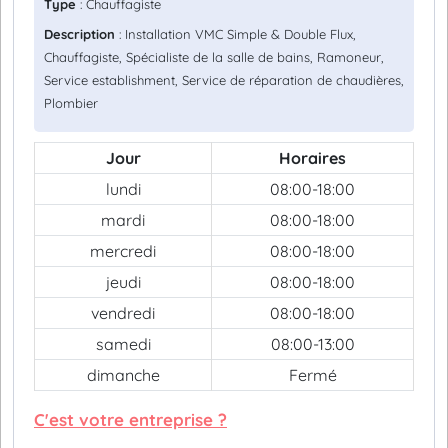
Type
: Chauffagiste
Description
: Installation VMC Simple & Double Flux,
Chauffagiste, Spécialiste de la salle de bains, Ramoneur,
Service establishment, Service de réparation de chaudières,
Plombier
Jour
Horaires
lundi
08:00-18:00
mardi
08:00-18:00
mercredi
08:00-18:00
jeudi
08:00-18:00
vendredi
08:00-18:00
samedi
08:00-13:00
dimanche
Fermé
C'est votre entreprise ?