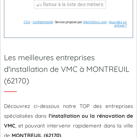
Retour à la liste des métiers
CGU
-
Confidentialité
- Service proposé par
ViteUnDevis.com
-
Vous êtes un
artisan ?
Les meilleures entreprises
d'installation de VMC à MONTREUIL
(62170)
Découvrez ci-dessous notre TOP des entreprises
spécialisées dans
l'installation ou la rénovation de
VMC
, et pouvant intervenir rapidement dans la ville
de
MONTREUIL (62170)
.