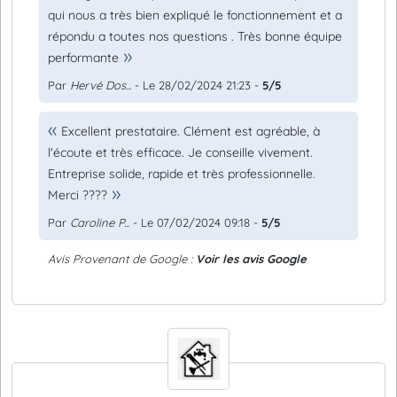
qui nous a très bien expliqué le fonctionnement et a
répondu a toutes nos questions . Très bonne équipe
performante
Par
Hervé Dos...
- Le 28/02/2024 21:23 -
5/5
Excellent prestataire. Clément est agréable, à
l'écoute et très efficace. Je conseille vivement.
Entreprise solide, rapide et très professionnelle.
Merci ????
Par
Caroline P...
- Le 07/02/2024 09:18 -
5/5
Avis Provenant de Google :
Voir les avis Google