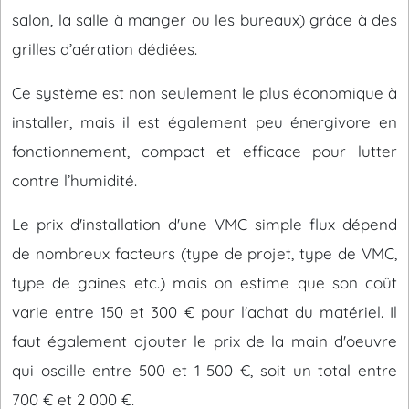
salon, la salle à manger ou les bureaux) grâce à des
grilles d’aération dédiées.
Ce système est non seulement le plus économique à
installer, mais il est également peu énergivore en
fonctionnement, compact et efficace pour lutter
contre l’humidité.
Le prix d'installation d'une VMC simple flux dépend
de nombreux facteurs (type de projet, type de VMC,
type de gaines etc.) mais on estime que son coût
varie entre 150 et 300 € pour l'achat du matériel. Il
faut également ajouter le prix de la main d'oeuvre
qui oscille entre 500 et 1 500 €, soit un total entre
700 € et 2 000 €.