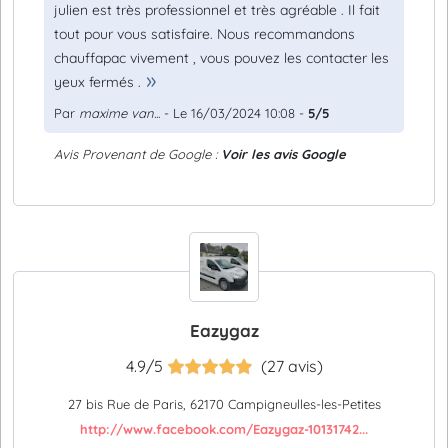
julien est très professionnel et très agréable . Il fait
tout pour vous satisfaire. Nous recommandons
chauffapac vivement , vous pouvez les contacter les
yeux fermés .
Par
maxime van...
- Le 16/03/2024 10:08 -
5/5
Avis Provenant de Google :
Voir les avis Google
Eazygaz
4.9/5
(27 avis)
27 bis Rue de Paris, 62170 Campigneulles-les-Petites
http://www.facebook.com/Eazygaz-10131742...