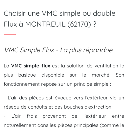
Choisir une VMC simple ou double
Flux à MONTREUIL (62170) ?
VMC Simple Flux - La plus répandue
La
VMC simple flux
est la solution de ventilation la
plus basique disponible sur le marché. Son
fonctionnement repose sur un principe simple :
- L’air des pièces est évacué vers l’extérieur via un
réseau de conduits et des bouches d’extraction.
- L’air frais provenant de l’extérieur entre
naturellement dans les pièces principales (comme le