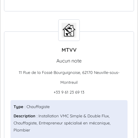
MTVV
Aucun note
11 Rue de la Fossé Bourguignoise, 62170 Neuville-sous-
Montreuil
+33 9 61 23 69 13
Type
: Chauffagiste
Description
: Installation VMC Simple & Double Flux,
Chauffagiste, Entrepreneur spécialisé en mécanique,
Plombier