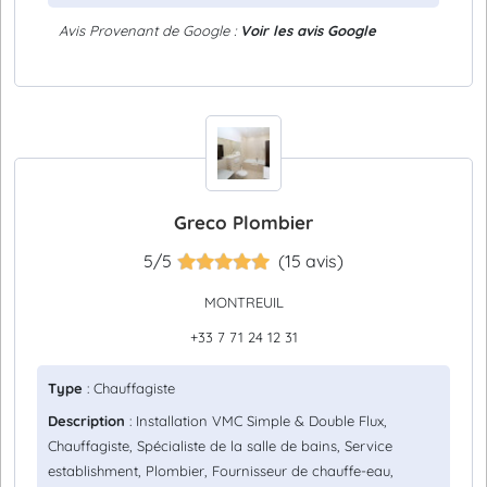
Avis Provenant de Google :
Voir les avis Google
Greco Plombier
5/5
(15 avis)
MONTREUIL
+33 7 71 24 12 31
Type
: Chauffagiste
Description
: Installation VMC Simple & Double Flux,
Chauffagiste, Spécialiste de la salle de bains, Service
establishment, Plombier, Fournisseur de chauffe-eau,