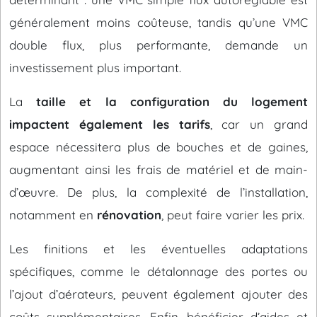
généralement moins coûteuse, tandis qu’une VMC
double flux, plus performante, demande un
investissement plus important.
La
taille et la configuration du logement
impactent également les tarifs
, car un grand
espace nécessitera plus de bouches et de gaines,
augmentant ainsi les frais de matériel et de main-
d’œuvre. De plus, la complexité de l’installation,
notamment en
rénovation
, peut faire varier les prix.
Les finitions et les éventuelles adaptations
spécifiques, comme le détalonnage des portes ou
l’ajout d’aérateurs, peuvent également ajouter des
coûts supplémentaires. Enfin, bénéficier d’aides et