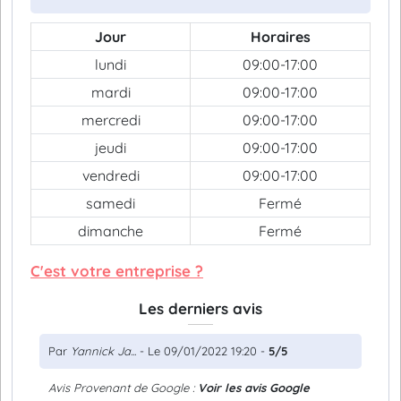
Jour
Horaires
lundi
09:00-17:00
mardi
09:00-17:00
mercredi
09:00-17:00
jeudi
09:00-17:00
vendredi
09:00-17:00
samedi
Fermé
dimanche
Fermé
C'est votre entreprise ?
Les derniers avis
Par
Yannick Ja...
- Le 09/01/2022 19:20 -
5/5
Avis Provenant de Google :
Voir les avis Google