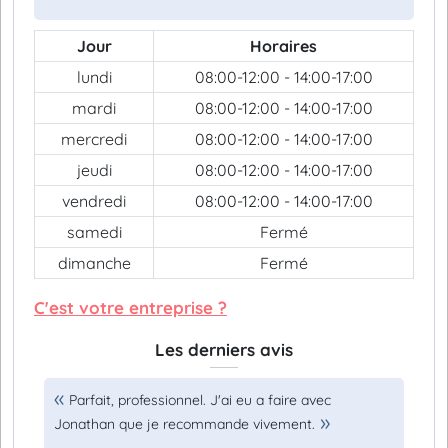
Jour
Horaires
lundi
08:00-12:00 - 14:00-17:00
mardi
08:00-12:00 - 14:00-17:00
mercredi
08:00-12:00 - 14:00-17:00
jeudi
08:00-12:00 - 14:00-17:00
vendredi
08:00-12:00 - 14:00-17:00
samedi
Fermé
dimanche
Fermé
C'est votre entreprise ?
Les derniers avis
Parfait, professionnel. J'ai eu a faire avec
Jonathan que je recommande vivement.