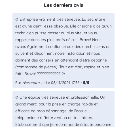
Les derniers avis
Entreprise vraiment très sérieuse. La secrétaire
est d'une gentillesse absolue. Elle cherche à ce qu'un
technicien puisse passer au plus vite, et vous
rappelle dans les plus brefs délais ! Bravo! Nous
avons également confiance aux deux techniciens qui
suivent et dépannent notre installation et nous
donnent des conseils en attendant d'être dépanné
(commande de pièces). Tout est clair, rapide et bien
fait ! Bravo! ????????????
Par
Alexandre ...
- Le 08/11/2024 17:36 -
5/5
Une équipe très sérieuse et professionnelle. Un
grand merci pour la prise en charge rapide et
efficace de mon dépannage, de l'accueil
téléphonique à l'intervention du technicien.
Établissement que je recommande à toute personne