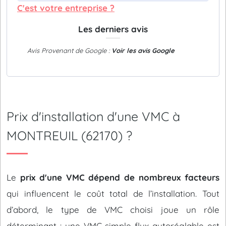
C'est votre entreprise ?
Les derniers avis
Avis Provenant de Google :
Voir les avis Google
Prix d'installation d'une VMC à
MONTREUIL (62170) ?
Le
prix d'une VMC dépend de nombreux facteurs
qui influencent le coût total de l’installation. Tout
d’abord, le type de VMC choisi joue un rôle
déterminant : une VMC simple flux autoréglable est