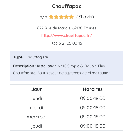
Chauffapac
5/5
(31 avis)
622 Rue du Marais, 62170 Écuires
http://www.chauffapac.fr/
+33 3 21 05 00 16
Type
: Chauffagiste
Description
: Installation VMC Simple & Double Flux,
Chauffagiste, Fournisseur de systèmes de climatisation
Jour
Horaires
lundi
09:00-18:00
mardi
09:00-18:00
mercredi
09:00-18:00
jeudi
09:00-18:00