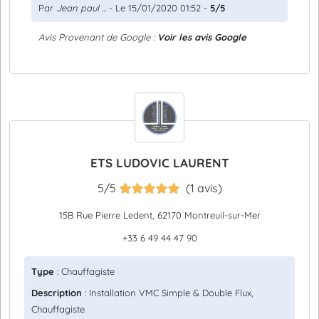
Par
Jean paul ...
- Le 15/01/2020 01:52 -
5/5
Avis Provenant de Google :
Voir les avis Google
ETS LUDOVIC LAURENT
5/5
(1 avis)
15B Rue Pierre Ledent, 62170 Montreuil-sur-Mer
+33 6 49 44 47 90
Type
: Chauffagiste
Description
: Installation VMC Simple & Double Flux,
Chauffagiste