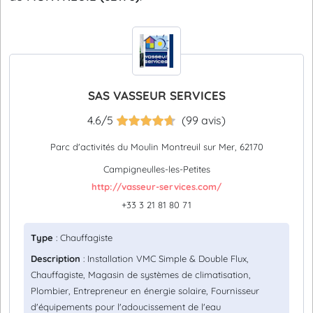
SAS VASSEUR SERVICES
4.6/5
(99 avis)
Parc d'activités du Moulin Montreuil sur Mer, 62170
Campigneulles-les-Petites
http://vasseur-services.com/
+33 3 21 81 80 71
Type
: Chauffagiste
Description
: Installation VMC Simple & Double Flux,
Chauffagiste, Magasin de systèmes de climatisation,
Plombier, Entrepreneur en énergie solaire, Fournisseur
d'équipements pour l'adoucissement de l'eau