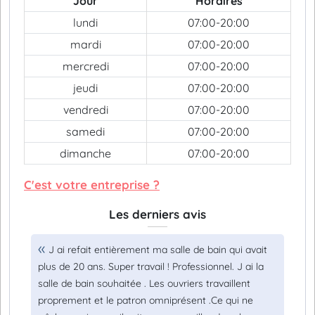
Jour
Horaires
lundi
07:00-20:00
mardi
07:00-20:00
mercredi
07:00-20:00
jeudi
07:00-20:00
vendredi
07:00-20:00
samedi
07:00-20:00
dimanche
07:00-20:00
C'est votre entreprise ?
Les derniers avis
J ai refait entièrement ma salle de bain qui avait
plus de 20 ans. Super travail ! Professionnel. J ai la
salle de bain souhaitée . Les ouvriers travaillent
proprement et le patron omniprésent .Ce qui ne