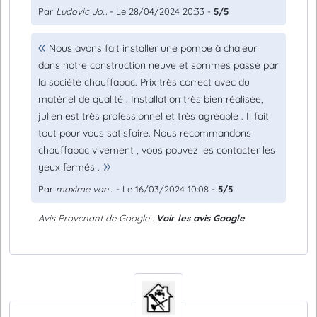
Par
Ludovic Jo...
- Le 28/04/2024 20:33 -
5/5
Nous avons fait installer une pompe à chaleur
dans notre construction neuve et sommes passé par
la société chauffapac. Prix très correct avec du
matériel de qualité . Installation très bien réalisée,
julien est très professionnel et très agréable . Il fait
tout pour vous satisfaire. Nous recommandons
chauffapac vivement , vous pouvez les contacter les
yeux fermés .
Par
maxime van...
- Le 16/03/2024 10:08 -
5/5
Avis Provenant de Google :
Voir les avis Google