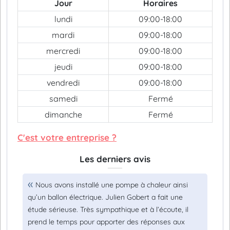
Jour
Horaires
lundi
09:00-18:00
mardi
09:00-18:00
mercredi
09:00-18:00
jeudi
09:00-18:00
vendredi
09:00-18:00
samedi
Fermé
dimanche
Fermé
C'est votre entreprise ?
Les derniers avis
Nous avons installé une pompe à chaleur ainsi
qu’un ballon électrique. Julien Gobert a fait une
étude sérieuse. Très sympathique et à l’écoute, il
prend le temps pour apporter des réponses aux