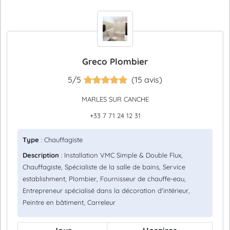
Greco Plombier
5/5
(15 avis)
MARLES SUR CANCHE
+33 7 71 24 12 31
Type
: Chauffagiste
Description
: Installation VMC Simple & Double Flux,
Chauffagiste, Spécialiste de la salle de bains, Service
establishment, Plombier, Fournisseur de chauffe-eau,
Entrepreneur spécialisé dans la décoration d'intérieur,
Peintre en bâtiment, Carreleur