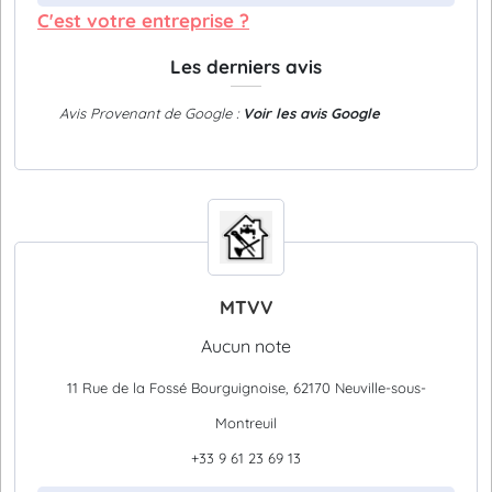
C'est votre entreprise ?
Les derniers avis
Avis Provenant de Google :
Voir les avis Google
MTVV
Aucun note
11 Rue de la Fossé Bourguignoise, 62170 Neuville-sous-
Montreuil
+33 9 61 23 69 13