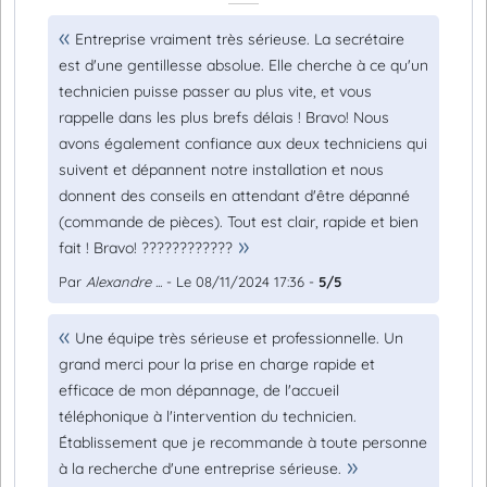
Entreprise vraiment très sérieuse. La secrétaire
est d'une gentillesse absolue. Elle cherche à ce qu'un
technicien puisse passer au plus vite, et vous
rappelle dans les plus brefs délais ! Bravo! Nous
avons également confiance aux deux techniciens qui
suivent et dépannent notre installation et nous
donnent des conseils en attendant d'être dépanné
(commande de pièces). Tout est clair, rapide et bien
fait ! Bravo! ????????????
Par
Alexandre ...
- Le 08/11/2024 17:36 -
5/5
Une équipe très sérieuse et professionnelle. Un
grand merci pour la prise en charge rapide et
efficace de mon dépannage, de l'accueil
téléphonique à l'intervention du technicien.
Établissement que je recommande à toute personne
à la recherche d'une entreprise sérieuse.