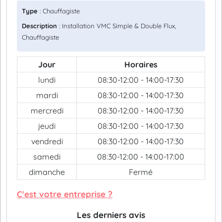
Type
: Chauffagiste
Description
: Installation VMC Simple & Double Flux,
Chauffagiste
Jour
Horaires
lundi
08:30-12:00 - 14:00-17:30
mardi
08:30-12:00 - 14:00-17:30
mercredi
08:30-12:00 - 14:00-17:30
jeudi
08:30-12:00 - 14:00-17:30
vendredi
08:30-12:00 - 14:00-17:30
samedi
08:30-12:00 - 14:00-17:00
dimanche
Fermé
C'est votre entreprise ?
Les derniers avis