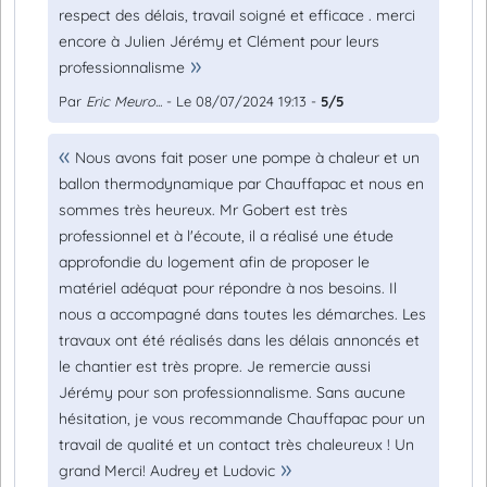
respect des délais, travail soigné et efficace . merci
encore à Julien Jérémy et Clément pour leurs
professionnalisme
Par
Eric Meuro...
- Le 08/07/2024 19:13 -
5/5
Nous avons fait poser une pompe à chaleur et un
ballon thermodynamique par Chauffapac et nous en
sommes très heureux. Mr Gobert est très
professionnel et à l'écoute, il a réalisé une étude
approfondie du logement afin de proposer le
matériel adéquat pour répondre à nos besoins. Il
nous a accompagné dans toutes les démarches. Les
travaux ont été réalisés dans les délais annoncés et
le chantier est très propre. Je remercie aussi
Jérémy pour son professionnalisme. Sans aucune
hésitation, je vous recommande Chauffapac pour un
travail de qualité et un contact très chaleureux ! Un
grand Merci! Audrey et Ludovic