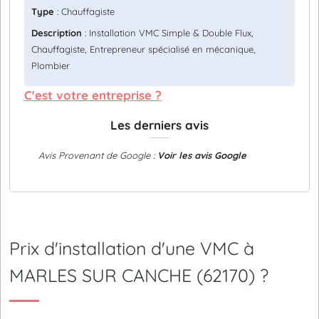
Type
: Chauffagiste
Description
: Installation VMC Simple & Double Flux,
Chauffagiste, Entrepreneur spécialisé en mécanique,
Plombier
C'est votre entreprise ?
Les derniers avis
Avis Provenant de Google :
Voir les avis Google
Prix d'installation d'une VMC à
MARLES SUR CANCHE (62170) ?