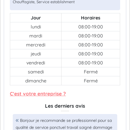
Chauffagiste, Service establishment
Jour
Horaires
lundi
08:00-19:00
mardi
08:00-19:00
mercredi
08:00-19:00
jeudi
08:00-19:00
vendredi
08:00-19:00
samedi
Fermé
dimanche
Fermé
C'est votre entreprise ?
Les derniers avis
Bonjour je recommande se professionnel pour sa
qualité de service ponctuel travail soigné dommage