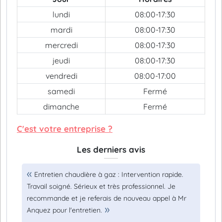
lundi
08:00-17:30
mardi
08:00-17:30
mercredi
08:00-17:30
jeudi
08:00-17:30
vendredi
08:00-17:00
samedi
Fermé
dimanche
Fermé
C'est votre entreprise ?
Les derniers avis
Entretien chaudière à gaz : Intervention rapide.
Travail soigné. Sérieux et très professionnel. Je
recommande et je referais de nouveau appel à Mr
Anquez pour l'entretien.