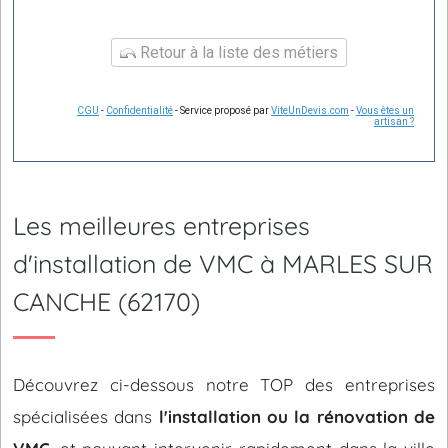
Retour à la liste des métiers
CGU
-
Confidentialité
- Service proposé par
ViteUnDevis.com
-
Vous êtes un
artisan ?
Les meilleures entreprises
d'installation de VMC à MARLES SUR
CANCHE (62170)
Découvrez ci-dessous notre TOP des entreprises
spécialisées dans
l'installation ou la rénovation de