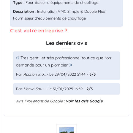
Type
: Fournisseur d'équipements de chauffage
Description
: Installation VMC Simple & Double Flux,
Fournisseur d'équipements de chauffage
C'est votre entreprise ?
Les derniers avis
Très gentil et très professionnel tout ce que l'on
demande pour un plombier
Par
Acchan Ind...
- Le 29/04/2022 21:44 -
5/5
Par
Hervé Sau...
- Le 31/01/2025 16:59 -
2/5
Avis Provenant de Google :
Voir les avis Google