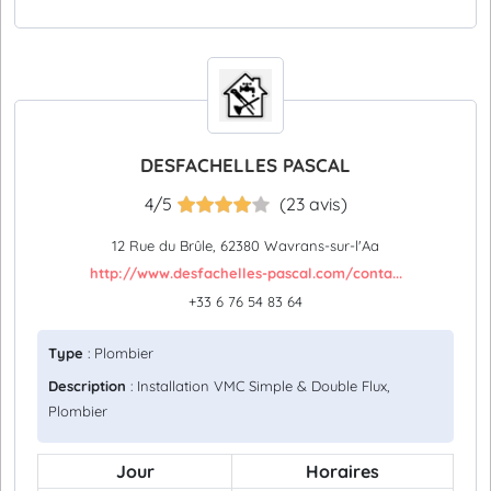
DESFACHELLES PASCAL
4/5
(23 avis)
12 Rue du Brûle, 62380 Wavrans-sur-l'Aa
http://www.desfachelles-pascal.com/conta...
+33 6 76 54 83 64
Type
: Plombier
Description
: Installation VMC Simple & Double Flux,
Plombier
Jour
Horaires