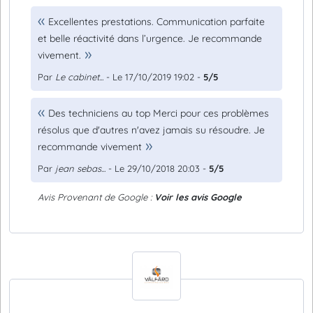
Excellentes prestations. Communication parfaite
et belle réactivité dans l’urgence. Je recommande
vivement.
Par
Le cabinet...
- Le 17/10/2019 19:02 -
5/5
Des techniciens au top Merci pour ces problèmes
résolus que d'autres n'avez jamais su résoudre. Je
recommande vivement
Par
jean sebas...
- Le 29/10/2018 20:03 -
5/5
Avis Provenant de Google :
Voir les avis Google