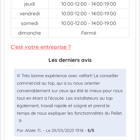
jeudi
10:00-12:00 - 14:00-19:00
vendredi
10:00-12:00 - 14:00-19:00
samedi
10:00-12:00 - 14:00-19:00
dimanche
Fermé
C'est votre entreprise ?
Les derniers avis
Très bonne expérience avec valfart! Le conseiller
commercial au top, qui a su nous orienter
convenablement sur ceux qui été le mieux pour nous
tout en étant à l’écoute. Les installateurs au top
également, travail rapide et soigné et prend le
temps de nous expliquer les fonctionnalités du Pellet.
Par
Alizée Tl...
- Le 29/03/2023 19:18 -
5/5