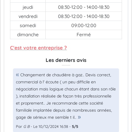
jeudi
08:30-12:00 - 14:00-18:30
vendredi
08:30-12:00 - 14:00-18:30
samedi
09:00-12:00
dimanche
Fermé
C'est votre entreprise ?
Les derniers avis
Changement de chaudière à gaz.. Devis correct,
commercial à l' écoute ( un peu difficile en
négociation mais logique chacun étant dans son rôle
), installation réalisée de façon très professionnelle
et proprement.. Je recommande cette société
familiale implantée depuis de nombreuses années,
gage de sérieux me semble t il..
Par
G B
- Le 10/12/2024 16:38 -
5/5