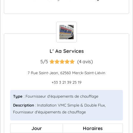
L' Aa Services
5/5
(4 avis)
7 Rue Saint-Jean, 62560 Merck-Saint-Liévin
+33 3 21 39 25 19
Type
: Fournisseur d'équipements de chauffage
Description
: Installation VMC Simple & Double Flux,
Fournisseur d'équipements de chauffage
Jour
Horaires