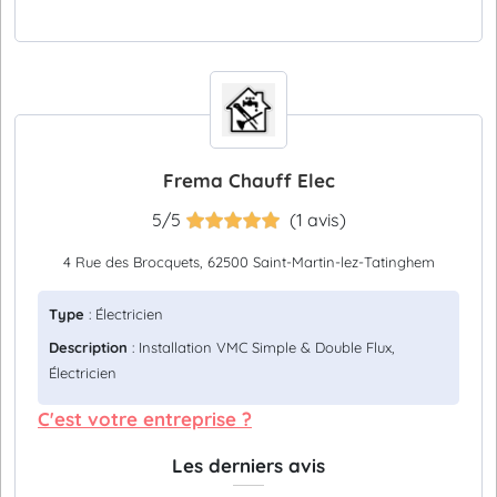
Frema Chauff Elec
5/5
(1 avis)
4 Rue des Brocquets, 62500 Saint-Martin-lez-Tatinghem
Type
: Électricien
Description
: Installation VMC Simple & Double Flux,
Électricien
C'est votre entreprise ?
Les derniers avis