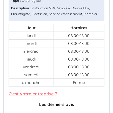
Type
: Chauffagiste
Description
: Installation VMC Simple & Double Flux,
Chauffagiste, Électricien, Service establishment, Plombier
Jour
Horaires
lundi
08:00-18:00
mardi
08:00-18:00
mercredi
08:00-18:00
jeudi
08:00-18:00
vendredi
08:00-18:00
samedi
08:00-18:00
dimanche
Fermé
C'est votre entreprise ?
Les derniers avis