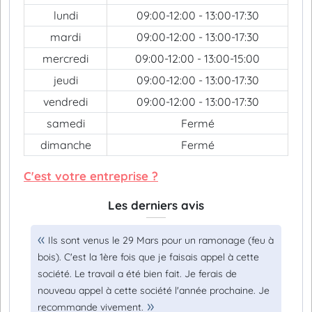
lundi
09:00-12:00 - 13:00-17:30
mardi
09:00-12:00 - 13:00-17:30
mercredi
09:00-12:00 - 13:00-15:00
jeudi
09:00-12:00 - 13:00-17:30
vendredi
09:00-12:00 - 13:00-17:30
samedi
Fermé
dimanche
Fermé
C'est votre entreprise ?
Les derniers avis
Ils sont venus le 29 Mars pour un ramonage (feu à
bois). C'est la 1ère fois que je faisais appel à cette
société. Le travail a été bien fait. Je ferais de
nouveau appel à cette société l'année prochaine. Je
recommande vivement.