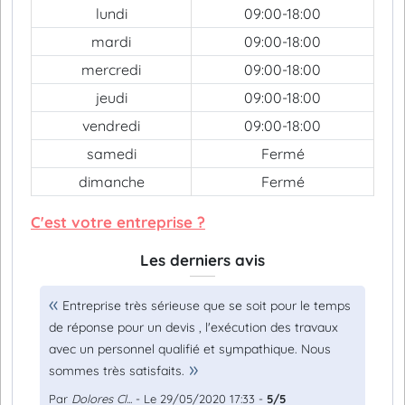
lundi
09:00-18:00
mardi
09:00-18:00
mercredi
09:00-18:00
jeudi
09:00-18:00
vendredi
09:00-18:00
samedi
Fermé
dimanche
Fermé
C'est votre entreprise ?
Les derniers avis
Entreprise très sérieuse que se soit pour le temps
de réponse pour un devis , l'exécution des travaux
avec un personnel qualifié et sympathique. Nous
sommes très satisfaits.
Par
Dolores Cl...
- Le 29/05/2020 17:33 -
5/5