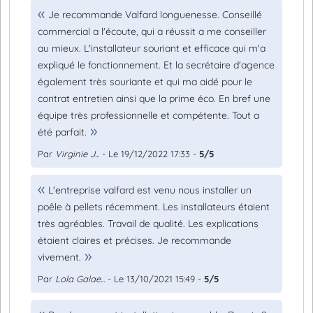
Je recommande Valfard longuenesse. Conseillé
commercial a l'écoute, qui a réussit a me conseiller
au mieux. L'installateur souriant et efficace qui m'a
expliqué le fonctionnement. Et la secrétaire d'agence
également très souriante et qui ma aidé pour le
contrat entretien ainsi que la prime éco. En bref une
équipe très professionnelle et compétente. Tout a
été parfait.
Par
Virginie J...
- Le 19/12/2022 17:33 -
5/5
L'entreprise valfard est venu nous installer un
poêle à pellets récemment. Les installateurs étaient
très agréables. Travail de qualité. Les explications
étaient claires et précises. Je recommande
vivement.
Par
Lola Galae...
- Le 13/10/2021 15:49 -
5/5