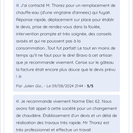
J'ai contacté M. Thorez pour un remplacement de
chauffe-eau (d'une vingtaine d'annees) qui fuyait.
Réponse rapide, déplacement sur place pour établir
le devis, prise de rendez-vous dans la foulée,
intervention prompte et très soignée, des conseils
avisés et qui ne poussent pas à la
consommation...Tout fut parfait! Le tout en moins de
temps qu'il ne faut pour le dire! Bravo à cet artisan
que je recommande vivement. Cerise sur le gâteau
la facture était encore plus douce que le devis prévu
!
Par
Julien Gio...
- Le 09/08/2024 21:44 -
5/5
Je recommande vivement Norme Elec 62. Nous
avons fait appel à cette société pour un changement
de chaudière. Établissement d’un devis et un délai de
réalisation des travaux très rapide. Mr Thorez est
très professionnel et effectue un travail