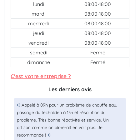
lundi
08:00-18:00
mardi
08:00-18:00
mercredi
08:00-18:00
jeudi
08:00-18:00
vendredi
08:00-18:00
samedi
Fermé
dimanche
Fermé
C'est votre entreprise ?
Les derniers avis
Appelé à 09h pour un problème de chauffe eau,
passage du technicien à 13h et résolution du
problème. Très bonne réactivité et service. Un
artisan comme on aimerait en voir plus. Je
recommande !