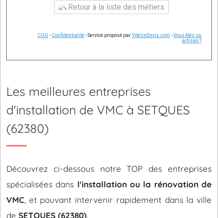
Retour à la liste des métiers
CGU
-
Confidentialité
- Service proposé par
ViteUnDevis.com
-
Vous êtes un
artisan ?
Les meilleures entreprises
d'installation de VMC à SETQUES
(62380)
Découvrez ci-dessous notre TOP des entreprises
spécialisées dans
l'installation ou la rénovation de
VMC
, et pouvant intervenir rapidement dans la ville
de
SETQUES (62380)
.