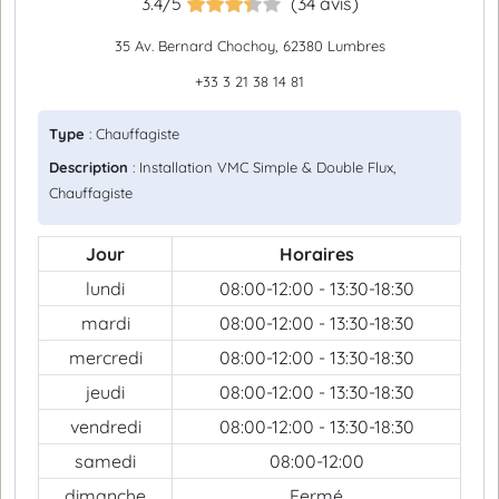
3.4/5
(34 avis)
35 Av. Bernard Chochoy, 62380 Lumbres
+33 3 21 38 14 81
Type
: Chauffagiste
Description
: Installation VMC Simple & Double Flux,
Chauffagiste
Jour
Horaires
lundi
08:00-12:00 - 13:30-18:30
mardi
08:00-12:00 - 13:30-18:30
mercredi
08:00-12:00 - 13:30-18:30
jeudi
08:00-12:00 - 13:30-18:30
vendredi
08:00-12:00 - 13:30-18:30
samedi
08:00-12:00
dimanche
Fermé