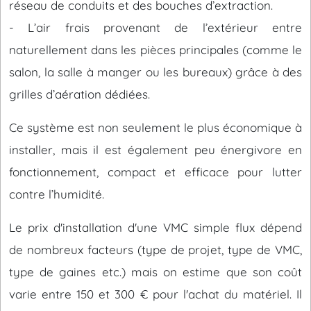
réseau de conduits et des bouches d’extraction.
- L’air frais provenant de l’extérieur entre
naturellement dans les pièces principales (comme le
salon, la salle à manger ou les bureaux) grâce à des
grilles d’aération dédiées.
Ce système est non seulement le plus économique à
installer, mais il est également peu énergivore en
fonctionnement, compact et efficace pour lutter
contre l’humidité.
Le prix d'installation d'une VMC simple flux dépend
de nombreux facteurs (type de projet, type de VMC,
type de gaines etc.) mais on estime que son coût
varie entre 150 et 300 € pour l'achat du matériel. Il