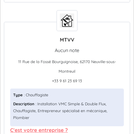
MTVV
Aucun note
11 Rue de la Fossé Bourguignoise, 62170 Neuville-sous-
Montreuil
+33 9 61 23 69 13
Type
: Chauffagiste
Description
: Installation VMC Simple & Double Flux,
Chauffagiste, Entrepreneur spécialisé en mécanique,
Plombier
C'est votre entreprise ?