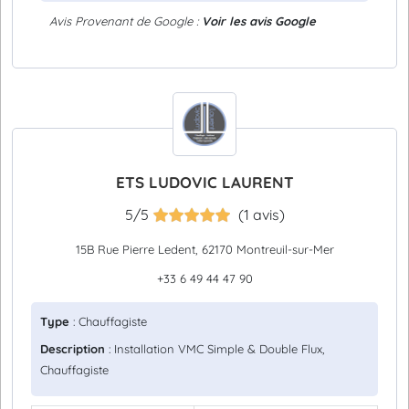
Avis Provenant de Google :
Voir les avis Google
ETS LUDOVIC LAURENT
5/5
(1 avis)
15B Rue Pierre Ledent, 62170 Montreuil-sur-Mer
+33 6 49 44 47 90
Type
: Chauffagiste
Description
: Installation VMC Simple & Double Flux,
Chauffagiste