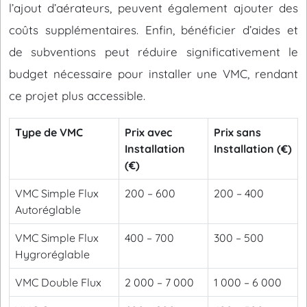
l’ajout d’aérateurs, peuvent également ajouter des
coûts supplémentaires. Enfin, bénéficier d’aides et
de subventions peut réduire significativement le
budget nécessaire pour installer une VMC, rendant
ce projet plus accessible.
Type de VMC
Prix avec
Prix sans
Installation
Installation (€)
(€)
VMC Simple Flux
200 – 600
200 – 400
Autoréglable
VMC Simple Flux
400 – 700
300 – 500
Hygroréglable
VMC Double Flux
2 000 – 7 000
1 000 – 6 000