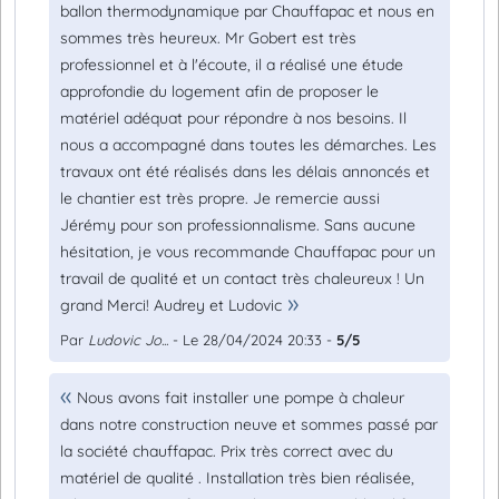
ballon thermodynamique par Chauffapac et nous en
sommes très heureux. Mr Gobert est très
professionnel et à l'écoute, il a réalisé une étude
approfondie du logement afin de proposer le
matériel adéquat pour répondre à nos besoins. Il
nous a accompagné dans toutes les démarches. Les
travaux ont été réalisés dans les délais annoncés et
le chantier est très propre. Je remercie aussi
Jérémy pour son professionnalisme. Sans aucune
hésitation, je vous recommande Chauffapac pour un
travail de qualité et un contact très chaleureux ! Un
grand Merci! Audrey et Ludovic
Par
Ludovic Jo...
- Le 28/04/2024 20:33 -
5/5
Nous avons fait installer une pompe à chaleur
dans notre construction neuve et sommes passé par
la société chauffapac. Prix très correct avec du
matériel de qualité . Installation très bien réalisée,