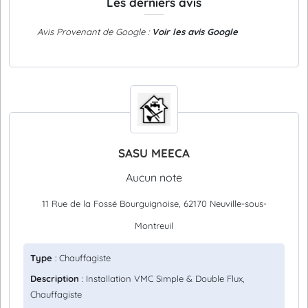
Les derniers avis
Avis Provenant de Google :
Voir les avis Google
SASU MEECA
Aucun note
11 Rue de la Fossé Bourguignoise, 62170 Neuville-sous-
Montreuil
Type
: Chauffagiste
Description
: Installation VMC Simple & Double Flux,
Chauffagiste