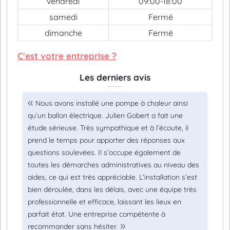
vendredi
09:00-18:00
samedi
Fermé
dimanche
Fermé
C'est votre entreprise ?
Les derniers avis
Nous avons installé une pompe à chaleur ainsi
qu’un ballon électrique. Julien Gobert a fait une
étude sérieuse. Très sympathique et à l’écoute, il
prend le temps pour apporter des réponses aux
questions soulevées. Il s’occupe également de
toutes les démarches administratives au niveau des
aides, ce qui est très appréciable. L’installation s’est
bien déroulée, dans les délais, avec une équipe très
professionnelle et efficace, laissant les lieux en
parfait état. Une entreprise compétente à
recommander sans hésiter.