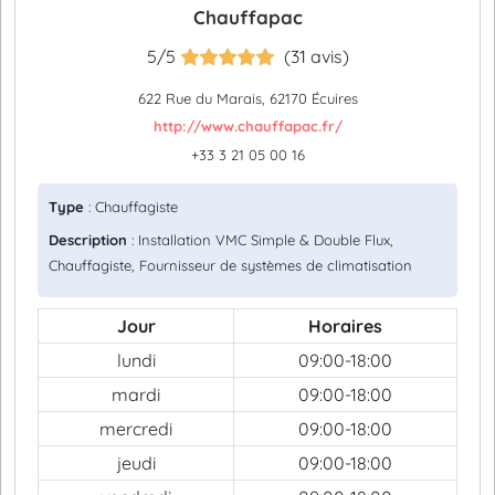
Chauffapac
5/5
(31 avis)
622 Rue du Marais, 62170 Écuires
http://www.chauffapac.fr/
+33 3 21 05 00 16
Type
: Chauffagiste
Description
: Installation VMC Simple & Double Flux,
Chauffagiste, Fournisseur de systèmes de climatisation
Jour
Horaires
lundi
09:00-18:00
mardi
09:00-18:00
mercredi
09:00-18:00
jeudi
09:00-18:00