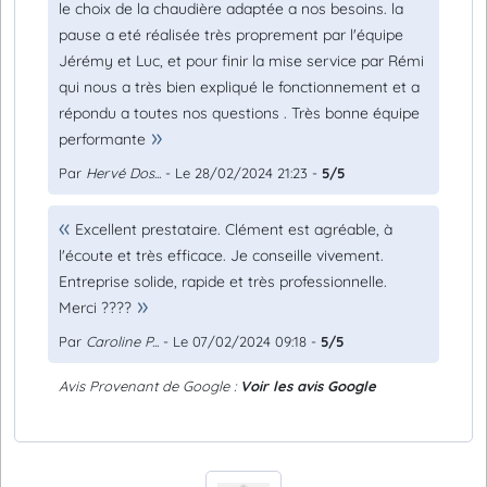
le choix de la chaudière adaptée a nos besoins. la
pause a eté réalisée très proprement par l'équipe
Jérémy et Luc, et pour finir la mise service par Rémi
qui nous a très bien expliqué le fonctionnement et a
répondu a toutes nos questions . Très bonne équipe
performante
Par
Hervé Dos...
- Le 28/02/2024 21:23 -
5/5
Excellent prestataire. Clément est agréable, à
l'écoute et très efficace. Je conseille vivement.
Entreprise solide, rapide et très professionnelle.
Merci ????
Par
Caroline P...
- Le 07/02/2024 09:18 -
5/5
Avis Provenant de Google :
Voir les avis Google