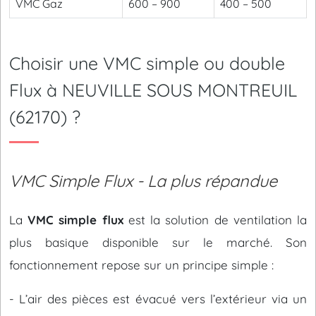
VMC Gaz
600 – 900
400 – 500
Choisir une VMC simple ou double
Flux à NEUVILLE SOUS MONTREUIL
(62170) ?
VMC Simple Flux - La plus répandue
La
VMC simple flux
est la solution de ventilation la
plus basique disponible sur le marché. Son
fonctionnement repose sur un principe simple :
- L’air des pièces est évacué vers l’extérieur via un