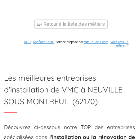
Retour à la liste des métiers
CGU
-
Confidentialité
- Service proposé par
ViteUnDevis.com
-
Vous êtes un
artisan ?
Les meilleures entreprises
d'installation de VMC à NEUVILLE
SOUS MONTREUIL (62170)
Découvrez ci-dessous notre TOP des entreprises
spécialisées dans
l'installation ou la rénovation de