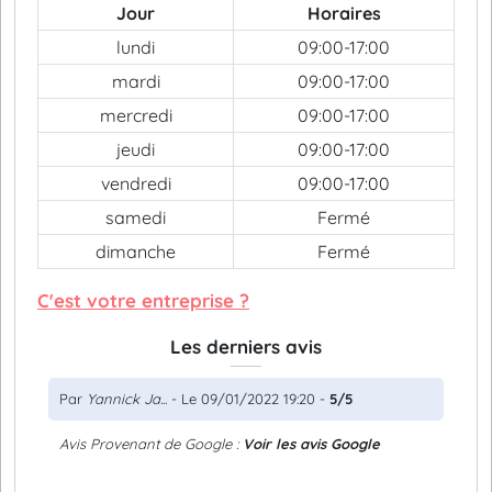
Jour
Horaires
lundi
09:00-17:00
mardi
09:00-17:00
mercredi
09:00-17:00
jeudi
09:00-17:00
vendredi
09:00-17:00
samedi
Fermé
dimanche
Fermé
C'est votre entreprise ?
Les derniers avis
Par
Yannick Ja...
- Le 09/01/2022 19:20 -
5/5
Avis Provenant de Google :
Voir les avis Google