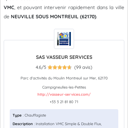
VMC
, et pouvant intervenir rapidement dans la ville
de
NEUVILLE SOUS MONTREUIL (62170)
.
SAS VASSEUR SERVICES
4.6/5
(99 avis)
Parc d'activités du Moulin Montreuil sur Mer, 62170
Campigneulles-les-Petites
http://vasseur-services.com/
+33 3 21 81 80 71
Type
: Chauffagiste
Description
: Installation VMC Simple & Double Flux,