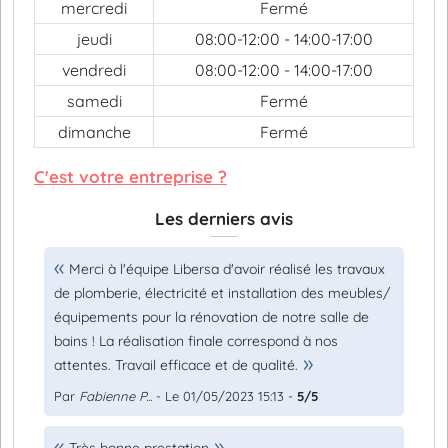
mercredi
Fermé
jeudi
08:00-12:00 - 14:00-17:00
vendredi
08:00-12:00 - 14:00-17:00
samedi
Fermé
dimanche
Fermé
C'est votre entreprise ?
Les derniers avis
Merci à l'équipe Libersa d'avoir réalisé les travaux
de plomberie, électricité et installation des meubles/
équipements pour la rénovation de notre salle de
bains ! La réalisation finale correspond à nos
attentes. Travail efficace et de qualité.
Par
Fabienne P...
- Le 01/05/2023 15:13 -
5/5