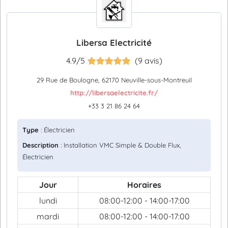
Libersa Electricité
4.9/5
(9 avis)
29 Rue de Boulogne, 62170 Neuville-sous-Montreuil
http://libersaelectricite.fr/
+33 3 21 86 24 64
Type
: Électricien
Description
: Installation VMC Simple & Double Flux,
Électricien
Jour
Horaires
lundi
08:00-12:00 - 14:00-17:00
mardi
08:00-12:00 - 14:00-17:00