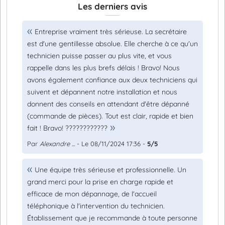
Les derniers avis
Entreprise vraiment très sérieuse. La secrétaire
est d'une gentillesse absolue. Elle cherche à ce qu'un
technicien puisse passer au plus vite, et vous
rappelle dans les plus brefs délais ! Bravo! Nous
avons également confiance aux deux techniciens qui
suivent et dépannent notre installation et nous
donnent des conseils en attendant d'être dépanné
(commande de pièces). Tout est clair, rapide et bien
fait ! Bravo! ????????????
Par
Alexandre ...
- Le 08/11/2024 17:36 -
5/5
Une équipe très sérieuse et professionnelle. Un
grand merci pour la prise en charge rapide et
efficace de mon dépannage, de l'accueil
téléphonique à l'intervention du technicien.
Établissement que je recommande à toute personne