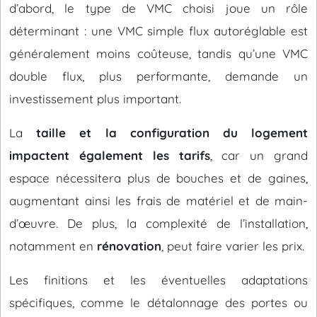
d’abord, le type de VMC choisi joue un rôle
déterminant : une VMC simple flux autoréglable est
généralement moins coûteuse, tandis qu’une VMC
double flux, plus performante, demande un
investissement plus important.
La
taille et la configuration du logement
impactent également les tarifs
, car un grand
espace nécessitera plus de bouches et de gaines,
augmentant ainsi les frais de matériel et de main-
d’œuvre. De plus, la complexité de l’installation,
notamment en
rénovation
, peut faire varier les prix.
Les finitions et les éventuelles adaptations
spécifiques, comme le détalonnage des portes ou