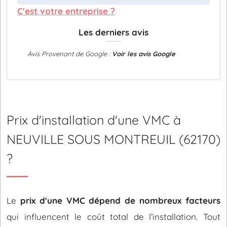
C'est votre entreprise ?
Les derniers avis
Avis Provenant de Google :
Voir les avis Google
Prix d'installation d'une VMC à
NEUVILLE SOUS MONTREUIL (62170)
?
Le
prix d'une VMC dépend de nombreux facteurs
qui influencent le coût total de l’installation. Tout