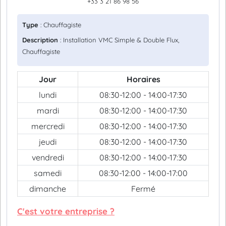
+33 3 21 86 98 56
Type
: Chauffagiste
Description
: Installation VMC Simple & Double Flux,
Chauffagiste
Jour
Horaires
lundi
08:30-12:00 - 14:00-17:30
mardi
08:30-12:00 - 14:00-17:30
mercredi
08:30-12:00 - 14:00-17:30
jeudi
08:30-12:00 - 14:00-17:30
vendredi
08:30-12:00 - 14:00-17:30
samedi
08:30-12:00 - 14:00-17:00
dimanche
Fermé
C'est votre entreprise ?