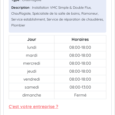
Description
: Installation VMC Simple & Double Flux,
Chauffagiste, Spécialiste de la salle de bains, Ramoneur,
Service establishment, Service de réparation de chaudières,
Plombier
Jour
Horaires
lundi
08:00-18:00
mardi
08:00-18:00
mercredi
08:00-18:00
jeudi
08:00-18:00
vendredi
08:00-18:00
samedi
08:00-13:00
dimanche
Fermé
C'est votre entreprise ?