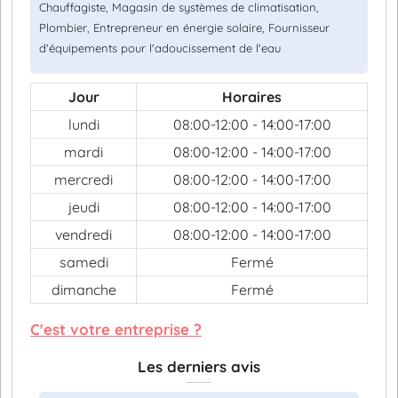
Chauffagiste, Magasin de systèmes de climatisation,
Plombier, Entrepreneur en énergie solaire, Fournisseur
d'équipements pour l'adoucissement de l'eau
Jour
Horaires
lundi
08:00-12:00 - 14:00-17:00
mardi
08:00-12:00 - 14:00-17:00
mercredi
08:00-12:00 - 14:00-17:00
jeudi
08:00-12:00 - 14:00-17:00
vendredi
08:00-12:00 - 14:00-17:00
samedi
Fermé
dimanche
Fermé
C'est votre entreprise ?
Les derniers avis