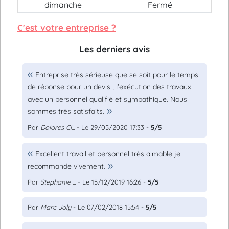
dimanche
Fermé
C'est votre entreprise ?
Les derniers avis
Entreprise très sérieuse que se soit pour le temps
de réponse pour un devis , l'exécution des travaux
avec un personnel qualifié et sympathique. Nous
sommes très satisfaits.
Par
Dolores Cl...
- Le 29/05/2020 17:33 -
5/5
Excellent travail et personnel très aimable je
recommande vivement.
Par
Stephanie ...
- Le 15/12/2019 16:26 -
5/5
Par
Marc Joly
- Le 07/02/2018 15:54 -
5/5