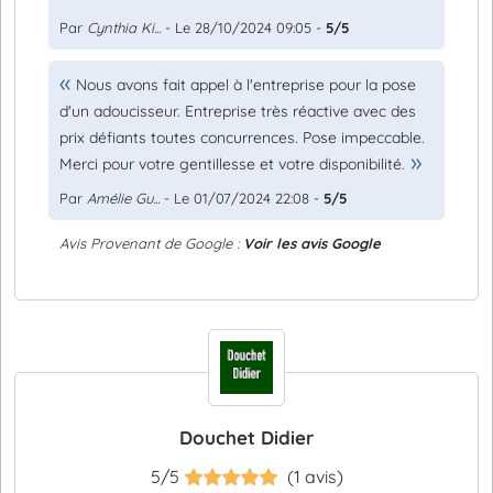
Par
Cynthia Ki...
- Le 28/10/2024 09:05 -
5/5
Nous avons fait appel à l'entreprise pour la pose
d'un adoucisseur. Entreprise très réactive avec des
prix défiants toutes concurrences. Pose impeccable.
Merci pour votre gentillesse et votre disponibilité.
Par
Amélie Gu...
- Le 01/07/2024 22:08 -
5/5
Avis Provenant de Google :
Voir les avis Google
Douchet Didier
5/5
(1 avis)