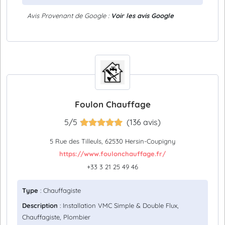
Avis Provenant de Google :
Voir les avis Google
Foulon Chauffage
5/5
(136 avis)
5 Rue des Tilleuls, 62530 Hersin-Coupigny
https://www.foulonchauffage.fr/
+33 3 21 25 49 46
Type
: Chauffagiste
Description
: Installation VMC Simple & Double Flux,
Chauffagiste, Plombier