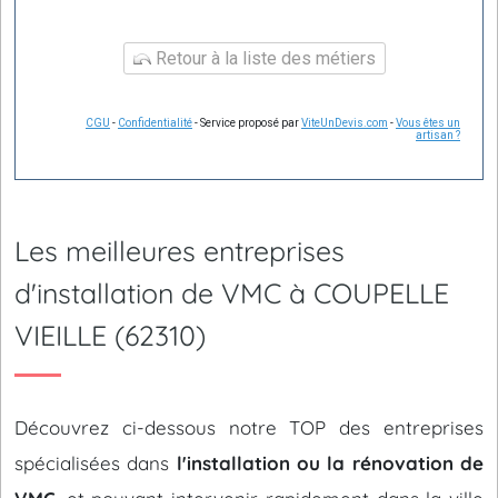
Retour à la liste des métiers
CGU
-
Confidentialité
- Service proposé par
ViteUnDevis.com
-
Vous êtes un
artisan ?
Les meilleures entreprises
d'installation de VMC à COUPELLE
VIEILLE (62310)
Découvrez ci-dessous notre TOP des entreprises
spécialisées dans
l'installation ou la rénovation de