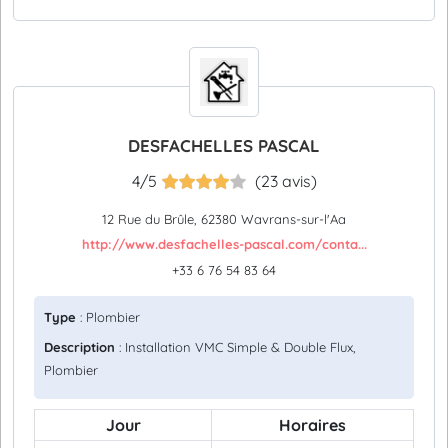
DESFACHELLES PASCAL
4/5
(23 avis)
12 Rue du Brûle, 62380 Wavrans-sur-l'Aa
http://www.desfachelles-pascal.com/conta...
+33 6 76 54 83 64
Type
: Plombier
Description
: Installation VMC Simple & Double Flux,
Plombier
Jour
Horaires