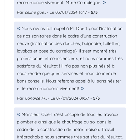
recommande vivement. Mme Compiègne.
Par
celine gue...
- Le 03/01/2024 16:17 -
5/5
Nous avons fait appel à M. Obert pour l'installation
de nos sanitaires dans le cadre d'une construction
neuve (installation des douches, baignoire, toilettes,
lavabos et pose du carrelage). Il s'est montré très
professionnel et consciencieux, et nous sommes très
satisfaits du résultat ! Il n'a pas non plus hésité à
nous rendre quelques services et nous donner de
bons conseils. Nous referons appel à lui sans hésiter
et le recommandons vivement!
Par
Candice Pi...
- Le 07/01/2024 09:37 -
5/5
Monsieur Obert s'est occupé de tous les travaux
plomberie ainsi que le chauffage au sol dans le
cadre de la construction de notre maison. Travail
irréprochable nous sommes très satisfait du résultat.