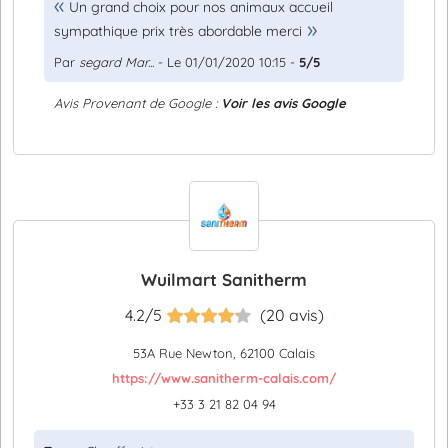
Un grand choix pour nos animaux accueil
sympathique prix très abordable merci
Par
segard Mar...
- Le 01/01/2020 10:15 -
5/5
Avis Provenant de Google :
Voir les avis Google
Wuilmart Sanitherm
4.2/5
(20 avis)
53A Rue Newton, 62100 Calais
https://www.sanitherm-calais.com/
+33 3 21 82 04 94