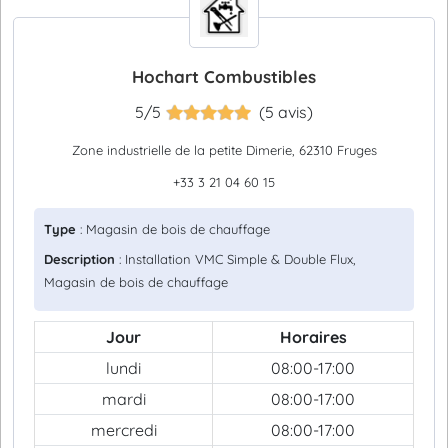
Hochart Combustibles
5/5
(5 avis)
Zone industrielle de la petite Dimerie, 62310 Fruges
+33 3 21 04 60 15
Type
: Magasin de bois de chauffage
Description
: Installation VMC Simple & Double Flux,
Magasin de bois de chauffage
Jour
Horaires
lundi
08:00-17:00
mardi
08:00-17:00
mercredi
08:00-17:00