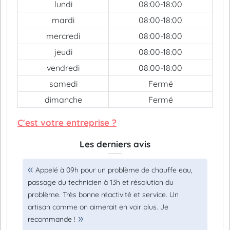
lundi
08:00-18:00
mardi
08:00-18:00
mercredi
08:00-18:00
jeudi
08:00-18:00
vendredi
08:00-18:00
samedi
Fermé
dimanche
Fermé
C'est votre entreprise ?
Les derniers avis
Appelé à 09h pour un problème de chauffe eau,
passage du technicien à 13h et résolution du
problème. Très bonne réactivité et service. Un
artisan comme on aimerait en voir plus. Je
recommande !