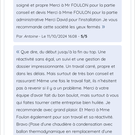
soigné et propre Merci à Mr FOULON pour la partie
conseil et devis Merci à Mme FOULON pour la partie
administrative Merci David pour l'installation Je vous
recommande cette société les yeux fermés
Par
Antoine
- Le 11/10/2024 16:08 -
5/5
Que dire, du début jusqu’à la fin au top. Une
réactivité sans égal, un suivi et une gestion de
dossier impressionnante. Un travail carré, propre et
dans les délais. Mais surtout de très bon conseil et
rassurant! Même une fois le travail fait, ils n’hésitent
pas à revenir si il y a un problème. Merci à votre
équipe d’avoir fait du bon boulot, mais surtout à vous
qui faites tourner cette entreprise bien huilée. Je
recommande avec grand plaisir. Et Merci à Mme
Foulon également pour son travail et sa réactivité.
Bravo (Pose d’une chaudière à condensation avec
ballon thermodynamique en remplacement d’une