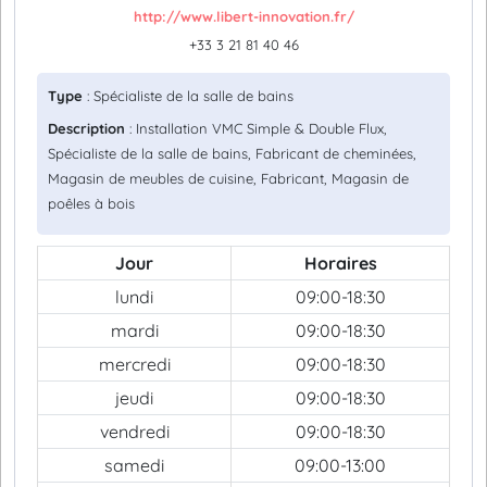
http://www.libert-innovation.fr/
+33 3 21 81 40 46
Type
: Spécialiste de la salle de bains
Description
: Installation VMC Simple & Double Flux,
Spécialiste de la salle de bains, Fabricant de cheminées,
Magasin de meubles de cuisine, Fabricant, Magasin de
poêles à bois
Jour
Horaires
lundi
09:00-18:30
mardi
09:00-18:30
mercredi
09:00-18:30
jeudi
09:00-18:30
vendredi
09:00-18:30
samedi
09:00-13:00