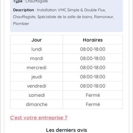
Type
: Chauffagiste
Description
: Installation VMC Simple & Double Flux,
Chauffagiste, Spécialiste de la salle de bains, Ramoneur,
Plombier
Jour
Horaires
lundi
08:00-18:00
mardi
08:00-18:00
mercredi
08:00-18:00
jeudi
08:00-18:00
vendredi
08:00-18:00
samedi
Fermé
dimanche
Fermé
C'est votre entreprise ?
Les derniers avis