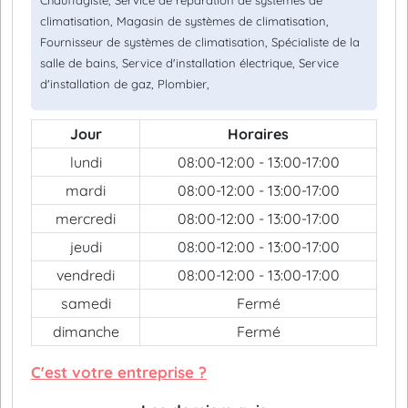
Chauffagiste, Service de réparation de systèmes de
climatisation, Magasin de systèmes de climatisation,
Fournisseur de systèmes de climatisation, Spécialiste de la
salle de bains, Service d'installation électrique, Service
d'installation de gaz, Plombier,
Jour
Horaires
lundi
08:00-12:00 - 13:00-17:00
mardi
08:00-12:00 - 13:00-17:00
mercredi
08:00-12:00 - 13:00-17:00
jeudi
08:00-12:00 - 13:00-17:00
vendredi
08:00-12:00 - 13:00-17:00
samedi
Fermé
dimanche
Fermé
C'est votre entreprise ?