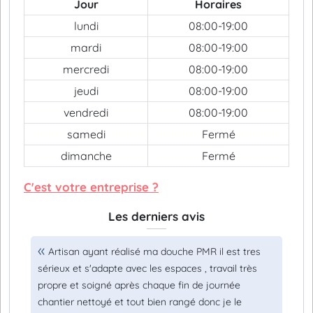
Jour
Horaires
lundi
08:00-19:00
mardi
08:00-19:00
mercredi
08:00-19:00
jeudi
08:00-19:00
vendredi
08:00-19:00
samedi
Fermé
dimanche
Fermé
C'est votre entreprise ?
Les derniers avis
Artisan ayant réalisé ma douche PMR il est tres
sérieux et s'adapte avec les espaces , travail très
propre et soigné après chaque fin de journée
chantier nettoyé et tout bien rangé donc je le