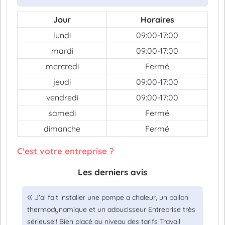
Jour
Horaires
lundi
09:00-17:00
mardi
09:00-17:00
mercredi
Fermé
jeudi
09:00-17:00
vendredi
09:00-17:00
samedi
Fermé
dimanche
Fermé
C'est votre entreprise ?
Les derniers avis
J'ai fait installer une pompe a chaleur, un ballon
thermodynamique et un adoucisseur Entreprise très
sérieuse!! Bien placé au niveau des tarifs Travail