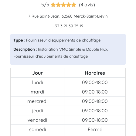
5/5
(4 avis)
7 Rue Saint-Jean, 62560 Merck-Saint-Liévin
+33 3 21 39 25 19
Type
: Fournisseur d'équipements de chauffage
Description
: Installation VMC Simple & Double Flux,
Fournisseur d'équipements de chauffage
Jour
Horaires
lundi
09:00-18:00
mardi
09:00-18:00
mercredi
09:00-18:00
jeudi
09:00-18:00
vendredi
09:00-18:00
samedi
Fermé