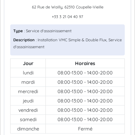
62 Rue de Wailly, 62310 Coupelle-Vieille
+33 3 21 04 40 97
Type
: Service d'assainissement
Description
: Installation VMC Simple & Double Flux, Service
d'assainissement
Jour
Horaires
lundi
08:00-13:00 - 14:00-20:00
mardi
08:00-13:00 - 14:00-20:00
mercredi
08:00-13:00 - 14:00-20:00
jeudi
08:00-13:00 - 14:00-20:00
vendredi
08:00-13:00 - 14:00-20:00
samedi
08:00-13:00 - 14:00-20:00
dimanche
Fermé