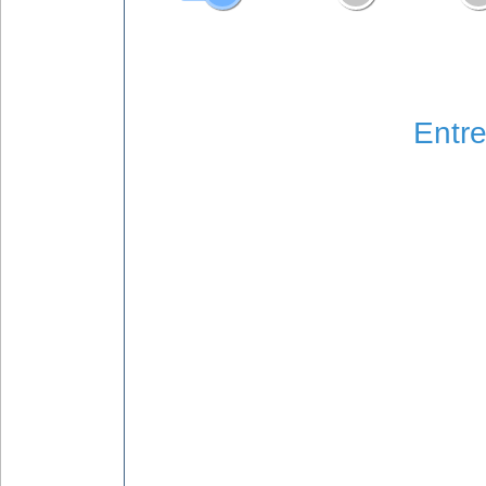
Entre