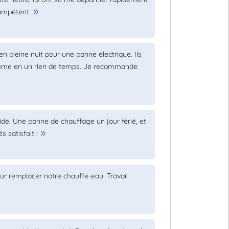
compétent.
en pleine nuit pour une panne électrique. Ils
oblème en un rien de temps. Je recommande
ide. Une panne de chauffage un jour férié, et
s satisfait !
ur remplacer notre chauffe-eau. Travail