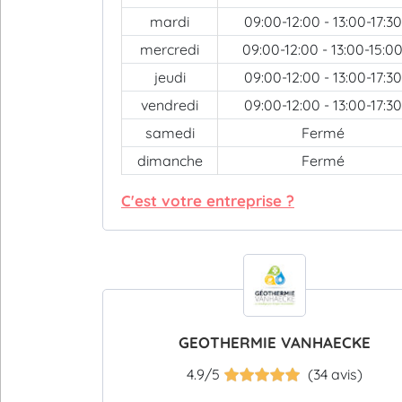
mardi
09:00-12:00 - 13:00-17:30
mercredi
09:00-12:00 - 13:00-15:0
jeudi
09:00-12:00 - 13:00-17:30
vendredi
09:00-12:00 - 13:00-17:30
samedi
Fermé
dimanche
Fermé
C'est votre entreprise ?
GEOTHERMIE VANHAECKE
4.9/5
(34 avis)