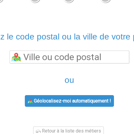
z le code postal ou la ville de votre 
ou
Géolocalisez-moi automatiquement !
Retour à la liste des métiers