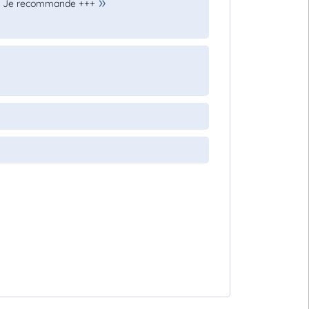
ité. Je recommande +++