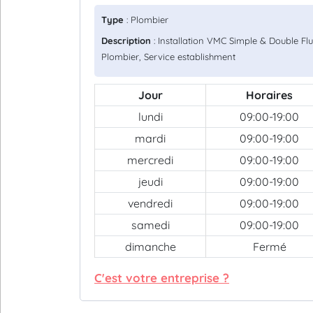
Type
: Plombier
Description
: Installation VMC Simple & Double Flu
Plombier, Service establishment
Jour
Horaires
lundi
09:00-19:00
mardi
09:00-19:00
mercredi
09:00-19:00
jeudi
09:00-19:00
vendredi
09:00-19:00
samedi
09:00-19:00
dimanche
Fermé
C'est votre entreprise ?