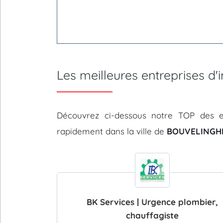
Les meilleures entreprises 
Découvrez ci-dessous notre TOP des e
rapidement dans la ville de
BOUVELINGHE
BK Services | Urgence plombier,
chauffagiste