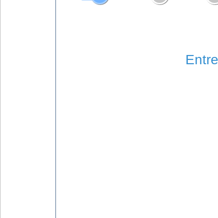
Entre