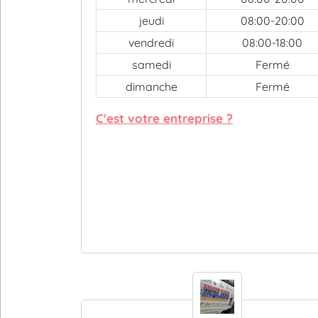
jeudi
08:00-20:00
vendredi
08:00-18:00
samedi
Fermé
dimanche
Fermé
C'est votre entreprise ?