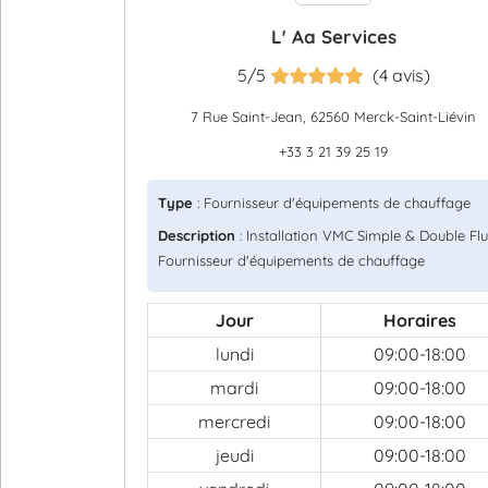
L' Aa Services
5/5
(4 avis)
7 Rue Saint-Jean, 62560 Merck-Saint-Liévin
+33 3 21 39 25 19
Type
: Fournisseur d'équipements de chauffage
Description
: Installation VMC Simple & Double Flu
Fournisseur d'équipements de chauffage
Jour
Horaires
lundi
09:00-18:00
mardi
09:00-18:00
mercredi
09:00-18:00
jeudi
09:00-18:00