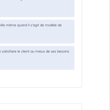
eille même quand il s'agit de modèle de
e satisfaire le client au mieux de ses besoins