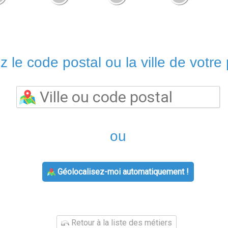
z le code postal ou la ville de votre 
ou
Géolocalisez-moi automatiquement !
Retour à la liste des métiers