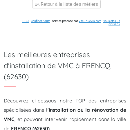
Retour à la liste des métiers
CGU
-
Confidentialité
- Service proposé par
ViteUnDevis.com
-
Vous êtes un
artisan ?
Les meilleures entreprises
d'installation de VMC à FRENCQ
(62630)
Découvrez ci-dessous notre TOP des entreprises
spécialisées dans
l'installation ou la rénovation de
VMC
, et pouvant intervenir rapidement dans la ville
de
FRENCQ (62630)
.