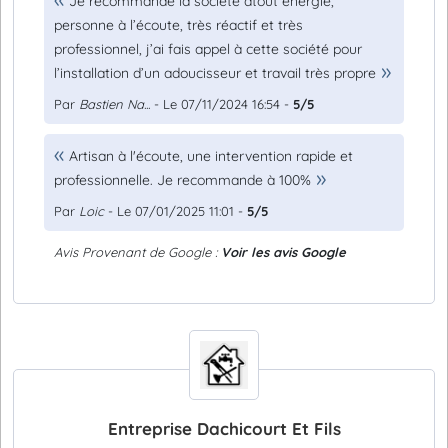
Je recommande la société atout énergie,
personne à l’écoute, très réactif et très
professionnel, j’ai fais appel à cette société pour
l’installation d’un adoucisseur et travail très propre
Par
Bastien Na...
- Le 07/11/2024 16:54 -
5/5
Artisan à l'écoute, une intervention rapide et
professionnelle. Je recommande à 100%
Par
Loic
- Le 07/01/2025 11:01 -
5/5
Avis Provenant de Google :
Voir les avis Google
Entreprise Dachicourt Et Fils