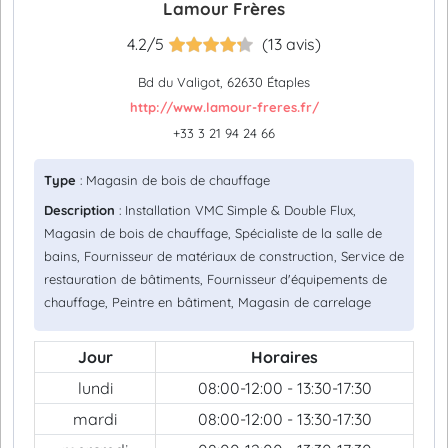
Lamour Frères
4.2/5
(13 avis)
Bd du Valigot, 62630 Étaples
http://www.lamour-freres.fr/
+33 3 21 94 24 66
Type
: Magasin de bois de chauffage
Description
: Installation VMC Simple & Double Flux,
Magasin de bois de chauffage, Spécialiste de la salle de
bains, Fournisseur de matériaux de construction, Service de
restauration de bâtiments, Fournisseur d'équipements de
chauffage, Peintre en bâtiment, Magasin de carrelage
Jour
Horaires
lundi
08:00-12:00 - 13:30-17:30
mardi
08:00-12:00 - 13:30-17:30