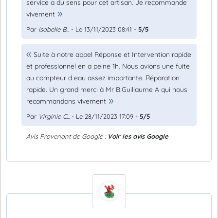
service a du sens pour cet artisan. Je recommande
vivement
Par
Isabelle B...
- Le 13/11/2023 08:41 -
5/5
Suite à notre appel Réponse et Intervention rapide
et professionnel en a peine 1h. Nous avions une fuite
au compteur d eau assez importante. Réparation
rapide. Un grand merci à Mr B.Guillaume A qui nous
recommandons vivement
Par
Virginie C...
- Le 28/11/2023 17:09 -
5/5
Avis Provenant de Google :
Voir les avis Google