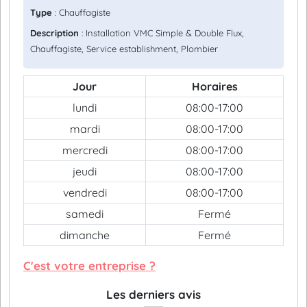
Type
: Chauffagiste
Description
: Installation VMC Simple & Double Flux,
Chauffagiste, Service establishment, Plombier
Jour
Horaires
lundi
08:00-17:00
mardi
08:00-17:00
mercredi
08:00-17:00
jeudi
08:00-17:00
vendredi
08:00-17:00
samedi
Fermé
dimanche
Fermé
C'est votre entreprise ?
Les derniers avis