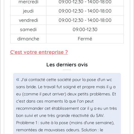
mercredi
09:00-12:30 - 14:00-18:00
jeudi
09:00-12:30 - 14:00-18:00
vendredi
09:00-12:30 - 14:00-18:00
samedi
09:00-12:30
dimanche
Fermé
C'est votre entreprise ?
Les derniers avis
J'ai contacté cette société pour la pose d'un wc
sans bride. Le travail fut soigné et propre mais il y a
eu (comme il peut arriver) deux petits problèmes. Et
c'est dans ces moments là que l'on peut
recommander cet établissement car il y a eu un très
bon suivi et une très grande réactivité du SAV.
Problème 1 : suite à la pose (moins d'une semaine),
remontées de mauvaises odeurs. Solution : le