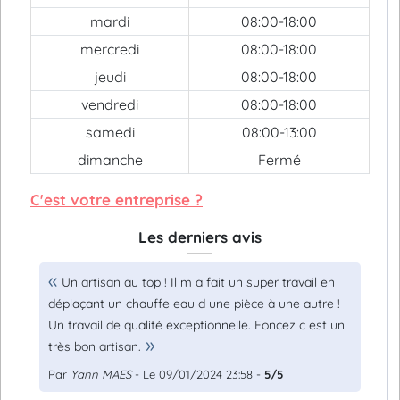
mardi
08:00-18:00
mercredi
08:00-18:00
jeudi
08:00-18:00
vendredi
08:00-18:00
samedi
08:00-13:00
dimanche
Fermé
C'est votre entreprise ?
Les derniers avis
Un artisan au top ! Il m a fait un super travail en
déplaçant un chauffe eau d une pièce à une autre !
Un travail de qualité exceptionnelle. Foncez c est un
très bon artisan.
Par
Yann MAES
- Le 09/01/2024 23:58 -
5/5