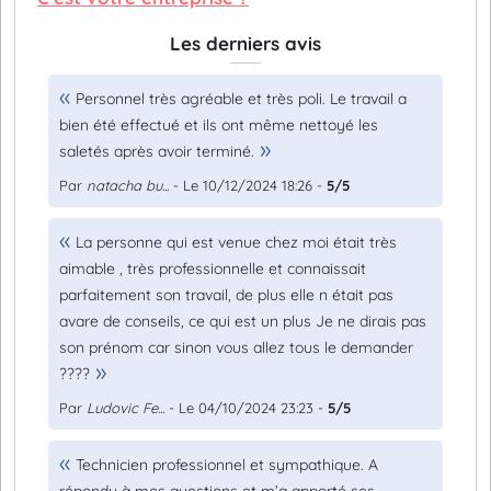
Les derniers avis
Personnel très agréable et très poli. Le travail a
bien été effectué et ils ont même nettoyé les
saletés après avoir terminé.
Par
natacha bu...
- Le 10/12/2024 18:26 -
5/5
La personne qui est venue chez moi était très
aimable , très professionnelle et connaissait
parfaitement son travail, de plus elle n était pas
avare de conseils, ce qui est un plus Je ne dirais pas
son prénom car sinon vous allez tous le demander
????
Par
Ludovic Fe...
- Le 04/10/2024 23:23 -
5/5
Technicien professionnel et sympathique. A