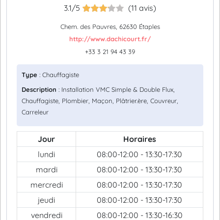
3.1/5
(11 avis)
Chem. des Pauvres, 62630 Étaples
http://www.dachicourt.fr/
+33 3 21 94 43 39
Type
: Chauffagiste
Description
: Installation VMC Simple & Double Flux,
Chauffagiste, Plombier, Maçon, Plâtrier.ère, Couvreur,
Carreleur
Jour
Horaires
lundi
08:00-12:00 - 13:30-17:30
mardi
08:00-12:00 - 13:30-17:30
mercredi
08:00-12:00 - 13:30-17:30
jeudi
08:00-12:00 - 13:30-17:30
vendredi
08:00-12:00 - 13:30-16:30