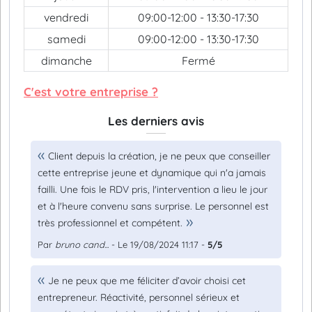
vendredi
09:00-12:00 - 13:30-17:30
samedi
09:00-12:00 - 13:30-17:30
dimanche
Fermé
C'est votre entreprise ?
Les derniers avis
Client depuis la création, je ne peux que conseiller
cette entreprise jeune et dynamique qui n'a jamais
failli. Une fois le RDV pris, l'intervention a lieu le jour
et à l'heure convenu sans surprise. Le personnel est
très professionnel et compétent.
Par
bruno cand...
- Le 19/08/2024 11:17 -
5/5
Je ne peux que me féliciter d’avoir choisi cet
entrepreneur. Réactivité, personnel sérieux et