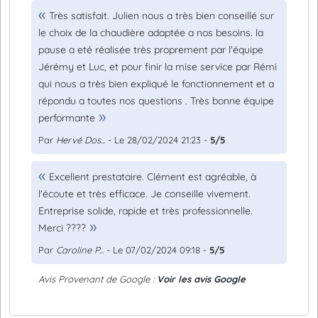
Très satisfait. Julien nous a très bien conseillé sur
le choix de la chaudière adaptée a nos besoins. la
pause a eté réalisée très proprement par l'équipe
Jérémy et Luc, et pour finir la mise service par Rémi
qui nous a très bien expliqué le fonctionnement et a
répondu a toutes nos questions . Très bonne équipe
performante
Par
Hervé Dos...
- Le 28/02/2024 21:23 -
5/5
Excellent prestataire. Clément est agréable, à
l'écoute et très efficace. Je conseille vivement.
Entreprise solide, rapide et très professionnelle.
Merci ????
Par
Caroline P...
- Le 07/02/2024 09:18 -
5/5
Avis Provenant de Google :
Voir les avis Google