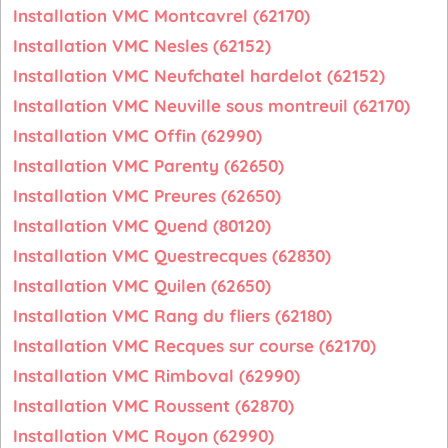
Installation VMC Montcavrel (62170)
Installation VMC Nesles (62152)
Installation VMC Neufchatel hardelot (62152)
Installation VMC Neuville sous montreuil (62170)
Installation VMC Offin (62990)
Installation VMC Parenty (62650)
Installation VMC Preures (62650)
Installation VMC Quend (80120)
Installation VMC Questrecques (62830)
Installation VMC Quilen (62650)
Installation VMC Rang du fliers (62180)
Installation VMC Recques sur course (62170)
Installation VMC Rimboval (62990)
Installation VMC Roussent (62870)
Installation VMC Royon (62990)