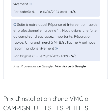
vivement
Par
Isabelle B...
- Le 13/11/2023 08:41 -
5/5
Suite à notre appel Réponse et Intervention rapide
et professionnel en a peine 1h. Nous avions une fuite
au compteur d eau assez importante. Réparation
rapide. Un grand merci à Mr B.Guillaume A qui nous
recommandons vivement
Par
Virginie C...
- Le 28/11/2023 17:09 -
5/5
Avis Provenant de Google :
Voir les avis Google
Prix d'installation d'une VMC à
CAMPIGNEULLES LES PETITES