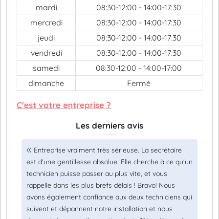
mardi
08:30-12:00 - 14:00-17:30
mercredi
08:30-12:00 - 14:00-17:30
jeudi
08:30-12:00 - 14:00-17:30
vendredi
08:30-12:00 - 14:00-17:30
samedi
08:30-12:00 - 14:00-17:00
dimanche
Fermé
C'est votre entreprise ?
Les derniers avis
Entreprise vraiment très sérieuse. La secrétaire
est d'une gentillesse absolue. Elle cherche à ce qu'un
technicien puisse passer au plus vite, et vous
rappelle dans les plus brefs délais ! Bravo! Nous
avons également confiance aux deux techniciens qui
suivent et dépannent notre installation et nous