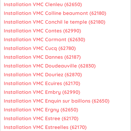
Installation VMC Clenleu (62650)
Installation VMC Colline beaumont (62180)
Installation VMC Conchil le temple (62180)
Installation VMC Contes (62990)
Installation VMC Cormont (62630)
Installation VMC Cucq (62780)
Installation VMC Dannes (62187)
Installation VMC Doudeauville (62830)
Installation VMC Douriez (62870)
Installation VMC Ecuires (62170)
Installation VMC Embry (62990)
Installation VMC Enquin sur baillons (62650)
Installation VMC Ergny (62650)
Installation VMC Estree (62170)
Installation VMC Estreelles (62170)