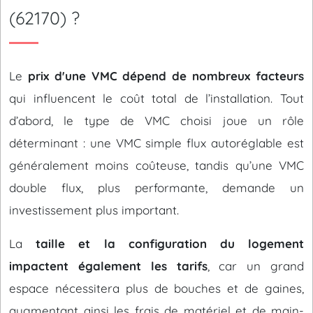
(62170) ?
Le
prix d'une VMC dépend de nombreux facteurs
qui influencent le coût total de l’installation. Tout
d’abord, le type de VMC choisi joue un rôle
déterminant : une VMC simple flux autoréglable est
généralement moins coûteuse, tandis qu’une VMC
double flux, plus performante, demande un
investissement plus important.
La
taille et la configuration du logement
impactent également les tarifs
, car un grand
espace nécessitera plus de bouches et de gaines,
augmentant ainsi les frais de matériel et de main-