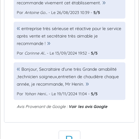
recommande vivement cet établissement.
Par
Antoine Go...
- Le 26/08/2023 10:39 -
5/5
entreprise très sérieuse et réactive pour le service
après vente et secrétaire très aimable je
recommande !
Par
Corinne Al...
- Le 13/09/2024 19:52 -
5/5
Bonjour, Secraitaire d'une très Grande amabilité
,technicien soigneux,entretien de chaudière chaque
année, je recommande, Mr Henin.
Par
Yohan Heni...
- Le 19/11/2024 11:04 -
5/5
Avis Provenant de Google :
Voir les avis Google