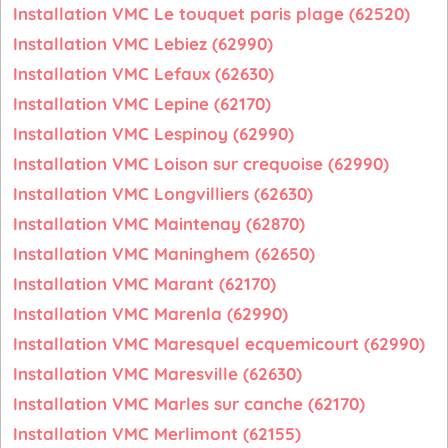
Installation VMC Le touquet paris plage (62520)
Installation VMC Lebiez (62990)
Installation VMC Lefaux (62630)
Installation VMC Lepine (62170)
Installation VMC Lespinoy (62990)
Installation VMC Loison sur crequoise (62990)
Installation VMC Longvilliers (62630)
Installation VMC Maintenay (62870)
Installation VMC Maninghem (62650)
Installation VMC Marant (62170)
Installation VMC Marenla (62990)
Installation VMC Maresquel ecquemicourt (62990)
Installation VMC Maresville (62630)
Installation VMC Marles sur canche (62170)
Installation VMC Merlimont (62155)