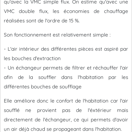
qu'avec la VMC simple flux. On estime qu'avec une
VMC double flux, les économies de chauffage
réalisées sont de l'ordre de 15 %.
Son fonctionnement est relativement simple :
- L'air intérieur des différentes pièces est aspiré par
les bouches d'extraction
- Un échangeur permets de filtrer et réchauffer l'air
afin de la souffler dans l'habitation par les
différentes bouches de soufflage
Elle améliore donc le confort de l'habitation car l'air
soufflé ne provient pas de l'éxtérieur mais
directement de l'échangeur, ce qui permets d'avoir
un air déjà chaud se propageant dans l'habitation.