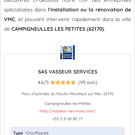
spécialisées dans
l'installation ou la rénovation de
VMC
, et pouvant intervenir rapidement dans la ville
de
CAMPIGNEULLES LES PETITES (62170)
.
SAS VASSEUR SERVICES
4.6/5
(99 avis)
Parc d'activités du Moulin Montreuil sur Mer, 62170
Campigneulles-les-Petites
http://vasseur-services.com/
+33 3 21 81 80 71
Type
: Chauffagiste