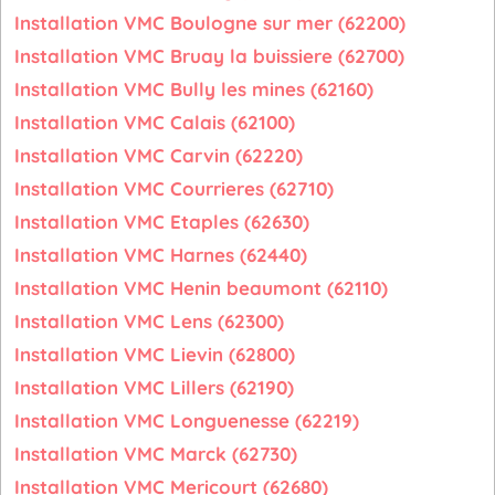
Installation VMC Boulogne sur mer (62200)
Installation VMC Bruay la buissiere (62700)
Installation VMC Bully les mines (62160)
Installation VMC Calais (62100)
Installation VMC Carvin (62220)
Installation VMC Courrieres (62710)
Installation VMC Etaples (62630)
Installation VMC Harnes (62440)
Installation VMC Henin beaumont (62110)
Installation VMC Lens (62300)
Installation VMC Lievin (62800)
Installation VMC Lillers (62190)
Installation VMC Longuenesse (62219)
Installation VMC Marck (62730)
Installation VMC Mericourt (62680)