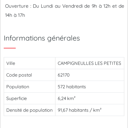
Ouverture : Du Lundi au Vendredi de 9h à 12h et de
14h à 17h
Informations générales
Ville
CAMPIGNEULLES LES PETITES
Code postal
62170
Population
572 habitants
Superficie
6,24 km²
Densité de population
91,67 habitants / km²