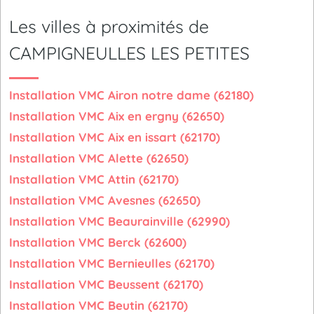
Les villes à proximités de
CAMPIGNEULLES LES PETITES
Installation VMC Airon notre dame (62180)
Installation VMC Aix en ergny (62650)
Installation VMC Aix en issart (62170)
Installation VMC Alette (62650)
Installation VMC Attin (62170)
Installation VMC Avesnes (62650)
Installation VMC Beaurainville (62990)
Installation VMC Berck (62600)
Installation VMC Bernieulles (62170)
Installation VMC Beussent (62170)
Installation VMC Beutin (62170)