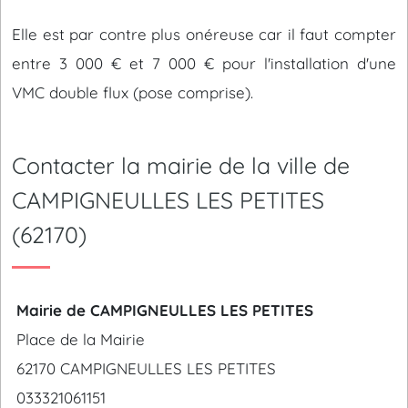
Elle est par contre plus onéreuse car il faut compter
entre 3 000 € et 7 000 € pour l'installation d'une
VMC double flux (pose comprise).
Contacter la mairie de la ville de
CAMPIGNEULLES LES PETITES
(62170)
Mairie de CAMPIGNEULLES LES PETITES
Place de la Mairie
62170 CAMPIGNEULLES LES PETITES
033321061151