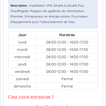
Description
: Installation VMC Simple & Double Flux,
Chauffagiste, Magasin de systèmes de climatisation,
Plombier, Entrepreneur en énergie solaire, Fournisseur
d'équipements pour l'adoucissement de l'eau
Jour
Horaires
lundi
08:00-12:00 - 14:00-17:00
mardi
08:00-12:00 - 14:00-17:00
mercredi
08:00-12:00 - 14:00-17:00
jeudi
08:00-12:00 - 14:00-17:00
vendredi
08:00-12:00 - 14:00-17:00
samedi
Fermé
dimanche
Fermé
C'est votre entreprise ?