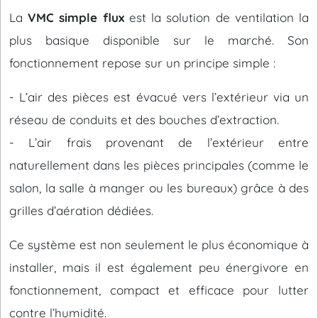
La
VMC simple flux
est la solution de ventilation la
plus basique disponible sur le marché. Son
fonctionnement repose sur un principe simple :
- L’air des pièces est évacué vers l’extérieur via un
réseau de conduits et des bouches d’extraction.
- L’air frais provenant de l’extérieur entre
naturellement dans les pièces principales (comme le
salon, la salle à manger ou les bureaux) grâce à des
grilles d’aération dédiées.
Ce système est non seulement le plus économique à
installer, mais il est également peu énergivore en
fonctionnement, compact et efficace pour lutter
contre l’humidité.