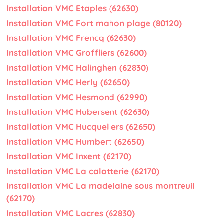
Installation VMC Etaples (62630)
Installation VMC Fort mahon plage (80120)
Installation VMC Frencq (62630)
Installation VMC Groffliers (62600)
Installation VMC Halinghen (62830)
Installation VMC Herly (62650)
Installation VMC Hesmond (62990)
Installation VMC Hubersent (62630)
Installation VMC Hucqueliers (62650)
Installation VMC Humbert (62650)
Installation VMC Inxent (62170)
Installation VMC La calotterie (62170)
Installation VMC La madelaine sous montreuil
(62170)
Installation VMC Lacres (62830)