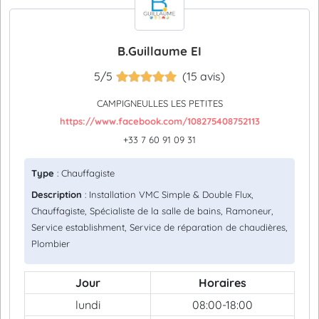
B.Guillaume EI
5/5
(15 avis)
CAMPIGNEULLES LES PETITES
https://www.facebook.com/108275408752113
+33 7 60 91 09 31
Type
: Chauffagiste
Description
: Installation VMC Simple & Double Flux,
Chauffagiste, Spécialiste de la salle de bains, Ramoneur,
Service establishment, Service de réparation de chaudières,
Plombier
Jour
Horaires
lundi
08:00-18:00