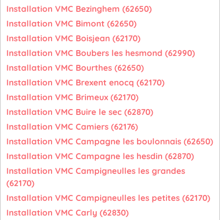
Installation VMC Bezinghem (62650)
Installation VMC Bimont (62650)
Installation VMC Boisjean (62170)
Installation VMC Boubers les hesmond (62990)
Installation VMC Bourthes (62650)
Installation VMC Brexent enocq (62170)
Installation VMC Brimeux (62170)
Installation VMC Buire le sec (62870)
Installation VMC Camiers (62176)
Installation VMC Campagne les boulonnais (62650)
Installation VMC Campagne les hesdin (62870)
Installation VMC Campigneulles les grandes
(62170)
Installation VMC Campigneulles les petites (62170)
Installation VMC Carly (62830)