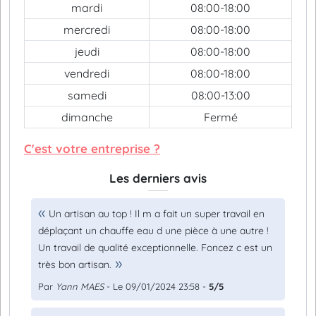
mardi
08:00-18:00
mercredi
08:00-18:00
jeudi
08:00-18:00
vendredi
08:00-18:00
samedi
08:00-13:00
dimanche
Fermé
C'est votre entreprise ?
Les derniers avis
Un artisan au top ! Il m a fait un super travail en
déplaçant un chauffe eau d une pièce à une autre !
Un travail de qualité exceptionnelle. Foncez c est un
très bon artisan.
Par
Yann MAES
- Le 09/01/2024 23:58 -
5/5