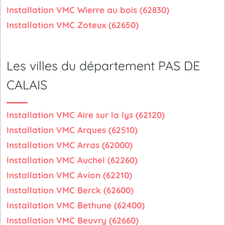
Installation VMC Wierre au bois (62830)
Installation VMC Zoteux (62650)
Les villes du département PAS DE
CALAIS
Installation VMC Aire sur la lys (62120)
Installation VMC Arques (62510)
Installation VMC Arras (62000)
Installation VMC Auchel (62260)
Installation VMC Avion (62210)
Installation VMC Berck (62600)
Installation VMC Bethune (62400)
Installation VMC Beuvry (62660)