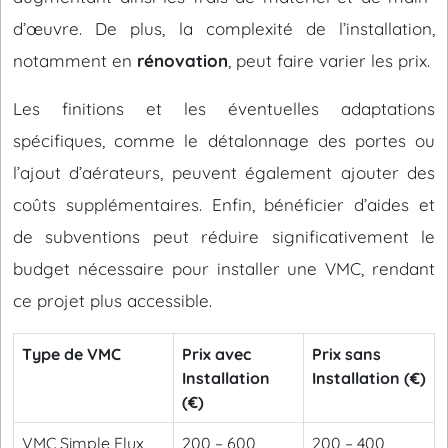
d’œuvre. De plus, la complexité de l’installation,
notamment en
rénovation
, peut faire varier les prix.
Les finitions et les éventuelles adaptations
spécifiques, comme le détalonnage des portes ou
l’ajout d’aérateurs, peuvent également ajouter des
coûts supplémentaires. Enfin, bénéficier d’aides et
de subventions peut réduire significativement le
budget nécessaire pour installer une VMC, rendant
ce projet plus accessible.
Type de VMC
Prix avec
Prix sans
Installation
Installation (€)
(€)
VMC Simple Flux
200 – 600
200 – 400