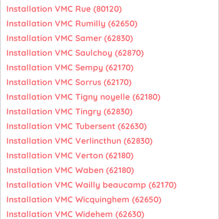
Installation VMC Rue (80120)
Installation VMC Rumilly (62650)
Installation VMC Samer (62830)
Installation VMC Saulchoy (62870)
Installation VMC Sempy (62170)
Installation VMC Sorrus (62170)
Installation VMC Tigny noyelle (62180)
Installation VMC Tingry (62830)
Installation VMC Tubersent (62630)
Installation VMC Verlincthun (62830)
Installation VMC Verton (62180)
Installation VMC Waben (62180)
Installation VMC Wailly beaucamp (62170)
Installation VMC Wicquinghem (62650)
Installation VMC Widehem (62630)