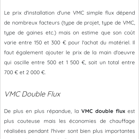
Le prix d'installation d'une VMC simple flux dépend
de nombreux facteurs (type de projet, type de VMC,
type de gaines etc.) mais on estime que son coût
varie entre 150 et 300 € pour l'achat du matériel. Il
faut également ajouter le prix de la main d'oeuvre
qui oscille entre 500 et 1 500 €, soit un total entre
700 € et 2 000 €.
VMC Double Flux
De plus en plus répandue, la
VMC double flux
est
plus couteuse mais les économies de chauffage
réalisées pendant l'hiver sont bien plus importantes