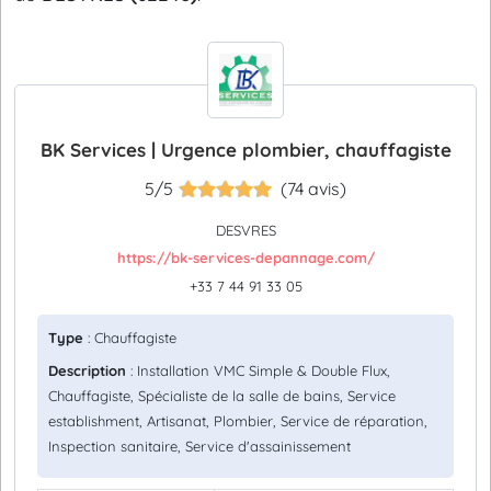
BK Services | Urgence plombier, chauffagiste
5/5
(74 avis)
DESVRES
https://bk-services-depannage.com/
+33 7 44 91 33 05
Type
: Chauffagiste
Description
: Installation VMC Simple & Double Flux,
Chauffagiste, Spécialiste de la salle de bains, Service
establishment, Artisanat, Plombier, Service de réparation,
Inspection sanitaire, Service d'assainissement