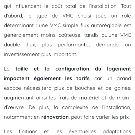
qui influencent le coût total de l’installation. Tout
d’abord, le type de VMC choisi joue un rôle
déterminant : une VMC simple flux autoréglable est
généralement moins coûteuse, tandis qu’une VMC
double flux, plus performante, demande un
investissement plus important.
La
taille et la configuration du logement
impactent également les tarifs
, car un grand
espace nécessitera plus de bouches et de gaines,
augmentant ainsi les frais de matériel et de main-
d’œuvre. De plus, la complexité de l’installation,
notamment en
rénovation
, peut faire varier les prix.
Les finitions et les éventuelles adaptations