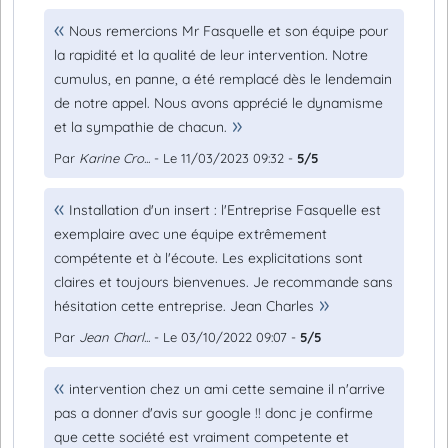
Nous remercions Mr Fasquelle et son équipe pour
la rapidité et la qualité de leur intervention. Notre
cumulus, en panne, a été remplacé dès le lendemain
de notre appel. Nous avons apprécié le dynamisme
et la sympathie de chacun.
Par
Karine Cro...
- Le 11/03/2023 09:32 -
5/5
Installation d'un insert : l'Entreprise Fasquelle est
exemplaire avec une équipe extrêmement
compétente et à l'écoute. Les explicitations sont
claires et toujours bienvenues. Je recommande sans
hésitation cette entreprise. Jean Charles
Par
Jean Charl...
- Le 03/10/2022 09:07 -
5/5
intervention chez un ami cette semaine il n'arrive
pas a donner d'avis sur google !! donc je confirme
que cette société est vraiment competente et