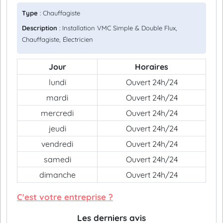
Type
: Chauffagiste
Description
: Installation VMC Simple & Double Flux,
Chauffagiste, Électricien
Jour
Horaires
lundi
Ouvert 24h/24
mardi
Ouvert 24h/24
mercredi
Ouvert 24h/24
jeudi
Ouvert 24h/24
vendredi
Ouvert 24h/24
samedi
Ouvert 24h/24
dimanche
Ouvert 24h/24
C'est votre entreprise ?
Les derniers avis