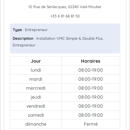
10 Rue de Senlecques, 62240 Vieil-Moutier
+33 6 81 68 81 50
Type
: Entrepreneur
Description
: Installation VMC Simple & Double Flux,
Entrepreneur
Jour
Horaires
lundi
08:00-19:00
mardi
08:00-19:00
mercredi
08:00-19:00
jeudi
08:00-19:00
vendredi
08:00-19:00
samedi
08:00-19:00
dimanche
Fermé