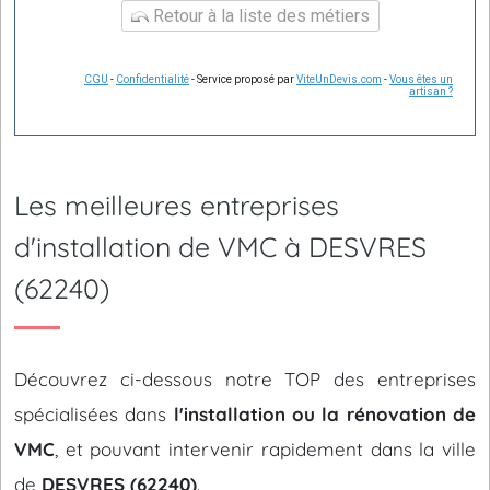
Retour à la liste des métiers
CGU
-
Confidentialité
- Service proposé par
ViteUnDevis.com
-
Vous êtes un
artisan ?
Les meilleures entreprises
d'installation de VMC à DESVRES
(62240)
Découvrez ci-dessous notre TOP des entreprises
spécialisées dans
l'installation ou la rénovation de
VMC
, et pouvant intervenir rapidement dans la ville
de
DESVRES (62240)
.