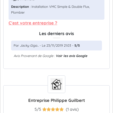
Description
: Installation VMC Simple & Double Flux,
Plombier
C'est votre entreprise ?
Les derniers avis
Par
Jacky Giga...
- Le 23/11/2019 21:03 -
5/5
Avis Provenant de Google :
Voir les avis Google
Entreprise Philippe Guilbert
5/5
(1 avis)