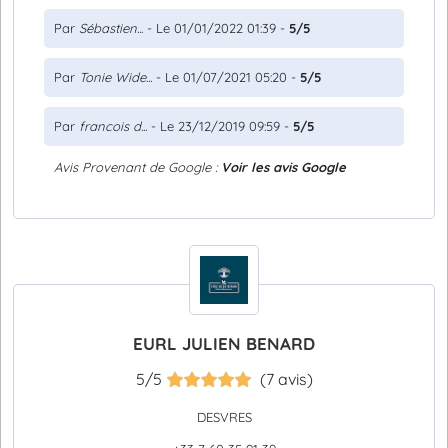
Par
Sébastien...
- Le 01/01/2022 01:39 -
5/5
Par
Tonie Wide...
- Le 01/07/2021 05:20 -
5/5
Par
francois d...
- Le 23/12/2019 09:59 -
5/5
Avis Provenant de Google :
Voir les avis Google
EURL JULIEN BENARD
5/5
(7 avis)
DESVRES