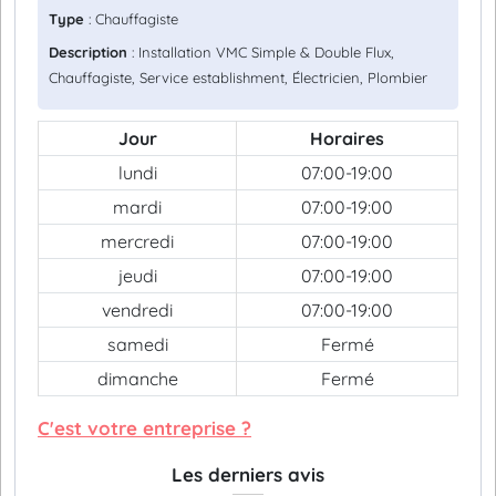
Type
: Chauffagiste
Description
: Installation VMC Simple & Double Flux,
Chauffagiste, Service establishment, Électricien, Plombier
Jour
Horaires
lundi
07:00-19:00
mardi
07:00-19:00
mercredi
07:00-19:00
jeudi
07:00-19:00
vendredi
07:00-19:00
samedi
Fermé
dimanche
Fermé
C'est votre entreprise ?
Les derniers avis