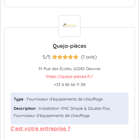
Queja-pièces
5/5
(1 avis)
31 Rue des Écoles, 62240 Desvres
https://queja-pieces.fr/
+33 6 86 66 11 08
Type
: Fournisseur d'équipements de chauffage
Description
: Installation VMC Simple & Double Flux,
Fournisseur d'équipements de chauffage
C'est votre entreprise ?