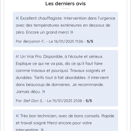
Les derniers avis
Excellent chauffagiste. Intervention dans l’urgence
avec des températures extérieures en dessous de
zéro. Encore un grand merci
Par
Benjamin F...
- Le 16/01/2025 11:06 -
5/5
Un Vrai Pro. Disponible, à l’écoute et sérieux.
Explique ce qui ne va pas, dis ce qu’il faut faire
comme travaux et pourquoi. Travaux soignés et
durables. Tarifs tout à fait abordables. Il intervient
dans beaucoup de domaines. Je recommande.
Jamais déçu.
Par
Stef Don S...
- Le 15/01/2025 21:08 -
5/5
Très bon technicien, avec de bons conseils. Rapide
et travail soigné Merci encore pour votre
intervention.