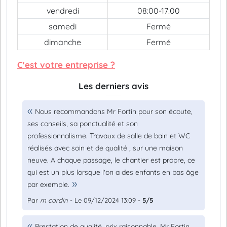
vendredi
08:00-17:00
samedi
Fermé
dimanche
Fermé
C'est votre entreprise ?
Les derniers avis
Nous recommandons Mr Fortin pour son écoute,
ses conseils, sa ponctualité et son
professionnalisme. Travaux de salle de bain et WC
réalisés avec soin et de qualité , sur une maison
neuve. A chaque passage, le chantier est propre, ce
qui est un plus lorsque l'on a des enfants en bas âge
par exemple.
Par
m cardin
- Le 09/12/2024 13:09 -
5/5
Prestation de qualité, prix raisonnable, Mr Fortin