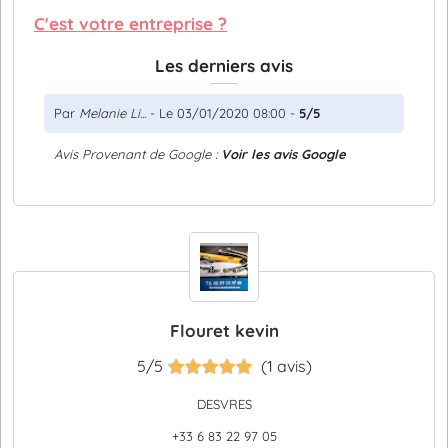
C'est votre entreprise ?
Les derniers avis
Par
Melanie Li...
- Le 03/01/2020 08:00 -
5/5
Avis Provenant de Google :
Voir les avis Google
Flouret kevin
5/5
(1 avis)
DESVRES
+33 6 83 22 97 05