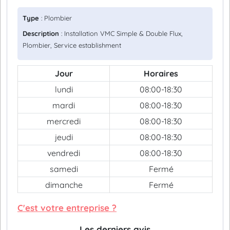
Type
: Plombier
Description
: Installation VMC Simple & Double Flux,
Plombier, Service establishment
Jour
Horaires
lundi
08:00-18:30
mardi
08:00-18:30
mercredi
08:00-18:30
jeudi
08:00-18:30
vendredi
08:00-18:30
samedi
Fermé
dimanche
Fermé
C'est votre entreprise ?
Les derniers avis