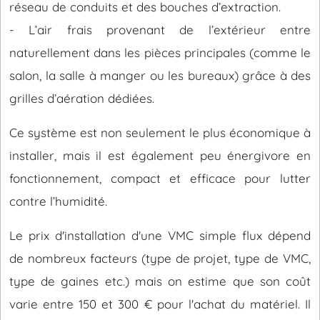
réseau de conduits et des bouches d’extraction.
- L’air frais provenant de l’extérieur entre
naturellement dans les pièces principales (comme le
salon, la salle à manger ou les bureaux) grâce à des
grilles d’aération dédiées.
Ce système est non seulement le plus économique à
installer, mais il est également peu énergivore en
fonctionnement, compact et efficace pour lutter
contre l’humidité.
Le prix d'installation d'une VMC simple flux dépend
de nombreux facteurs (type de projet, type de VMC,
type de gaines etc.) mais on estime que son coût
varie entre 150 et 300 € pour l'achat du matériel. Il