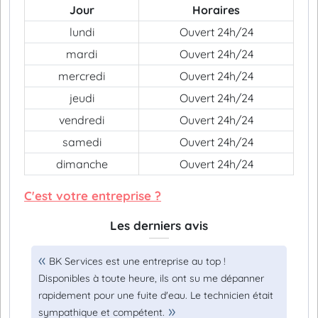
Jour
Horaires
lundi
Ouvert 24h/24
mardi
Ouvert 24h/24
mercredi
Ouvert 24h/24
jeudi
Ouvert 24h/24
vendredi
Ouvert 24h/24
samedi
Ouvert 24h/24
dimanche
Ouvert 24h/24
C'est votre entreprise ?
Les derniers avis
BK Services est une entreprise au top !
Disponibles à toute heure, ils ont su me dépanner
rapidement pour une fuite d'eau. Le technicien était
sympathique et compétent.