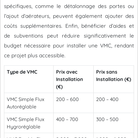
spécifiques, comme le détalonnage des portes ou
l’ajout d’aérateurs, peuvent également ajouter des
coûts supplémentaires. Enfin, bénéficier d’aides et
de subventions peut réduire significativement le
budget nécessaire pour installer une VMC, rendant
ce projet plus accessible.
Type de VMC
Prix avec
Prix sans
Installation
Installation (€)
(€)
VMC Simple Flux
200 – 600
200 – 400
Autoréglable
VMC Simple Flux
400 – 700
300 – 500
Hygroréglable