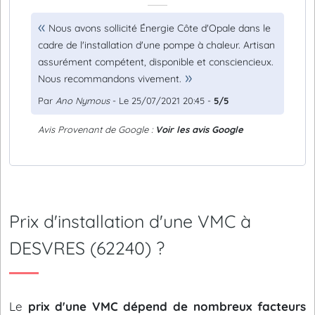
Nous avons sollicité Énergie Côte d'Opale dans le
cadre de l'installation d'une pompe à chaleur. Artisan
assurément compétent, disponible et consciencieux.
Nous recommandons vivement.
Par
Ano Nymous
- Le 25/07/2021 20:45 -
5/5
Avis Provenant de Google :
Voir les avis Google
Prix d'installation d'une VMC à
DESVRES (62240) ?
Le
prix d'une VMC dépend de nombreux facteurs