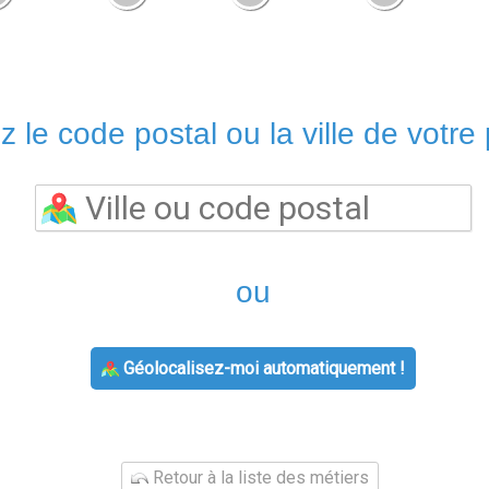
z le code postal ou la ville de votre 
ou
Géolocalisez-moi automatiquement !
Retour à la liste des métiers