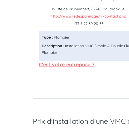
19 Rte de Brunembert, 62240 Bournonville
http://www.ledezpannage.fr/contact.php
+33 7 77 39 20 55
Type
: Plombier
Description
: Installation VMC Simple & Double Flu
Plombier
C'est votre entreprise ?
Prix d'installation d'une V