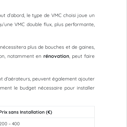
 Tout d’abord, le type de VMC choisi joue un
u’une VMC double flux, plus performante,
nécessitera plus de bouches et de gaines,
ation, notamment en
rénovation
, peut faire
out d’aérateurs, peuvent également ajouter
vement le budget nécessaire pour installer
Prix sans Installation (€)
200 – 400