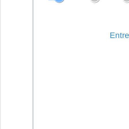
Entre