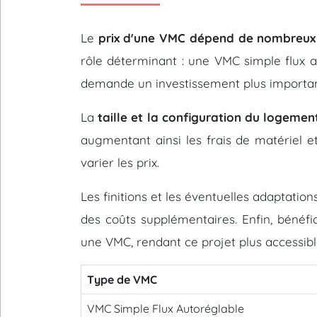
Le
prix d'une VMC dépend de nombreux
rôle déterminant : une VMC simple flux 
demande un investissement plus importan
La
taille et la configuration du logemen
augmentant ainsi les frais de matériel e
varier les prix.
Les finitions et les éventuelles adaptati
des coûts supplémentaires. Enfin, bénéfic
une VMC, rendant ce projet plus accessibl
Type de VMC
VMC Simple Flux Autoréglable