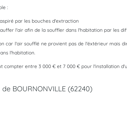
le :
t aspiré par les bouches d'extraction
ffer l'air afin de la souffler dans l'habitation par les 
ion car l'air soufflé ne provient pas de l'éxtérieur mais
ns l'habitation.
aut compter entre 3 000 € et 7 000 € pour l'installation 
ille de BOURNONVILLE (62240)