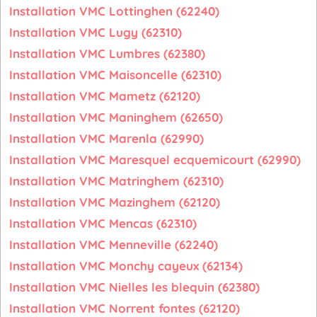
Installation VMC Lottinghen (62240)
Installation VMC Lugy (62310)
Installation VMC Lumbres (62380)
Installation VMC Maisoncelle (62310)
Installation VMC Mametz (62120)
Installation VMC Maninghem (62650)
Installation VMC Marenla (62990)
Installation VMC Maresquel ecquemicourt (62990)
Installation VMC Matringhem (62310)
Installation VMC Mazinghem (62120)
Installation VMC Mencas (62310)
Installation VMC Menneville (62240)
Installation VMC Monchy cayeux (62134)
Installation VMC Nielles les blequin (62380)
Installation VMC Norrent fontes (62120)