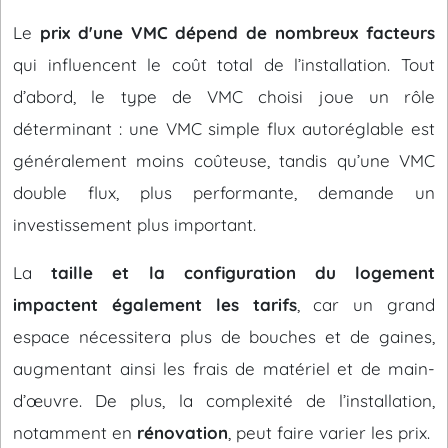
Le
prix d'une VMC dépend de nombreux facteurs
qui influencent le coût total de l’installation. Tout
d’abord, le type de VMC choisi joue un rôle
déterminant : une VMC simple flux autoréglable est
généralement moins coûteuse, tandis qu’une VMC
double flux, plus performante, demande un
investissement plus important.
La
taille et la configuration du logement
impactent également les tarifs
, car un grand
espace nécessitera plus de bouches et de gaines,
augmentant ainsi les frais de matériel et de main-
d’œuvre. De plus, la complexité de l’installation,
notamment en
rénovation
, peut faire varier les prix.