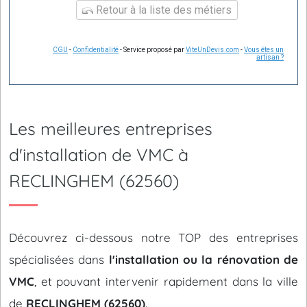
Retour à la liste des métiers
CGU
-
Confidentialité
- Service proposé par
ViteUnDevis.com
-
Vous êtes un
artisan ?
Les meilleures entreprises
d'installation de VMC à
RECLINGHEM (62560)
Découvrez ci-dessous notre TOP des entreprises
spécialisées dans
l'installation ou la rénovation de
VMC
, et pouvant intervenir rapidement dans la ville
de
RECLINGHEM (62560)
.