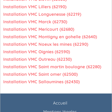
Installation VMC Lillers (62190)
Installation VMC Longuenesse (62219)
Installation VMC Marck (62730)
Installation VMC Mericourt (62680)
Installation VMC Montigny en gohelle (62640)
Installation VMC Noeux les mines (62290)
Installation VMC Oignies (62590)
Installation VMC Outreau (62230)
Installation VMC Saint martin boulogne (62280)
Installation VMC Saint omer (62500)
Installation VMC Sallaumines (62430)
Accueil
Mentions légales