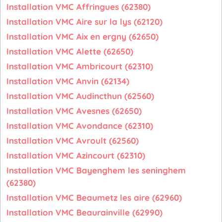
Installation VMC Affringues (62380)
Installation VMC Aire sur la lys (62120)
Installation VMC Aix en ergny (62650)
Installation VMC Alette (62650)
Installation VMC Ambricourt (62310)
Installation VMC Anvin (62134)
Installation VMC Audincthun (62560)
Installation VMC Avesnes (62650)
Installation VMC Avondance (62310)
Installation VMC Avroult (62560)
Installation VMC Azincourt (62310)
Installation VMC Bayenghem les seninghem
(62380)
Installation VMC Beaumetz les aire (62960)
Installation VMC Beaurainville (62990)