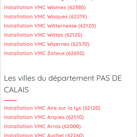
Installation VMC Wismes (62380)
Installation VMC Wisques (62219)
Installation VMC Witternesse (62120)
Installation VMC Wittes (62120)
Installation VMC Wizernes (62570)
Installation VMC Zoteux (62650)
Les villes du département PAS DE
CALAIS
Installation VMC Aire sur la lys (62120)
Installation VMC Arques (62510)
Installation VMC Arras (62000)
Installation VMC Auchel (62260)