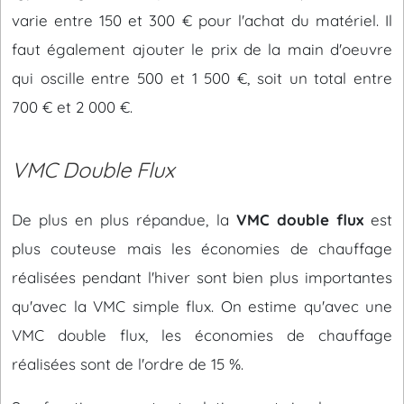
varie entre 150 et 300 € pour l'achat du matériel. Il
faut également ajouter le prix de la main d'oeuvre
qui oscille entre 500 et 1 500 €, soit un total entre
700 € et 2 000 €.
VMC Double Flux
De plus en plus répandue, la
VMC double flux
est
plus couteuse mais les économies de chauffage
réalisées pendant l'hiver sont bien plus importantes
qu'avec la VMC simple flux. On estime qu'avec une
VMC double flux, les économies de chauffage
réalisées sont de l'ordre de 15 %.