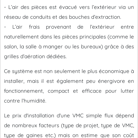
- L’air des pièces est évacué vers l’extérieur via un
réseau de conduits et des bouches d’extraction.
- L’air frais provenant de l’extérieur entre
naturellement dans les pièces principales (comme le
salon, la salle à manger ou les bureaux) grâce à des
grilles d’aération dédiées.
Ce système est non seulement le plus économique à
installer, mais il est également peu énergivore en
fonctionnement, compact et efficace pour lutter
contre l’humidité.
Le prix d'installation d'une VMC simple flux dépend
de nombreux facteurs (type de projet, type de VMC,
type de gaines etc.) mais on estime que son coût