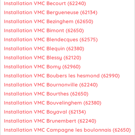
Installation VMC Becourt (62240)
Installation VMC Bergueneuse (62134)
Installation VMC Bezinghem (62650)
Installation VMC Bimont (62650)
Installation VMC Blendecques (62575)
Installation VMC Blequin (62380)
Installation VMC Blessy (62120)
Installation VMC Bomy (62960)
Installation VMC Boubers les hesmond (62990)
Installation VMC Bournonville (62240)
Installation VMC Bourthes (62650)
Installation VMC Bouvelinghem (62380)
Installation VMC Boyaval (62134)
Installation VMC Brunembert (62240)
Installation VMC Campagne les boulonnais (62650)