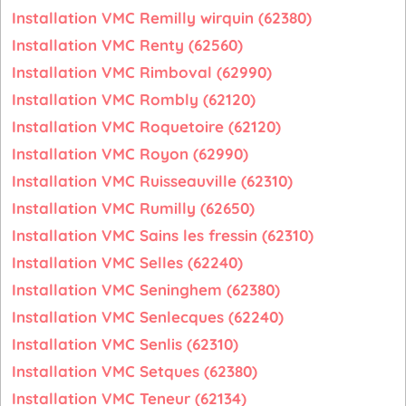
Installation VMC Remilly wirquin (62380)
Installation VMC Renty (62560)
Installation VMC Rimboval (62990)
Installation VMC Rombly (62120)
Installation VMC Roquetoire (62120)
Installation VMC Royon (62990)
Installation VMC Ruisseauville (62310)
Installation VMC Rumilly (62650)
Installation VMC Sains les fressin (62310)
Installation VMC Selles (62240)
Installation VMC Seninghem (62380)
Installation VMC Senlecques (62240)
Installation VMC Senlis (62310)
Installation VMC Setques (62380)
Installation VMC Teneur (62134)