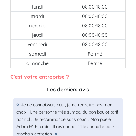
lundi
08:00-18:00
mardi
08:00-18:00
mercredi
08:00-18:00
jeudi
08:00-18:00
vendredi
08:00-18:00
samedi
Fermé
dimanche
Fermé
C'est votre entreprise ?
Les derniers avis
Je ne connaissais pas , je ne regrette pas mon
choix ! Une personne très sympa, du bon boulot tarif
normal . Je recommande sans souci . Mon poêle
Aduro H1 hybride . Il reviendra si il le souhaite pour le
prochain entretien.