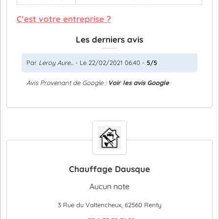
C'est votre entreprise ?
Les derniers avis
Par
Leroy Aure...
- Le 22/02/2021 06:40 -
5/5
Avis Provenant de Google :
Voir les avis Google
Chauffage Dausque
Aucun note
3 Rue du Valtencheux, 62560 Renty