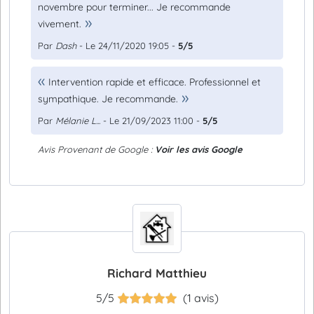
novembre pour terminer... Je recommande
vivement.
Par
Dash
- Le 24/11/2020 19:05 -
5/5
Intervention rapide et efficace. Professionnel et
sympathique. Je recommande.
Par
Mélanie L...
- Le 21/09/2023 11:00 -
5/5
Avis Provenant de Google :
Voir les avis Google
Richard Matthieu
5/5
(1 avis)