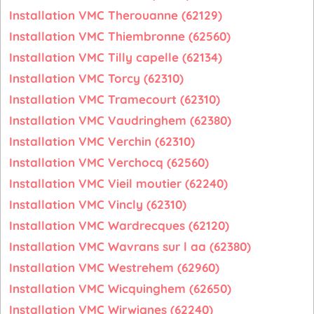
Installation VMC Therouanne (62129)
Installation VMC Thiembronne (62560)
Installation VMC Tilly capelle (62134)
Installation VMC Torcy (62310)
Installation VMC Tramecourt (62310)
Installation VMC Vaudringhem (62380)
Installation VMC Verchin (62310)
Installation VMC Verchocq (62560)
Installation VMC Vieil moutier (62240)
Installation VMC Vincly (62310)
Installation VMC Wardrecques (62120)
Installation VMC Wavrans sur l aa (62380)
Installation VMC Westrehem (62960)
Installation VMC Wicquinghem (62650)
Installation VMC Wirwignes (62240)