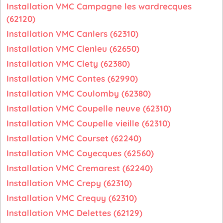
Installation VMC Campagne les wardrecques
(62120)
Installation VMC Canlers (62310)
Installation VMC Clenleu (62650)
Installation VMC Clety (62380)
Installation VMC Contes (62990)
Installation VMC Coulomby (62380)
Installation VMC Coupelle neuve (62310)
Installation VMC Coupelle vieille (62310)
Installation VMC Courset (62240)
Installation VMC Coyecques (62560)
Installation VMC Cremarest (62240)
Installation VMC Crepy (62310)
Installation VMC Crequy (62310)
Installation VMC Delettes (62129)