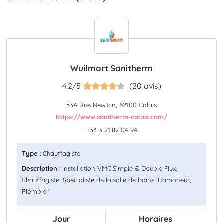
Wuilmart Sanitherm
4.2/5
(20 avis)
53A Rue Newton, 62100 Calais
https://www.sanitherm-calais.com/
+33 3 21 82 04 94
Type
: Chauffagiste
Description
: Installation VMC Simple & Double Flux,
Chauffagiste, Spécialiste de la salle de bains, Ramoneur,
Plombier
Jour
Horaires