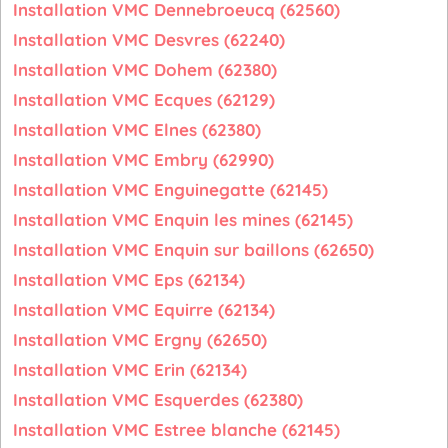
Installation VMC Dennebroeucq (62560)
Installation VMC Desvres (62240)
Installation VMC Dohem (62380)
Installation VMC Ecques (62129)
Installation VMC Elnes (62380)
Installation VMC Embry (62990)
Installation VMC Enguinegatte (62145)
Installation VMC Enquin les mines (62145)
Installation VMC Enquin sur baillons (62650)
Installation VMC Eps (62134)
Installation VMC Equirre (62134)
Installation VMC Ergny (62650)
Installation VMC Erin (62134)
Installation VMC Esquerdes (62380)
Installation VMC Estree blanche (62145)