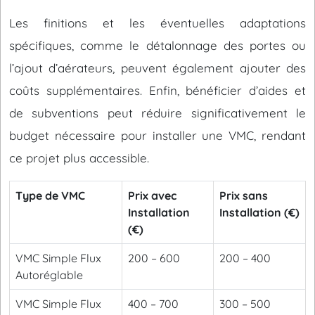
Les finitions et les éventuelles adaptations
spécifiques, comme le détalonnage des portes ou
l’ajout d’aérateurs, peuvent également ajouter des
coûts supplémentaires. Enfin, bénéficier d’aides et
de subventions peut réduire significativement le
budget nécessaire pour installer une VMC, rendant
ce projet plus accessible.
Type de VMC
Prix avec
Prix sans
Installation
Installation (€)
(€)
VMC Simple Flux
200 – 600
200 – 400
Autoréglable
VMC Simple Flux
400 – 700
300 – 500