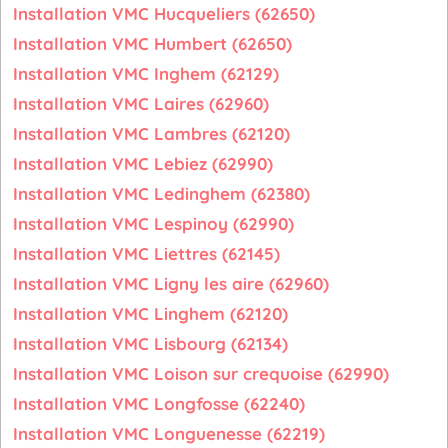
Installation VMC Hucqueliers (62650)
Installation VMC Humbert (62650)
Installation VMC Inghem (62129)
Installation VMC Laires (62960)
Installation VMC Lambres (62120)
Installation VMC Lebiez (62990)
Installation VMC Ledinghem (62380)
Installation VMC Lespinoy (62990)
Installation VMC Liettres (62145)
Installation VMC Ligny les aire (62960)
Installation VMC Linghem (62120)
Installation VMC Lisbourg (62134)
Installation VMC Loison sur crequoise (62990)
Installation VMC Longfosse (62240)
Installation VMC Longuenesse (62219)