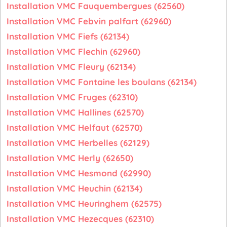
Installation VMC Fauquembergues (62560)
Installation VMC Febvin palfart (62960)
Installation VMC Fiefs (62134)
Installation VMC Flechin (62960)
Installation VMC Fleury (62134)
Installation VMC Fontaine les boulans (62134)
Installation VMC Fruges (62310)
Installation VMC Hallines (62570)
Installation VMC Helfaut (62570)
Installation VMC Herbelles (62129)
Installation VMC Herly (62650)
Installation VMC Hesmond (62990)
Installation VMC Heuchin (62134)
Installation VMC Heuringhem (62575)
Installation VMC Hezecques (62310)