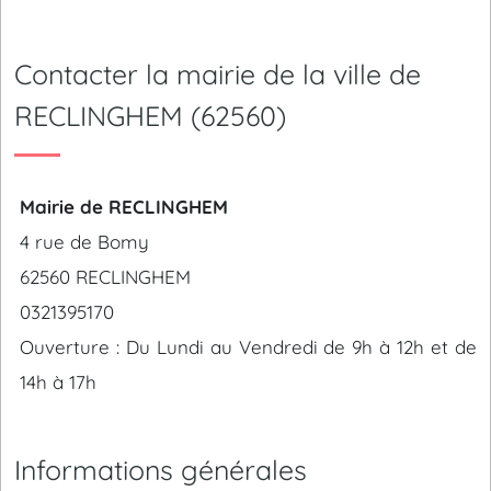
Contacter la mairie de la ville de
RECLINGHEM (62560)
Mairie de RECLINGHEM
4 rue de Bomy
62560 RECLINGHEM
0321395170
Ouverture : Du Lundi au Vendredi de 9h à 12h et de
14h à 17h
Informations générales