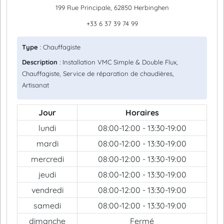
199 Rue Principale, 62850 Herbinghen
+33 6 37 39 74 99
Type
: Chauffagiste
Description
: Installation VMC Simple & Double Flux,
Chauffagiste, Service de réparation de chaudières,
Artisanat
Jour
Horaires
lundi
08:00-12:00 - 13:30-19:00
mardi
08:00-12:00 - 13:30-19:00
mercredi
08:00-12:00 - 13:30-19:00
jeudi
08:00-12:00 - 13:30-19:00
vendredi
08:00-12:00 - 13:30-19:00
samedi
08:00-12:00 - 13:30-19:00
dimanche
Fermé