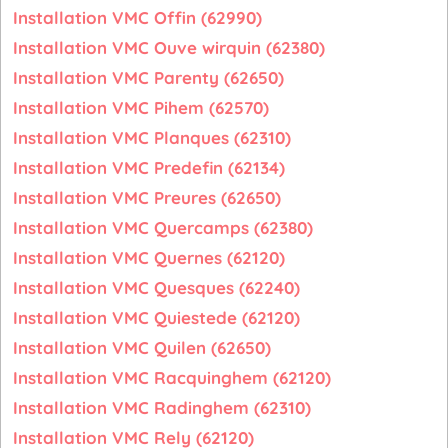
Installation VMC Offin (62990)
Installation VMC Ouve wirquin (62380)
Installation VMC Parenty (62650)
Installation VMC Pihem (62570)
Installation VMC Planques (62310)
Installation VMC Predefin (62134)
Installation VMC Preures (62650)
Installation VMC Quercamps (62380)
Installation VMC Quernes (62120)
Installation VMC Quesques (62240)
Installation VMC Quiestede (62120)
Installation VMC Quilen (62650)
Installation VMC Racquinghem (62120)
Installation VMC Radinghem (62310)
Installation VMC Rely (62120)