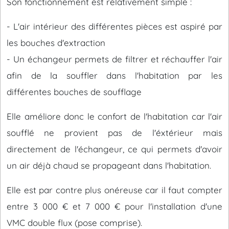
Son fonctionnement est relativement simple :
- L'air intérieur des différentes pièces est aspiré par
les bouches d'extraction
- Un échangeur permets de filtrer et réchauffer l'air
afin de la souffler dans l'habitation par les
différentes bouches de soufflage
Elle améliore donc le confort de l'habitation car l'air
soufflé ne provient pas de l'éxtérieur mais
directement de l'échangeur, ce qui permets d'avoir
un air déjà chaud se propageant dans l'habitation.
Elle est par contre plus onéreuse car il faut compter
entre 3 000 € et 7 000 € pour l'installation d'une
VMC double flux (pose comprise).