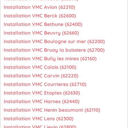
Installation VMC Avion (62210)
Installation VMC Berck (62600)
Installation VMC Bethune (62400)
Installation VMC Beuvry (62660)
Installation VMC Boulogne sur mer (62200)
Installation VMC Bruay la buissiere (62700)
Installation VMC Bully les mines (62160)
Installation VMC Calais (62100)
Installation VMC Carvin (62220)
Installation VMC Courrieres (62710)
Installation VMC Etaples (62630)
Installation VMC Harnes (62440)
Installation VMC Henin beaumont (62110)
Installation VMC Lens (62300)
Installation VMC Lievin (62800)