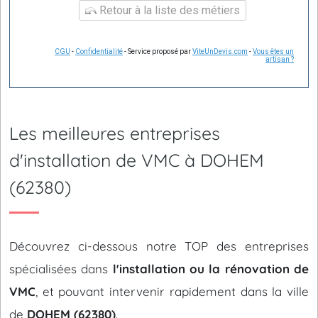
Retour à la liste des métiers
CGU
-
Confidentialité
- Service proposé par
ViteUnDevis.com
-
Vous êtes un
artisan ?
Les meilleures entreprises
d'installation de VMC à DOHEM
(62380)
Découvrez ci-dessous notre TOP des entreprises
spécialisées dans
l'installation ou la rénovation de
VMC
, et pouvant intervenir rapidement dans la ville
de
DOHEM (62380)
.