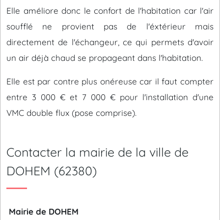
Elle améliore donc le confort de l'habitation car l'air
soufflé ne provient pas de l'éxtérieur mais
directement de l'échangeur, ce qui permets d'avoir
un air déjà chaud se propageant dans l'habitation.
Elle est par contre plus onéreuse car il faut compter
entre 3 000 € et 7 000 € pour l'installation d'une
VMC double flux (pose comprise).
Contacter la mairie de la ville de
DOHEM (62380)
Mairie de DOHEM