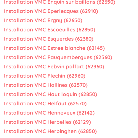
Installation VMC Enquin sur baillons (62650)
Installation VMC Eperlecques (62910)
Installation VMC Ergny (62650)
Installation VMC Escoeuilles (62850)
Installation VMC Esquerdes (62380)
Installation VMC Estree blanche (62145)
Installation VMC Fauquembergues (62560)
Installation VMC Febvin palfart (62960)
Installation VMC Flechin (62960)
Installation VMC Hallines (62570)
Installation VMC Haut loquin (62850)
Installation VMC Helfaut (62570)
Installation VMC Henneveux (62142)
Installation VMC Herbelles (62129)
Installation VMC Herbinghen (62850)