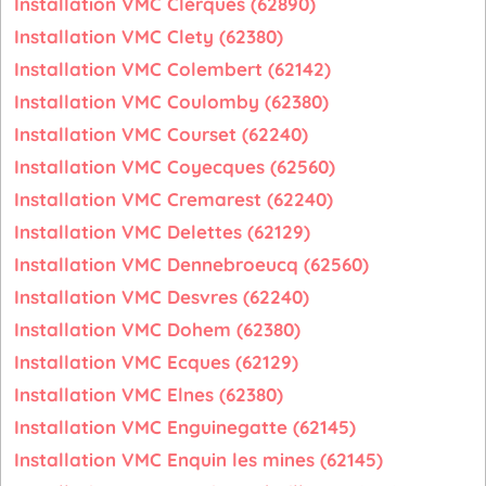
Installation VMC Clerques (62890)
Installation VMC Clety (62380)
Installation VMC Colembert (62142)
Installation VMC Coulomby (62380)
Installation VMC Courset (62240)
Installation VMC Coyecques (62560)
Installation VMC Cremarest (62240)
Installation VMC Delettes (62129)
Installation VMC Dennebroeucq (62560)
Installation VMC Desvres (62240)
Installation VMC Dohem (62380)
Installation VMC Ecques (62129)
Installation VMC Elnes (62380)
Installation VMC Enguinegatte (62145)
Installation VMC Enquin les mines (62145)