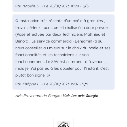
Par
Isabelle D...
- Le 20/01/2023 10:28 -
5/5
Installation très récente d'un poêle à granulés ,
travail sérieux , ponctuel et réalisé à la date prévue
(Pose effectuée par deux Techniciens Matthieu et
Benoit) . Le service commercial (Benjamin) a su
nous conseiller au mieux sur le choix du poêle et ses
fonctionnalités et les techniciens sur son
fonctionnement. Le SAV est surement à l'avenant,
mais je n'ai pas eu à les appeler pour l'instant, c'est
plutôt bon signe.
Par
Philippe L...
- Le 20/10/2023 15:07 -
5/5
Avis Provenant de Google :
Voir les avis Google