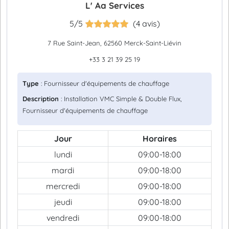
L' Aa Services
5/5
(4 avis)
7 Rue Saint-Jean, 62560 Merck-Saint-Liévin
+33 3 21 39 25 19
Type
: Fournisseur d'équipements de chauffage
Description
: Installation VMC Simple & Double Flux,
Fournisseur d'équipements de chauffage
Jour
Horaires
lundi
09:00-18:00
mardi
09:00-18:00
mercredi
09:00-18:00
jeudi
09:00-18:00
vendredi
09:00-18:00