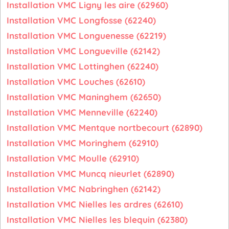
Installation VMC Ligny les aire (62960)
Installation VMC Longfosse (62240)
Installation VMC Longuenesse (62219)
Installation VMC Longueville (62142)
Installation VMC Lottinghen (62240)
Installation VMC Louches (62610)
Installation VMC Maninghem (62650)
Installation VMC Menneville (62240)
Installation VMC Mentque nortbecourt (62890)
Installation VMC Moringhem (62910)
Installation VMC Moulle (62910)
Installation VMC Muncq nieurlet (62890)
Installation VMC Nabringhen (62142)
Installation VMC Nielles les ardres (62610)
Installation VMC Nielles les blequin (62380)