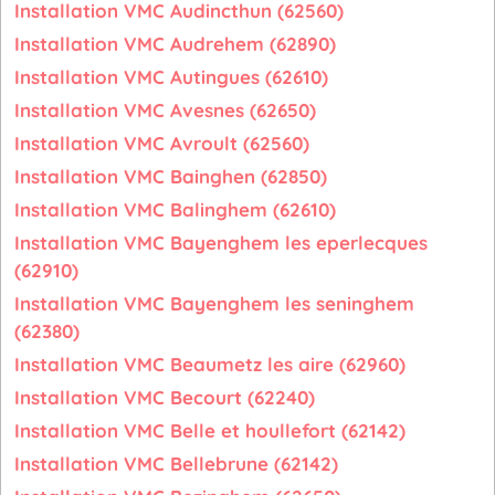
Installation VMC Audincthun (62560)
Installation VMC Audrehem (62890)
Installation VMC Autingues (62610)
Installation VMC Avesnes (62650)
Installation VMC Avroult (62560)
Installation VMC Bainghen (62850)
Installation VMC Balinghem (62610)
Installation VMC Bayenghem les eperlecques
(62910)
Installation VMC Bayenghem les seninghem
(62380)
Installation VMC Beaumetz les aire (62960)
Installation VMC Becourt (62240)
Installation VMC Belle et houllefort (62142)
Installation VMC Bellebrune (62142)