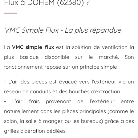
Flux à DOHEM (62380) ?
VMC Simple Flux - La plus répandue
La
VMC simple flux
est la solution de ventilation la
plus basique disponible sur le marché. Son
fonctionnement repose sur un principe simple :
- L’air des pièces est évacué vers l’extérieur via un
réseau de conduits et des bouches d’extraction.
- L’air frais provenant de l’extérieur entre
naturellement dans les pièces principales (comme le
salon, la salle à manger ou les bureaux) grâce à des
grilles d’aération dédiées.