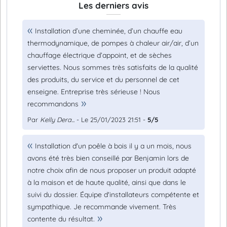
Les derniers avis
Installation d’une cheminée, d’un chauffe eau
thermodynamique, de pompes à chaleur air/air, d’un
chauffage électrique d’appoint, et de sèches
serviettes. Nous sommes très satisfaits de la qualité
des produits, du service et du personnel de cet
enseigne. Entreprise très sérieuse ! Nous
recommandons
Par
Kelly Dera...
- Le 25/01/2023 21:51 -
5/5
Installation d'un poêle à bois il y a un mois, nous
avons été très bien conseillé par Benjamin lors de
notre choix afin de nous proposer un produit adapté
à la maison et de haute qualité, ainsi que dans le
suivi du dossier. Équipe d'installateurs compétente et
sympathique. Je recommande vivement. Très
contente du résultat.