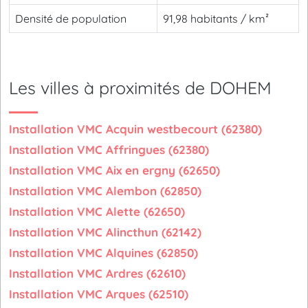
Densité de population
91,98 habitants / km²
Les villes à proximités de DOHEM
Installation VMC Acquin westbecourt (62380)
Installation VMC Affringues (62380)
Installation VMC Aix en ergny (62650)
Installation VMC Alembon (62850)
Installation VMC Alette (62650)
Installation VMC Alincthun (62142)
Installation VMC Alquines (62850)
Installation VMC Ardres (62610)
Installation VMC Arques (62510)