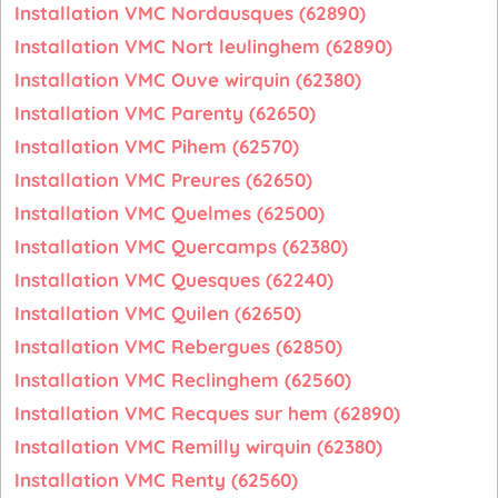
Installation VMC Nordausques (62890)
Installation VMC Nort leulinghem (62890)
Installation VMC Ouve wirquin (62380)
Installation VMC Parenty (62650)
Installation VMC Pihem (62570)
Installation VMC Preures (62650)
Installation VMC Quelmes (62500)
Installation VMC Quercamps (62380)
Installation VMC Quesques (62240)
Installation VMC Quilen (62650)
Installation VMC Rebergues (62850)
Installation VMC Reclinghem (62560)
Installation VMC Recques sur hem (62890)
Installation VMC Remilly wirquin (62380)
Installation VMC Renty (62560)