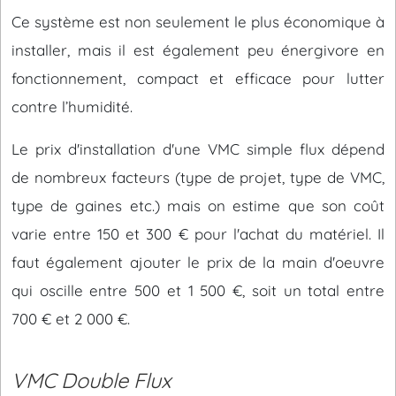
Ce système est non seulement le plus économique à
installer, mais il est également peu énergivore en
fonctionnement, compact et efficace pour lutter
contre l’humidité.
Le prix d'installation d'une VMC simple flux dépend
de nombreux facteurs (type de projet, type de VMC,
type de gaines etc.) mais on estime que son coût
varie entre 150 et 300 € pour l'achat du matériel. Il
faut également ajouter le prix de la main d'oeuvre
qui oscille entre 500 et 1 500 €, soit un total entre
700 € et 2 000 €.
VMC Double Flux