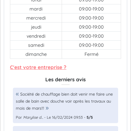
mardi
09:00-19:00
mercredi
09:00-19:00
jeudi
09:00-19:00
vendredi
09:00-19:00
samedi
09:00-19:00
dimanche
Fermé
C'est votre entreprise ?
Les derniers avis
Société de chauffage bien doit venir me faire une
salle de bain avec douche voir après les travaux au
mois de mars!!!
Par
Marylise d...
- Le 16/02/2024 09:53 -
5/5