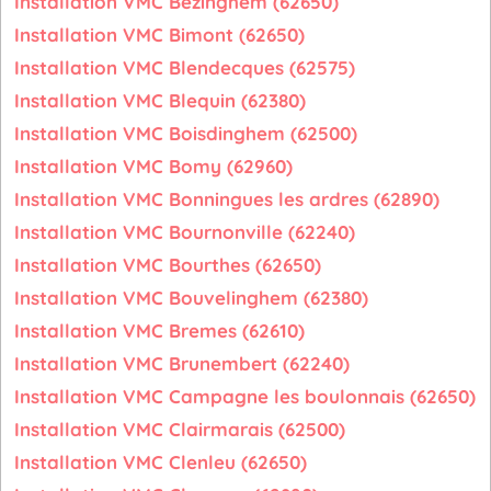
Installation VMC Bezinghem (62650)
Installation VMC Bimont (62650)
Installation VMC Blendecques (62575)
Installation VMC Blequin (62380)
Installation VMC Boisdinghem (62500)
Installation VMC Bomy (62960)
Installation VMC Bonningues les ardres (62890)
Installation VMC Bournonville (62240)
Installation VMC Bourthes (62650)
Installation VMC Bouvelinghem (62380)
Installation VMC Bremes (62610)
Installation VMC Brunembert (62240)
Installation VMC Campagne les boulonnais (62650)
Installation VMC Clairmarais (62500)
Installation VMC Clenleu (62650)