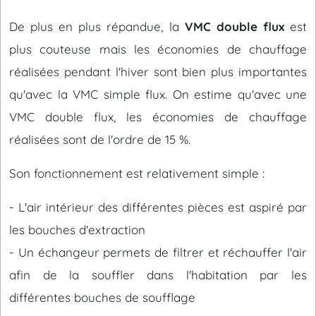
De plus en plus répandue, la
VMC double flux
est
plus couteuse mais les économies de chauffage
réalisées pendant l'hiver sont bien plus importantes
qu'avec la VMC simple flux. On estime qu'avec une
VMC double flux, les économies de chauffage
réalisées sont de l'ordre de 15 %.
Son fonctionnement est relativement simple :
- L'air intérieur des différentes pièces est aspiré par
les bouches d'extraction
- Un échangeur permets de filtrer et réchauffer l'air
afin de la souffler dans l'habitation par les
différentes bouches de soufflage