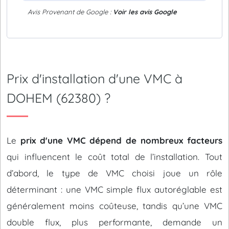
Avis Provenant de Google :
Voir les avis Google
Prix d'installation d'une VMC à
DOHEM (62380) ?
Le
prix d'une VMC dépend de nombreux facteurs
qui influencent le coût total de l’installation. Tout
d’abord, le type de VMC choisi joue un rôle
déterminant : une VMC simple flux autoréglable est
généralement moins coûteuse, tandis qu’une VMC
double flux, plus performante, demande un