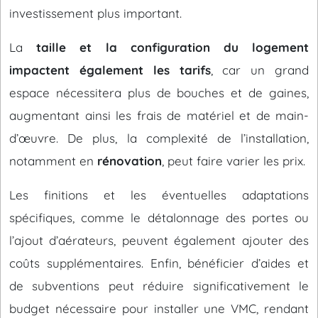
investissement plus important.
La
taille et la configuration du logement
impactent également les tarifs
, car un grand
espace nécessitera plus de bouches et de gaines,
augmentant ainsi les frais de matériel et de main-
d’œuvre. De plus, la complexité de l’installation,
notamment en
rénovation
, peut faire varier les prix.
Les finitions et les éventuelles adaptations
spécifiques, comme le détalonnage des portes ou
l’ajout d’aérateurs, peuvent également ajouter des
coûts supplémentaires. Enfin, bénéficier d’aides et
de subventions peut réduire significativement le
budget nécessaire pour installer une VMC, rendant