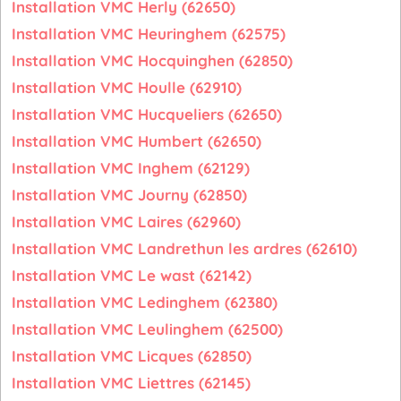
Installation VMC Herly (62650)
Installation VMC Heuringhem (62575)
Installation VMC Hocquinghen (62850)
Installation VMC Houlle (62910)
Installation VMC Hucqueliers (62650)
Installation VMC Humbert (62650)
Installation VMC Inghem (62129)
Installation VMC Journy (62850)
Installation VMC Laires (62960)
Installation VMC Landrethun les ardres (62610)
Installation VMC Le wast (62142)
Installation VMC Ledinghem (62380)
Installation VMC Leulinghem (62500)
Installation VMC Licques (62850)
Installation VMC Liettres (62145)