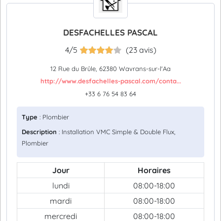
DESFACHELLES PASCAL
4/5
(23 avis)
12 Rue du Brûle, 62380 Wavrans-sur-l'Aa
http://www.desfachelles-pascal.com/conta...
+33 6 76 54 83 64
Type
: Plombier
Description
: Installation VMC Simple & Double Flux,
Plombier
Jour
Horaires
lundi
08:00-18:00
mardi
08:00-18:00
mercredi
08:00-18:00