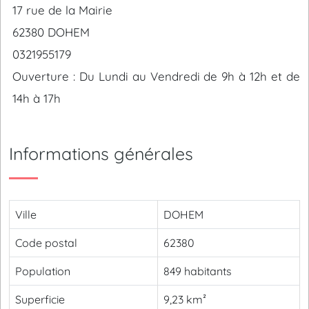
17 rue de la Mairie
62380 DOHEM
0321955179
Ouverture : Du Lundi au Vendredi de 9h à 12h et de
14h à 17h
Informations générales
Ville
DOHEM
Code postal
62380
Population
849 habitants
Superficie
9,23 km²