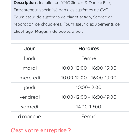
Description
: Installation VMC Simple & Double Flux,
Entrepreneur spécialisé dans les systèmes de CVC,
Fournisseur de systèmes de climatisation, Service de
réparation de chaudières, Fournisseur d'équipements de
chauffage, Magasin de poêles à bois
Jour
Horaires
lundi
Fermé
mardi
10:00-12:00 - 16:00-19:00
mercredi
10:00-12:00 - 16:00-19:00
jeudi
10:00-12:00
vendredi
10:00-12:00 - 16:00-19:00
samedi
14:00-19:00
dimanche
Fermé
C'est votre entreprise ?