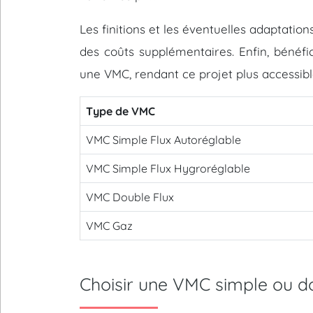
Les finitions et les éventuelles adaptati
des coûts supplémentaires. Enfin, bénéfic
une VMC, rendant ce projet plus accessibl
Type de VMC
VMC Simple Flux Autoréglable
VMC Simple Flux Hygroréglable
VMC Double Flux
VMC Gaz
Choisir une VMC simple ou 