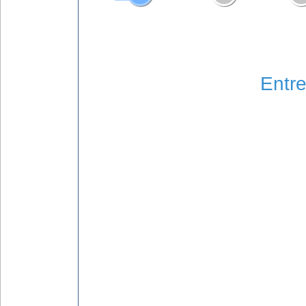
Entre