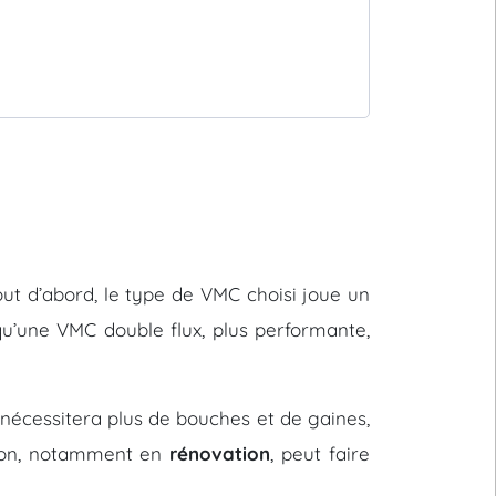
 Tout d’abord, le type de VMC choisi joue un
u’une VMC double flux, plus performante,
nécessitera plus de bouches et de gaines,
ation, notamment en
rénovation
, peut faire