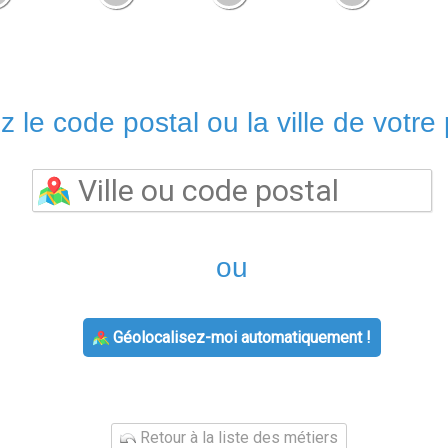
z le code postal ou la ville de votre 
ou
Géolocalisez-moi automatiquement !
Retour à la liste des métiers