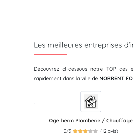
Les meilleures entreprises 
Découvrez ci-dessous notre TOP des e
rapidement dans la ville de
NORRENT FON
Ogetherm Plomberie / Chauffage
3/5
(12 avis)