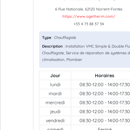
6 Rue Nationale, 62120 Norrent-Fontes
https://www.ogetherm.com/
+33 4 73 88 37 34
Type
: Chauffagiste
Description
: Installation VMC Simple & Double Flu
Chauffagiste, Service de réparation de systèmes 
climatisation, Plombier
Jour
Horaires
lundi
08:30-12:00 - 14:00-17:30
mardi
08:30-12:00 - 14:00-17:30
mercredi
08:30-12:00 - 14:00-17:30
jeudi
08:30-12:00 - 14:00-17:30
vendredi
08:30-12:00 - 14:00-17:30
samedi
Fermé