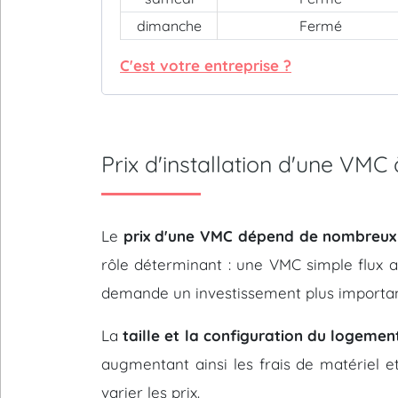
dimanche
Fermé
C'est votre entreprise ?
Prix d'installation d'une V
Le
prix d'une VMC dépend de nombreux
rôle déterminant : une VMC simple flux 
demande un investissement plus importan
La
taille et la configuration du logemen
augmentant ainsi les frais de matériel e
varier les prix.