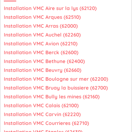
Installation VMC Aire sur la lys (62120)
Installation VMC Arques (62510)
Installation VMC Arras (62000)
Installation VMC Auchel (62260)
Installation VMC Avion (62210)
Installation VMC Berck (62600)
Installation VMC Bethune (62400)
Installation VMC Beuvry (62660)
Installation VMC Boulogne sur mer (62200)
Installation VMC Bruay la buissiere (62700)
Installation VMC Bully les mines (62160)
Installation VMC Calais (62100)
Installation VMC Carvin (62220)
Installation VMC Courrieres (62710)
Installation VMC Etaples (62630)