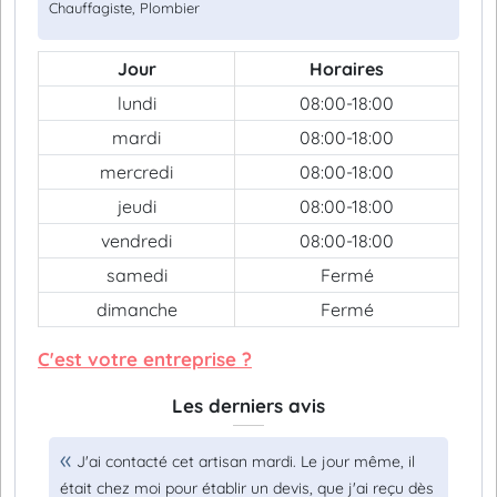
Chauffagiste, Plombier
Jour
Horaires
lundi
08:00-18:00
mardi
08:00-18:00
mercredi
08:00-18:00
jeudi
08:00-18:00
vendredi
08:00-18:00
samedi
Fermé
dimanche
Fermé
C'est votre entreprise ?
Les derniers avis
J'ai contacté cet artisan mardi. Le jour même, il
était chez moi pour établir un devis, que j'ai reçu dès