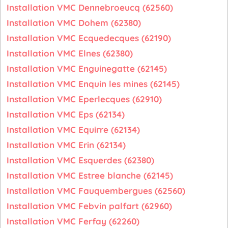
Installation VMC Dennebroeucq (62560)
Installation VMC Dohem (62380)
Installation VMC Ecquedecques (62190)
Installation VMC Elnes (62380)
Installation VMC Enguinegatte (62145)
Installation VMC Enquin les mines (62145)
Installation VMC Eperlecques (62910)
Installation VMC Eps (62134)
Installation VMC Equirre (62134)
Installation VMC Erin (62134)
Installation VMC Esquerdes (62380)
Installation VMC Estree blanche (62145)
Installation VMC Fauquembergues (62560)
Installation VMC Febvin palfart (62960)
Installation VMC Ferfay (62260)