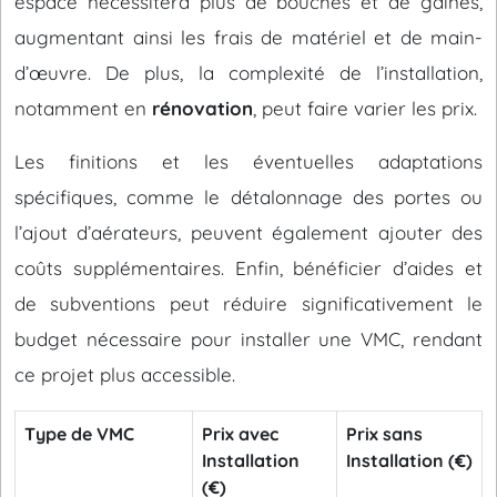
espace nécessitera plus de bouches et de gaines,
augmentant ainsi les frais de matériel et de main-
d’œuvre. De plus, la complexité de l’installation,
notamment en
rénovation
, peut faire varier les prix.
Les finitions et les éventuelles adaptations
spécifiques, comme le détalonnage des portes ou
l’ajout d’aérateurs, peuvent également ajouter des
coûts supplémentaires. Enfin, bénéficier d’aides et
de subventions peut réduire significativement le
budget nécessaire pour installer une VMC, rendant
ce projet plus accessible.
Type de VMC
Prix avec
Prix sans
Installation
Installation (€)
(€)