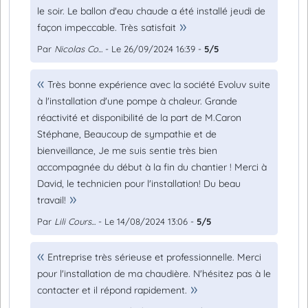
le soir. Le ballon d'eau chaude a été installé jeudi de
façon impeccable. Très satisfait
Par
Nicolas Co...
- Le 26/09/2024 16:39 -
5/5
Très bonne expérience avec la société Evoluv suite
à l'installation d'une pompe à chaleur. Grande
réactivité et disponibilité de la part de M.Caron
Stéphane, Beaucoup de sympathie et de
bienveillance, Je me suis sentie très bien
accompagnée du début à la fin du chantier ! Merci à
David, le technicien pour l'installation! Du beau
travail!
Par
Lili Cours...
- Le 14/08/2024 13:06 -
5/5
Entreprise très sérieuse et professionnelle. Merci
pour l'installation de ma chaudière. N'hésitez pas à le
contacter et il répond rapidement.