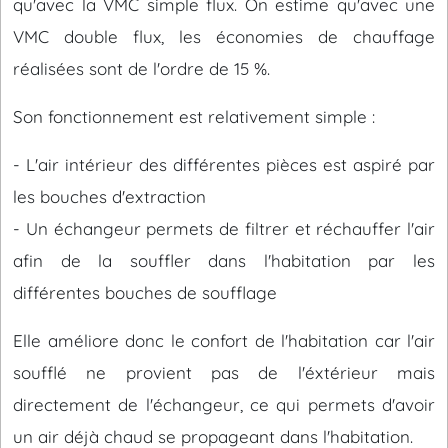
qu'avec la VMC simple flux. On estime qu'avec une
VMC double flux, les économies de chauffage
réalisées sont de l'ordre de 15 %.
Son fonctionnement est relativement simple :
- L'air intérieur des différentes pièces est aspiré par
les bouches d'extraction
- Un échangeur permets de filtrer et réchauffer l'air
afin de la souffler dans l'habitation par les
différentes bouches de soufflage
Elle améliore donc le confort de l'habitation car l'air
soufflé ne provient pas de l'éxtérieur mais
directement de l'échangeur, ce qui permets d'avoir
un air déjà chaud se propageant dans l'habitation.