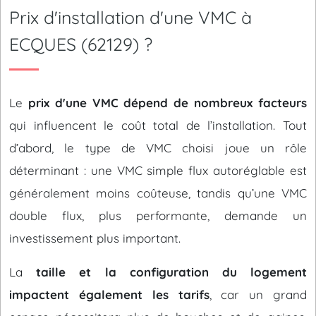
Prix d'installation d'une VMC à
ECQUES (62129) ?
Le
prix d'une VMC dépend de nombreux facteurs
qui influencent le coût total de l’installation. Tout
d’abord, le type de VMC choisi joue un rôle
déterminant : une VMC simple flux autoréglable est
généralement moins coûteuse, tandis qu’une VMC
double flux, plus performante, demande un
investissement plus important.
La
taille et la configuration du logement
impactent également les tarifs
, car un grand