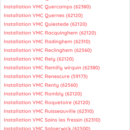
Installation VMC Quercamps (62380)
Installation VMC Quernes (62120)
Installation VMC Quiestede (62120)
Installation VMC Racquinghem (62120)
Installation VMC Radinghem (62310)
Installation VMC Reclinghem (62560)
Installation VMC Rely (62120)
Installation VMC Remilly wirquin (62380)
Installation VMC Renescure (59173)
Installation VMC Renty (62560)
Installation VMC Rombly (62120)
Installation VMC Roquetoire (62120)
Installation VMC Ruisseauville (62310)
Installation VMC Sains les fressin (62310)
Installation VMC Salperwick (62500)