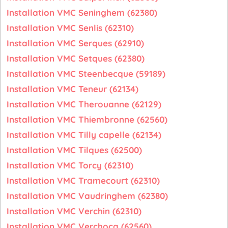
Installation VMC Seninghem (62380)
Installation VMC Senlis (62310)
Installation VMC Serques (62910)
Installation VMC Setques (62380)
Installation VMC Steenbecque (59189)
Installation VMC Teneur (62134)
Installation VMC Therouanne (62129)
Installation VMC Thiembronne (62560)
Installation VMC Tilly capelle (62134)
Installation VMC Tilques (62500)
Installation VMC Torcy (62310)
Installation VMC Tramecourt (62310)
Installation VMC Vaudringhem (62380)
Installation VMC Verchin (62310)
Installation VMC Verchocq (62560)