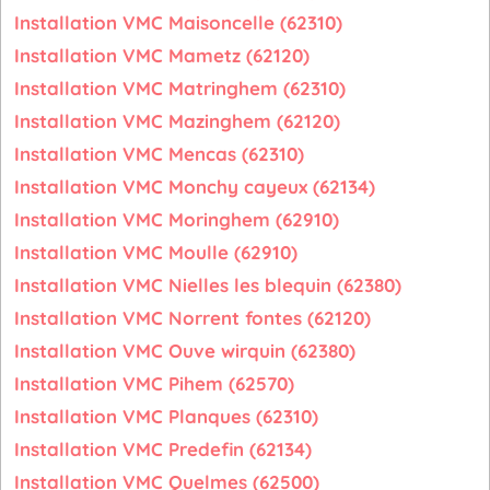
Installation VMC Maisoncelle (62310)
Installation VMC Mametz (62120)
Installation VMC Matringhem (62310)
Installation VMC Mazinghem (62120)
Installation VMC Mencas (62310)
Installation VMC Monchy cayeux (62134)
Installation VMC Moringhem (62910)
Installation VMC Moulle (62910)
Installation VMC Nielles les blequin (62380)
Installation VMC Norrent fontes (62120)
Installation VMC Ouve wirquin (62380)
Installation VMC Pihem (62570)
Installation VMC Planques (62310)
Installation VMC Predefin (62134)
Installation VMC Quelmes (62500)