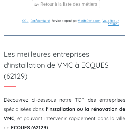
Retour à la liste des métiers
CGU
-
Confidentialité
- Service proposé par
ViteUnDevis.com
-
Vous êtes un
artisan ?
Les meilleures entreprises
d'installation de VMC à ECQUES
(62129)
Découvrez ci-dessous notre TOP des entreprises
spécialisées dans
l'installation ou la rénovation de
VMC
, et pouvant intervenir rapidement dans la ville
de
ECQUES (62129)
.