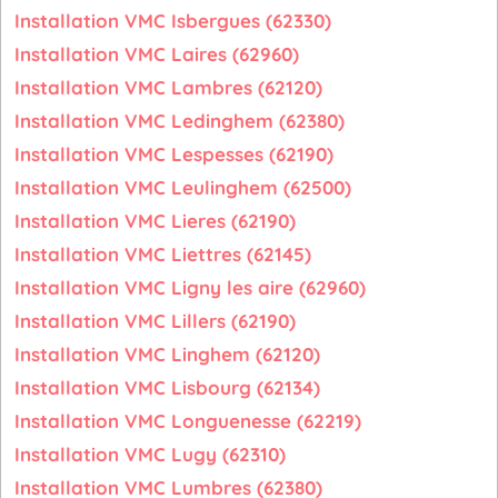
Installation VMC Isbergues (62330)
Installation VMC Laires (62960)
Installation VMC Lambres (62120)
Installation VMC Ledinghem (62380)
Installation VMC Lespesses (62190)
Installation VMC Leulinghem (62500)
Installation VMC Lieres (62190)
Installation VMC Liettres (62145)
Installation VMC Ligny les aire (62960)
Installation VMC Lillers (62190)
Installation VMC Linghem (62120)
Installation VMC Lisbourg (62134)
Installation VMC Longuenesse (62219)
Installation VMC Lugy (62310)
Installation VMC Lumbres (62380)