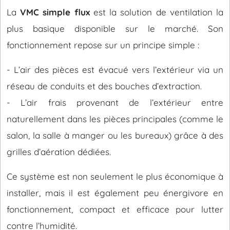
La
VMC simple flux
est la solution de ventilation la
plus basique disponible sur le marché. Son
fonctionnement repose sur un principe simple :
- L’air des pièces est évacué vers l’extérieur via un
réseau de conduits et des bouches d’extraction.
- L’air frais provenant de l’extérieur entre
naturellement dans les pièces principales (comme le
salon, la salle à manger ou les bureaux) grâce à des
grilles d’aération dédiées.
Ce système est non seulement le plus économique à
installer, mais il est également peu énergivore en
fonctionnement, compact et efficace pour lutter
contre l’humidité.