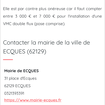
Elle est par contre plus onéreuse car il faut compter
entre 3 000 € et 7 000 € pour l'installation d'une
VMC double flux (pose comprise).
Contacter la mairie de la ville de
ECQUES (62129)
Mairie de ECQUES
31 place d'Ecques
62129 ECQUES
0321393391
https://www.mairie-ecques.fr