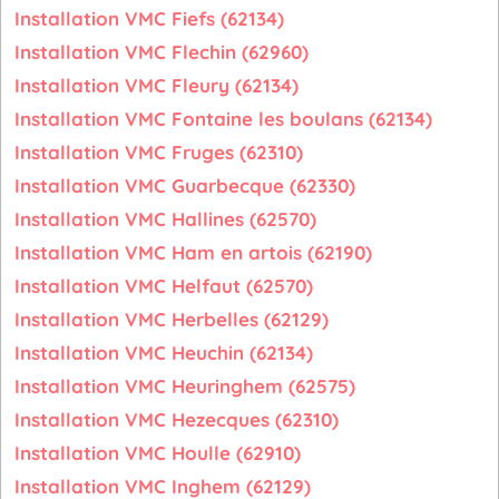
Installation VMC Fiefs (62134)
Installation VMC Flechin (62960)
Installation VMC Fleury (62134)
Installation VMC Fontaine les boulans (62134)
Installation VMC Fruges (62310)
Installation VMC Guarbecque (62330)
Installation VMC Hallines (62570)
Installation VMC Ham en artois (62190)
Installation VMC Helfaut (62570)
Installation VMC Herbelles (62129)
Installation VMC Heuchin (62134)
Installation VMC Heuringhem (62575)
Installation VMC Hezecques (62310)
Installation VMC Houlle (62910)
Installation VMC Inghem (62129)