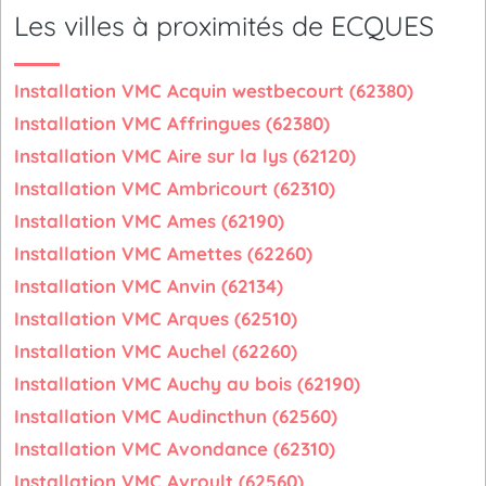
Les villes à proximités de ECQUES
Installation VMC Acquin westbecourt (62380)
Installation VMC Affringues (62380)
Installation VMC Aire sur la lys (62120)
Installation VMC Ambricourt (62310)
Installation VMC Ames (62190)
Installation VMC Amettes (62260)
Installation VMC Anvin (62134)
Installation VMC Arques (62510)
Installation VMC Auchel (62260)
Installation VMC Auchy au bois (62190)
Installation VMC Audincthun (62560)
Installation VMC Avondance (62310)
Installation VMC Avroult (62560)