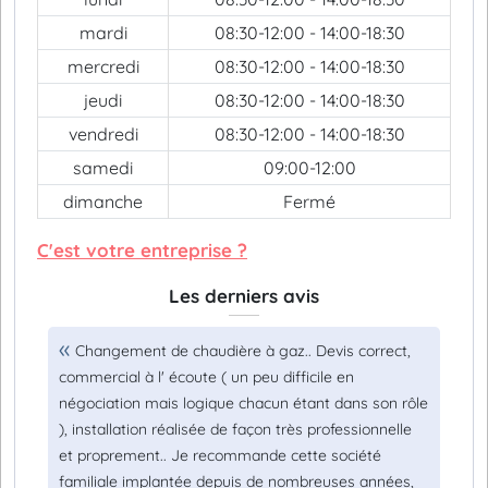
mardi
08:30-12:00 - 14:00-18:30
mercredi
08:30-12:00 - 14:00-18:30
jeudi
08:30-12:00 - 14:00-18:30
vendredi
08:30-12:00 - 14:00-18:30
samedi
09:00-12:00
dimanche
Fermé
C'est votre entreprise ?
Les derniers avis
Changement de chaudière à gaz.. Devis correct,
commercial à l' écoute ( un peu difficile en
négociation mais logique chacun étant dans son rôle
), installation réalisée de façon très professionnelle
et proprement.. Je recommande cette société
familiale implantée depuis de nombreuses années,