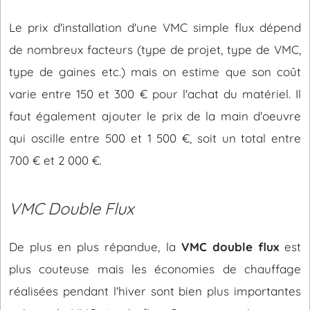
Le prix d'installation d'une VMC simple flux dépend
de nombreux facteurs (type de projet, type de VMC,
type de gaines etc.) mais on estime que son coût
varie entre 150 et 300 € pour l'achat du matériel. Il
faut également ajouter le prix de la main d'oeuvre
qui oscille entre 500 et 1 500 €, soit un total entre
700 € et 2 000 €.
VMC Double Flux
De plus en plus répandue, la
VMC double flux
est
plus couteuse mais les économies de chauffage
réalisées pendant l'hiver sont bien plus importantes