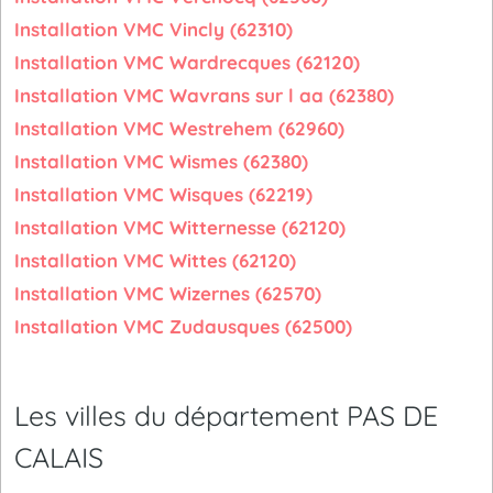
Installation VMC Vincly (62310)
Installation VMC Wardrecques (62120)
Installation VMC Wavrans sur l aa (62380)
Installation VMC Westrehem (62960)
Installation VMC Wismes (62380)
Installation VMC Wisques (62219)
Installation VMC Witternesse (62120)
Installation VMC Wittes (62120)
Installation VMC Wizernes (62570)
Installation VMC Zudausques (62500)
Les villes du département PAS DE
CALAIS