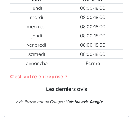
lundi
08:00-18:00
mardi
08:00-18:00
mercredi
08:00-18:00
jeudi
08:00-18:00
vendredi
08:00-18:00
samedi
08:00-18:00
dimanche
Fermé
C'est votre entreprise ?
Les derniers avis
Avis Provenant de Google :
Voir les avis Google