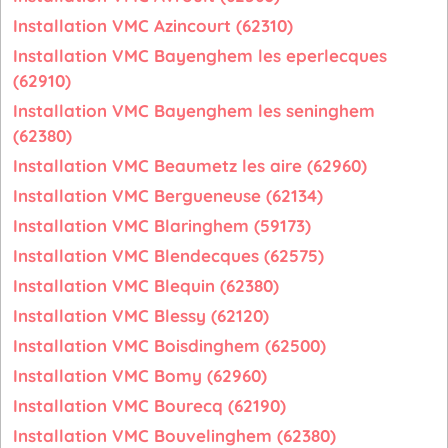
Installation VMC Azincourt (62310)
Installation VMC Bayenghem les eperlecques
(62910)
Installation VMC Bayenghem les seninghem
(62380)
Installation VMC Beaumetz les aire (62960)
Installation VMC Bergueneuse (62134)
Installation VMC Blaringhem (59173)
Installation VMC Blendecques (62575)
Installation VMC Blequin (62380)
Installation VMC Blessy (62120)
Installation VMC Boisdinghem (62500)
Installation VMC Bomy (62960)
Installation VMC Bourecq (62190)
Installation VMC Bouvelinghem (62380)