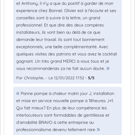
et Anthony, il n'y a que du positif à garder de mon
experience chez Bonnel. Olivier est à l'écoute et ses
conseilles sont à suivre à la lettre, un grand
professionnel. Et que dire des deux compères
installateurs, ils vont bien au delà de ce que
demande leur travail. Ils sont tout bonnement
exceptionnels, une belle complémentarité. Avec
quelques visites des patrons et vous avez le cocktail
gagnant. Un très grand MERCI à vous tous et je
vous recommanderais ça ne fait aucun doute.
Par
Christophe...
- Le 12/01/2022 17:52 -
5/5
Panne pompe à chaleur matin jour J, installation
et mise en service nouvelle pompe à 18heures J+1.
Qui fait mieux? En plus de leur compétence les
interlocuteurs sont formidables de gentillesse et
d’amabilité BRAVO à cette entreprise au
professionnalisme devenu tellement rare