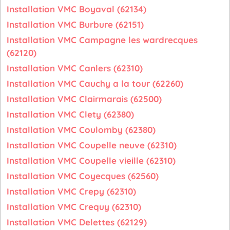
Installation VMC Boyaval (62134)
Installation VMC Burbure (62151)
Installation VMC Campagne les wardrecques
(62120)
Installation VMC Canlers (62310)
Installation VMC Cauchy a la tour (62260)
Installation VMC Clairmarais (62500)
Installation VMC Clety (62380)
Installation VMC Coulomby (62380)
Installation VMC Coupelle neuve (62310)
Installation VMC Coupelle vieille (62310)
Installation VMC Coyecques (62560)
Installation VMC Crepy (62310)
Installation VMC Crequy (62310)
Installation VMC Delettes (62129)