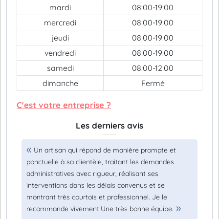
mardi
08:00-19:00
mercredi
08:00-19:00
jeudi
08:00-19:00
vendredi
08:00-19:00
samedi
08:00-12:00
dimanche
Fermé
C'est votre entreprise ?
Les derniers avis
Un artisan qui répond de manière prompte et
ponctuelle à sa clientèle, traitant les demandes
administratives avec rigueur, réalisant ses
interventions dans les délais convenus et se
montrant très courtois et professionnel. Je le
recommande vivement.Une très bonne équipe.