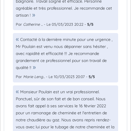
baignoire. Travail soigné et efficace. Personne
agréable et très professionnel. Je recommande cet
artisan !
Par
Catherine ...
- Le 05/03/2023 20:22 -
5/5
Contacté à la dernière minute pour une urgence ,
Mr Poulain est venu nous dépanner sans hésiter ,
avec rapidité et efficacité !!! Je recommande
grandement ce professionnel pour son travail de
qualité !!
Par
Marie Leng...
- Le 10/03/2023 20:07 -
5/5
Monsieur Poulain est un vrai professionnel.
Ponctuel, sûr de son fait et de bon conseil. Nous
avons fait appel à ses services le 16 février 2022
pour un ramonage de cheminée et l'entretien de
notre chaudière au gaz. Nous avons repris rendez-
vous avec lui pour le tubage de notre cheminée et la