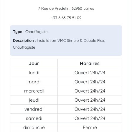
7 Rue de Predefin, 62960 Laires
+33 6 63 75 51 09
Type
: Chauffagiste
Description
: Installation VMC Simple & Double Flux,
Chauffagiste
Jour
Horaires
lundi
Ouvert 24h/24
mardi
Ouvert 24h/24
mercredi
Ouvert 24h/24
jeudi
Ouvert 24h/24
vendredi
Ouvert 24h/24
samedi
Ouvert 24h/24
dimanche
Fermé