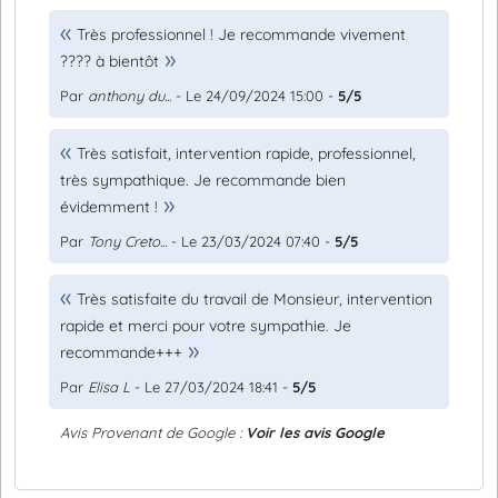
Très professionnel ! Je recommande vivement
???? à bientôt
Par
anthony du...
- Le 24/09/2024 15:00 -
5/5
Très satisfait, intervention rapide, professionnel,
très sympathique. Je recommande bien
évidemment !
Par
Tony Creto...
- Le 23/03/2024 07:40 -
5/5
Très satisfaite du travail de Monsieur, intervention
rapide et merci pour votre sympathie. Je
recommande+++
Par
Elisa L
- Le 27/03/2024 18:41 -
5/5
Avis Provenant de Google :
Voir les avis Google