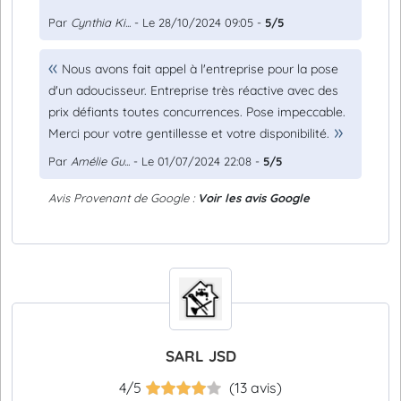
Par
Cynthia Ki...
- Le 28/10/2024 09:05 -
5/5
Nous avons fait appel à l'entreprise pour la pose
d'un adoucisseur. Entreprise très réactive avec des
prix défiants toutes concurrences. Pose impeccable.
Merci pour votre gentillesse et votre disponibilité.
Par
Amélie Gu...
- Le 01/07/2024 22:08 -
5/5
Avis Provenant de Google :
Voir les avis Google
SARL JSD
4/5
(13 avis)