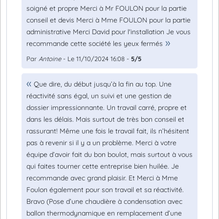
soigné et propre Merci à Mr FOULON pour la partie
conseil et devis Merci à Mme FOULON pour la partie
administrative Merci David pour l'installation Je vous
recommande cette société les yeux fermés
Par
Antoine
- Le 11/10/2024 16:08 -
5/5
Que dire, du début jusqu’à la fin au top. Une
réactivité sans égal, un suivi et une gestion de
dossier impressionnante. Un travail carré, propre et
dans les délais. Mais surtout de très bon conseil et
rassurant! Même une fois le travail fait, ils n’hésitent
pas à revenir si il y a un problème. Merci à votre
équipe d’avoir fait du bon boulot, mais surtout à vous
qui faites tourner cette entreprise bien huilée. Je
recommande avec grand plaisir. Et Merci à Mme
Foulon également pour son travail et sa réactivité.
Bravo (Pose d’une chaudière à condensation avec
ballon thermodynamique en remplacement d’une