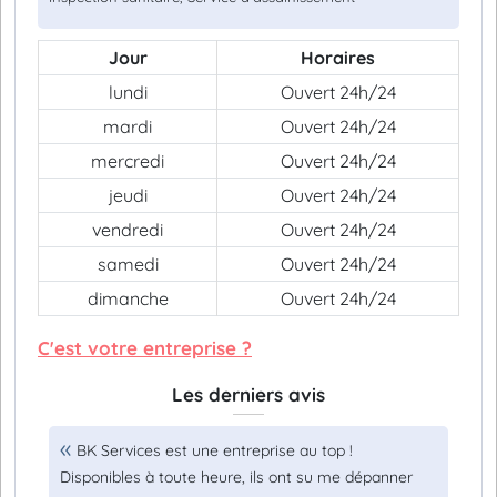
Jour
Horaires
lundi
Ouvert 24h/24
mardi
Ouvert 24h/24
mercredi
Ouvert 24h/24
jeudi
Ouvert 24h/24
vendredi
Ouvert 24h/24
samedi
Ouvert 24h/24
dimanche
Ouvert 24h/24
C'est votre entreprise ?
Les derniers avis
BK Services est une entreprise au top !
Disponibles à toute heure, ils ont su me dépanner