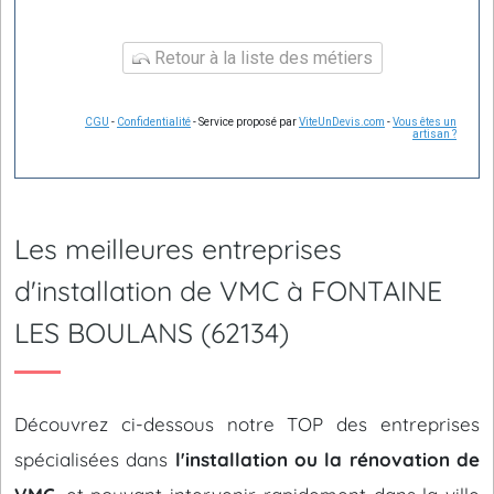
Retour à la liste des métiers
CGU
-
Confidentialité
- Service proposé par
ViteUnDevis.com
-
Vous êtes un
artisan ?
Les meilleures entreprises
d'installation de VMC à FONTAINE
LES BOULANS (62134)
Découvrez ci-dessous notre TOP des entreprises
spécialisées dans
l'installation ou la rénovation de