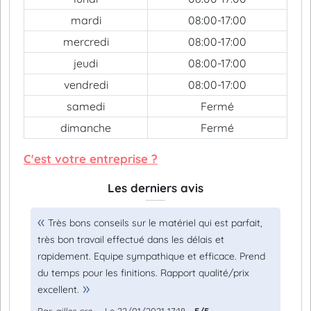
mardi
08:00-17:00
mercredi
08:00-17:00
jeudi
08:00-17:00
vendredi
08:00-17:00
samedi
Fermé
dimanche
Fermé
C'est votre entreprise ?
Les derniers avis
Très bons conseils sur le matériel qui est parfait,
très bon travail effectué dans les délais et
rapidement. Equipe sympathique et efficace. Prend
du temps pour les finitions. Rapport qualité/prix
excellent.