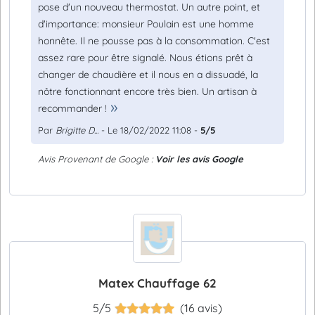
pose d'un nouveau thermostat. Un autre point, et
d'importance: monsieur Poulain est une homme
honnête. Il ne pousse pas à la consommation. C'est
assez rare pour être signalé. Nous étions prêt à
changer de chaudière et il nous en a dissuadé, la
nôtre fonctionnant encore très bien. Un artisan à
recommander !
Par
Brigitte D...
- Le 18/02/2022 11:08 -
5/5
Avis Provenant de Google :
Voir les avis Google
Matex Chauffage 62
5/5
(16 avis)