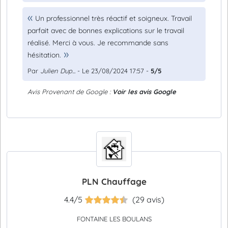
Un professionnel très réactif et soigneux. Travail
parfait avec de bonnes explications sur le travail
réalisé. Merci à vous. Je recommande sans
hésitation.
Par
Julien Dup...
- Le 23/08/2024 17:57 -
5/5
Avis Provenant de Google :
Voir les avis Google
PLN Chauffage
4.4/5
(29 avis)
FONTAINE LES BOULANS