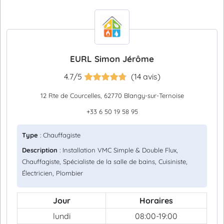
EURL Simon Jérôme
4.7/5
(14 avis)
12 Rte de Courcelles, 62770 Blangy-sur-Ternoise
+33 6 50 19 58 95
Type
: Chauffagiste
Description
: Installation VMC Simple & Double Flux,
Chauffagiste, Spécialiste de la salle de bains, Cuisiniste,
Électricien, Plombier
Jour
Horaires
lundi
08:00-19:00