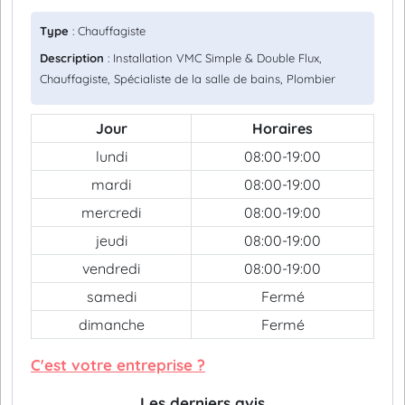
Type
: Chauffagiste
Description
: Installation VMC Simple & Double Flux,
Chauffagiste, Spécialiste de la salle de bains, Plombier
Jour
Horaires
lundi
08:00-19:00
mardi
08:00-19:00
mercredi
08:00-19:00
jeudi
08:00-19:00
vendredi
08:00-19:00
samedi
Fermé
dimanche
Fermé
C'est votre entreprise ?
Les derniers avis