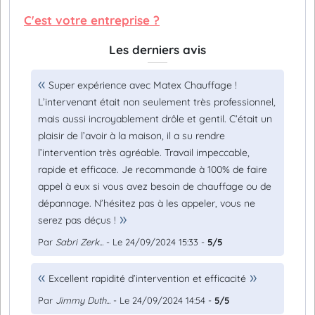
C'est votre entreprise ?
Les derniers avis
Super expérience avec Matex Chauffage !
L’intervenant était non seulement très professionnel,
mais aussi incroyablement drôle et gentil. C’était un
plaisir de l’avoir à la maison, il a su rendre
l’intervention très agréable. Travail impeccable,
rapide et efficace. Je recommande à 100% de faire
appel à eux si vous avez besoin de chauffage ou de
dépannage. N’hésitez pas à les appeler, vous ne
serez pas déçus !
Par
Sabri Zerk...
- Le 24/09/2024 15:33 -
5/5
Excellent rapidité d’intervention et efficacité
Par
Jimmy Duth...
- Le 24/09/2024 14:54 -
5/5