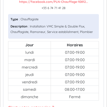
https://facebook.com/PLN-Chauffage-10812...
+33 6 74 71 41 28
Type
: Chauffagiste
Description
: Installation VMC Simple & Double Flux,
Chauffagiste, Ramoneur, Service establishment, Plombier
Jour
Horaires
lundi
07:00-19:00
mardi
07:00-19:00
mercredi
07:00-19:00
jeudi
07:00-19:00
vendredi
07:00-19:00
samedi
08:00-17:00
dimanche
Fermé