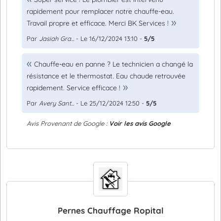
rapidement pour remplacer notre chauffe-eau.
Travail propre et efficace. Merci BK Services !
Par
Jasiah Gra...
- Le 16/12/2024 13:10 -
5/5
Chauffe-eau en panne ? Le technicien a changé la
résistance et le thermostat. Eau chaude retrouvée
rapidement. Service efficace !
Par
Avery Sant...
- Le 25/12/2024 12:50 -
5/5
Avis Provenant de Google :
Voir les avis Google
Pernes Chauffage Ropital