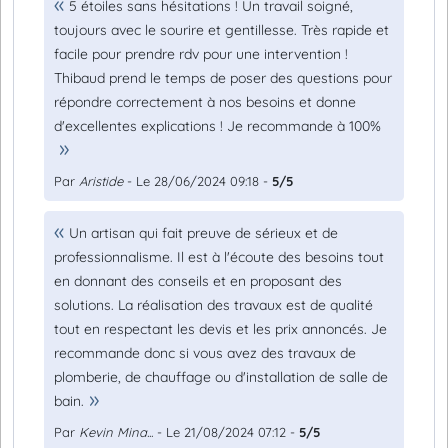
5 étoiles sans hésitations ! Un travail soigné,
toujours avec le sourire et gentillesse. Très rapide et
facile pour prendre rdv pour une intervention !
Thibaud prend le temps de poser des questions pour
répondre correctement à nos besoins et donne
d'excellentes explications ! Je recommande à 100%
Par
Aristide
- Le 28/06/2024 09:18 -
5/5
Un artisan qui fait preuve de sérieux et de
professionnalisme. Il est à l'écoute des besoins tout
en donnant des conseils et en proposant des
solutions. La réalisation des travaux est de qualité
tout en respectant les devis et les prix annoncés. Je
recommande donc si vous avez des travaux de
plomberie, de chauffage ou d'installation de salle de
bain.
Par
Kevin Mina...
- Le 21/08/2024 07:12 -
5/5