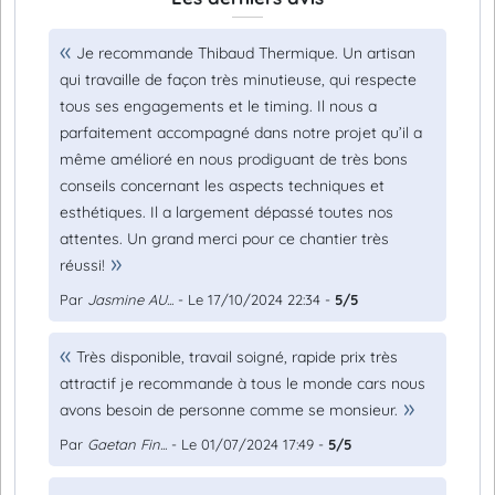
Je recommande Thibaud Thermique. Un artisan
qui travaille de façon très minutieuse, qui respecte
tous ses engagements et le timing. Il nous a
parfaitement accompagné dans notre projet qu’il a
même amélioré en nous prodiguant de très bons
conseils concernant les aspects techniques et
esthétiques. Il a largement dépassé toutes nos
attentes. Un grand merci pour ce chantier très
réussi!
Par
Jasmine AU...
- Le 17/10/2024 22:34 -
5/5
Très disponible, travail soigné, rapide prix très
attractif je recommande à tous le monde cars nous
avons besoin de personne comme se monsieur.
Par
Gaetan Fin...
- Le 01/07/2024 17:49 -
5/5