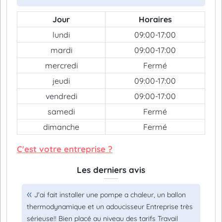
Jour
Horaires
lundi
09:00-17:00
mardi
09:00-17:00
mercredi
Fermé
jeudi
09:00-17:00
vendredi
09:00-17:00
samedi
Fermé
dimanche
Fermé
C'est votre entreprise ?
Les derniers avis
J'ai fait installer une pompe a chaleur, un ballon
thermodynamique et un adoucisseur Entreprise très
sérieuse!! Bien placé au niveau des tarifs Travail