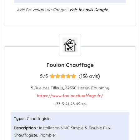
Avis Provenant de Google :
Voir les avis Google
Foulon Chauffage
5/5
(136 avis)
5 Rue des Tilleuls, 62530 Hersin-Coupigny
https://www.foulonchauffage.fr/
+33 3 21 25 49 46
Type
: Chauffagiste
Description
: Installation VMC Simple & Double Flux,
Chauffagiste, Plombier