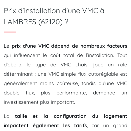
Prix d'installation d'une VMC à
LAMBRES (62120) ?
Le
prix d'une VMC dépend de nombreux facteurs
qui influencent le coût total de l’installation. Tout
d’abord, le type de VMC choisi joue un rôle
déterminant : une VMC simple flux autoréglable est
généralement moins coûteuse, tandis qu’une VMC
double flux, plus performante, demande un
investissement plus important.
La
taille et la configuration du logement
impactent également les tarifs
, car un grand