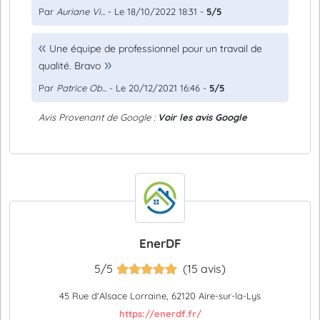
Par
Auriane Vi...
- Le 18/10/2022 18:31 -
5/5
Une équipe de professionnel pour un travail de
qualité. Bravo
Par
Patrice Ob...
- Le 20/12/2021 16:46 -
5/5
Avis Provenant de Google :
Voir les avis Google
EnerDF
5/5
(15 avis)
45 Rue d'Alsace Lorraine, 62120 Aire-sur-la-Lys
https://enerdf.fr/