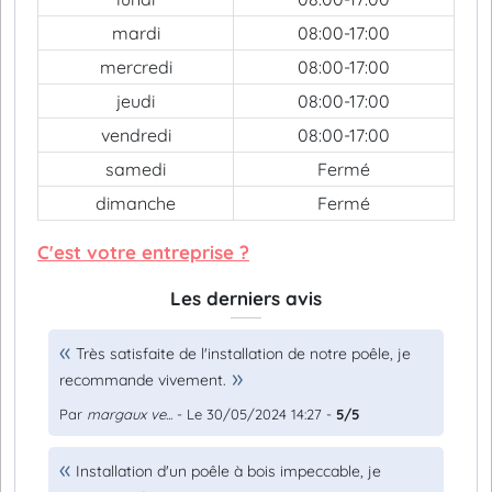
mardi
08:00-17:00
mercredi
08:00-17:00
jeudi
08:00-17:00
vendredi
08:00-17:00
samedi
Fermé
dimanche
Fermé
C'est votre entreprise ?
Les derniers avis
Très satisfaite de l'installation de notre poêle, je
recommande vivement.
Par
margaux ve...
- Le 30/05/2024 14:27 -
5/5
Installation d'un poêle à bois impeccable, je