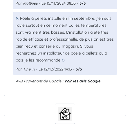
Par
Matthieu
- Le 15/11/2024 08:55 -
5/5
Poêle à pellets installé en fin septembre, j'en suis
ravie surtout en ce moment où les températures
sont vraiment très basses. L'installation a été très
rapide efficace et professionnelle, de plus on est très
bien reçu et conseillé au magasin. Si vous
recherchez un installateur de poêle à pellets ou a
bois je les recommande
Par
Tine Ti
- Le 12/12/2022 14:13 -
5/5
Avis Provenant de Google :
Voir les avis Google