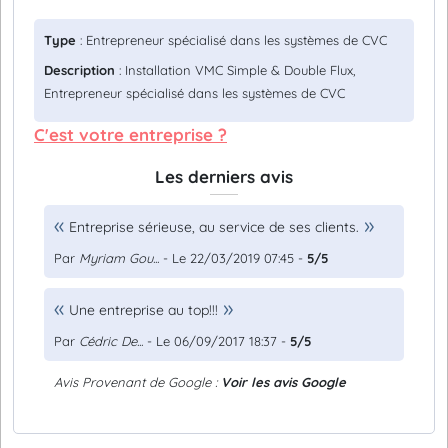
Type
: Entrepreneur spécialisé dans les systèmes de CVC
Description
: Installation VMC Simple & Double Flux,
Entrepreneur spécialisé dans les systèmes de CVC
C'est votre entreprise ?
Les derniers avis
Entreprise sérieuse, au service de ses clients.
Par
Myriam Gou...
- Le 22/03/2019 07:45 -
5/5
Une entreprise au top!!!
Par
Cédric De...
- Le 06/09/2017 18:37 -
5/5
Avis Provenant de Google :
Voir les avis Google