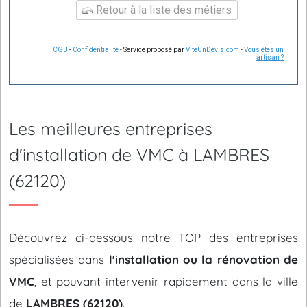
Retour à la liste des métiers
CGU
-
Confidentialité
- Service proposé par
ViteUnDevis.com
-
Vous êtes un
artisan ?
Les meilleures entreprises
d'installation de VMC à LAMBRES
(62120)
Découvrez ci-dessous notre TOP des entreprises
spécialisées dans
l'installation ou la rénovation de
VMC
, et pouvant intervenir rapidement dans la ville
de
LAMBRES (62120)
.