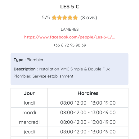
LES 5 C
5/5
(8 avis)
LAMBRES
https://www.facebook.com/people/Les-5-C/...
+33 6 72 95 90 39
Type
: Plombier
Description
: Installation VMC Simple & Double Flux,
Plombier, Service establishment
Jour
Horaires
lundi
08:00-12:00 - 13:00-19:00
mardi
08:00-12:00 - 13:00-19:00
mercredi
08:00-12:00 - 13:00-19:00
jeudi
08:00-12:00 - 13:00-19:00