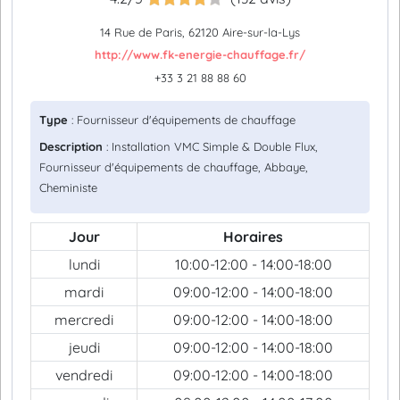
14 Rue de Paris, 62120 Aire-sur-la-Lys
http://www.fk-energie-chauffage.fr/
+33 3 21 88 88 60
Type
: Fournisseur d'équipements de chauffage
Description
: Installation VMC Simple & Double Flux,
Fournisseur d'équipements de chauffage, Abbaye,
Cheministe
Jour
Horaires
lundi
10:00-12:00 - 14:00-18:00
mardi
09:00-12:00 - 14:00-18:00
mercredi
09:00-12:00 - 14:00-18:00
jeudi
09:00-12:00 - 14:00-18:00
vendredi
09:00-12:00 - 14:00-18:00