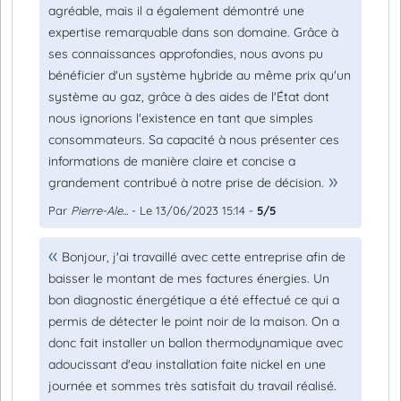
agréable, mais il a également démontré une
expertise remarquable dans son domaine. Grâce à
ses connaissances approfondies, nous avons pu
bénéficier d'un système hybride au même prix qu'un
système au gaz, grâce à des aides de l'État dont
nous ignorions l'existence en tant que simples
consommateurs. Sa capacité à nous présenter ces
informations de manière claire et concise a
grandement contribué à notre prise de décision.
Par
Pierre-Ale...
- Le 13/06/2023 15:14 -
5/5
Bonjour, j'ai travaillé avec cette entreprise afin de
baisser le montant de mes factures énergies. Un
bon diagnostic énergétique a été effectué ce qui a
permis de détecter le point noir de la maison. On a
donc fait installer un ballon thermodynamique avec
adoucissant d'eau installation faite nickel en une
journée et sommes très satisfait du travail réalisé.