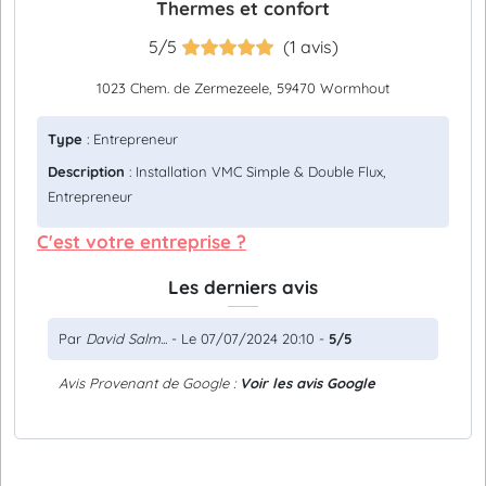
Thermes et confort
5/5
(1 avis)
1023 Chem. de Zermezeele, 59470 Wormhout
Type
: Entrepreneur
Description
: Installation VMC Simple & Double Flux,
Entrepreneur
C'est votre entreprise ?
Les derniers avis
Par
David Salm...
- Le 07/07/2024 20:10 -
5/5
Avis Provenant de Google :
Voir les avis Google