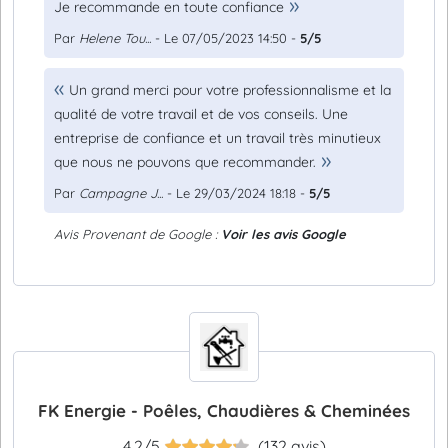
Je recommande en toute confiance
Par
Helene Tou...
- Le 07/05/2023 14:50 -
5/5
Un grand merci pour votre professionnalisme et la
qualité de votre travail et de vos conseils. Une
entreprise de confiance et un travail très minutieux
que nous ne pouvons que recommander.
Par
Campagne J...
- Le 29/03/2024 18:18 -
5/5
Avis Provenant de Google :
Voir les avis Google
FK Energie - Poêles, Chaudières & Cheminées
4.2/5
(132 avis)