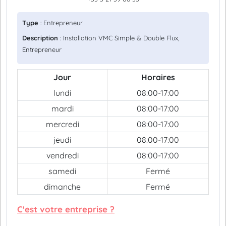
Type
: Entrepreneur
Description
: Installation VMC Simple & Double Flux,
Entrepreneur
Jour
Horaires
lundi
08:00-17:00
mardi
08:00-17:00
mercredi
08:00-17:00
jeudi
08:00-17:00
vendredi
08:00-17:00
samedi
Fermé
dimanche
Fermé
C'est votre entreprise ?