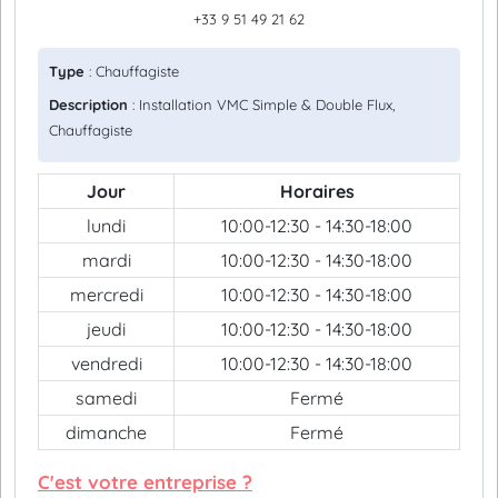
+33 9 51 49 21 62
Type
: Chauffagiste
Description
: Installation VMC Simple & Double Flux,
Chauffagiste
Jour
Horaires
lundi
10:00-12:30 - 14:30-18:00
mardi
10:00-12:30 - 14:30-18:00
mercredi
10:00-12:30 - 14:30-18:00
jeudi
10:00-12:30 - 14:30-18:00
vendredi
10:00-12:30 - 14:30-18:00
samedi
Fermé
dimanche
Fermé
C'est votre entreprise ?