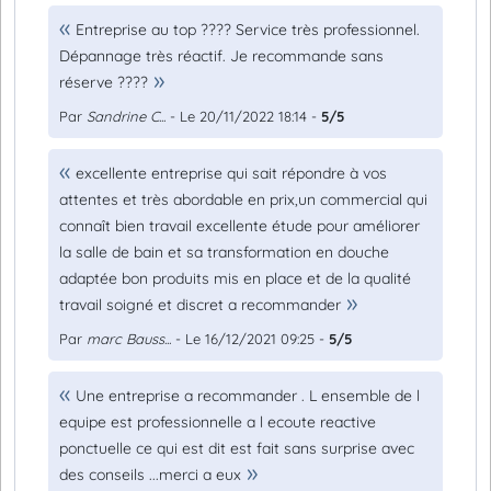
Entreprise au top ???? Service très professionnel.
Dépannage très réactif. Je recommande sans
réserve ????
Par
Sandrine C...
- Le 20/11/2022 18:14 -
5/5
excellente entreprise qui sait répondre à vos
attentes et très abordable en prix,un commercial qui
connaît bien travail excellente étude pour améliorer
la salle de bain et sa transformation en douche
adaptée bon produits mis en place et de la qualité
travail soigné et discret a recommander
Par
marc Bauss...
- Le 16/12/2021 09:25 -
5/5
Une entreprise a recommander . L ensemble de l
equipe est professionnelle a l ecoute reactive
ponctuelle ce qui est dit est fait sans surprise avec
des conseils ...merci a eux