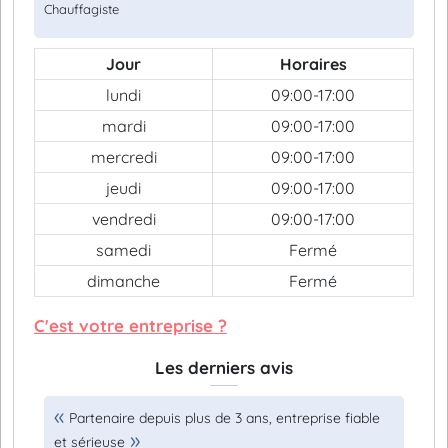
Chauffagiste
Jour
Horaires
lundi
09:00-17:00
mardi
09:00-17:00
mercredi
09:00-17:00
jeudi
09:00-17:00
vendredi
09:00-17:00
samedi
Fermé
dimanche
Fermé
C'est votre entreprise ?
Les derniers avis
Partenaire depuis plus de 3 ans, entreprise fiable
et sérieuse