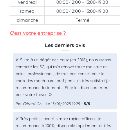
vendredi
08:00-12:00 - 13:00-19:00
samedi
08:00-12:00 - 13:00-19:00
dimanche
Fermé
C'est votre entreprise ?
Les derniers avis
Suite à un dégât des eaux (en 2018), nous avions
contacté les 5C, qui m’a rénové toute ma salle de
bains ,professionnel , de très bon conseil pour le
choix des matériaux… bref j en suis très satisfait je
recommande fortement…. Et je lui dis encore merci
pour votre travail
Par
Gérard Cz...
- Le 15/01/2025 19:29 -
5/5
Très professionnel, simple rapide efficace je
recommande à 100%, disponible rapidement et très