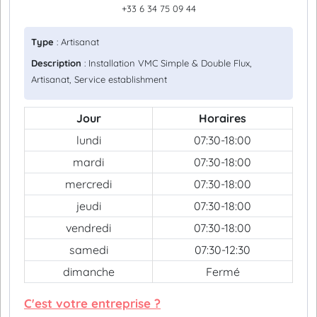
+33 6 34 75 09 44
Type
: Artisanat
Description
: Installation VMC Simple & Double Flux,
Artisanat, Service establishment
Jour
Horaires
lundi
07:30-18:00
mardi
07:30-18:00
mercredi
07:30-18:00
jeudi
07:30-18:00
vendredi
07:30-18:00
samedi
07:30-12:30
dimanche
Fermé
C'est votre entreprise ?