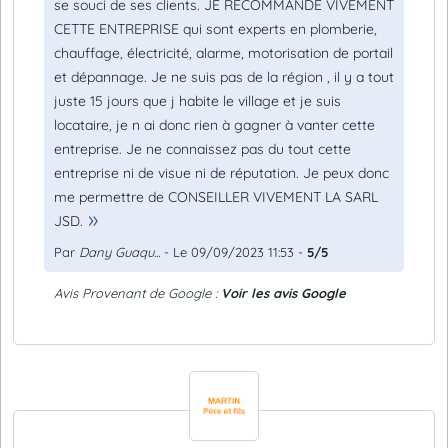
se souci de ses clients. JE RECOMMANDE VIVEMENT
CETTE ENTREPRISE qui sont experts en plomberie,
chauffage, électricité, alarme, motorisation de portail
et dépannage. Je ne suis pas de la région , il y a tout
juste 15 jours que j habite le village et je suis
locataire, je n ai donc rien à gagner à vanter cette
entreprise. Je ne connaissez pas du tout cette
entreprise ni de visue ni de réputation. Je peux donc
me permettre de CONSEILLER VIVEMENT LA SARL
JSD.
Par
Dany Guaqu...
- Le 09/09/2023 11:53 -
5/5
Avis Provenant de Google :
Voir les avis Google