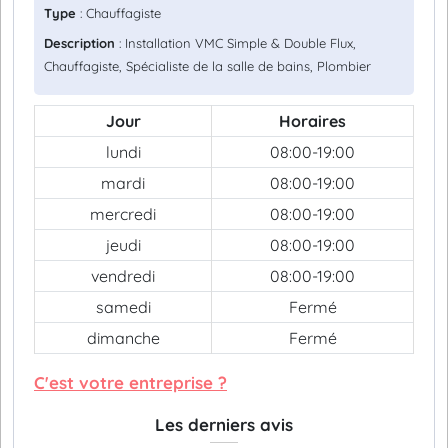
Type
: Chauffagiste
Description
: Installation VMC Simple & Double Flux,
Chauffagiste, Spécialiste de la salle de bains, Plombier
Jour
Horaires
lundi
08:00-19:00
mardi
08:00-19:00
mercredi
08:00-19:00
jeudi
08:00-19:00
vendredi
08:00-19:00
samedi
Fermé
dimanche
Fermé
C'est votre entreprise ?
Les derniers avis