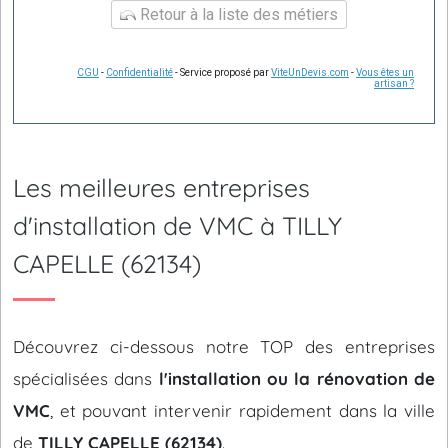
Retour à la liste des métiers
CGU
-
Confidentialité
- Service proposé par
ViteUnDevis.com
-
Vous êtes un
artisan ?
Les meilleures entreprises
d'installation de VMC à TILLY
CAPELLE (62134)
Découvrez ci-dessous notre TOP des entreprises
spécialisées dans
l'installation ou la rénovation de
VMC
, et pouvant intervenir rapidement dans la ville
de
TILLY CAPELLE (62134)
.