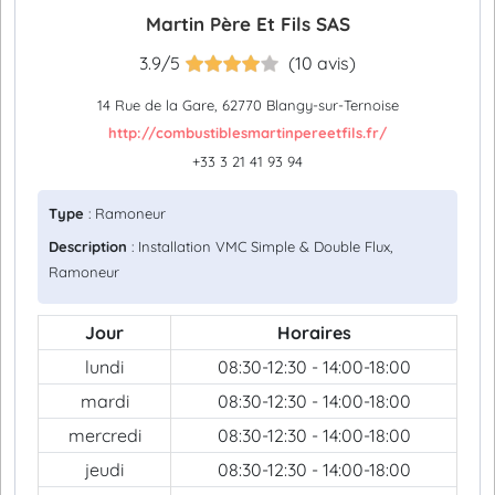
Martin Père Et Fils SAS
3.9/5
(10 avis)
14 Rue de la Gare, 62770 Blangy-sur-Ternoise
http://combustiblesmartinpereetfils.fr/
+33 3 21 41 93 94
Type
: Ramoneur
Description
: Installation VMC Simple & Double Flux,
Ramoneur
Jour
Horaires
lundi
08:30-12:30 - 14:00-18:00
mardi
08:30-12:30 - 14:00-18:00
mercredi
08:30-12:30 - 14:00-18:00
jeudi
08:30-12:30 - 14:00-18:00