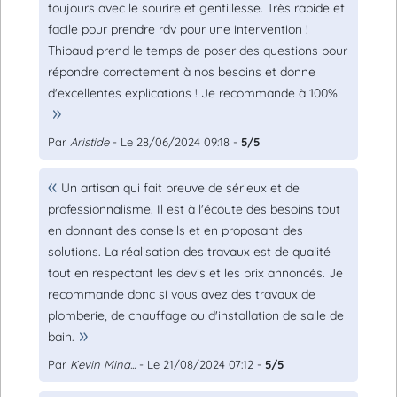
toujours avec le sourire et gentillesse. Très rapide et
facile pour prendre rdv pour une intervention !
Thibaud prend le temps de poser des questions pour
répondre correctement à nos besoins et donne
d'excellentes explications ! Je recommande à 100%
Par
Aristide
- Le 28/06/2024 09:18 -
5/5
Un artisan qui fait preuve de sérieux et de
professionnalisme. Il est à l'écoute des besoins tout
en donnant des conseils et en proposant des
solutions. La réalisation des travaux est de qualité
tout en respectant les devis et les prix annoncés. Je
recommande donc si vous avez des travaux de
plomberie, de chauffage ou d'installation de salle de
bain.
Par
Kevin Mina...
- Le 21/08/2024 07:12 -
5/5