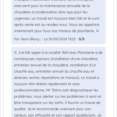
intervient pour la maintenance annuelle de la
chaudière à condensation ainsi que pour les
urgences. Le travail est toujours bien fait et le suivi
après vente est au rendez-vous. Nous les appelons
maintenant pour tous nos travaux de plomberie.
Par
Remi Blanq...
- Le 10/09/2024 19:22 -
5/5
J’ai fait appel à la société Telm’eau Plomberie à de
nombreuses reprises (installation d’une chaudière,
entretien annuel de la chaudière, installation d’un
chauffe eau, entretien annuel du chauffe eau et
diverses autres réparations et travaux). Le travail a
toujours été réalisé rapidement et avec
professionnalisme. Mr Telmo sait diagnostiquer les
problèmes, nous alerter sur les problèmes à venir et
être transparent sur les tarifs. Il fournit un travail de
qualité. Je le recommande vivement pour son
sérieux, son efficacité et son rapport qualité/prix. Je