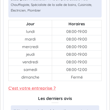
Chauffagiste, Spécialiste de la salle de bains, Cuisiniste,
Électricien, Plombier
Jour
Horaires
lundi
08:00-19:00
mardi
08:00-19:00
mercredi
08:00-19:00
jeudi
08:00-19:00
vendredi
08:00-19:00
samedi
08:00-12:00
dimanche
Fermé
C'est votre entreprise ?
Les derniers avis