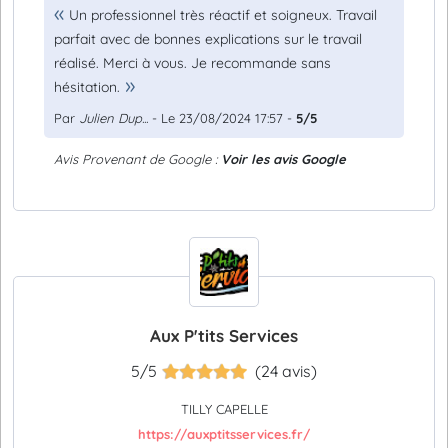
Un professionnel très réactif et soigneux. Travail
parfait avec de bonnes explications sur le travail
réalisé. Merci à vous. Je recommande sans
hésitation.
Par
Julien Dup...
- Le 23/08/2024 17:57 -
5/5
Avis Provenant de Google :
Voir les avis Google
Aux P'tits Services
5/5
(24 avis)
TILLY CAPELLE
https://auxptitsservices.fr/