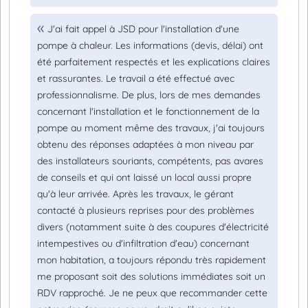
J'ai fait appel à JSD pour l'installation d'une
pompe à chaleur. Les informations (devis, délai) ont
été parfaitement respectés et les explications claires
et rassurantes. Le travail a été effectué avec
professionnalisme. De plus, lors de mes demandes
concernant l'installation et le fonctionnement de la
pompe au moment même des travaux, j'ai toujours
obtenu des réponses adaptées à mon niveau par
des installateurs souriants, compétents, pas avares
de conseils et qui ont laissé un local aussi propre
qu'à leur arrivée. Après les travaux, le gérant
contacté à plusieurs reprises pour des problèmes
divers (notamment suite à des coupures d'électricité
intempestives ou d'infiltration d'eau) concernant
mon habitation, a toujours répondu très rapidement
me proposant soit des solutions immédiates soit un
RDV rapproché. Je ne peux que recommander cette