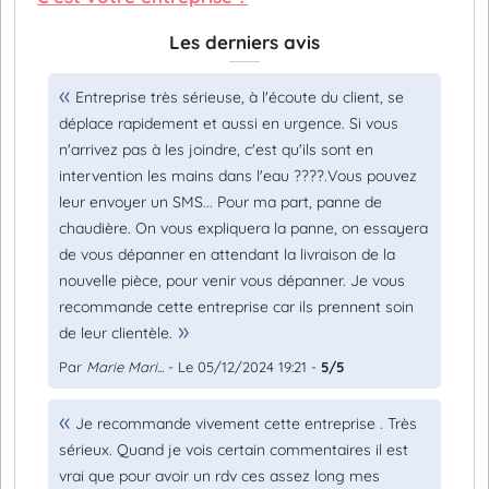
Les derniers avis
Entreprise très sérieuse, à l'écoute du client, se
déplace rapidement et aussi en urgence. Si vous
n'arrivez pas à les joindre, c'est qu'ils sont en
intervention les mains dans l'eau ????.Vous pouvez
leur envoyer un SMS... Pour ma part, panne de
chaudière. On vous expliquera la panne, on essayera
de vous dépanner en attendant la livraison de la
nouvelle pièce, pour venir vous dépanner. Je vous
recommande cette entreprise car ils prennent soin
de leur clientèle.
Par
Marie Mari...
- Le 05/12/2024 19:21 -
5/5
Je recommande vivement cette entreprise . Très
sérieux. Quand je vois certain commentaires il est
vrai que pour avoir un rdv ces assez long mes