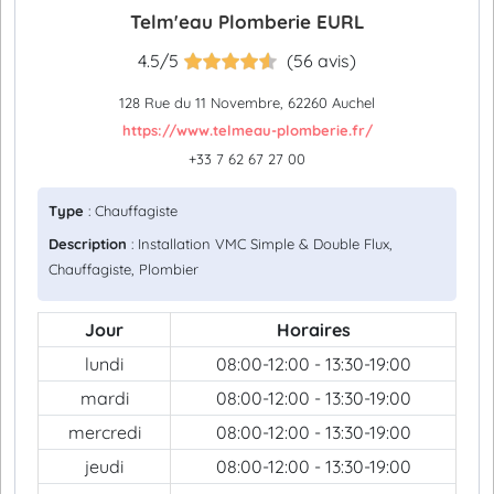
Telm'eau Plomberie EURL
4.5/5
(56 avis)
128 Rue du 11 Novembre, 62260 Auchel
https://www.telmeau-plomberie.fr/
+33 7 62 67 27 00
Type
: Chauffagiste
Description
: Installation VMC Simple & Double Flux,
Chauffagiste, Plombier
Jour
Horaires
lundi
08:00-12:00 - 13:30-19:00
mardi
08:00-12:00 - 13:30-19:00
mercredi
08:00-12:00 - 13:30-19:00
jeudi
08:00-12:00 - 13:30-19:00