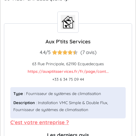
Aux P'tits Services
4.4/5
(7 avis)
63 Rue Principale, 62190 Ecquedecques
https://auxptitsservices.fr/fr/page/cont...
+33 6 34 75 09 44
Type
: Fournisseur de systèmes de climatisation
Description
: Installation VMC Simple & Double Flux,
Fournisseur de systèmes de climatisation
C'est votre entreprise ?
Les derniers avis