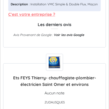
Description
: Installation VMC Simple & Double Flux, Maçon
C'est votre entreprise ?
Les derniers avis
Avis Provenant de Google :
Voir les avis Google
Ets FEYS Thierry- chauffagiste-plombier-
électricien Saint Omer et environs
Aucun note
ZUDAUSQUES