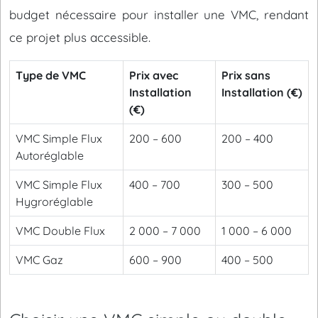
budget nécessaire pour installer une VMC, rendant
ce projet plus accessible.
Type de VMC
Prix avec
Prix sans
Installation
Installation (€)
(€)
VMC Simple Flux
200 – 600
200 – 400
Autoréglable
VMC Simple Flux
400 – 700
300 – 500
Hygroréglable
VMC Double Flux
2 000 – 7 000
1 000 – 6 000
VMC Gaz
600 – 900
400 – 500