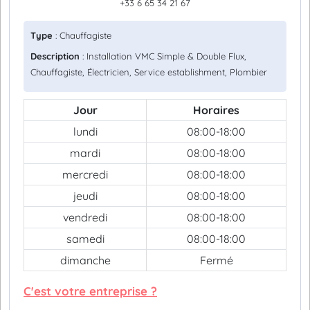
+33 6 65 34 21 67
Type
: Chauffagiste
Description
: Installation VMC Simple & Double Flux,
Chauffagiste, Électricien, Service establishment, Plombier
Jour
Horaires
lundi
08:00-18:00
mardi
08:00-18:00
mercredi
08:00-18:00
jeudi
08:00-18:00
vendredi
08:00-18:00
samedi
08:00-18:00
dimanche
Fermé
C'est votre entreprise ?