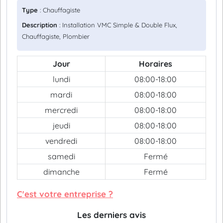
Type
: Chauffagiste
Description
: Installation VMC Simple & Double Flux,
Chauffagiste, Plombier
Jour
Horaires
lundi
08:00-18:00
mardi
08:00-18:00
mercredi
08:00-18:00
jeudi
08:00-18:00
vendredi
08:00-18:00
samedi
Fermé
dimanche
Fermé
C'est votre entreprise ?
Les derniers avis