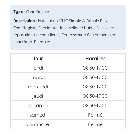
Type
: Chauffagiste
Description
: Installation VMC Simple & Double Flux,
Chauffagiste, Spécialiste de la salle de bains, Service de
réparation de chaudières, Fournisseur d'équipements de
chauffage, Plombier
Jour
Horaires
lundi
08:30-17:00
mardi
08:30-17:00
mercredi
08:30-17:00
jeudi
08:30-17:00
vendredi
08:30-17:00
samedi
Fermé
dimanche
Fermé