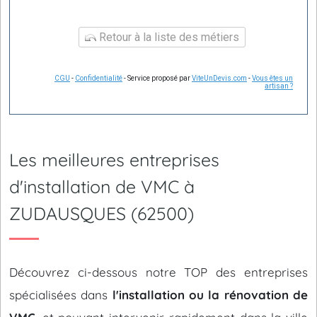
Retour à la liste des métiers
CGU
-
Confidentialité
- Service proposé par
ViteUnDevis.com
-
Vous êtes un
artisan ?
Les meilleures entreprises
d'installation de VMC à
ZUDAUSQUES (62500)
Découvrez ci-dessous notre TOP des entreprises
spécialisées dans
l'installation ou la rénovation de