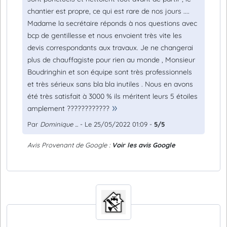
chantier est propre, ce qui est rare de nos jours ....
Madame la secrétaire réponds à nos questions avec
bcp de gentillesse et nous envoient très vite les
devis correspondants aux travaux. Je ne changerai
plus de chauffagiste pour rien au monde , Monsieur
Boudringhin et son équipe sont très professionnels
et très sérieux sans bla bla inutiles . Nous en avons
été très satisfait à 3000 % ils méritent leurs 5 étoiles
amplement ????????????
Par
Dominique ...
- Le 25/05/2022 01:09 -
5/5
Avis Provenant de Google :
Voir les avis Google