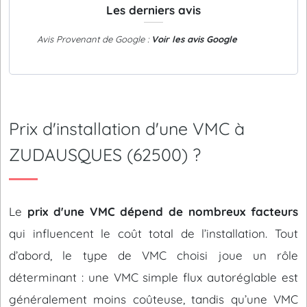
Les derniers avis
Avis Provenant de Google :
Voir les avis Google
Prix d'installation d'une VMC à
ZUDAUSQUES (62500) ?
Le
prix d'une VMC dépend de nombreux facteurs
qui influencent le coût total de l’installation. Tout
d’abord, le type de VMC choisi joue un rôle
déterminant : une VMC simple flux autoréglable est
généralement moins coûteuse, tandis qu’une VMC