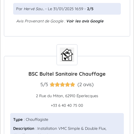
Par
Hervé Sau...
- Le 31/01/2025 16:59 -
2/5
Avis Provenant de Google :
Voir les avis Google
BSC Bultel Sanitaire Chauffage
5/5
(2 avis)
2 Rue du Mitan, 62910 Éperlecques
+33 6 40 40 75 00
Type
: Chauffagiste
Description
: Installation VMC Simple & Double Flux,