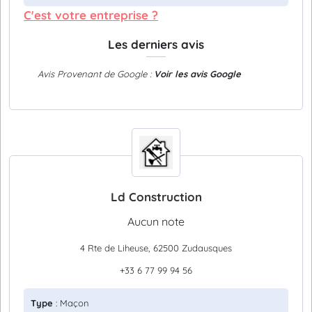
C'est votre entreprise ?
Les derniers avis
Avis Provenant de Google :
Voir les avis Google
Ld Construction
Aucun note
4 Rte de Liheuse, 62500 Zudausques
+33 6 77 99 94 56
Type
: Maçon