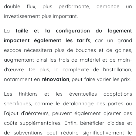
double flux, plus performante, demande un
investissement plus important.
La
taille et la configuration du logement
impactent également les tarifs
, car un grand
espace nécessitera plus de bouches et de gaines,
augmentant ainsi les frais de matériel et de main-
d’œuvre. De plus, la complexité de l’installation,
notamment en
rénovation
, peut faire varier les prix.
Les finitions et les éventuelles adaptations
spécifiques, comme le détalonnage des portes ou
l’ajout d’aérateurs, peuvent également ajouter des
coûts supplémentaires. Enfin, bénéficier d’aides et
de subventions peut réduire significativement le