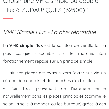
Choisir une VMC simple ou double
Flux à ZUDAUSQUES (62500) ?
VMC Simple Flux - La plus répandue
La
VMC simple flux
est la solution de ventilation la
plus basique disponible sur le marché. Son
fonctionnement repose sur un principe simple :
- L’air des pièces est évacué vers l’extérieur via un
réseau de conduits et des bouches d’extraction.
- L’air frais provenant de l’extérieur entre
naturellement dans les pièces principales (comme le
salon, la salle à manger ou les bureaux) grâce à des