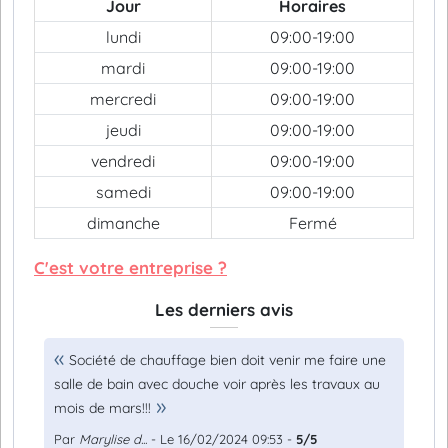
Jour
Horaires
lundi
09:00-19:00
mardi
09:00-19:00
mercredi
09:00-19:00
jeudi
09:00-19:00
vendredi
09:00-19:00
samedi
09:00-19:00
dimanche
Fermé
C'est votre entreprise ?
Les derniers avis
Société de chauffage bien doit venir me faire une
salle de bain avec douche voir après les travaux au
mois de mars!!!
Par
Marylise d...
- Le 16/02/2024 09:53 -
5/5