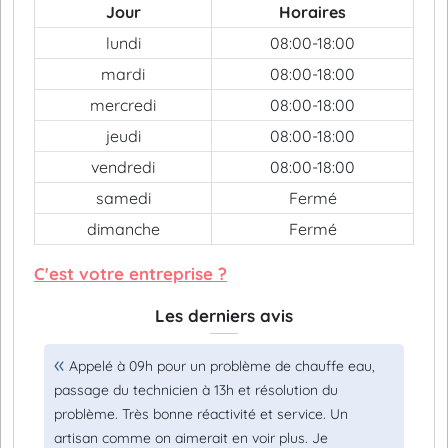
Jour
Horaires
lundi
08:00-18:00
mardi
08:00-18:00
mercredi
08:00-18:00
jeudi
08:00-18:00
vendredi
08:00-18:00
samedi
Fermé
dimanche
Fermé
C'est votre entreprise ?
Les derniers avis
Appelé à 09h pour un problème de chauffe eau,
passage du technicien à 13h et résolution du
problème. Très bonne réactivité et service. Un
artisan comme on aimerait en voir plus. Je