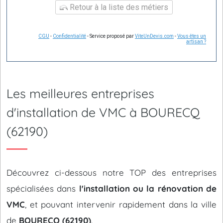
Retour à la liste des métiers
CGU
-
Confidentialité
- Service proposé par
ViteUnDevis.com
-
Vous êtes un
artisan ?
Les meilleures entreprises
d'installation de VMC à BOURECQ
(62190)
Découvrez ci-dessous notre TOP des entreprises
spécialisées dans
l'installation ou la rénovation de
VMC
, et pouvant intervenir rapidement dans la ville
de
BOURECQ (62190)
.