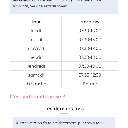
Artisanat, Service establishment
Jour
Horaires
lundi
07:30-18:00
mardi
07:30-18:00
mercredi
07:30-18:00
jeudi
07:30-18:00
vendredi
07:30-18:00
samedi
07:30-12:30
dimanche
Fermé
C'est votre entreprise ?
Les derniers avis
Intervention faite en décembre pur travaux