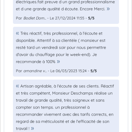
électriques.fait preuve d un grand professionnalisme
et d une grande qualité d écoute. Encore Merci.
Par
Bodlet Dom...
- Le 27/12/2024 11:55 -
5/5
Très réactif, très professionnel, à l'écoute et
disponible. Attentif à sa clientèle ( monsieur est
resté tard un vendredi soir pour nous permettre
d'avoir du chauffage pour le week-end). Je
recommande à 100%
Par
amandine v...
- Le 06/03/2023 15:24 -
5/5
Artisan agréable, à l'écoute de ses clients. Réactif
et très compétent, Monsieur Deschamps réalise un
travail de grande qualité, très soigneux et sans
compter son temps. un professionnel à
recommander vivement avec des tarifs corrects, en
regard de sa méticulosité et de l'efficacité de son
travail !