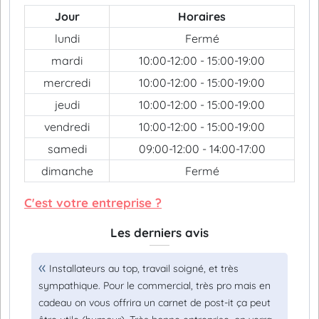
Jour
Horaires
lundi
Fermé
mardi
10:00-12:00 - 15:00-19:00
mercredi
10:00-12:00 - 15:00-19:00
jeudi
10:00-12:00 - 15:00-19:00
vendredi
10:00-12:00 - 15:00-19:00
samedi
09:00-12:00 - 14:00-17:00
dimanche
Fermé
C'est votre entreprise ?
Les derniers avis
Installateurs au top, travail soigné, et très
sympathique. Pour le commercial, très pro mais en
cadeau on vous offrira un carnet de post-it ça peut