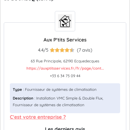
Aux P'tits Services
4.4/5
(7 avis)
63 Rue Principale, 62190 Ecquedecques
https://auxptitsservices.fr/fr/page/cont...
+33 6 34 75 09 44
Type
: Fournisseur de systèmes de climatisation
Description
: Installation VMC Simple & Double Flux,
Fournisseur de systèmes de climatisation
C'est votre entreprise ?
Les derniers avis