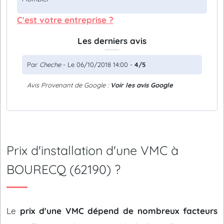
C'est votre entreprise ?
Les derniers avis
Par
Cheche
- Le 06/10/2018 14:00 -
4/5
Avis Provenant de Google :
Voir les avis Google
Prix d'installation d'une VMC à
BOURECQ (62190) ?
Le
prix d'une VMC dépend de nombreux facteurs