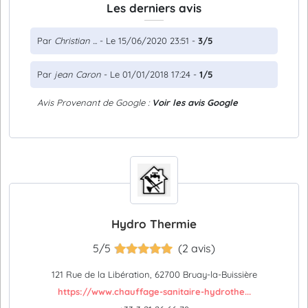
Les derniers avis
Par
Christian ...
- Le 15/06/2020 23:51 -
3/5
Par
jean Caron
- Le 01/01/2018 17:24 -
1/5
Avis Provenant de Google :
Voir les avis Google
Hydro Thermie
5/5
(2 avis)
121 Rue de la Libération, 62700 Bruay-la-Buissière
https://www.chauffage-sanitaire-hydrothe...