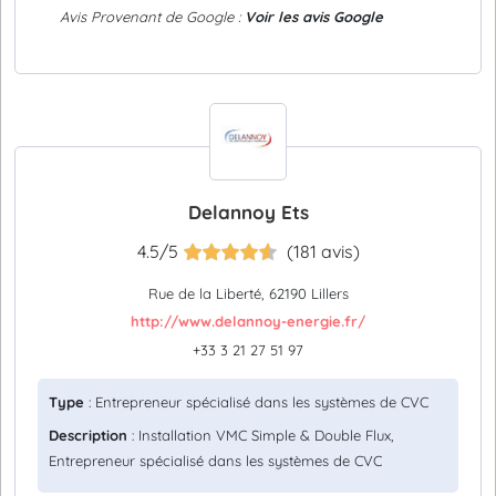
Avis Provenant de Google :
Voir les avis Google
Delannoy Ets
4.5/5
(181 avis)
Rue de la Liberté, 62190 Lillers
http://www.delannoy-energie.fr/
+33 3 21 27 51 97
Type
: Entrepreneur spécialisé dans les systèmes de CVC
Description
: Installation VMC Simple & Double Flux,
Entrepreneur spécialisé dans les systèmes de CVC