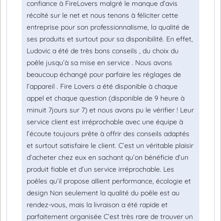
confiance à FireLovers malgré le manque d’avis
récolté sur le net et nous tenons à féliciter cette
entreprise pour son professionnalisme, la qualité de
ses produits et surtout pour sa disponibilité. En effet,
Ludovic a été de très bons conseils , du choix du
poêle jusqu’à sa mise en service . Nous avons
beaucoup échangé pour parfaire les réglages de
l’appareil . Fire Lovers a été disponible à chaque
appel et chaque question (disponible de 9 heure à
minuit 7jours sur 7) et nous avons pu le vérifier ! Leur
service client est irréprochable avec une équipe à
l’écoute toujours prête à offrir des conseils adaptés
et surtout satisfaire le client. C’est un véritable plaisir
d’acheter chez eux en sachant qu’on bénéficie d’un
produit fiable et d’un service irréprochable. Les
poêles qu’il propose allient performance, écologie et
design Non seulement la qualité du poêle est au
rendez-vous, mais la livraison a été rapide et
parfaitement organisée C’est très rare de trouver un