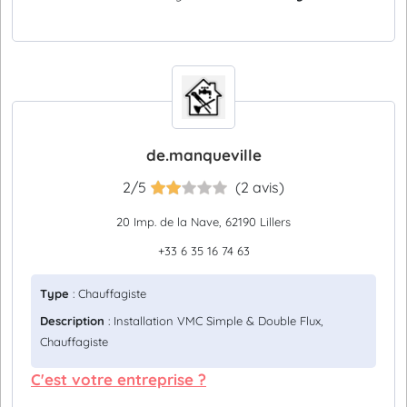
de.manqueville
2/5
(2 avis)
20 Imp. de la Nave, 62190 Lillers
+33 6 35 16 74 63
Type
: Chauffagiste
Description
: Installation VMC Simple & Double Flux,
Chauffagiste
C'est votre entreprise ?