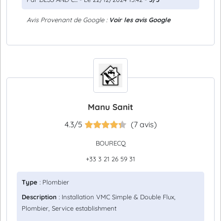
Avis Provenant de Google :
Voir les avis Google
Manu Sanit
4.3/5
(7 avis)
BOURECQ
+33 3 21 26 59 31
Type
: Plombier
Description
: Installation VMC Simple & Double Flux,
Plombier, Service establishment