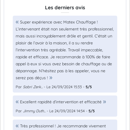
Les derniers avis
Super expérience avec Matex Chauffage !
L’intervenant était non seulement très professionnel,
mais aussi incroyablement drôle et gentil. C’était un
plaisir de l’avoir à la maison, il a su rendre
l’intervention très agréable. Travail impeccable,
rapide et efficace. Je recommande à 100% de faire
appel à eux si vous avez besoin de chauffage ou de
dépannage. N’hésitez pas à les appeler, vous ne
serez pas déçus !
Par
Sabri Zerk...
- Le 24/09/2024 15:33 -
5/5
Excellent rapidité d’intervention et efficacité
Par
Jimmy Duth...
- Le 24/09/2024 14:54 -
5/5
Très professionnel ! Je recommande vivement