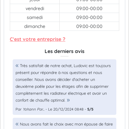
vendredi
09:00-00:00
samedi
09:00-00:00
dimanche
09:00-00:00
C'est votre entreprise ?
Les derniers avis
Très satisfait de notre achat, Ludovic est toujours
présent pour répondre à nos questions et nous
conseiller. Nous avons décider d'acheter un
deuxième poêle pour les étages afin de supprimer
complètement les radiateur électrique et avoir un
confort de chauffe optimal.
Par
Yohann Par...
- Le 20/12/2024 08:48 -
5/5
Nous avons fait le choix avec mon épouse de faire