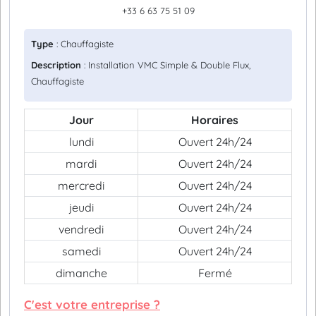
+33 6 63 75 51 09
Type
: Chauffagiste
Description
: Installation VMC Simple & Double Flux,
Chauffagiste
Jour
Horaires
lundi
Ouvert 24h/24
mardi
Ouvert 24h/24
mercredi
Ouvert 24h/24
jeudi
Ouvert 24h/24
vendredi
Ouvert 24h/24
samedi
Ouvert 24h/24
dimanche
Fermé
C'est votre entreprise ?