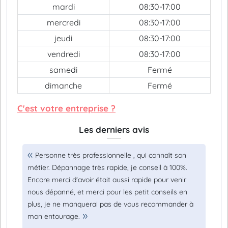
mardi
08:30-17:00
mercredi
08:30-17:00
jeudi
08:30-17:00
vendredi
08:30-17:00
samedi
Fermé
dimanche
Fermé
C'est votre entreprise ?
Les derniers avis
Personne très professionnelle , qui connaît son
métier. Dépannage très rapide, je conseil à 100%.
Encore merci d'avoir était aussi rapide pour venir
nous dépanné, et merci pour les petit conseils en
plus, je ne manquerai pas de vous recommander à
mon entourage.