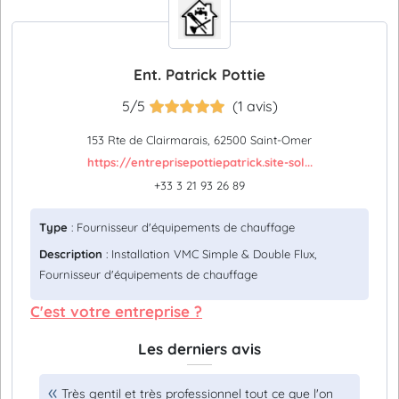
Ent. Patrick Pottie
5/5
(1 avis)
153 Rte de Clairmarais, 62500 Saint-Omer
https://entreprisepottiepatrick.site-sol...
+33 3 21 93 26 89
Type
: Fournisseur d'équipements de chauffage
Description
: Installation VMC Simple & Double Flux,
Fournisseur d'équipements de chauffage
C'est votre entreprise ?
Les derniers avis
Très gentil et très professionnel tout ce que l'on