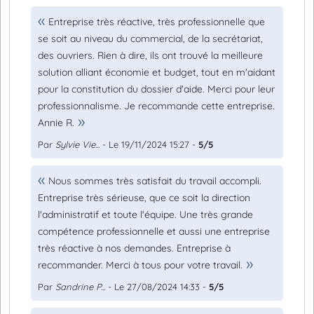
Entreprise très réactive, très professionnelle que
se soit au niveau du commercial, de la secrétariat,
des ouvriers. Rien à dire, ils ont trouvé la meilleure
solution alliant économie et budget, tout en m'aidant
pour la constitution du dossier d'aide. Merci pour leur
professionnalisme. Je recommande cette entreprise.
Annie R.
Par
Sylvie Vie...
- Le 19/11/2024 15:27 -
5/5
Nous sommes très satisfait du travail accompli.
Entreprise très sérieuse, que ce soit la direction
l'administratif et toute l'équipe. Une très grande
compétence professionnelle et aussi une entreprise
très réactive à nos demandes. Entreprise à
recommander. Merci à tous pour votre travail.
Par
Sandrine P...
- Le 27/08/2024 14:33 -
5/5