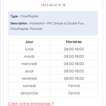
+33 6 60 67 41 78
Type
: Chauffagiste
Description
: Installation VMC Simple & Double Flux,
Chauffagiste, Plombier
Jour
Horaires
lundi
08:00-18:00
mardi
08:00-18:00
mercredi
08:00-18:00
jeudi
08:00-18:00
vendredi
08:00-18:00
samedi
Fermé
dimanche
Fermé
C'est votre entreprise ?