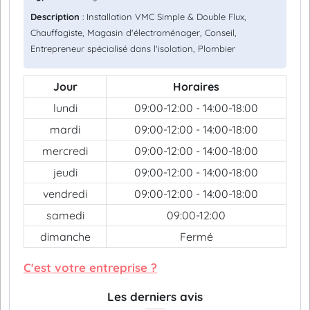
Description
: Installation VMC Simple & Double Flux,
Chauffagiste, Magasin d'électroménager, Conseil,
Entrepreneur spécialisé dans l'isolation, Plombier
Jour
Horaires
lundi
09:00-12:00 - 14:00-18:00
mardi
09:00-12:00 - 14:00-18:00
mercredi
09:00-12:00 - 14:00-18:00
jeudi
09:00-12:00 - 14:00-18:00
vendredi
09:00-12:00 - 14:00-18:00
samedi
09:00-12:00
dimanche
Fermé
C'est votre entreprise ?
Les derniers avis