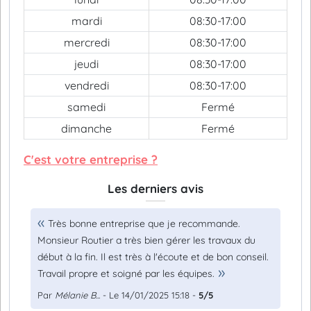
mardi
08:30-17:00
mercredi
08:30-17:00
jeudi
08:30-17:00
vendredi
08:30-17:00
samedi
Fermé
dimanche
Fermé
C'est votre entreprise ?
Les derniers avis
Très bonne entreprise que je recommande.
Monsieur Routier a très bien gérer les travaux du
début à la fin. Il est très à l'écoute et de bon conseil.
Travail propre et soigné par les équipes.
Par
Mélanie B...
- Le 14/01/2025 15:18 -
5/5