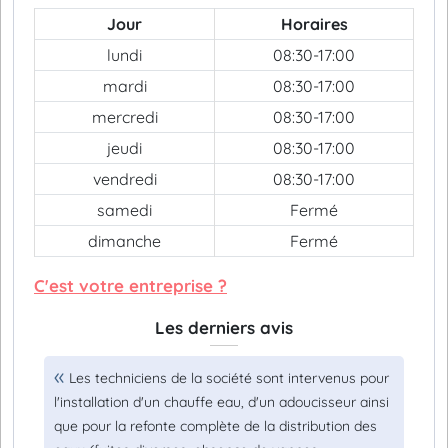
Jour
Horaires
lundi
08:30-17:00
mardi
08:30-17:00
mercredi
08:30-17:00
jeudi
08:30-17:00
vendredi
08:30-17:00
samedi
Fermé
dimanche
Fermé
C'est votre entreprise ?
Les derniers avis
Les techniciens de la société sont intervenus pour
l'installation d'un chauffe eau, d'un adoucisseur ainsi
que pour la refonte complète de la distribution des