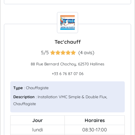
Tec'chauff
5/5
(4 avis)
88 Rue Bernard Chochoy, 62570 Hallines
+33 6 76 87 07 06
Type
: Chauffagiste
Description
: Installation VMC Simple & Double Flux,
Chauffagiste
Jour
Horaires
lundi
08:30-17:00