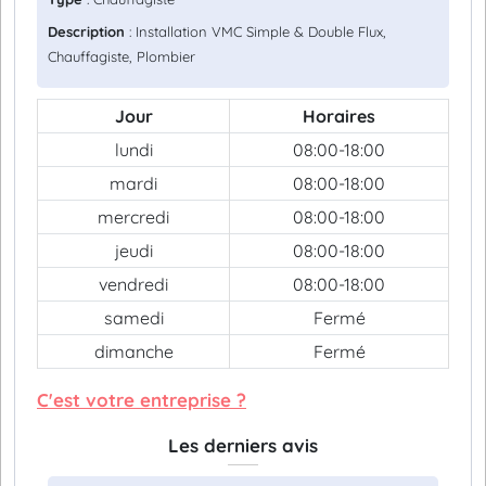
Description
: Installation VMC Simple & Double Flux,
Chauffagiste, Plombier
Jour
Horaires
lundi
08:00-18:00
mardi
08:00-18:00
mercredi
08:00-18:00
jeudi
08:00-18:00
vendredi
08:00-18:00
samedi
Fermé
dimanche
Fermé
C'est votre entreprise ?
Les derniers avis