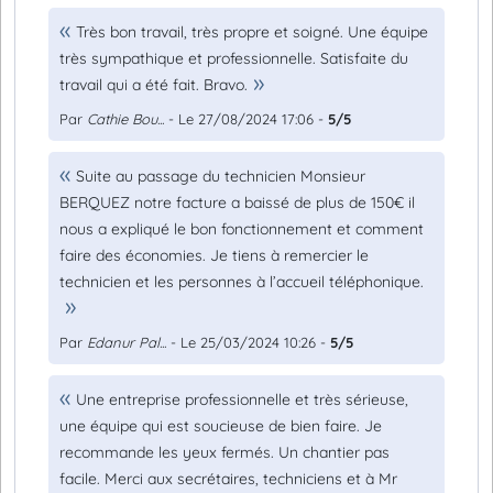
Très bon travail, très propre et soigné. Une équipe
très sympathique et professionnelle. Satisfaite du
travail qui a été fait. Bravo.
Par
Cathie Bou...
- Le 27/08/2024 17:06 -
5/5
Suite au passage du technicien Monsieur
BERQUEZ notre facture a baissé de plus de 150€ il
nous a expliqué le bon fonctionnement et comment
faire des économies. Je tiens à remercier le
technicien et les personnes à l’accueil téléphonique.
Par
Edanur Pal...
- Le 25/03/2024 10:26 -
5/5
Une entreprise professionnelle et très sérieuse,
une équipe qui est soucieuse de bien faire. Je
recommande les yeux fermés. Un chantier pas
facile. Merci aux secrétaires, techniciens et à Mr