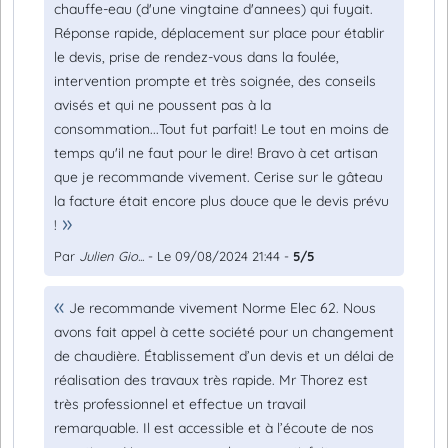
chauffe-eau (d'une vingtaine d'annees) qui fuyait.
Réponse rapide, déplacement sur place pour établir
le devis, prise de rendez-vous dans la foulée,
intervention prompte et très soignée, des conseils
avisés et qui ne poussent pas à la
consommation...Tout fut parfait! Le tout en moins de
temps qu'il ne faut pour le dire! Bravo à cet artisan
que je recommande vivement. Cerise sur le gâteau
la facture était encore plus douce que le devis prévu
!
Par
Julien Gio...
- Le 09/08/2024 21:44 -
5/5
Je recommande vivement Norme Elec 62. Nous
avons fait appel à cette société pour un changement
de chaudière. Établissement d’un devis et un délai de
réalisation des travaux très rapide. Mr Thorez est
très professionnel et effectue un travail
remarquable. Il est accessible et à l’écoute de nos