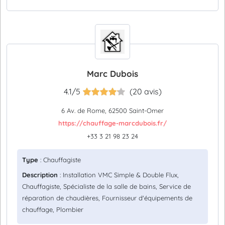
Marc Dubois
4.1/5
(20 avis)
6 Av. de Rome, 62500 Saint-Omer
https://chauffage-marcdubois.fr/
+33 3 21 98 23 24
Type
: Chauffagiste
Description
: Installation VMC Simple & Double Flux,
Chauffagiste, Spécialiste de la salle de bains, Service de
réparation de chaudières, Fournisseur d'équipements de
chauffage, Plombier