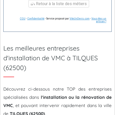
Retour à la liste des métiers
CGU
-
Confidentialité
- Service proposé par
ViteUnDevis.com
-
Vous êtes un
artisan ?
Les meilleures entreprises
d'installation de VMC à TILQUES
(62500)
Découvrez ci-dessous notre TOP des entreprises
spécialisées dans
l'installation ou la rénovation de
VMC
, et pouvant intervenir rapidement dans la ville
de
TILQUES (62500)
.