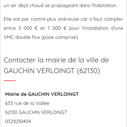
un air déjà chaud se propageant dans l'habitation.
Elle est par contre plus onéreuse car il faut compter
entre 3 000 € et 7 000 € pour l'installation d'une
VMC double flux (pose comprise).
Contacter la mairie de la ville de
GAUCHIN VERLOINGT (62130)
Mairie de GAUCHIN VERLOINGT
633 rue de la Vallée
62130 GAUCHIN VERLOINGT
0321030404