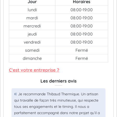
Jour
Horaires
lundi
08:00-19:00
mardi
08:00-19:00
mercredi
08:00-19:00
jeudi
08:00-19:00
vendredi
08:00-19:00
samedi
Fermé
dimanche
Fermé
C'est votre entreprise ?
Les derniers avis
Je recommande Thibaud Thermique. Un artisan
qui travaille de façon très minutieuse, qui respecte
tous ses engagements et le timing. Il nous a
parfaitement accompagné dans notre projet qu’il a