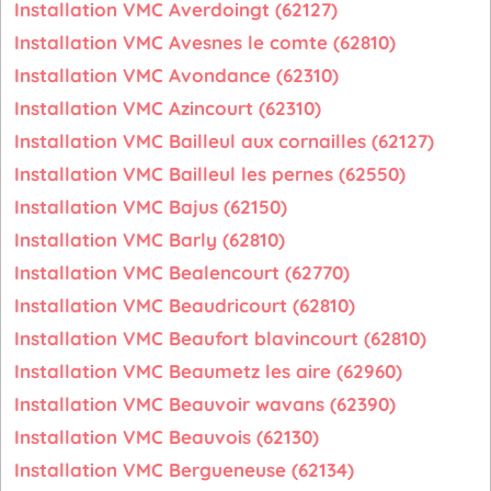
Installation VMC Averdoingt (62127)
Installation VMC Avesnes le comte (62810)
Installation VMC Avondance (62310)
Installation VMC Azincourt (62310)
Installation VMC Bailleul aux cornailles (62127)
Installation VMC Bailleul les pernes (62550)
Installation VMC Bajus (62150)
Installation VMC Barly (62810)
Installation VMC Bealencourt (62770)
Installation VMC Beaudricourt (62810)
Installation VMC Beaufort blavincourt (62810)
Installation VMC Beaumetz les aire (62960)
Installation VMC Beauvoir wavans (62390)
Installation VMC Beauvois (62130)
Installation VMC Bergueneuse (62134)