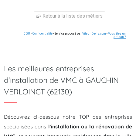
Retour à la liste des métiers
CGU
-
Confidentialité
- Service proposé par
ViteUnDevis.com
-
Vous êtes un
artisan ?
Les meilleures entreprises
d'installation de VMC à GAUCHIN
VERLOINGT (62130)
Découvrez ci-dessous notre TOP des entreprises
spécialisées dans
l'installation ou la rénovation de