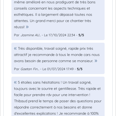
même amélioré en nous prodiguant de très bons
conseils concernant les aspects techniques et
esthétiques. Il a largement dépassé toutes nos
attentes. Un grand merci pour ce chantier très
réussi!
Par
Jasmine AU...
- Le 17/10/2024 22:34 -
5/5
Très disponible, travail soigné, rapide prix très
attractif je recommande à tous le monde cars nous
avons besoin de personne comme se monsieur.
Par
Gaetan Fin...
- Le 01/07/2024 17:49 -
5/5
5 étoiles sans hésitations ! Un travail soigné,
toujours avec le sourire et gentillesse. Très rapide et
facile pour prendre rdv pour une intervention !
Thibaud prend le temps de poser des questions pour
répondre correctement à nos besoins et donne
d'excellentes explications ! Je recommande à 100%