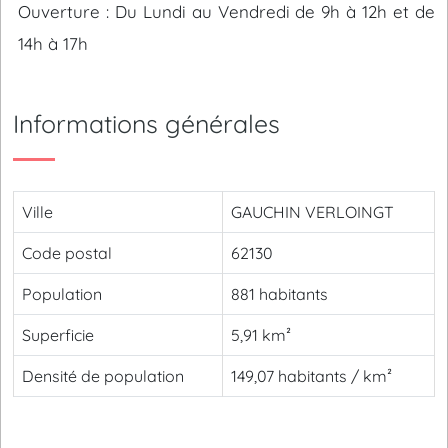
Ouverture : Du Lundi au Vendredi de 9h à 12h et de
14h à 17h
Informations générales
Ville
GAUCHIN VERLOINGT
Code postal
62130
Population
881 habitants
Superficie
5,91 km²
Densité de population
149,07 habitants / km²