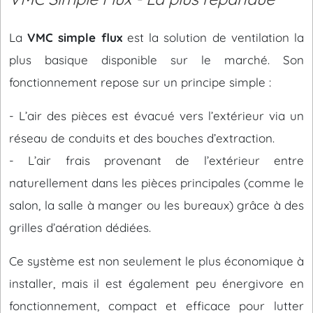
La
VMC simple flux
est la solution de ventilation la
plus basique disponible sur le marché. Son
fonctionnement repose sur un principe simple :
- L’air des pièces est évacué vers l’extérieur via un
réseau de conduits et des bouches d’extraction.
- L’air frais provenant de l’extérieur entre
naturellement dans les pièces principales (comme le
salon, la salle à manger ou les bureaux) grâce à des
grilles d’aération dédiées.
Ce système est non seulement le plus économique à
installer, mais il est également peu énergivore en
fonctionnement, compact et efficace pour lutter