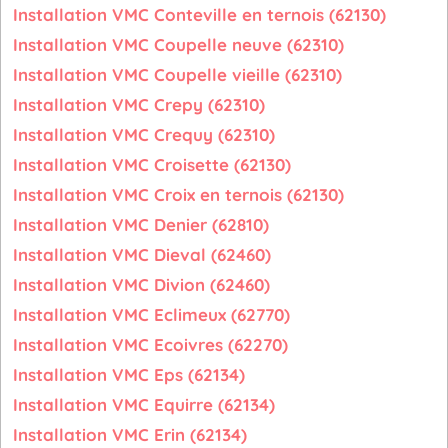
Installation VMC Conteville en ternois (62130)
Installation VMC Coupelle neuve (62310)
Installation VMC Coupelle vieille (62310)
Installation VMC Crepy (62310)
Installation VMC Crequy (62310)
Installation VMC Croisette (62130)
Installation VMC Croix en ternois (62130)
Installation VMC Denier (62810)
Installation VMC Dieval (62460)
Installation VMC Divion (62460)
Installation VMC Eclimeux (62770)
Installation VMC Ecoivres (62270)
Installation VMC Eps (62134)
Installation VMC Equirre (62134)
Installation VMC Erin (62134)