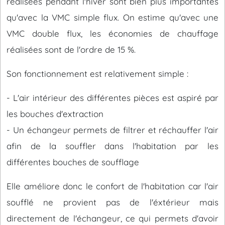
réalisées pendant l'hiver sont bien plus importantes
qu'avec la VMC simple flux. On estime qu'avec une
VMC double flux, les économies de chauffage
réalisées sont de l'ordre de 15 %.
Son fonctionnement est relativement simple :
- L'air intérieur des différentes pièces est aspiré par
les bouches d'extraction
- Un échangeur permets de filtrer et réchauffer l'air
afin de la souffler dans l'habitation par les
différentes bouches de soufflage
Elle améliore donc le confort de l'habitation car l'air
soufflé ne provient pas de l'éxtérieur mais
directement de l'échangeur, ce qui permets d'avoir