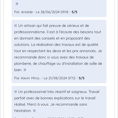
Par
Aristide
- Le 28/06/2024 09:18 -
5/5
Un artisan qui fait preuve de sérieux et de
professionnalisme. Il est à l'écoute des besoins tout
en donnant des conseils et en proposant des
solutions. La réalisation des travaux est de qualité
tout en respectant les devis et les prix annoncés. Je
recommande donc si vous avez des travaux de
plomberie, de chauffage ou d'installation de salle de
bain.
Par
Kevin Mina...
- Le 21/08/2024 07:12 -
5/5
Un professionnel très réactif et soigneux. Travail
parfait avec de bonnes explications sur le travail
réalisé. Merci à vous. Je recommande sans
hésitation.