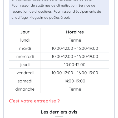
Fournisseur de systèmes de climatisation, Service de
réparation de chaudières, Fournisseur d'équipements de
chauffage, Magasin de poêles à bois
Jour
Horaires
lundi
Fermé
mardi
10:00-12:00 - 16:00-19:00
mercredi
10:00-12:00 - 16:00-19:00
jeudi
10:00-12:00
vendredi
10:00-12:00 - 16:00-19:00
samedi
14:00-19:00
dimanche
Fermé
C'est votre entreprise ?
Les derniers avis