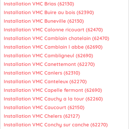
Installation VMC Brias (62130)
Installation VMC Buire au bois (62390)
Installation VMC Buneville (62130)
Installation VMC Calonne ricouart (62470)
Installation VMC Camblain chatelain (62470)
Installation VMC Camblain l abbe (62690)
Installation VMC Cambligneul (62690)
Installation VMC Canettemont (62270)
Installation VMC Canlers (62310)
Installation VMC Canteleux (62270)
Installation VMC Capelle fermont (62690)
Installation VMC Cauchy a la tour (62260)
Installation VMC Caucourt (62150)
Installation VMC Chelers (62127)
Installation VMC Conchy sur canche (62270)