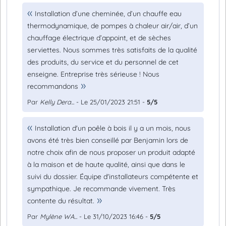
Installation d’une cheminée, d’un chauffe eau
thermodynamique, de pompes à chaleur air/air, d’un
chauffage électrique d’appoint, et de sèches
serviettes. Nous sommes très satisfaits de la qualité
des produits, du service et du personnel de cet
enseigne. Entreprise très sérieuse ! Nous
recommandons
Par
Kelly Dera...
- Le 25/01/2023 21:51 -
5/5
Installation d'un poêle à bois il y a un mois, nous
avons été très bien conseillé par Benjamin lors de
notre choix afin de nous proposer un produit adapté
à la maison et de haute qualité, ainsi que dans le
suivi du dossier. Équipe d'installateurs compétente et
sympathique. Je recommande vivement. Très
contente du résultat.
Par
Mylène WA...
- Le 31/10/2023 16:46 -
5/5