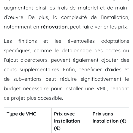
augmentant ainsi les frais de matériel et de main-
d’œuvre. De plus, la complexité de l’installation,
notamment en
rénovation
, peut faire varier les prix.
Les finitions et les éventuelles adaptations
spécifiques, comme le détalonnage des portes ou
l’ajout d’aérateurs, peuvent également ajouter des
coûts supplémentaires. Enfin, bénéficier d’aides et
de subventions peut réduire significativement le
budget nécessaire pour installer une VMC, rendant
ce projet plus accessible.
Type de VMC
Prix avec
Prix sans
Installation
Installation (€)
(€)