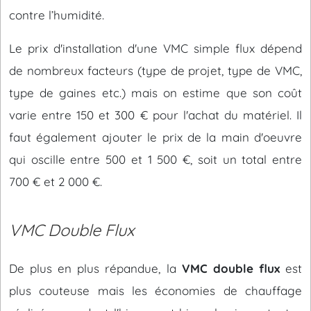
contre l’humidité.
Le prix d'installation d'une VMC simple flux dépend
de nombreux facteurs (type de projet, type de VMC,
type de gaines etc.) mais on estime que son coût
varie entre 150 et 300 € pour l'achat du matériel. Il
faut également ajouter le prix de la main d'oeuvre
qui oscille entre 500 et 1 500 €, soit un total entre
700 € et 2 000 €.
VMC Double Flux
De plus en plus répandue, la
VMC double flux
est
plus couteuse mais les économies de chauffage