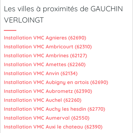
Les villes à proximités de GAUCHIN
VERLOINGT
Installation VMC Agnieres (62690)
Installation VMC Ambricourt (62310)
Installation VMC Ambrines (62127)
Installation VMC Amettes (62260)
Installation VMC Anvin (62134)
Installation VMC Aubigny en artois (62690)
Installation VMC Aubrometz (62390)
Installation VMC Auchel (62260)
Installation VMC Auchy les hesdin (62770)
Installation VMC Aumerval (62550)
Installation VMC Auxi le chateau (62390)