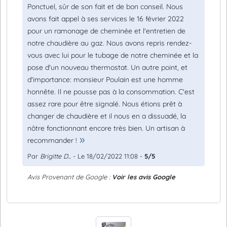
Ponctuel, sûr de son fait et de bon conseil. Nous
avons fait appel à ses services le 16 février 2022
pour un ramonage de cheminée et l'entretien de
notre chaudière au gaz. Nous avons repris rendez-
vous avec lui pour le tubage de notre cheminée et la
pose d'un nouveau thermostat. Un autre point, et
d'importance: monsieur Poulain est une homme
honnête. Il ne pousse pas à la consommation. C'est
assez rare pour être signalé. Nous étions prêt à
changer de chaudière et il nous en a dissuadé, la
nôtre fonctionnant encore très bien. Un artisan à
recommander !
Par
Brigitte D...
- Le 18/02/2022 11:08 -
5/5
Avis Provenant de Google :
Voir les avis Google