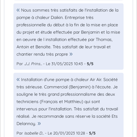
Nous sommes très satisfaits de l'installation de la
pompe à chaleur Daikin. Entreprise très
professionnelle du début à la fin de la mise en place
du projet et étude effectuée par Benjamin et la mise
en oeuvre de l installation effectuée par Thomas,
Antoin et Benoïte. Très satisfait de leur travail et
chantier rendu très propre
Par
J.J. Prins...
- Le 31/05/2023 10:43 -
5/5
Installation d'une pompe à chaleur Air Air. Société
très sérieuse. Commercial (Benjamin) à l'écoute. Je
souligne le très grand professionnalisme des deux
techniciens (François et Matthieu) qui sont
intervenus pour l'installation. Très satisfait du travail
réalisé. Je recommande sans réserve la société Ets
Delannoy.
Par
Isabelle D...
- Le 20/01/2023 10:28 -
5/5