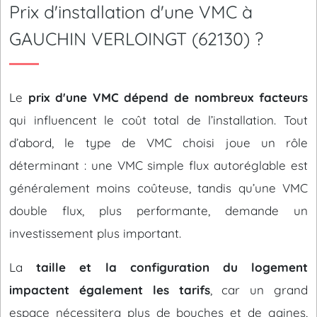
Prix d'installation d'une VMC à
GAUCHIN VERLOINGT (62130) ?
Le
prix d'une VMC dépend de nombreux facteurs
qui influencent le coût total de l’installation. Tout
d’abord, le type de VMC choisi joue un rôle
déterminant : une VMC simple flux autoréglable est
généralement moins coûteuse, tandis qu’une VMC
double flux, plus performante, demande un
investissement plus important.
La
taille et la configuration du logement
impactent également les tarifs
, car un grand
espace nécessitera plus de bouches et de gaines,