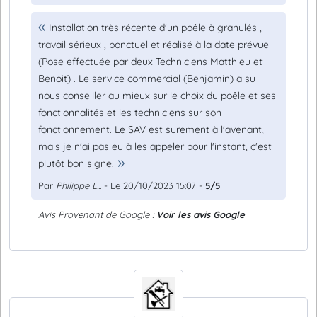
Installation très récente d'un poêle à granulés ,
travail sérieux , ponctuel et réalisé à la date prévue
(Pose effectuée par deux Techniciens Matthieu et
Benoit) . Le service commercial (Benjamin) a su
nous conseiller au mieux sur le choix du poêle et ses
fonctionnalités et les techniciens sur son
fonctionnement. Le SAV est surement à l'avenant,
mais je n'ai pas eu à les appeler pour l'instant, c'est
plutôt bon signe.
Par
Philippe L...
- Le 20/10/2023 15:07 -
5/5
Avis Provenant de Google :
Voir les avis Google