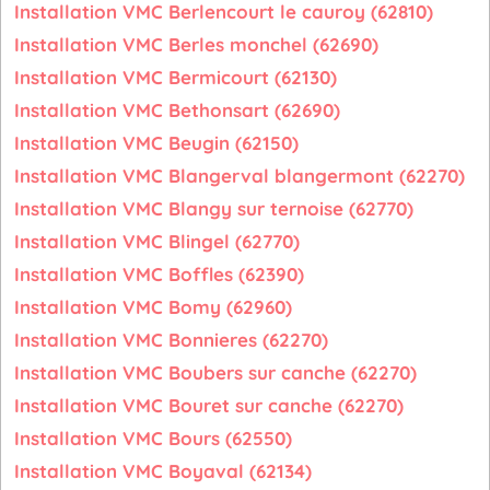
Installation VMC Berlencourt le cauroy (62810)
Installation VMC Berles monchel (62690)
Installation VMC Bermicourt (62130)
Installation VMC Bethonsart (62690)
Installation VMC Beugin (62150)
Installation VMC Blangerval blangermont (62270)
Installation VMC Blangy sur ternoise (62770)
Installation VMC Blingel (62770)
Installation VMC Boffles (62390)
Installation VMC Bomy (62960)
Installation VMC Bonnieres (62270)
Installation VMC Boubers sur canche (62270)
Installation VMC Bouret sur canche (62270)
Installation VMC Bours (62550)
Installation VMC Boyaval (62134)