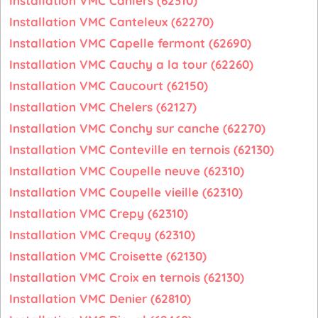
Installation VMC Canlers (62310)
Installation VMC Canteleux (62270)
Installation VMC Capelle fermont (62690)
Installation VMC Cauchy a la tour (62260)
Installation VMC Caucourt (62150)
Installation VMC Chelers (62127)
Installation VMC Conchy sur canche (62270)
Installation VMC Conteville en ternois (62130)
Installation VMC Coupelle neuve (62310)
Installation VMC Coupelle vieille (62310)
Installation VMC Crepy (62310)
Installation VMC Crequy (62310)
Installation VMC Croisette (62130)
Installation VMC Croix en ternois (62130)
Installation VMC Denier (62810)