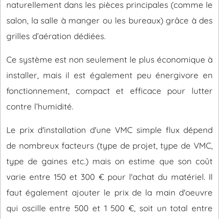
naturellement dans les pièces principales (comme le
salon, la salle à manger ou les bureaux) grâce à des
grilles d’aération dédiées.
Ce système est non seulement le plus économique à
installer, mais il est également peu énergivore en
fonctionnement, compact et efficace pour lutter
contre l’humidité.
Le prix d'installation d'une VMC simple flux dépend
de nombreux facteurs (type de projet, type de VMC,
type de gaines etc.) mais on estime que son coût
varie entre 150 et 300 € pour l'achat du matériel. Il
faut également ajouter le prix de la main d'oeuvre
qui oscille entre 500 et 1 500 €, soit un total entre