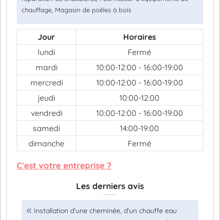
chauffage, Magasin de poêles à bois
Jour
Horaires
lundi
Fermé
mardi
10:00-12:00 - 16:00-19:00
mercredi
10:00-12:00 - 16:00-19:00
jeudi
10:00-12:00
vendredi
10:00-12:00 - 16:00-19:00
samedi
14:00-19:00
dimanche
Fermé
C'est votre entreprise ?
Les derniers avis
Installation d’une cheminée, d’un chauffe eau