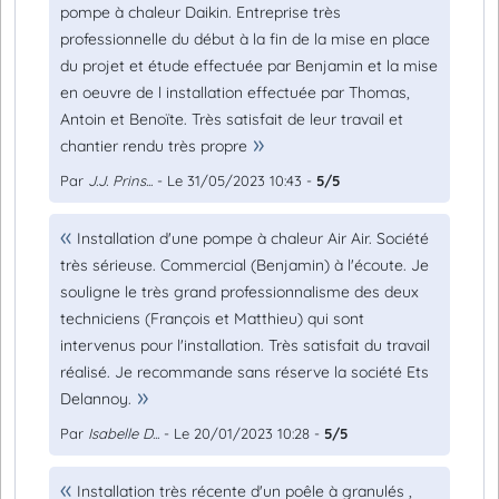
pompe à chaleur Daikin. Entreprise très
professionnelle du début à la fin de la mise en place
du projet et étude effectuée par Benjamin et la mise
en oeuvre de l installation effectuée par Thomas,
Antoin et Benoïte. Très satisfait de leur travail et
chantier rendu très propre
Par
J.J. Prins...
- Le 31/05/2023 10:43 -
5/5
Installation d'une pompe à chaleur Air Air. Société
très sérieuse. Commercial (Benjamin) à l'écoute. Je
souligne le très grand professionnalisme des deux
techniciens (François et Matthieu) qui sont
intervenus pour l'installation. Très satisfait du travail
réalisé. Je recommande sans réserve la société Ets
Delannoy.
Par
Isabelle D...
- Le 20/01/2023 10:28 -
5/5
Installation très récente d'un poêle à granulés ,