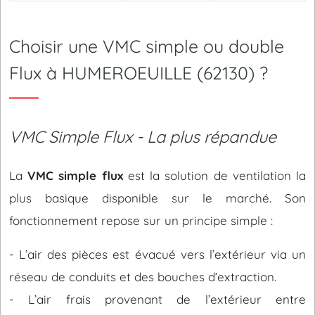
Choisir une VMC simple ou double
Flux à HUMEROEUILLE (62130) ?
VMC Simple Flux - La plus répandue
La
VMC simple flux
est la solution de ventilation la
plus basique disponible sur le marché. Son
fonctionnement repose sur un principe simple :
- L’air des pièces est évacué vers l’extérieur via un
réseau de conduits et des bouches d’extraction.
- L’air frais provenant de l’extérieur entre