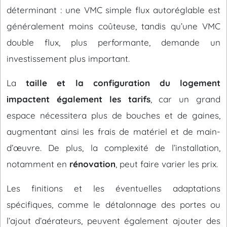
déterminant : une VMC simple flux autoréglable est
généralement moins coûteuse, tandis qu’une VMC
double flux, plus performante, demande un
investissement plus important.
La
taille et la configuration du logement
impactent également les tarifs
, car un grand
espace nécessitera plus de bouches et de gaines,
augmentant ainsi les frais de matériel et de main-
d’œuvre. De plus, la complexité de l’installation,
notamment en
rénovation
, peut faire varier les prix.
Les finitions et les éventuelles adaptations
spécifiques, comme le détalonnage des portes ou
l’ajout d’aérateurs, peuvent également ajouter des