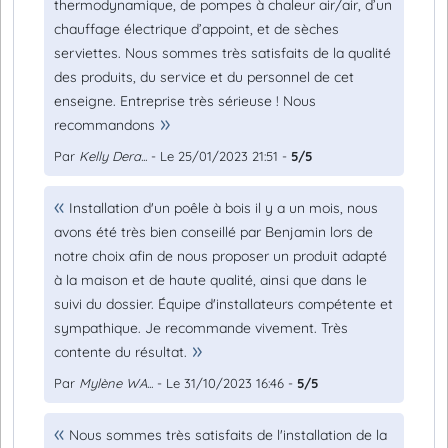
thermodynamique, de pompes à chaleur air/air, d’un
chauffage électrique d’appoint, et de sèches
serviettes. Nous sommes très satisfaits de la qualité
des produits, du service et du personnel de cet
enseigne. Entreprise très sérieuse ! Nous
recommandons
Par
Kelly Dera...
- Le 25/01/2023 21:51 -
5/5
Installation d'un poêle à bois il y a un mois, nous
avons été très bien conseillé par Benjamin lors de
notre choix afin de nous proposer un produit adapté
à la maison et de haute qualité, ainsi que dans le
suivi du dossier. Équipe d'installateurs compétente et
sympathique. Je recommande vivement. Très
contente du résultat.
Par
Mylène WA...
- Le 31/10/2023 16:46 -
5/5
Nous sommes très satisfaits de l'installation de la