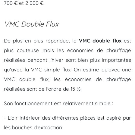
700 € et 2 000 €.
VMC Double Flux
De plus en plus répandue, la
VMC double flux
est
plus couteuse mais les économies de chauffage
réalisées pendant l'hiver sont bien plus importantes
qu'avec la VMC simple flux. On estime qu'avec une
VMC double flux, les économies de chauffage
réalisées sont de l'ordre de 15 %.
Son fonctionnement est relativement simple :
- L'air intérieur des différentes pièces est aspiré par
les bouches d'extraction