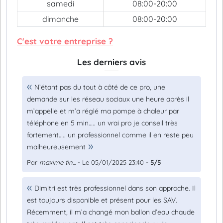
samedi
08:00-20:00
dimanche
08:00-20:00
C'est votre entreprise ?
Les derniers avis
N’étant pas du tout à côté de ce pro, une
demande sur les réseau sociaux une heure après il
m’appelle et m’a réglé ma pompe à chaleur par
téléphone en 5 min….. un vrai pro je conseil très
fortement….. un professionnel comme il en reste peu
malheureusement
Par
maxime tin...
- Le 05/01/2025 23:40 -
5/5
Dimitri est très professionnel dans son approche. Il
est toujours disponible et présent pour les SAV.
Récemment, il m’a changé mon ballon d’eau chaude