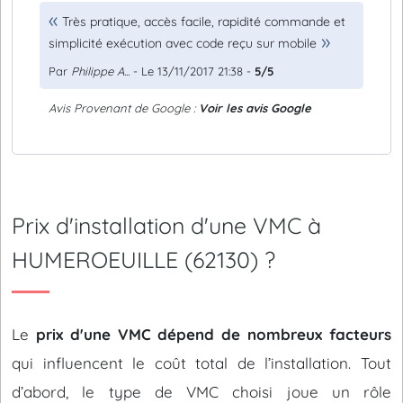
Très pratique, accès facile, rapidité commande et
simplicité exécution avec code reçu sur mobile
Par
Philippe A...
- Le 13/11/2017 21:38 -
5/5
Avis Provenant de Google :
Voir les avis Google
Prix d'installation d'une VMC à
HUMEROEUILLE (62130) ?
Le
prix d'une VMC dépend de nombreux facteurs
qui influencent le coût total de l’installation. Tout
d’abord, le type de VMC choisi joue un rôle