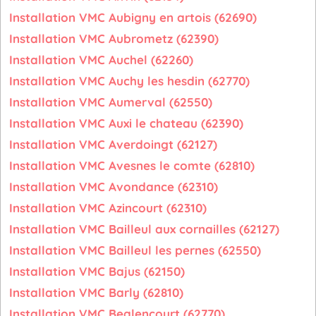
Installation VMC Aubigny en artois (62690)
Installation VMC Aubrometz (62390)
Installation VMC Auchel (62260)
Installation VMC Auchy les hesdin (62770)
Installation VMC Aumerval (62550)
Installation VMC Auxi le chateau (62390)
Installation VMC Averdoingt (62127)
Installation VMC Avesnes le comte (62810)
Installation VMC Avondance (62310)
Installation VMC Azincourt (62310)
Installation VMC Bailleul aux cornailles (62127)
Installation VMC Bailleul les pernes (62550)
Installation VMC Bajus (62150)
Installation VMC Barly (62810)
Installation VMC Bealencourt (62770)