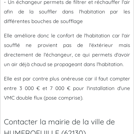
- Un échangeur permets de filtrer et réchauffer l'air
afin de la souffler dans l'habitation par les
différentes bouches de soufflage
Elle améliore donc le confort de l'habitation car l'air
soufflé ne provient pas de l'éxtérieur mais
directement de l'échangeur, ce qui permets d'avoir
un air déjà chaud se propageant dans l'habitation.
Elle est par contre plus onéreuse car il faut compter
entre 3 000 € et 7 000 € pour l'installation d'une
VMC double flux (pose comprise).
Contacter la mairie de la ville de
HUMEROEUILLE (62130)