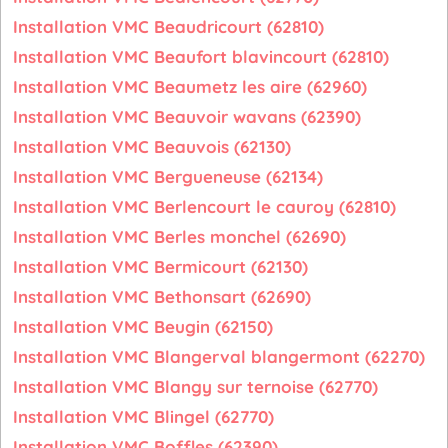
Installation VMC Beaudricourt (62810)
Installation VMC Beaufort blavincourt (62810)
Installation VMC Beaumetz les aire (62960)
Installation VMC Beauvoir wavans (62390)
Installation VMC Beauvois (62130)
Installation VMC Bergueneuse (62134)
Installation VMC Berlencourt le cauroy (62810)
Installation VMC Berles monchel (62690)
Installation VMC Bermicourt (62130)
Installation VMC Bethonsart (62690)
Installation VMC Beugin (62150)
Installation VMC Blangerval blangermont (62270)
Installation VMC Blangy sur ternoise (62770)
Installation VMC Blingel (62770)
Installation VMC Boffles (62390)