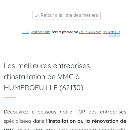
Retour à la liste des métiers
CGU
-
Confidentialité
- Service proposé par
ViteUnDevis.com
-
Vous êtes un
artisan ?
Les meilleures entreprises
d'installation de VMC à
HUMEROEUILLE (62130)
Découvrez ci-dessous notre TOP des entreprises
spécialisées dans
l'installation ou la rénovation de