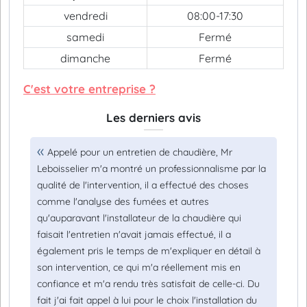
vendredi
08:00-17:30
samedi
Fermé
dimanche
Fermé
C'est votre entreprise ?
Les derniers avis
Appelé pour un entretien de chaudière, Mr
Leboisselier m'a montré un professionnalisme par la
qualité de l'intervention, il a effectué des choses
comme l'analyse des fumées et autres
qu'auparavant l'installateur de la chaudière qui
faisait l'entretien n'avait jamais effectué, il a
également pris le temps de m'expliquer en détail à
son intervention, ce qui m'a réellement mis en
confiance et m'a rendu très satisfait de celle-ci. Du
fait j'ai fait appel à lui pour le choix l'installation du