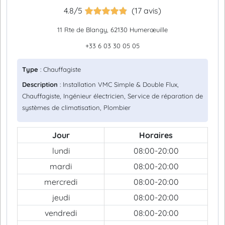
4.8/5
(17 avis)
11 Rte de Blangy, 62130 Humerœuille
+33 6 03 30 05 05
Type
: Chauffagiste
Description
: Installation VMC Simple & Double Flux,
Chauffagiste, Ingénieur électricien, Service de réparation de
systèmes de climatisation, Plombier
Jour
Horaires
lundi
08:00-20:00
mardi
08:00-20:00
mercredi
08:00-20:00
jeudi
08:00-20:00
vendredi
08:00-20:00