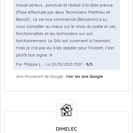
travail sérieux , ponctuel et réalisé à la date prévue
(Pose effectuée par deux Techniciens Matthieu et
Benoit) . Le service commercial (Benjamin) a su
nous conseiller au mieux sur le choix du poêle et ses
fonctionnalités et les techniciens sur son
fonctionnement. Le SAV est surement à l'avenant,
mais je n'ai pas eu à les appeler pour l'instant, c'est
plutôt bon signe.
Par
Philippe L...
- Le 20/10/2023 15:07 -
5/5
Avis Provenant de Google :
Voir les avis Google
DIMELEC