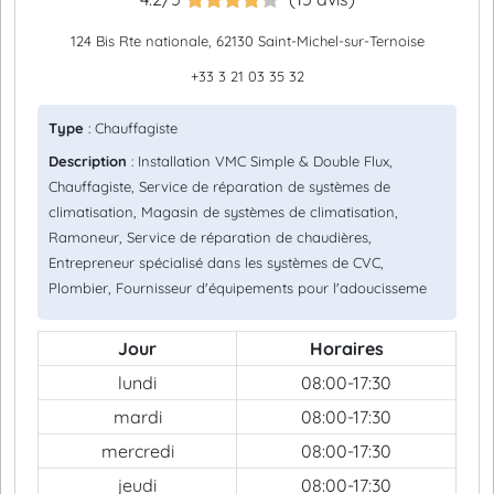
124 Bis Rte nationale, 62130 Saint-Michel-sur-Ternoise
+33 3 21 03 35 32
Type
: Chauffagiste
Description
: Installation VMC Simple & Double Flux,
Chauffagiste, Service de réparation de systèmes de
climatisation, Magasin de systèmes de climatisation,
Ramoneur, Service de réparation de chaudières,
Entrepreneur spécialisé dans les systèmes de CVC,
Plombier, Fournisseur d'équipements pour l'adoucisseme
Jour
Horaires
lundi
08:00-17:30
mardi
08:00-17:30
mercredi
08:00-17:30
jeudi
08:00-17:30