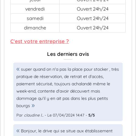
vendredi
Ouvert 24h/24
samedi
Ouvert 24h/24
dimanche
Ouvert 24h/24
C'est votre entreprise ?
Les derniers avis
super quand on n'a pas la place pour stocker , très
pratique de réservation, de retrait et d'accès,
paiement sécurisé, toujours achalandé même le
week-end, contente d'avoir découvert mais
dommage qu'il y en ait pas dans les plus petits
bourgs
Par
claudine l...
- Le 07/04/2024 14:47 -
5/5
Bonjour, le drive qui se situe aux établissement