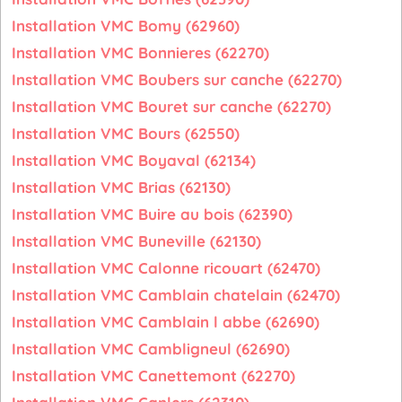
Installation VMC Bomy (62960)
Installation VMC Bonnieres (62270)
Installation VMC Boubers sur canche (62270)
Installation VMC Bouret sur canche (62270)
Installation VMC Bours (62550)
Installation VMC Boyaval (62134)
Installation VMC Brias (62130)
Installation VMC Buire au bois (62390)
Installation VMC Buneville (62130)
Installation VMC Calonne ricouart (62470)
Installation VMC Camblain chatelain (62470)
Installation VMC Camblain l abbe (62690)
Installation VMC Cambligneul (62690)
Installation VMC Canettemont (62270)