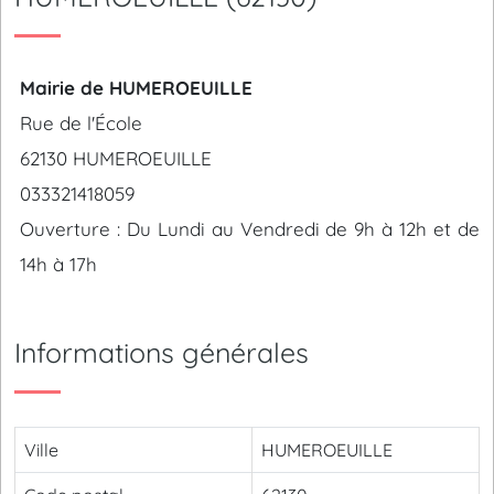
Mairie de HUMEROEUILLE
Rue de l'École
62130 HUMEROEUILLE
033321418059
Ouverture : Du Lundi au Vendredi de 9h à 12h et de
14h à 17h
Informations générales
Ville
HUMEROEUILLE