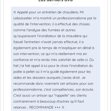
Appelé pour un entretien de chaudière, Mr
Leboisselier m'a montré un professionnalisme par la
qualité de l'intervention, il a effectué des choses
comme l'analyse des fumées et autres
qu'auparavant l'installateur de la chaudière qui
faisait l'entretien n'avait jamais effectué, il a
également pris le temps de m'expliquer en détail à
son intervention, ce qui m'a réellement mis en
confiance et m'a rendu très satisfait de celle-ci. Du
fait j'ai fait appel à lui pour le choix l'installation du
poêle à pellet où il m'a guidé également pour les
aides et les dossiers auxquels j'avais droit. Je
recommande donc vivement cet artisans pour son
professionnalisme, c'est compétences, son écoute.
C'est aussi un artisan qui "rappelle" ses clients
contrairement à beaucoup d'autres qu'il faut
relancer... RECOMMANDE +++