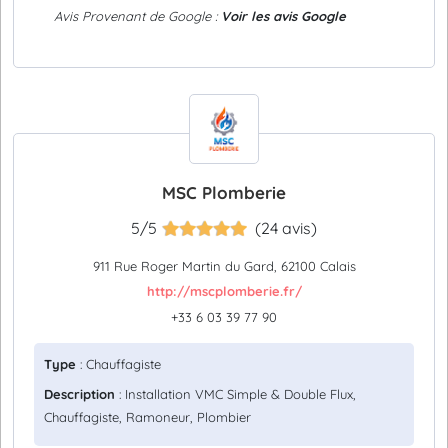
Avis Provenant de Google :
Voir les avis Google
MSC Plomberie
5/5
(24 avis)
911 Rue Roger Martin du Gard, 62100 Calais
http://mscplomberie.fr/
+33 6 03 39 77 90
Type
: Chauffagiste
Description
: Installation VMC Simple & Double Flux,
Chauffagiste, Ramoneur, Plombier