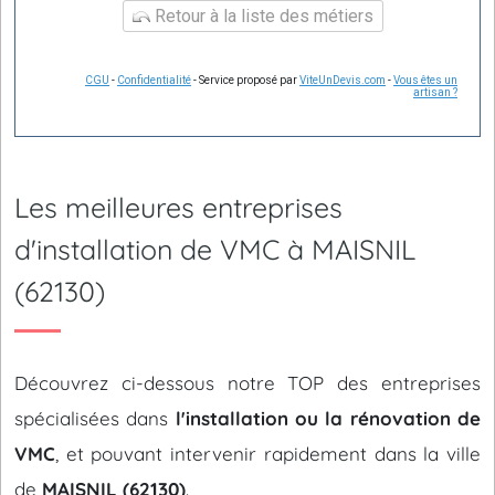
Retour à la liste des métiers
CGU
-
Confidentialité
- Service proposé par
ViteUnDevis.com
-
Vous êtes un
artisan ?
Les meilleures entreprises
d'installation de VMC à MAISNIL
(62130)
Découvrez ci-dessous notre TOP des entreprises
spécialisées dans
l'installation ou la rénovation de
VMC
, et pouvant intervenir rapidement dans la ville
de
MAISNIL (62130)
.