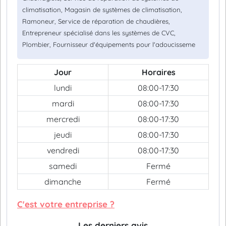
climatisation, Magasin de systèmes de climatisation,
Ramoneur, Service de réparation de chaudières,
Entrepreneur spécialisé dans les systèmes de CVC,
Plombier, Fournisseur d'équipements pour l'adoucisseme
Jour
Horaires
lundi
08:00-17:30
mardi
08:00-17:30
mercredi
08:00-17:30
jeudi
08:00-17:30
vendredi
08:00-17:30
samedi
Fermé
dimanche
Fermé
C'est votre entreprise ?
Les derniers avis