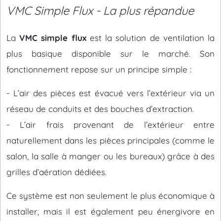
VMC Simple Flux - La plus répandue
La
VMC simple flux
est la solution de ventilation la
plus basique disponible sur le marché. Son
fonctionnement repose sur un principe simple :
- L’air des pièces est évacué vers l’extérieur via un
réseau de conduits et des bouches d’extraction.
- L’air frais provenant de l’extérieur entre
naturellement dans les pièces principales (comme le
salon, la salle à manger ou les bureaux) grâce à des
grilles d’aération dédiées.
Ce système est non seulement le plus économique à
installer, mais il est également peu énergivore en