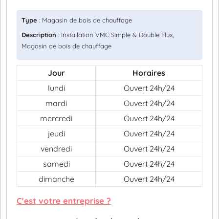
Type
: Magasin de bois de chauffage
Description
: Installation VMC Simple & Double Flux,
Magasin de bois de chauffage
Jour
Horaires
lundi
Ouvert 24h/24
mardi
Ouvert 24h/24
mercredi
Ouvert 24h/24
jeudi
Ouvert 24h/24
vendredi
Ouvert 24h/24
samedi
Ouvert 24h/24
dimanche
Ouvert 24h/24
C'est votre entreprise ?