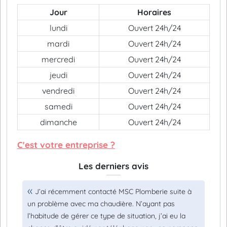
Jour
Horaires
lundi
Ouvert 24h/24
mardi
Ouvert 24h/24
mercredi
Ouvert 24h/24
jeudi
Ouvert 24h/24
vendredi
Ouvert 24h/24
samedi
Ouvert 24h/24
dimanche
Ouvert 24h/24
C'est votre entreprise ?
Les derniers avis
J’ai récemment contacté MSC Plomberie suite à
un problème avec ma chaudière. N’ayant pas
l’habitude de gérer ce type de situation, j’ai eu la