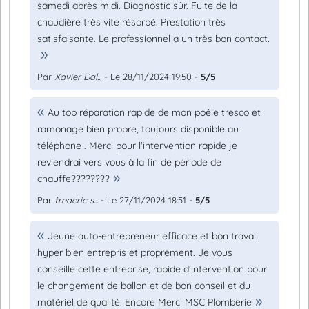
samedi après midi. Diagnostic sûr. Fuite de la
chaudière très vite résorbé. Prestation très
satisfaisante. Le professionnel a un très bon contact.
Par
Xavier Dal...
- Le 28/11/2024 19:50 -
5/5
Au top réparation rapide de mon poêle tresco et
ramonage bien propre, toujours disponible au
téléphone . Merci pour l'intervention rapide je
reviendrai vers vous à la fin de période de
chauffe????????
Par
frederic s...
- Le 27/11/2024 18:51 -
5/5
Jeune auto-entrepreneur efficace et bon travail
hyper bien entrepris et proprement. Je vous
conseille cette entreprise, rapide d'intervention pour
le changement de ballon et de bon conseil et du
matériel de qualité. Encore Merci MSC Plomberie