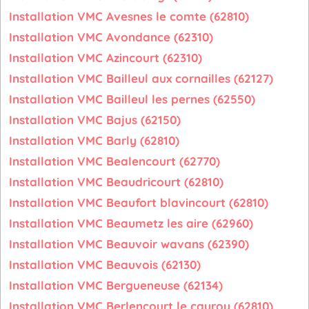
Installation VMC Avesnes le comte (62810)
Installation VMC Avondance (62310)
Installation VMC Azincourt (62310)
Installation VMC Bailleul aux cornailles (62127)
Installation VMC Bailleul les pernes (62550)
Installation VMC Bajus (62150)
Installation VMC Barly (62810)
Installation VMC Bealencourt (62770)
Installation VMC Beaudricourt (62810)
Installation VMC Beaufort blavincourt (62810)
Installation VMC Beaumetz les aire (62960)
Installation VMC Beauvoir wavans (62390)
Installation VMC Beauvois (62130)
Installation VMC Bergueneuse (62134)
Installation VMC Berlencourt le cauroy (62810)