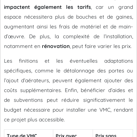
impactent également les tarifs
, car un grand
espace nécessitera plus de bouches et de gaines,
augmentant ainsi les frais de matériel et de main-
d’œuvre. De plus, la complexité de l’installation,
notamment en
rénovation
, peut faire varier les prix.
Les finitions et les éventuelles adaptations
spécifiques, comme le détalonnage des portes ou
l’ajout d’aérateurs, peuvent également ajouter des
coûts supplémentaires. Enfin, bénéficier d’aides et
de subventions peut réduire significativement le
budget nécessaire pour installer une VMC, rendant
ce projet plus accessible.
Type de VMC
Prix avec
Prix sans