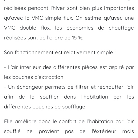
réalisées pendant l'hiver sont bien plus importantes
qu'avec la VMC simple flux. On estime qu'avec une
VMC double flux, les économies de chauffage
réalisées sont de l'ordre de 15 %.
Son fonctionnement est relativement simple :
- L'air intérieur des différentes pièces est aspiré par
les bouches d'extraction
- Un échangeur permets de filtrer et réchauffer l'air
afin de la souffler dans l'habitation par les
différentes bouches de soufflage
Elle améliore donc le confort de l'habitation car l'air
soufflé ne provient pas de l'éxtérieur mais