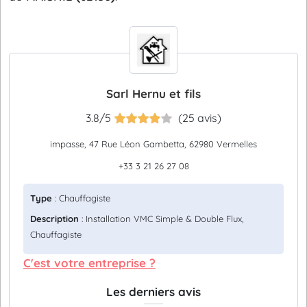
Sarl Hernu et fils
3.8/5
(25 avis)
impasse, 47 Rue Léon Gambetta, 62980 Vermelles
+33 3 21 26 27 08
Type
: Chauffagiste
Description
: Installation VMC Simple & Double Flux,
Chauffagiste
C'est votre entreprise ?
Les derniers avis