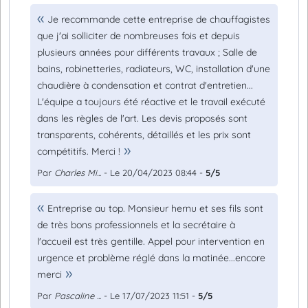
Je recommande cette entreprise de chauffagistes
que j'ai solliciter de nombreuses fois et depuis
plusieurs années pour différents travaux ; Salle de
bains, robinetteries, radiateurs, WC, installation d'une
chaudière à condensation et contrat d'entretien...
L'équipe a toujours été réactive et le travail exécuté
dans les règles de l'art. Les devis proposés sont
transparents, cohérents, détaillés et les prix sont
compétitifs. Merci !
Par
Charles Mi...
- Le 20/04/2023 08:44 -
5/5
Entreprise au top. Monsieur hernu et ses fils sont
de très bons professionnels et la secrétaire à
l'accueil est très gentille. Appel pour intervention en
urgence et problème réglé dans la matinée...encore
merci
Par
Pascaline ...
- Le 17/07/2023 11:51 -
5/5