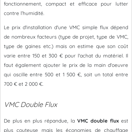
fonctionnement, compact et efficace pour lutter
contre l’humidité.
Le prix d'installation d'une VMC simple flux dépend
de nombreux facteurs (type de projet, type de VMC,
type de gaines etc.) mais on estime que son coût
varie entre 150 et 300 € pour l'achat du matériel. Il
faut également ajouter le prix de la main d'oeuvre
qui oscille entre 500 et 1 500 €, soit un total entre
700 € et 2 000 €.
VMC Double Flux
De plus en plus répandue, la
VMC double flux
est
plus couteuse mais les économies de chauffage