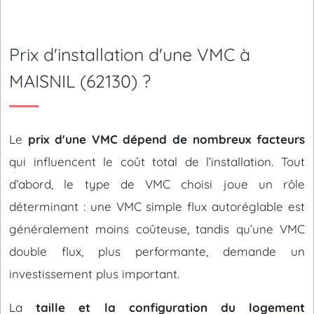
Prix d'installation d'une VMC à
MAISNIL (62130) ?
Le
prix d'une VMC dépend de nombreux facteurs
qui influencent le coût total de l’installation. Tout
d’abord, le type de VMC choisi joue un rôle
déterminant : une VMC simple flux autoréglable est
généralement moins coûteuse, tandis qu’une VMC
double flux, plus performante, demande un
investissement plus important.
La
taille et la configuration du logement