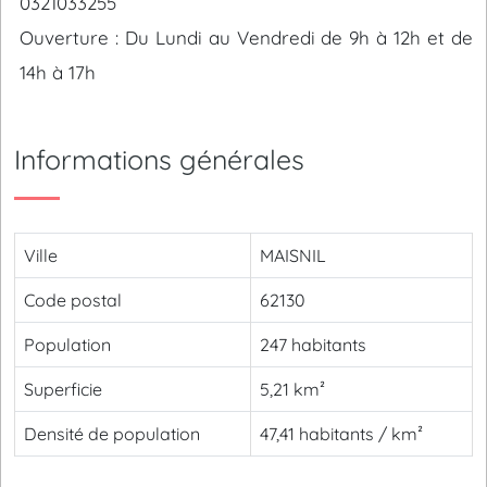
0321033255
Ouverture : Du Lundi au Vendredi de 9h à 12h et de
14h à 17h
Informations générales
Ville
MAISNIL
Code postal
62130
Population
247 habitants
Superficie
5,21 km²
Densité de population
47,41 habitants / km²