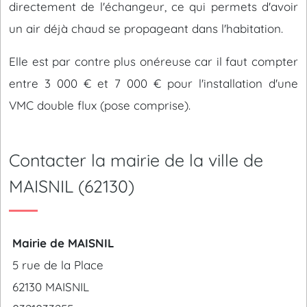
directement de l'échangeur, ce qui permets d'avoir
un air déjà chaud se propageant dans l'habitation.
Elle est par contre plus onéreuse car il faut compter
entre 3 000 € et 7 000 € pour l'installation d'une
VMC double flux (pose comprise).
Contacter la mairie de la ville de
MAISNIL (62130)
Mairie de MAISNIL
5 rue de la Place
62130 MAISNIL