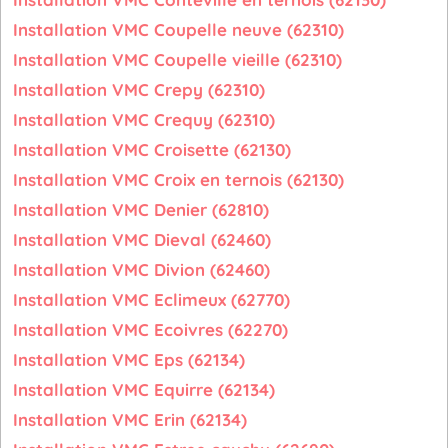
Installation VMC Coupelle neuve (62310)
Installation VMC Coupelle vieille (62310)
Installation VMC Crepy (62310)
Installation VMC Crequy (62310)
Installation VMC Croisette (62130)
Installation VMC Croix en ternois (62130)
Installation VMC Denier (62810)
Installation VMC Dieval (62460)
Installation VMC Divion (62460)
Installation VMC Eclimeux (62770)
Installation VMC Ecoivres (62270)
Installation VMC Eps (62134)
Installation VMC Equirre (62134)
Installation VMC Erin (62134)