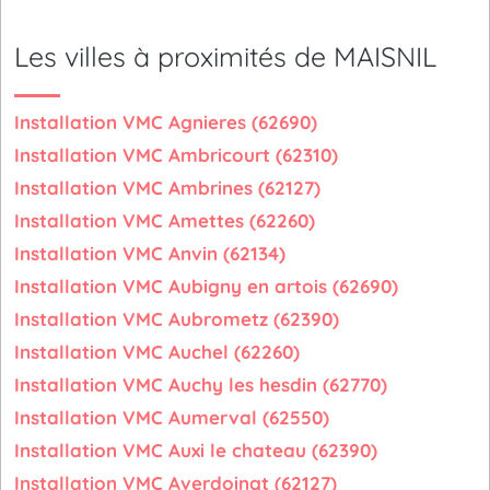
Les villes à proximités de MAISNIL
Installation VMC Agnieres (62690)
Installation VMC Ambricourt (62310)
Installation VMC Ambrines (62127)
Installation VMC Amettes (62260)
Installation VMC Anvin (62134)
Installation VMC Aubigny en artois (62690)
Installation VMC Aubrometz (62390)
Installation VMC Auchel (62260)
Installation VMC Auchy les hesdin (62770)
Installation VMC Aumerval (62550)
Installation VMC Auxi le chateau (62390)
Installation VMC Averdoingt (62127)