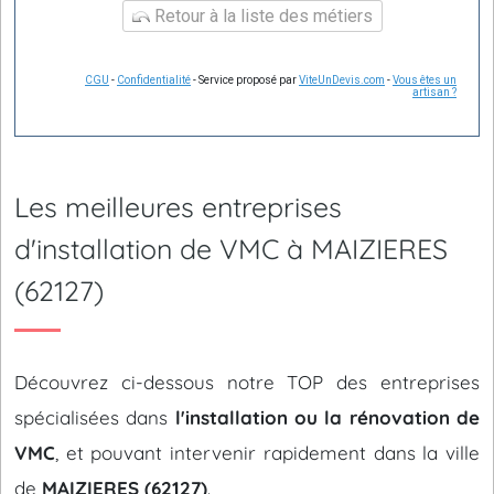
Retour à la liste des métiers
CGU
-
Confidentialité
- Service proposé par
ViteUnDevis.com
-
Vous êtes un
artisan ?
Les meilleures entreprises
d'installation de VMC à MAIZIERES
(62127)
Découvrez ci-dessous notre TOP des entreprises
spécialisées dans
l'installation ou la rénovation de
VMC
, et pouvant intervenir rapidement dans la ville
de
MAIZIERES (62127)
.