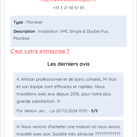
+33 3 21 58 97 83
Type
: Plombier
Description
: Installation VMC Simple & Double Flux,
Plombier
C'est votre entreprise ?
Les derniers avis
Artisan professionnel et de bons conseils, M Vion
et son équipe sont efficaces et rapides. Nous
travaillons avec eux depuis 2016, pour notre plus
grande satisfaction.
Par
Nelson Jac...
- Le 20/12/2024 15:55 -
5/5
Nous venons d'acheter une maison où nous avons
travaillé avec eux. Société très sérieuse ????????????