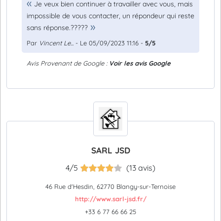
Je veux bien continuer à travailler avec vous, mais
impossible de vous contacter, un répondeur qui reste
sans réponse.?????
Par
Vincent Le...
- Le 05/09/2023 11:16 -
5/5
Avis Provenant de Google :
Voir les avis Google
SARL JSD
4/5
(13 avis)
46 Rue d'Hesdin, 62770 Blangy-sur-Ternoise
http://www.sarl-jsd.fr/
+33 6 77 66 66 25