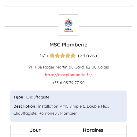
MSC Plomberie
5/5
(24 avis)
911 Rue Roger Martin du Gard, 62100 Calais
http://mscplomberie.fr/
+33 6 03 39 77 90
Type
: Chauffagiste
Description
: Installation VMC Simple & Double Flux,
Chauffagiste, Ramoneur, Plombier
Jour
Horaires