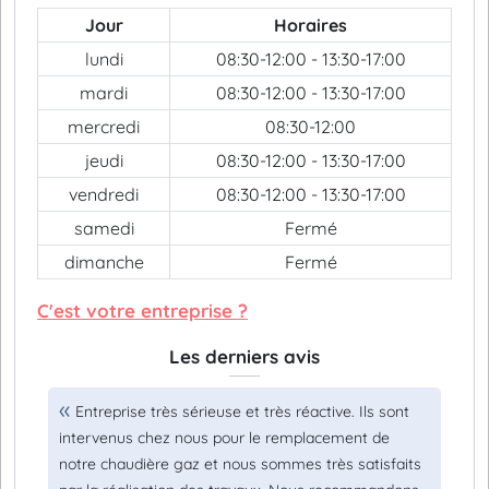
Jour
Horaires
lundi
08:30-12:00 - 13:30-17:00
mardi
08:30-12:00 - 13:30-17:00
mercredi
08:30-12:00
jeudi
08:30-12:00 - 13:30-17:00
vendredi
08:30-12:00 - 13:30-17:00
samedi
Fermé
dimanche
Fermé
C'est votre entreprise ?
Les derniers avis
Entreprise très sérieuse et très réactive. Ils sont
intervenus chez nous pour le remplacement de
notre chaudière gaz et nous sommes très satisfaits