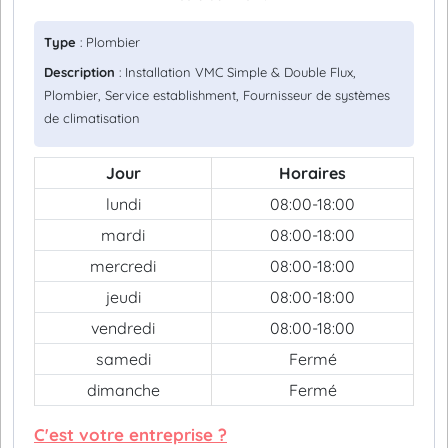
Type
: Plombier
Description
: Installation VMC Simple & Double Flux,
Plombier, Service establishment, Fournisseur de systèmes
de climatisation
Jour
Horaires
lundi
08:00-18:00
mardi
08:00-18:00
mercredi
08:00-18:00
jeudi
08:00-18:00
vendredi
08:00-18:00
samedi
Fermé
dimanche
Fermé
C'est votre entreprise ?