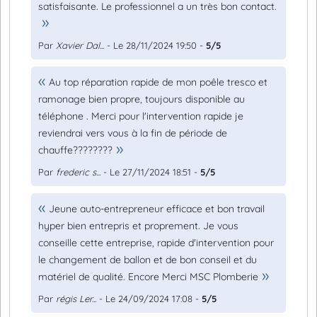
satisfaisante. Le professionnel a un très bon contact.
Par
Xavier Dal...
- Le 28/11/2024 19:50 -
5/5
Au top réparation rapide de mon poêle tresco et
ramonage bien propre, toujours disponible au
téléphone . Merci pour l'intervention rapide je
reviendrai vers vous à la fin de période de
chauffe????????
Par
frederic s...
- Le 27/11/2024 18:51 -
5/5
Jeune auto-entrepreneur efficace et bon travail
hyper bien entrepris et proprement. Je vous
conseille cette entreprise, rapide d'intervention pour
le changement de ballon et de bon conseil et du
matériel de qualité. Encore Merci MSC Plomberie
Par
régis Ler...
- Le 24/09/2024 17:08 -
5/5