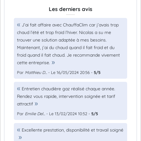
Les derniers avis
J’ai fait affaire avec ChauffaClim car j’avais trop
chaud l’été et trop froid l’hiver. Nicolas a su me
trouver une solution adaptée à mes besoins.
Maintenant, j’ai du chaud quand il fait froid et du
froid quand il fait chaud. Je recommande vivement
cette entreprise.
Par
Matthieu D...
- Le 16/05/2024 20:56 -
5/5
Entretien chaudière gaz réalisé chaque année.
Rendez vous rapide, intervention soignée et tarif
attractif
Par
Emilie Del...
- Le 13/02/2024 10:52 -
5/5
Excellente prestation, disponibilité et travail soigné