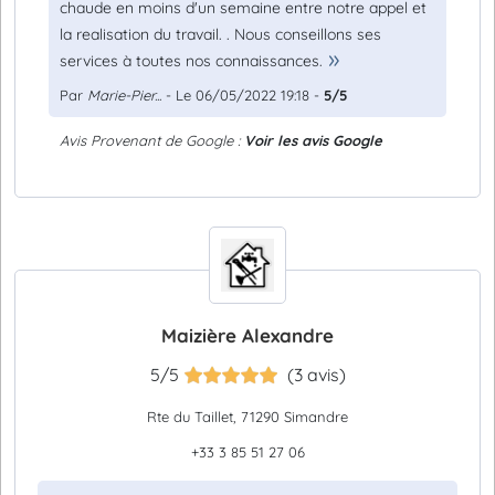
chaude en moins d'un semaine entre notre appel et
la realisation du travail. . Nous conseillons ses
services à toutes nos connaissances.
Par
Marie-Pier...
- Le 06/05/2022 19:18 -
5/5
Avis Provenant de Google :
Voir les avis Google
Maizière Alexandre
5/5
(3 avis)
Rte du Taillet, 71290 Simandre
+33 3 85 51 27 06