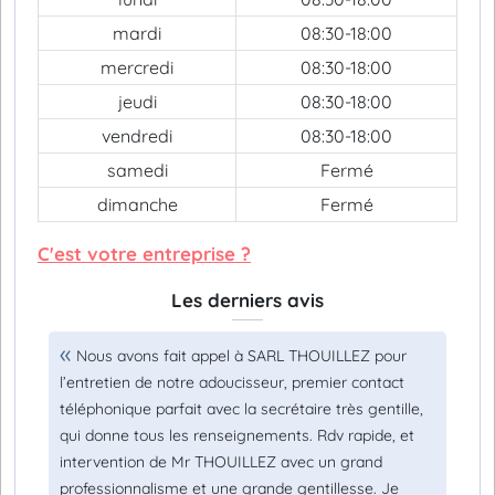
mardi
08:30-18:00
mercredi
08:30-18:00
jeudi
08:30-18:00
vendredi
08:30-18:00
samedi
Fermé
dimanche
Fermé
C'est votre entreprise ?
Les derniers avis
Nous avons fait appel à SARL THOUILLEZ pour
l’entretien de notre adoucisseur, premier contact
téléphonique parfait avec la secrétaire très gentille,
qui donne tous les renseignements. Rdv rapide, et
intervention de Mr THOUILLEZ avec un grand
professionnalisme et une grande gentillesse. Je