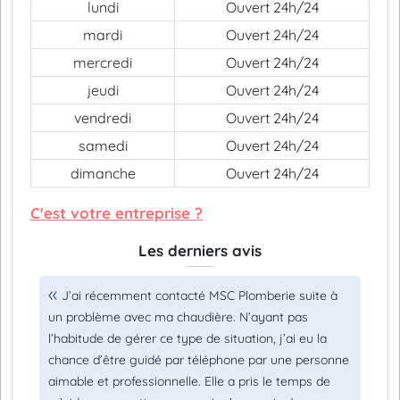
lundi
Ouvert 24h/24
mardi
Ouvert 24h/24
mercredi
Ouvert 24h/24
jeudi
Ouvert 24h/24
vendredi
Ouvert 24h/24
samedi
Ouvert 24h/24
dimanche
Ouvert 24h/24
C'est votre entreprise ?
Les derniers avis
J’ai récemment contacté MSC Plomberie suite à
un problème avec ma chaudière. N’ayant pas
l’habitude de gérer ce type de situation, j’ai eu la
chance d’être guidé par téléphone par une personne
aimable et professionnelle. Elle a pris le temps de