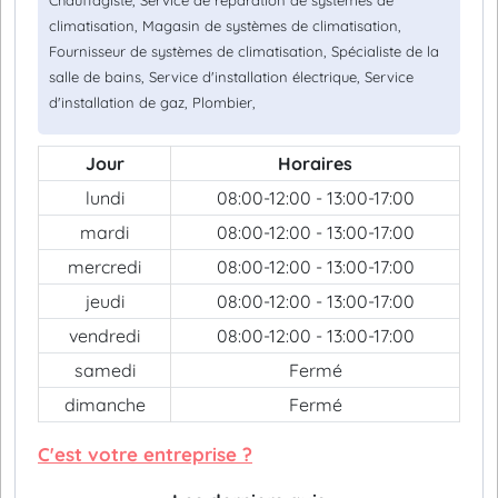
Chauffagiste, Service de réparation de systèmes de
climatisation, Magasin de systèmes de climatisation,
Fournisseur de systèmes de climatisation, Spécialiste de la
salle de bains, Service d'installation électrique, Service
d'installation de gaz, Plombier,
Jour
Horaires
lundi
08:00-12:00 - 13:00-17:00
mardi
08:00-12:00 - 13:00-17:00
mercredi
08:00-12:00 - 13:00-17:00
jeudi
08:00-12:00 - 13:00-17:00
vendredi
08:00-12:00 - 13:00-17:00
samedi
Fermé
dimanche
Fermé
C'est votre entreprise ?