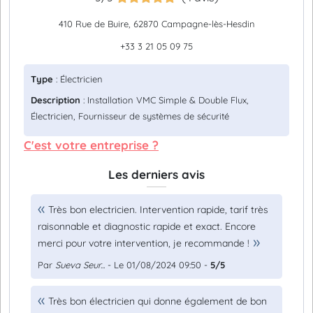
410 Rue de Buire, 62870 Campagne-lès-Hesdin
+33 3 21 05 09 75
Type
: Électricien
Description
: Installation VMC Simple & Double Flux,
Électricien, Fournisseur de systèmes de sécurité
C'est votre entreprise ?
Les derniers avis
Très bon electricien. Intervention rapide, tarif très
raisonnable et diagnostic rapide et exact. Encore
merci pour votre intervention, je recommande !
Par
Sueva Seur...
- Le 01/08/2024 09:50 -
5/5
Très bon électricien qui donne également de bon