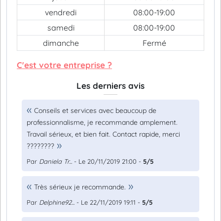
vendredi
08:00-19:00
samedi
08:00-19:00
dimanche
Fermé
C'est votre entreprise ?
Les derniers avis
Conseils et services avec beaucoup de
professionnalisme, je recommande amplement.
Travail sérieux, et bien fait. Contact rapide, merci
????????
Par
Daniela Tr...
- Le 20/11/2019 21:00 -
5/5
Très sérieux je recommande.
Par
Delphine92...
- Le 22/11/2019 19:11 -
5/5