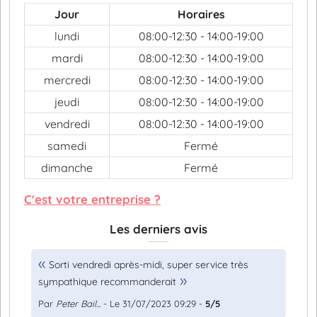
Jour
Horaires
lundi
08:00-12:30 - 14:00-19:00
mardi
08:00-12:30 - 14:00-19:00
mercredi
08:00-12:30 - 14:00-19:00
jeudi
08:00-12:30 - 14:00-19:00
vendredi
08:00-12:30 - 14:00-19:00
samedi
Fermé
dimanche
Fermé
C'est votre entreprise ?
Les derniers avis
Sorti vendredi après-midi, super service très
sympathique recommanderait
Par
Peter Bail...
- Le 31/07/2023 09:29 -
5/5