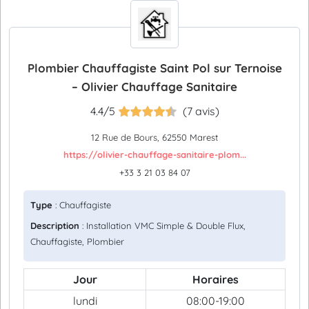
Plombier Chauffagiste Saint Pol sur Ternoise
– Olivier Chauffage Sanitaire
4.4/5
(7 avis)
12 Rue de Bours, 62550 Marest
https://olivier-chauffage-sanitaire-plom...
+33 3 21 03 84 07
Type
: Chauffagiste
Description
: Installation VMC Simple & Double Flux,
Chauffagiste, Plombier
Jour
Horaires
lundi
08:00-19:00