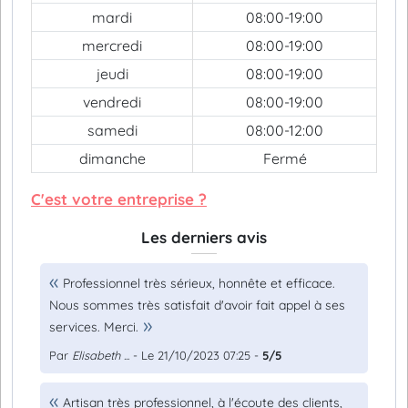
mardi
08:00-19:00
mercredi
08:00-19:00
jeudi
08:00-19:00
vendredi
08:00-19:00
samedi
08:00-12:00
dimanche
Fermé
C'est votre entreprise ?
Les derniers avis
Professionnel très sérieux, honnête et efficace.
Nous sommes très satisfait d'avoir fait appel à ses
services. Merci.
Par
Elisabeth ...
- Le 21/10/2023 07:25 -
5/5
Artisan très professionnel, à l'écoute des clients,