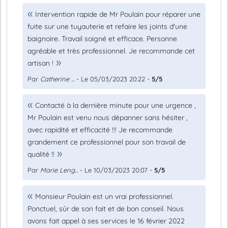
Intervention rapide de Mr Poulain pour réparer une
fuite sur une tuyauterie et refaire les joints d'une
baignoire. Travail soigné et efficace. Personne
agréable et très professionnel. Je recommande cet
artisan !
Par
Catherine ...
- Le 05/03/2023 20:22 -
5/5
Contacté à la dernière minute pour une urgence ,
Mr Poulain est venu nous dépanner sans hésiter ,
avec rapidité et efficacité !!! Je recommande
grandement ce professionnel pour son travail de
qualité !!
Par
Marie Leng...
- Le 10/03/2023 20:07 -
5/5
Monsieur Poulain est un vrai professionnel.
Ponctuel, sûr de son fait et de bon conseil. Nous
avons fait appel à ses services le 16 février 2022