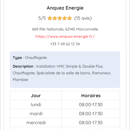
Anquez Energie
5/5
(15 avis)
669 Rte Nationale, 62140 Marconnelle
https://www.anquez-energie.fr/
+33 7 49 62 12 54
Type
: Chauffagiste
Description
: Installation VMC Simple & Double Flux,
Chauffagiste, Spécialiste de la salle de bains, Ramoneur,
Plombier
Jour
Horaires
lundi
08:00-17:30
mardi
08:00-17:30
mercredi
08:00-17:30