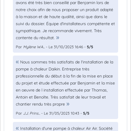
avons été très bien conseillé par Benjamin lors de
notre choix afin de nous proposer un produit adapté
à la maison et de haute qualité, ainsi que dans le
suivi du dossier. Équipe d'installateurs compétente et
sympathique. Je recommande vivement. Très
contente du résultat.
Par
Mylène WA...
- Le 31/10/2023 16:46 -
5/5
Nous sommes très satisfaits de l'installation de la
pompe à chaleur Daikin. Entreprise très
professionnelle du début à la fin de la mise en place
du projet et étude effectuée par Benjamin et la mise
en oeuvre de l installation effectuée par Thomas,
Antoin et Benoïte. Très satisfait de leur travail et
chantier rendu très propre
Par
J.J. Prins...
- Le 31/05/2023 10:43 -
5/5
Installation d'une pompe à chaleur Air Air. Société