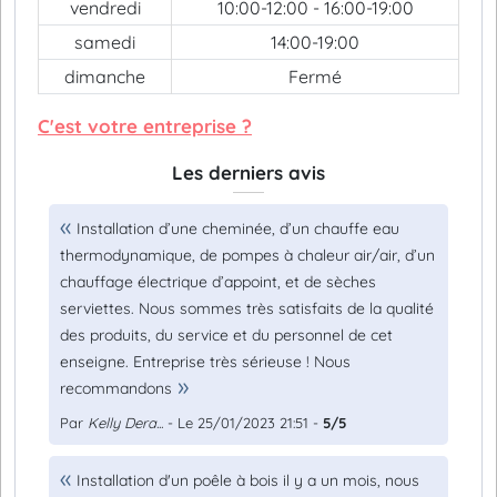
vendredi
10:00-12:00 - 16:00-19:00
samedi
14:00-19:00
dimanche
Fermé
C'est votre entreprise ?
Les derniers avis
Installation d’une cheminée, d’un chauffe eau
thermodynamique, de pompes à chaleur air/air, d’un
chauffage électrique d’appoint, et de sèches
serviettes. Nous sommes très satisfaits de la qualité
des produits, du service et du personnel de cet
enseigne. Entreprise très sérieuse ! Nous
recommandons
Par
Kelly Dera...
- Le 25/01/2023 21:51 -
5/5
Installation d'un poêle à bois il y a un mois, nous