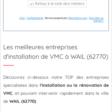
Retour à la liste des métiers
CGU
-
Confidentialité
- Service proposé par
ViteUnDevis.com
-
Vous êtes un
artisan ?
Les meilleures entreprises
d'installation de VMC à WAIL (62770)
Découvrez ci-dessous notre TOP des entreprises
spécialisées dans
l'installation ou la rénovation de
VMC
, et pouvant intervenir rapidement dans la ville
de
WAIL (62770)
.