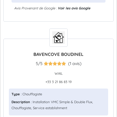
Avis Provenant de Google :
Voir les avis Google
BAVENCOVE BOUDINEL
5/5
(1 avis)
WAIL
+33 3 21 86 83 19
Type
: Chauffagiste
Description
: Installation VMC Simple & Double Flux,
Chauffagiste, Service establishment