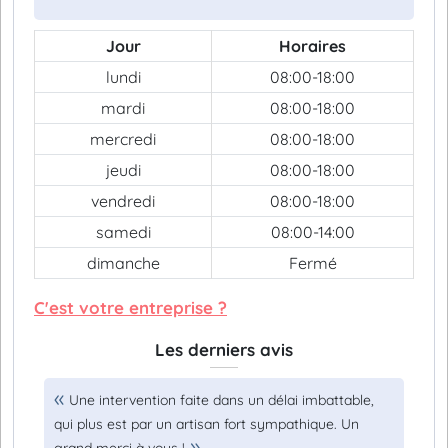
Jour
Horaires
lundi
08:00-18:00
mardi
08:00-18:00
mercredi
08:00-18:00
jeudi
08:00-18:00
vendredi
08:00-18:00
samedi
08:00-14:00
dimanche
Fermé
C'est votre entreprise ?
Les derniers avis
Une intervention faite dans un délai imbattable,
qui plus est par un artisan fort sympathique. Un