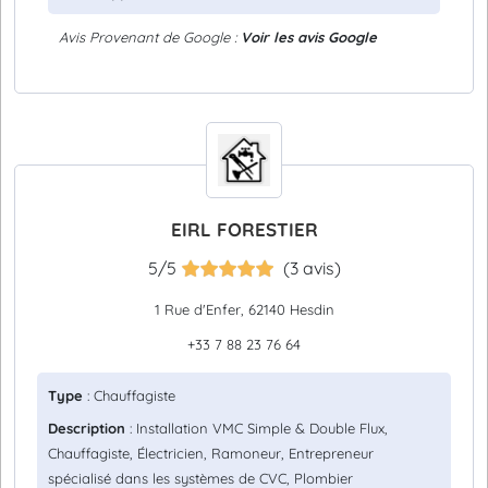
Avis Provenant de Google :
Voir les avis Google
EIRL FORESTIER
5/5
(3 avis)
1 Rue d'Enfer, 62140 Hesdin
+33 7 88 23 76 64
Type
: Chauffagiste
Description
: Installation VMC Simple & Double Flux,
Chauffagiste, Électricien, Ramoneur, Entrepreneur
spécialisé dans les systèmes de CVC, Plombier