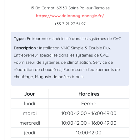
15 Bd Carnot, 62130 Saint-Pol-sur-Ternoise
https://www.delannoy-energie.fr/
+33 3 21 27 51 97
Type
: Entrepreneur spécialisé dans les systèmes de CVC
Description
: Installation VMC Simple & Double Flux,
Entrepreneur spécialisé dans les systèmes de CVC,
Fournisseur de systèmes de climatisation, Service de
réparation de chaudières, Fournisseur d'équipements de
chauffage, Magasin de poêles à bois
Jour
Horaires
lundi
Fermé
mardi
10:00-12:00 - 16:00-19:00
mercredi
10:00-12:00 - 16:00-19:00
jeudi
10:00-12:00