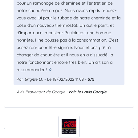
pour un ramonage de cheminée et l'entretien de
notre chaudière au gaz. Nous avons repris rendez-
vous avec lui pour le tubage de notre cheminée et la
pose d'un nouveau thermostat. Un autre point, et
d'importance: monsieur Poulain est une homme
honnête. Il ne pousse pas à la consommation. C'est
assez rare pour être signalé. Nous étions prêt à
changer de chaudière et il nous en a dissuadé, la
nôtre fonctionnant encore très bien. Un artisan à
recommander !
Par
Brigitte D...
- Le 18/02/2022 11:08 -
5/5
Avis Provenant de Google :
Voir les avis Google