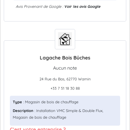
Avis Provenant de Google :
Voir les avis Google
Lagache Bois Bûches
Aucun note
24 Rue du Bas, 62770 Wamin
+33 7 51 18 30 88
Type
: Magasin de bois de chauffage
Description
: Installation VMC Simple & Double Flux,
Magasin de bois de chauffage
C'est votre entreprise ?