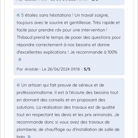
5 étoiles sans hésitations ! Un travail soigné,
toujours avec le sourire et gentillesse. Très rapide et
facile pour prendre rdv pour une intervention !
Thibaud prend le temps de poser des questions pour
répondre correctement à nos besoins et donne
d'excellentes explications ! Je recommande à 100%
Par
Aristide
- Le 28/06/2024 09:18 -
5/5
Un artisan qui fait preuve de sérieux et de
professionnalisme. Il est à l'écoute des besoins tout
en donnant des conseils et en proposant des
solutions. La réalisation des travaux est de qualité
tout en respectant les devis et les prix annoncés. Je
recommande donc si vous avez des travaux de
plomberie, de chauffage ou d'installation de salle de
bain.