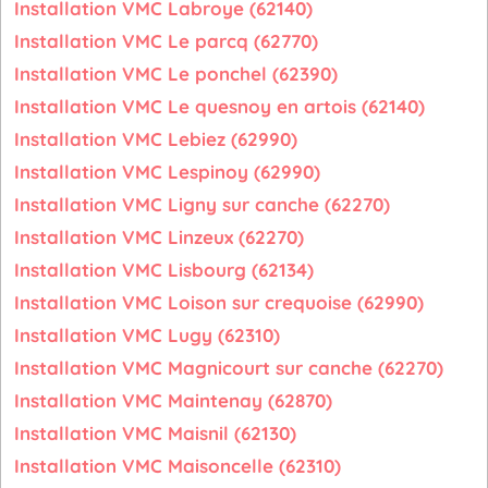
Installation VMC Labroye (62140)
Installation VMC Le parcq (62770)
Installation VMC Le ponchel (62390)
Installation VMC Le quesnoy en artois (62140)
Installation VMC Lebiez (62990)
Installation VMC Lespinoy (62990)
Installation VMC Ligny sur canche (62270)
Installation VMC Linzeux (62270)
Installation VMC Lisbourg (62134)
Installation VMC Loison sur crequoise (62990)
Installation VMC Lugy (62310)
Installation VMC Magnicourt sur canche (62270)
Installation VMC Maintenay (62870)
Installation VMC Maisnil (62130)
Installation VMC Maisoncelle (62310)