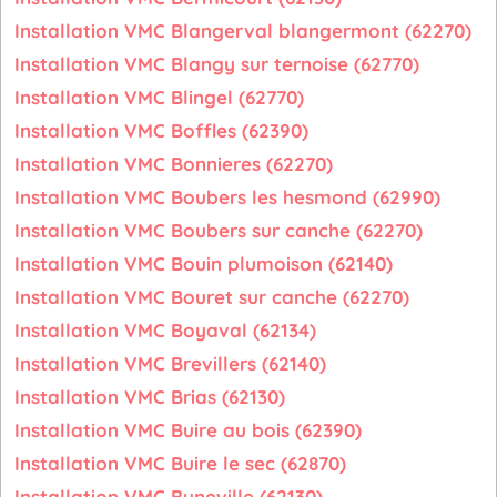
Installation VMC Blangerval blangermont (62270)
Installation VMC Blangy sur ternoise (62770)
Installation VMC Blingel (62770)
Installation VMC Boffles (62390)
Installation VMC Bonnieres (62270)
Installation VMC Boubers les hesmond (62990)
Installation VMC Boubers sur canche (62270)
Installation VMC Bouin plumoison (62140)
Installation VMC Bouret sur canche (62270)
Installation VMC Boyaval (62134)
Installation VMC Brevillers (62140)
Installation VMC Brias (62130)
Installation VMC Buire au bois (62390)
Installation VMC Buire le sec (62870)
Installation VMC Buneville (62130)