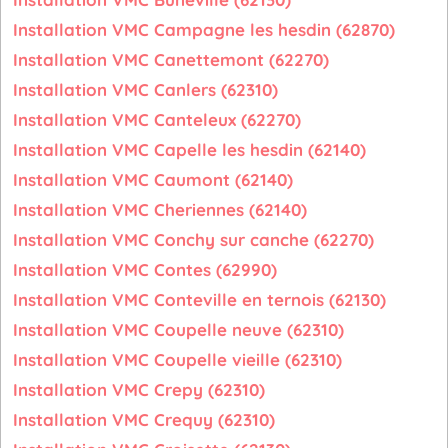
Installation VMC Campagne les hesdin (62870)
Installation VMC Canettemont (62270)
Installation VMC Canlers (62310)
Installation VMC Canteleux (62270)
Installation VMC Capelle les hesdin (62140)
Installation VMC Caumont (62140)
Installation VMC Cheriennes (62140)
Installation VMC Conchy sur canche (62270)
Installation VMC Contes (62990)
Installation VMC Conteville en ternois (62130)
Installation VMC Coupelle neuve (62310)
Installation VMC Coupelle vieille (62310)
Installation VMC Crepy (62310)
Installation VMC Crequy (62310)