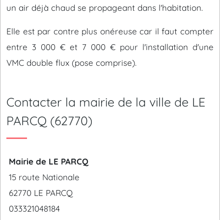
un air déjà chaud se propageant dans l'habitation.
Elle est par contre plus onéreuse car il faut compter
entre 3 000 € et 7 000 € pour l'installation d'une
VMC double flux (pose comprise).
Contacter la mairie de la ville de LE
PARCQ (62770)
Mairie de LE PARCQ
15 route Nationale
62770 LE PARCQ
033321048184