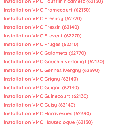
Installation VMC Foufflin ricametz (62130)
Installation VMC Framecourt (62130)
Installation VMC Fresnoy (62770)
Installation VMC Fressin (62140)
Installation VMC Frevent (62270)
Installation VMC Fruges (62310)
Installation VMC Galametz (62770)
Installation VMC Gauchin verloingt (62130)
Installation VMC Gennes ivergny (62390)
Installation VMC Grigny (62140)
Installation VMC Guigny (62140)
Installation VMC Guinecourt (62130)
Installation VMC Guisy (62140)
Installation VMC Haravesnes (62390)
Installation VMC Hautecloque (62130)