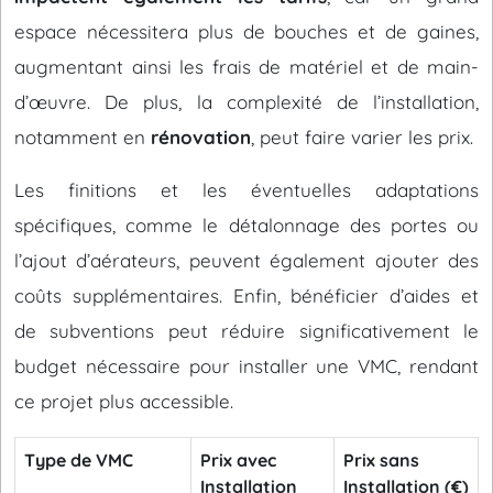
espace nécessitera plus de bouches et de gaines,
augmentant ainsi les frais de matériel et de main-
d’œuvre. De plus, la complexité de l’installation,
notamment en
rénovation
, peut faire varier les prix.
Les finitions et les éventuelles adaptations
spécifiques, comme le détalonnage des portes ou
l’ajout d’aérateurs, peuvent également ajouter des
coûts supplémentaires. Enfin, bénéficier d’aides et
de subventions peut réduire significativement le
budget nécessaire pour installer une VMC, rendant
ce projet plus accessible.
Type de VMC
Prix avec
Prix sans
Installation
Installation (€)