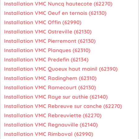
Installation VMC Nuncq hautecote (62270)
Installation VMC Oeuf en ternois (62130)
Installation VMC Offin (62990)
Installation VMC Ostreville (62130)
Installation VMC Pierremont (62130)
Installation VMC Planques (62310)
Installation VMC Predefin (62134)
Installation VMC Quoeux haut mainil (62390)
Installation VMC Radinghem (62310)
Installation VMC Ramecourt (62130)
Installation VMC Raye sur authie (62140)
Installation VMC Rebreuve sur canche (62270)
Installation VMC Rebreuviette (62270)
Installation VMC Regnauville (62140)
Installation VMC Rimboval (62990)