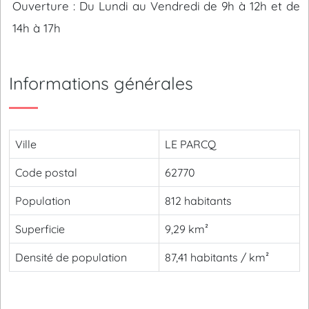
Ouverture : Du Lundi au Vendredi de 9h à 12h et de
14h à 17h
Informations générales
Ville
LE PARCQ
Code postal
62770
Population
812 habitants
Superficie
9,29 km²
Densité de population
87,41 habitants / km²