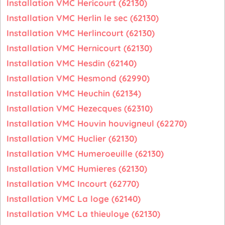
Installation VMC Hericourt (62130)
Installation VMC Herlin le sec (62130)
Installation VMC Herlincourt (62130)
Installation VMC Hernicourt (62130)
Installation VMC Hesdin (62140)
Installation VMC Hesmond (62990)
Installation VMC Heuchin (62134)
Installation VMC Hezecques (62310)
Installation VMC Houvin houvigneul (62270)
Installation VMC Huclier (62130)
Installation VMC Humeroeuille (62130)
Installation VMC Humieres (62130)
Installation VMC Incourt (62770)
Installation VMC La loge (62140)
Installation VMC La thieuloye (62130)