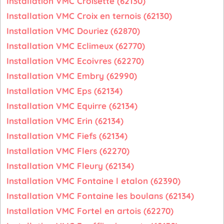
Installation VMC Croisette (62130)
Installation VMC Croix en ternois (62130)
Installation VMC Douriez (62870)
Installation VMC Eclimeux (62770)
Installation VMC Ecoivres (62270)
Installation VMC Embry (62990)
Installation VMC Eps (62134)
Installation VMC Equirre (62134)
Installation VMC Erin (62134)
Installation VMC Fiefs (62134)
Installation VMC Flers (62270)
Installation VMC Fleury (62134)
Installation VMC Fontaine l etalon (62390)
Installation VMC Fontaine les boulans (62134)
Installation VMC Fortel en artois (62270)