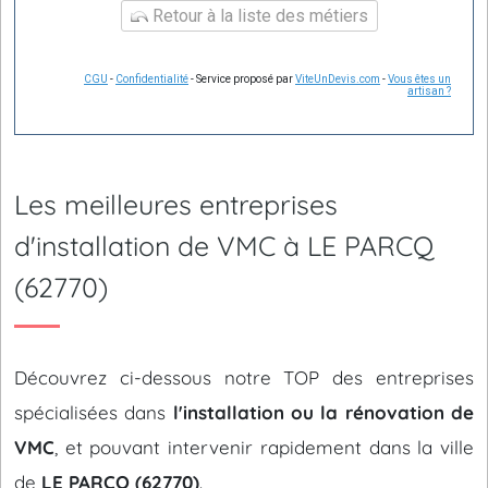
Retour à la liste des métiers
CGU
-
Confidentialité
- Service proposé par
ViteUnDevis.com
-
Vous êtes un
artisan ?
Les meilleures entreprises
d'installation de VMC à LE PARCQ
(62770)
Découvrez ci-dessous notre TOP des entreprises
spécialisées dans
l'installation ou la rénovation de
VMC
, et pouvant intervenir rapidement dans la ville
de
LE PARCQ (62770)
.