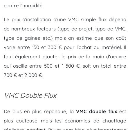
contre l’humidité.
Le prix d'installation d'une VMC simple flux dépend
de nombreux facteurs (type de projet, type de VMC,
type de gaines etc.) mais on estime que son coût
varie entre 150 et 300 € pour l'achat du matériel. Il
faut également ajouter le prix de la main d'oeuvre
qui oscille entre 500 et 1 500 €, soit un total entre
700 € et 2 000 €.
VMC Double Flux
De plus en plus répandue, la
VMC double flux
est
plus couteuse mais les économies de chauffage
réalisées pendant l'hiver sont bien plus importantes