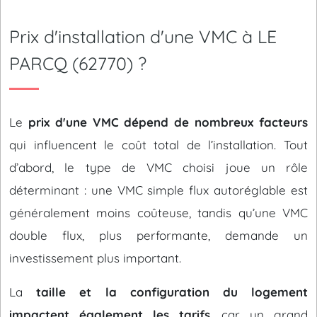
Prix d'installation d'une VMC à LE
PARCQ (62770) ?
Le
prix d'une VMC dépend de nombreux facteurs
qui influencent le coût total de l’installation. Tout
d’abord, le type de VMC choisi joue un rôle
déterminant : une VMC simple flux autoréglable est
généralement moins coûteuse, tandis qu’une VMC
double flux, plus performante, demande un
investissement plus important.
La
taille et la configuration du logement
impactent également les tarifs
, car un grand