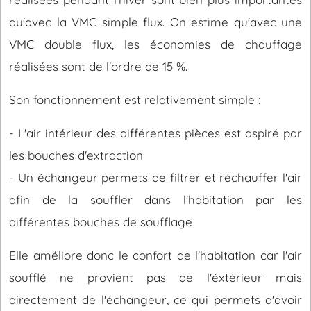
qu'avec la VMC simple flux. On estime qu'avec une
VMC double flux, les économies de chauffage
réalisées sont de l'ordre de 15 %.
Son fonctionnement est relativement simple :
- L'air intérieur des différentes pièces est aspiré par
les bouches d'extraction
- Un échangeur permets de filtrer et réchauffer l'air
afin de la souffler dans l'habitation par les
différentes bouches de soufflage
Elle améliore donc le confort de l'habitation car l'air
soufflé ne provient pas de l'éxtérieur mais
directement de l'échangeur, ce qui permets d'avoir