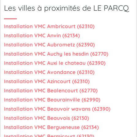
Les villes à proximités de LE PARCQ
Installation VMC Ambricourt (62310)
Installation VMC Anvin (62134)
Installation VMC Aubrometz (62390)
Installation VMC Auchy les hesdin (62770)
Installation VMC Auxi le chateau (62390)
Installation VMC Avondance (62310)
Installation VMC Azincourt (62310)
Installation VMC Bealencourt (62770)
Installation VMC Beaurainville (62990)
Installation VMC Beauvoir wavans (62390)
Installation VMC Beauvois (62130)
Installation VMC Bergueneuse (62134)
Installation VMC Bermicourt (62130)