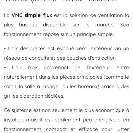
La
VMC simple flux
est la solution de ventilation la
plus basique disponible sur le marché. Son
fonctionnement repose sur un principe simple :
- L’air des pièces est évacué vers l’extérieur via un
réseau de conduits et des bouches d’extraction.
- L’air frais provenant de l’extérieur entre
naturellement dans les pièces principales (comme le
salon, la salle à manger ou les bureaux) grâce à des
grilles d’aération dédiées.
Ce système est non seulement le plus économique à
installer, mais il est également peu énergivore en
fonctionnement, compact et efficace pour lutter