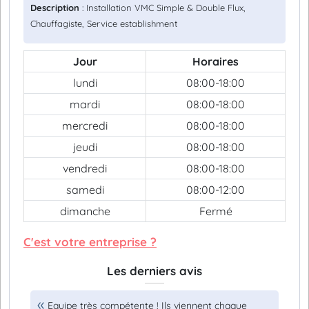
Description
: Installation VMC Simple & Double Flux,
Chauffagiste, Service establishment
Jour
Horaires
lundi
08:00-18:00
mardi
08:00-18:00
mercredi
08:00-18:00
jeudi
08:00-18:00
vendredi
08:00-18:00
samedi
08:00-12:00
dimanche
Fermé
C'est votre entreprise ?
Les derniers avis
Equipe très compétente ! Ils viennent chaque