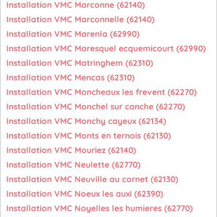
Installation VMC Marconne (62140)
Installation VMC Marconnelle (62140)
Installation VMC Marenla (62990)
Installation VMC Maresquel ecquemicourt (62990)
Installation VMC Matringhem (62310)
Installation VMC Mencas (62310)
Installation VMC Moncheaux les frevent (62270)
Installation VMC Monchel sur canche (62270)
Installation VMC Monchy cayeux (62134)
Installation VMC Monts en ternois (62130)
Installation VMC Mouriez (62140)
Installation VMC Neulette (62770)
Installation VMC Neuville au cornet (62130)
Installation VMC Noeux les auxi (62390)
Installation VMC Noyelles les humieres (62770)