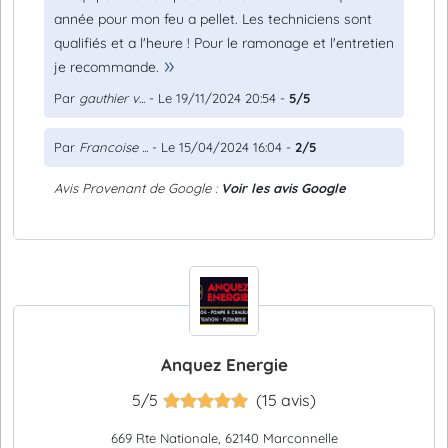
année pour mon feu a pellet. Les techniciens sont
qualifiés et a l'heure ! Pour le ramonage et l'entretien
je recommande.
Par
gauthier v...
- Le 19/11/2024 20:54 -
5/5
Par
Francoise ...
- Le 15/04/2024 16:04 -
2/5
Avis Provenant de Google :
Voir les avis Google
Anquez Energie
5/5
(15 avis)
669 Rte Nationale, 62140 Marconnelle