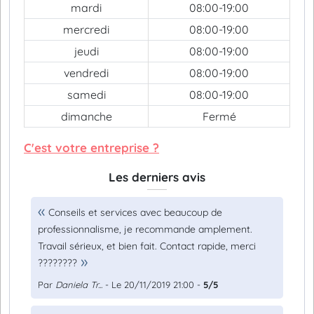
mardi
08:00-19:00
mercredi
08:00-19:00
jeudi
08:00-19:00
vendredi
08:00-19:00
samedi
08:00-19:00
dimanche
Fermé
C'est votre entreprise ?
Les derniers avis
Conseils et services avec beaucoup de
professionnalisme, je recommande amplement.
Travail sérieux, et bien fait. Contact rapide, merci
????????
Par
Daniela Tr...
- Le 20/11/2019 21:00 -
5/5