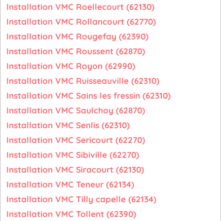
Installation VMC Roellecourt (62130)
Installation VMC Rollancourt (62770)
Installation VMC Rougefay (62390)
Installation VMC Roussent (62870)
Installation VMC Royon (62990)
Installation VMC Ruisseauville (62310)
Installation VMC Sains les fressin (62310)
Installation VMC Saulchoy (62870)
Installation VMC Senlis (62310)
Installation VMC Sericourt (62270)
Installation VMC Sibiville (62270)
Installation VMC Siracourt (62130)
Installation VMC Teneur (62134)
Installation VMC Tilly capelle (62134)
Installation VMC Tollent (62390)