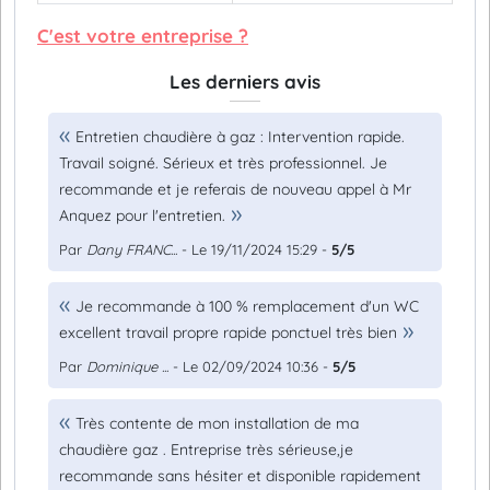
C'est votre entreprise ?
Les derniers avis
Entretien chaudière à gaz : Intervention rapide.
Travail soigné. Sérieux et très professionnel. Je
recommande et je referais de nouveau appel à Mr
Anquez pour l'entretien.
Par
Dany FRANC...
- Le 19/11/2024 15:29 -
5/5
Je recommande à 100 % remplacement d'un WC
excellent travail propre rapide ponctuel très bien
Par
Dominique ...
- Le 02/09/2024 10:36 -
5/5
Très contente de mon installation de ma
chaudière gaz . Entreprise très sérieuse,je
recommande sans hésiter et disponible rapidement