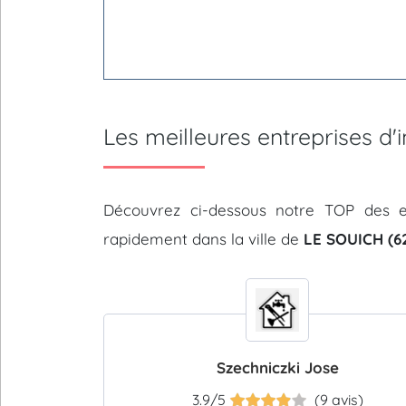
Les meilleures entreprises d
Découvrez ci-dessous notre TOP des e
rapidement dans la ville de
LE SOUICH (6
Szechniczki Jose
3.9/5
(9 avis)