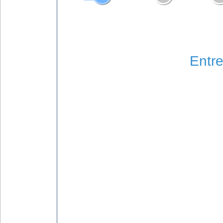
Entre