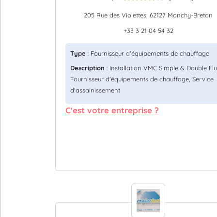
205 Rue des Violettes, 62127 Monchy-Breton
+33 3 21 04 54 32
Type
: Fournisseur d'équipements de chauffage
Description
: Installation VMC Simple & Double Flu
Fournisseur d'équipements de chauffage, Service
d'assainissement
C'est votre entreprise ?