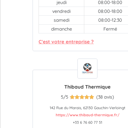
jeudi
08:00-18:00
vendredi
08:00-18:00
samedi
08:00-12:30
dimanche
Fermé
C'est votre entreprise ?
Thibaud Thermique
5/5
(38 avis)
142 Rue du Marais, 62130 Gauchin-Verloingt
https://www.thibaud-thermique.fr/
+33 6 76 60 77 51