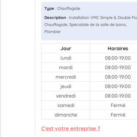
Type
: Chauffagiste
Description
: Installation VMC Simple & Double Flu
Chauffagiste, Spécialiste de la salle de bains,
Plombier
Jour
Horaires
lundi
08:00-19:00
mardi
08:00-19:00
mercredi
08:00-19:00
jeudi
08:00-19:00
vendredi
08:00-19:00
samedi
Fermé
dimanche
Fermé
C'est votre entreprise ?