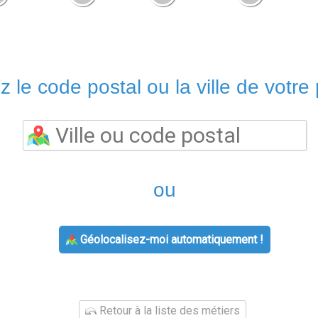
z le code postal ou la ville de votre 
ou
Géolocalisez-moi automatiquement !
Retour à la liste des métiers