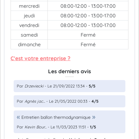
mercredi
08:00-12:00 - 13:00-17:00
jeudi
08:00-12:00 - 13:00-17:00
vendredi
08:00-12:00 - 13:00-17:00
samedi
Fermé
dimanche
Fermé
C'est votre entreprise ?
Les derniers avis
Par
Drzeviecki
- Le 21/09/2022 13:34 -
5/5
Par
Agnès jac...
- Le 21/05/2022 00:33 -
4/5
Entretien ballon thermodynamique
Par
Kevin Bour...
- Le 11/03/2023 11:51 -
1/5