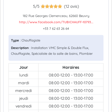
5/5
(12 avis)
182 Rue Georges Clemenceau, 62660 Beuvry
http://www.facebook.com/TUBICHAUFF-10793...
+33 7 62 63 26 64
Type
: Chauffagiste
Description
: Installation VMC Simple & Double Flux,
Chauffagiste, Spécialiste de la salle de bains, Plombier
Jour
Horaires
lundi
08:00-12:00 - 13:00-17:00
mardi
08:00-12:00 - 13:00-17:00
mercredi
08:00-12:00 - 13:00-17:00
jeudi
08:00-12:00 - 13:00-17:00
vendredi
08:00-12:00 - 13:00-17:00