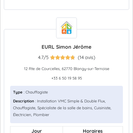
EURL Simon Jérôme
4.7/5
(14 avis)
12 Rte de Courcelles, 62770 Blangy-sur-Ternoise
+33 6 50 19 58 95
Type
: Chauffagiste
Description
: Installation VMC Simple & Double Flux,
Chauffagiste, Spécialiste de la salle de bains, Cuisiniste,
Électricien, Plombier
Jour
Horaires