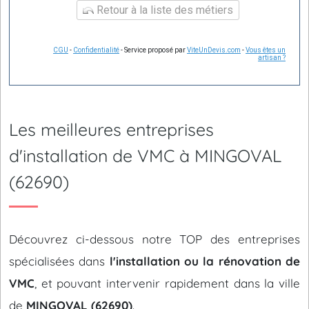
Retour à la liste des métiers
CGU
-
Confidentialité
- Service proposé par
ViteUnDevis.com
-
Vous êtes un
artisan ?
Les meilleures entreprises
d'installation de VMC à MINGOVAL
(62690)
Découvrez ci-dessous notre TOP des entreprises
spécialisées dans
l'installation ou la rénovation de
VMC
, et pouvant intervenir rapidement dans la ville
de
MINGOVAL (62690)
.