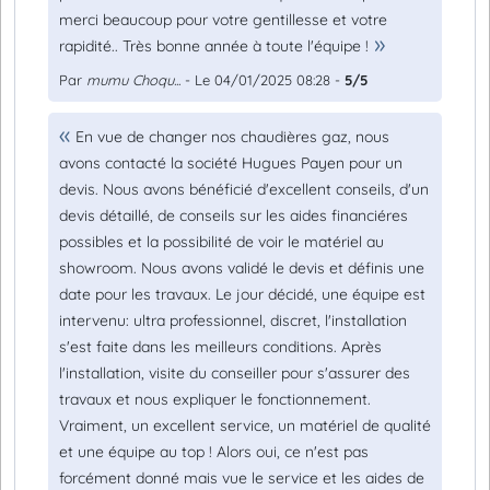
merci beaucoup pour votre gentillesse et votre
rapidité.. Très bonne année à toute l'équipe !
Par
mumu Choqu...
- Le 04/01/2025 08:28 -
5/5
En vue de changer nos chaudières gaz, nous
avons contacté la société Hugues Payen pour un
devis. Nous avons bénéficié d'excellent conseils, d'un
devis détaillé, de conseils sur les aides financiéres
possibles et la possibilité de voir le matériel au
showroom. Nous avons validé le devis et définis une
date pour les travaux. Le jour décidé, une équipe est
intervenu: ultra professionnel, discret, l'installation
s'est faite dans les meilleurs conditions. Après
l'installation, visite du conseiller pour s'assurer des
travaux et nous expliquer le fonctionnement.
Vraiment, un excellent service, un matériel de qualité
et une équipe au top ! Alors oui, ce n'est pas
forcément donné mais vue le service et les aides de