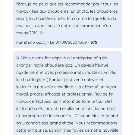
l'état, je ne peux que les recommander pour tous les
travaux liés aux chaudières. En photo, les chaudières
avant, la chaudière après. Et comme indiqué lors du
rdv, nous avons baissé notre consommation d'au
moins 20%.
Par
Bruno Gaut...
- Le 01/09/2020 13:59 -
5/5
Nous avons fait appelle à l entreprise afin de
changer notre chaudière gaz. Un devis effectué
rapidement et avec professionnalisme. Devis validé,
le chauffagiste ( Samuel) est venu enlever et
installer la nouvelle chaudière. Il a effectué un super
travail. propre, efficace et professionnel. Rdv de fin
travaux effectués, permettant de faire le tour de l
installation et surtout d expliquer le fonctionnement
et paramètre de la chaudière. C'est un plus et quand
on y connaît pas grand chose. Nous recommandons
cette entreprise. Et sommes ravies de notre nouvelle