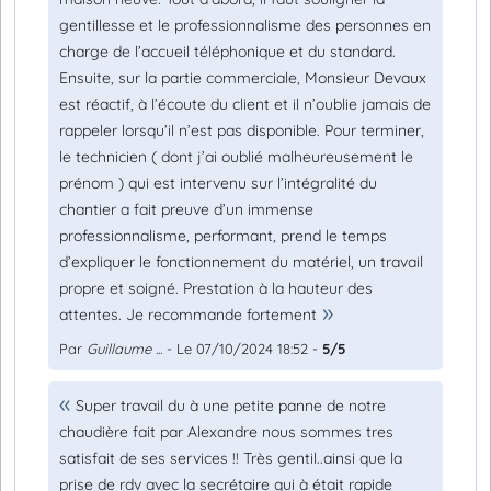
gentillesse et le professionnalisme des personnes en
charge de l’accueil téléphonique et du standard.
Ensuite, sur la partie commerciale, Monsieur Devaux
est réactif, à l’écoute du client et il n’oublie jamais de
rappeler lorsqu’il n’est pas disponible. Pour terminer,
le technicien ( dont j’ai oublié malheureusement le
prénom ) qui est intervenu sur l’intégralité du
chantier a fait preuve d’un immense
professionnalisme, performant, prend le temps
d’expliquer le fonctionnement du matériel, un travail
propre et soigné. Prestation à la hauteur des
attentes. Je recommande fortement
Par
Guillaume ...
- Le 07/10/2024 18:52 -
5/5
Super travail du à une petite panne de notre
chaudière fait par Alexandre nous sommes tres
satisfait de ses services !! Très gentil..ainsi que la
prise de rdv avec la secrétaire qui à était rapide