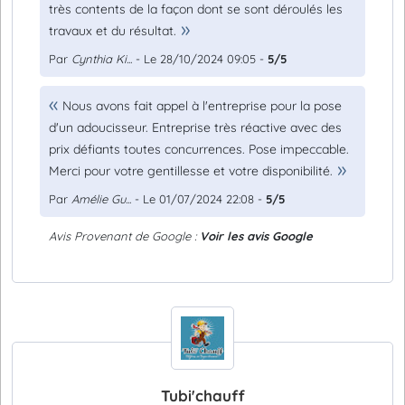
très contents de la façon dont se sont déroulés les
travaux et du résultat.
Par
Cynthia Ki...
- Le 28/10/2024 09:05 -
5/5
Nous avons fait appel à l'entreprise pour la pose
d'un adoucisseur. Entreprise très réactive avec des
prix défiants toutes concurrences. Pose impeccable.
Merci pour votre gentillesse et votre disponibilité.
Par
Amélie Gu...
- Le 01/07/2024 22:08 -
5/5
Avis Provenant de Google :
Voir les avis Google
Tubi'chauff