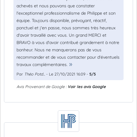
achevés et nous pouvons que constater
l'exceptionnel professionnalisme de Philippe et son
équipe. Toujours disponible, prévoyant, réactif,
ponctuel et j'en passe, nous sommes très heureux
d'avoir travaillé avec vous. Un grand MERCI et
BRAVO à vous d'avoir contribué grandement à notre
bonheur. Nous ne manquerons pas de vous
recommander et de vous contacter pour d'éventuels
travaux complémentaires.
Par
Théo Potd...
- Le 27/10/2021 16:09 -
5/5
Avis Provenant de Google :
Voir les avis Google