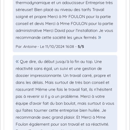
thermodynamique et un adoucisseur Entreprise très
sérieuse!! Bien placé au niveau des tarifs Travail
soigné et propre Merci à Mr FOULON pour la partie
conseil et devis Merci à Mme FOULON pour la partie
administrative Merci David pour l'installation Je vous
recommande cette société les yeux fermés
Par
Antoine
- Le 11/10/2024 16:08 -
5/5
Que dire, du début jusqu’à la fin au top. Une
réactivité sans égal, un suivi et une gestion de
dossier impressionnante. Un travail carré, propre et
dans les délais. Mais surtout de très bon conseil et
rassurant! Même une fois le travail fait, ils n’hésitent
pas à revenir si il y a un problème. Merci à votre
équipe d’avoir fait du bon boulot, mais surtout à vous
qui faites tourner cette entreprise bien huilée. Je
recommande avec grand plaisir. Et Merci à Mme
Foulon également pour son travail et sa réactivité.