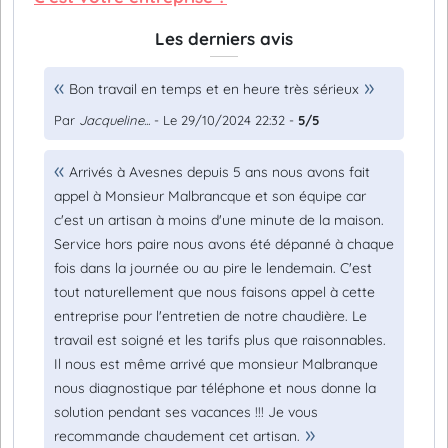
Les derniers avis
Bon travail en temps et en heure très sérieux
Par
Jacqueline...
- Le 29/10/2024 22:32 -
5/5
Arrivés à Avesnes depuis 5 ans nous avons fait
appel à Monsieur Malbrancque et son équipe car
c'est un artisan à moins d'une minute de la maison.
Service hors paire nous avons été dépanné à chaque
fois dans la journée ou au pire le lendemain. C'est
tout naturellement que nous faisons appel à cette
entreprise pour l'entretien de notre chaudière. Le
travail est soigné et les tarifs plus que raisonnables.
Il nous est même arrivé que monsieur Malbranque
nous diagnostique par téléphone et nous donne la
solution pendant ses vacances !!! Je vous
recommande chaudement cet artisan.