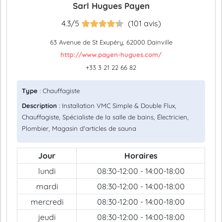
Sarl Hugues Payen
4.3/5
(101 avis)
63 Avenue de St Exupéry, 62000 Dainville
http://www.payen-hugues.com/
+33 3 21 22 66 82
Type
: Chauffagiste
Description
: Installation VMC Simple & Double Flux,
Chauffagiste, Spécialiste de la salle de bains, Électricien,
Plombier, Magasin d'articles de sauna
Jour
Horaires
lundi
08:30-12:00 - 14:00-18:00
mardi
08:30-12:00 - 14:00-18:00
mercredi
08:30-12:00 - 14:00-18:00
jeudi
08:30-12:00 - 14:00-18:00