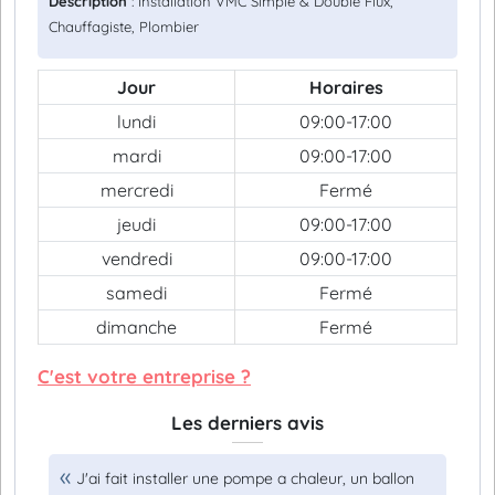
Description
: Installation VMC Simple & Double Flux,
Chauffagiste, Plombier
Jour
Horaires
lundi
09:00-17:00
mardi
09:00-17:00
mercredi
Fermé
jeudi
09:00-17:00
vendredi
09:00-17:00
samedi
Fermé
dimanche
Fermé
C'est votre entreprise ?
Les derniers avis
J'ai fait installer une pompe a chaleur, un ballon