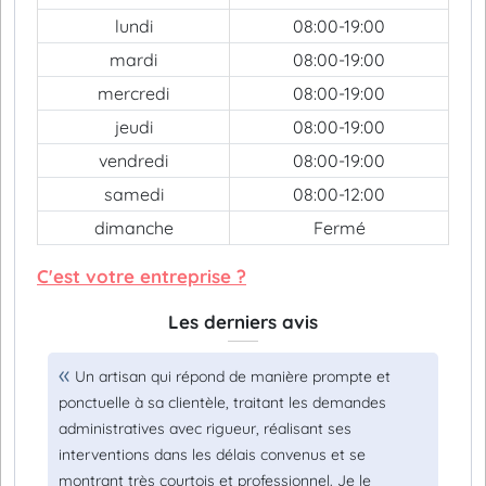
lundi
08:00-19:00
mardi
08:00-19:00
mercredi
08:00-19:00
jeudi
08:00-19:00
vendredi
08:00-19:00
samedi
08:00-12:00
dimanche
Fermé
C'est votre entreprise ?
Les derniers avis
Un artisan qui répond de manière prompte et
ponctuelle à sa clientèle, traitant les demandes
administratives avec rigueur, réalisant ses
interventions dans les délais convenus et se
montrant très courtois et professionnel. Je le