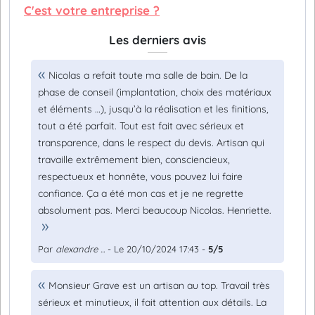
C'est votre entreprise ?
Les derniers avis
Nicolas a refait toute ma salle de bain. De la
phase de conseil (implantation, choix des matériaux
et éléments …), jusqu’à la réalisation et les finitions,
tout a été parfait. Tout est fait avec sérieux et
transparence, dans le respect du devis. Artisan qui
travaille extrêmement bien, consciencieux,
respectueux et honnête, vous pouvez lui faire
confiance. Ça a été mon cas et je ne regrette
absolument pas. Merci beaucoup Nicolas. Henriette.
Par
alexandre ...
- Le 20/10/2024 17:43 -
5/5
Monsieur Grave est un artisan au top. Travail très
sérieux et minutieux, il fait attention aux détails. La