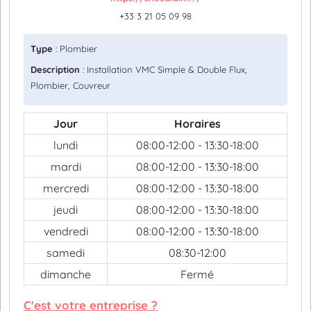
+33 3 21 05 09 98
Type
: Plombier
Description
: Installation VMC Simple & Double Flux,
Plombier, Couvreur
Jour
Horaires
lundi
08:00-12:00 - 13:30-18:00
mardi
08:00-12:00 - 13:30-18:00
mercredi
08:00-12:00 - 13:30-18:00
jeudi
08:00-12:00 - 13:30-18:00
vendredi
08:00-12:00 - 13:30-18:00
samedi
08:30-12:00
dimanche
Fermé
C'est votre entreprise ?