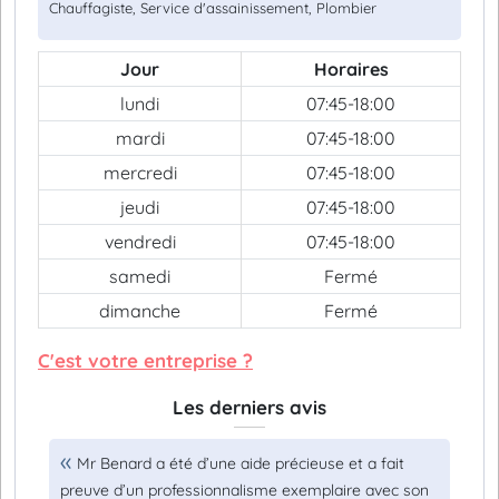
Chauffagiste, Service d'assainissement, Plombier
Jour
Horaires
lundi
07:45-18:00
mardi
07:45-18:00
mercredi
07:45-18:00
jeudi
07:45-18:00
vendredi
07:45-18:00
samedi
Fermé
dimanche
Fermé
C'est votre entreprise ?
Les derniers avis
Mr Benard a été d’une aide précieuse et a fait
preuve d’un professionnalisme exemplaire avec son