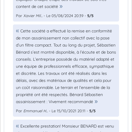
content de cet société
Par
Xavier Mil...
- Le 05/08/2024 20:39 -
5/5
Cette société a effectué la remise en conformité
de mon assainissement non collectif avec la pose
d’un filtre compact. Tout au long du projet, Sébastien
Bénard s’est montré disponible, à l’écoute et de bons
conseils. L’entreprise possède du matériel adapté et
une équipe de professionnels efficace, sympathique
et discrète. Les travaux ont été réalisés dans les
délais, avec des matériaux de qualités et cela pour
un coût raisonnable. Le terrain et l’ensemble de la
propriété ont été respectés. Bénard Sébastien
assainissement : Vivement recommandé
Par
Emmanuel H...
- Le 15/10/2021 20:11 -
5/5
Excellente prestation! Monsieur BENARD est venu