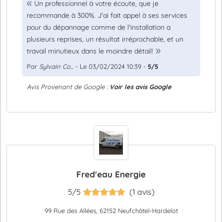
Un professionnel à votre écoute, que je
recommande à 300%. J'ai fait appel à ses services
pour du dépannage comme de l'installation a
plusieurs reprises, un résultat irréprochable, et un
travail minutieux dans le moindre détail!
Par
Sylvain Co...
- Le 03/02/2024 10:39 -
5/5
Avis Provenant de Google :
Voir les avis Google
Fred'eau Energie
5/5
(1 avis)
99 Rue des Allées, 62152 Neufchâtel-Hardelot