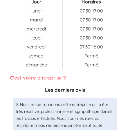
Jour
Horaires
lundi
07:30-17:00
mardi
07:30-17:00
mercredi
07:30-17:00
jeudi
07:30-17:00
vendredi
07:30-16:00
samedi
Fermé
dimanche
Fermé
C'est votre entreprise ?
Les derniers avis
Nous recommandons cette entreprise qui a été
très réactive, professionnelle et sympathique durant
les travaux effectués. Nous sommes ravis du
résultat et nous remercions sincèrement toute