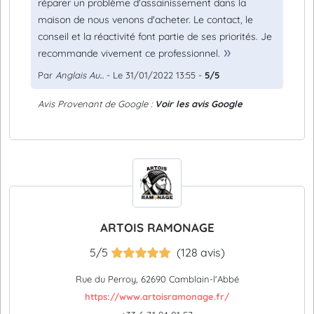
réparer un problème d'assainissement dans la
maison de nous venons d'acheter. Le contact, le
conseil et la réactivité font partie de ses priorités. Je
recommande vivement ce professionnel.
Par
Anglais Au...
- Le 31/01/2022 13:55 -
5/5
Avis Provenant de Google :
Voir les avis Google
ARTOIS RAMONAGE
5/5
(128 avis)
Rue du Perroy, 62690 Camblain-l'Abbé
https://www.artoisramonage.fr/