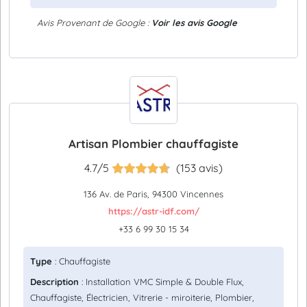
Avis Provenant de Google :
Voir les avis Google
Artisan Plombier chauffagiste
4.7/5
(153 avis)
136 Av. de Paris, 94300 Vincennes
https://astr-idf.com/
+33 6 99 30 15 34
Type
: Chauffagiste
Description
: Installation VMC Simple & Double Flux,
Chauffagiste, Électricien, Vitrerie - miroiterie, Plombier,