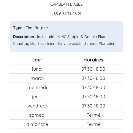
CAMBLAIN L ABBE
+33 6 51 34 86 21
Type
: Chauffagiste
Description
: Installation VMC Simple & Double Flux,
Chauffagiste, Électricien, Service establishment, Plombier
Jour
Horaires
lundi
07:30-18:00
mardi
07:30-18:00
mercredi
07:30-18:00
jeudi
07:30-18:00
vendredi
07:30-18:00
samedi
Fermé
dimanche
Fermé