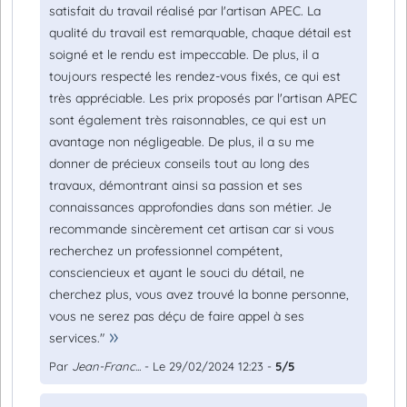
satisfait du travail réalisé par l'artisan APEC. La
qualité du travail est remarquable, chaque détail est
soigné et le rendu est impeccable. De plus, il a
toujours respecté les rendez-vous fixés, ce qui est
très appréciable. Les prix proposés par l'artisan APEC
sont également très raisonnables, ce qui est un
avantage non négligeable. De plus, il a su me
donner de précieux conseils tout au long des
travaux, démontrant ainsi sa passion et ses
connaissances approfondies dans son métier. Je
recommande sincèrement cet artisan car si vous
recherchez un professionnel compétent,
consciencieux et ayant le souci du détail, ne
cherchez plus, vous avez trouvé la bonne personne,
vous ne serez pas déçu de faire appel à ses
services."
Par
Jean-Franc...
- Le 29/02/2024 12:23 -
5/5