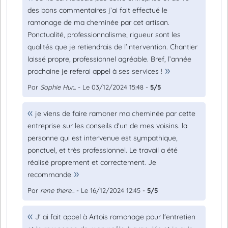
des bons commentaires j’ai fait effectué le
ramonage de ma cheminée par cet artisan.
Ponctualité, professionnalisme, rigueur sont les
qualités que je retiendrais de l’intervention. Chantier
laissé propre, professionnel agréable. Bref, l’année
prochaine je referai appel à ses services !
Par
Sophie Hur...
- Le 03/12/2024 15:48 -
5/5
je viens de faire ramoner ma cheminée par cette
entreprise sur les conseils d'un de mes voisins. la
personne qui est intervenue est sympathique,
ponctuel, et très professionnel. Le travail a été
réalisé proprement et correctement. Je
recommande
Par
rene there...
- Le 16/12/2024 12:45 -
5/5
J' ai fait appel à Artois ramonage pour l'entretien