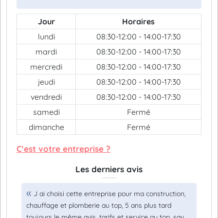
Jour
Horaires
lundi
08:30-12:00 - 14:00-17:30
mardi
08:30-12:00 - 14:00-17:30
mercredi
08:30-12:00 - 14:00-17:30
jeudi
08:30-12:00 - 14:00-17:30
vendredi
08:30-12:00 - 14:00-17:30
samedi
Fermé
dimanche
Fermé
C'est votre entreprise ?
Les derniers avis
J ai choisi cette entreprise pour ma construction,
chauffage et plomberie au top, 5 ans plus tard
toujours le même avis, tarifs et service au top, sav