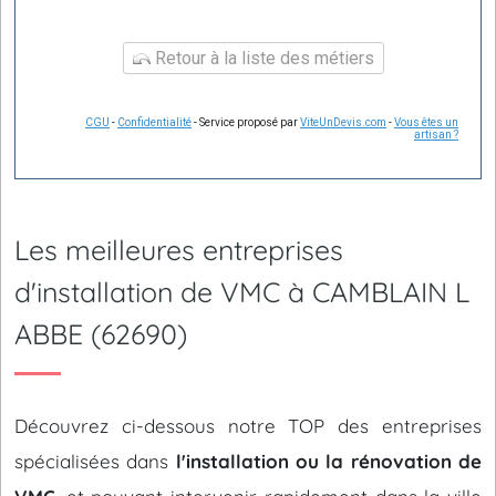
Retour à la liste des métiers
CGU
-
Confidentialité
- Service proposé par
ViteUnDevis.com
-
Vous êtes un
artisan ?
Les meilleures entreprises
d'installation de VMC à CAMBLAIN L
ABBE (62690)
Découvrez ci-dessous notre TOP des entreprises
spécialisées dans
l'installation ou la rénovation de