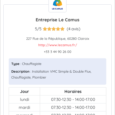
Entreprise Le Camus
5/5
(4 avis)
227 Rue de la République, 60280 Clairoix
http://www.lecamus.fr/
+33 3 44 90 26 00
Type
: Chauffagiste
Description
: Installation VMC Simple & Double Flux,
Chauffagiste, Plombier
Jour
Horaires
lundi
07:30-12:30 - 14:00-17:00
mardi
07:30-12:30 - 14:00-17:00