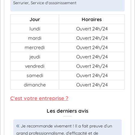
Serrurier, Service d'assainissement
Jour
Horaires
lundi
Ouvert 24h/24
mardi
Ouvert 24h/24
mercredi
Ouvert 24h/24
jeudi
Ouvert 24h/24
vendredi
Ouvert 24h/24
samedi
Ouvert 24h/24
dimanche
Ouvert 24h/24
C'est votre entreprise ?
Les derniers avis
Je recommande vivement ! Il a fait preuve d’un
grand professionnalisme, d’efficacité et de