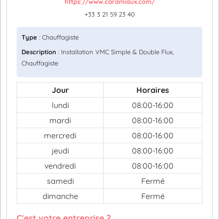
https://www.caramiaux.com/
+33 3 21 59 23 40
Type
: Chauffagiste
Description
: Installation VMC Simple & Double Flux,
Chauffagiste
Jour
Horaires
lundi
08:00-16:00
mardi
08:00-16:00
mercredi
08:00-16:00
jeudi
08:00-16:00
vendredi
08:00-16:00
samedi
Fermé
dimanche
Fermé
C'est votre entreprise ?