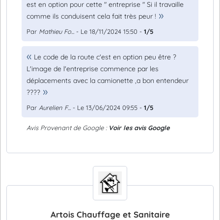
est en option pour cette " entreprise " Si il travaille
comme ils conduisent cela fait très peur !
Par
Mathieu Fo...
- Le 18/11/2024 15:50 -
1/5
Le code de la route c'est en option peu être ?
L'image de l'entreprise commence par les
déplacements avec la camionette ,a bon entendeur
????
Par
Aurelien F...
- Le 13/06/2024 09:55 -
1/5
Avis Provenant de Google :
Voir les avis Google
Artois Chauffage et Sanitaire