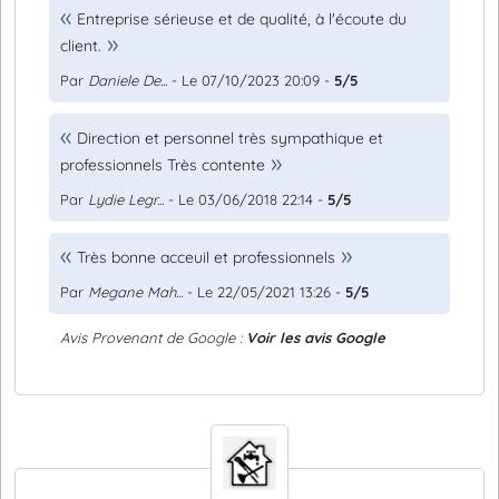
Entreprise sérieuse et de qualité, à l'écoute du
client.
Par
Daniele De...
- Le 07/10/2023 20:09 -
5/5
Direction et personnel très sympathique et
professionnels Très contente
Par
Lydie Legr...
- Le 03/06/2018 22:14 -
5/5
Très bonne acceuil et professionnels
Par
Megane Mah...
- Le 22/05/2021 13:26 -
5/5
Avis Provenant de Google :
Voir les avis Google