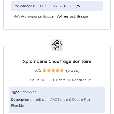
Par
entreprise...
- Le 30/07/2023 07:19 -
5/5
Avis Provenant de Google :
Voir les avis Google
Xplomberie Chauffage Sanitaire
5/5
(3 avis)
50 Rue Neuve, 62150 Rebreuve-Ranchicourt
Type
: Plombier
Description
: Installation VMC Simple & Double Flux,
Plombier