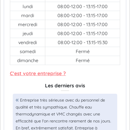
lundi
08:00-12:00 - 13:15-17:00
mardi
08:00-12:00 - 13:15-17:00
mercredi
08:00-12:00 - 13:15-17:00
jeudi
08:00-12:00 - 13:15-17:00
vendredi
08:00-12:00 - 13:15-15:30
samedi
Fermé
dimanche
Fermé
C'est votre entreprise ?
Les derniers avis
Entreprise très sérieuse avec du personnel de
qualité et très sympathique. Chauffe eau
thermodynamique et VMC changés avec une
efficacité que l'on rencontre rarement de nos jours.
En bref, extrêmement satisfait. Entreprise à