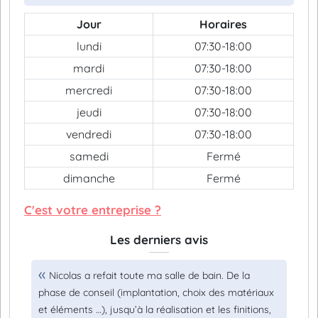
Jour
Horaires
lundi
07:30-18:00
mardi
07:30-18:00
mercredi
07:30-18:00
jeudi
07:30-18:00
vendredi
07:30-18:00
samedi
Fermé
dimanche
Fermé
C'est votre entreprise ?
Les derniers avis
Nicolas a refait toute ma salle de bain. De la
phase de conseil (implantation, choix des matériaux
et éléments …), jusqu’à la réalisation et les finitions,