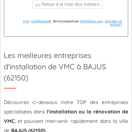
Retour à la liste des métiers
CGU
-
Confidentialité
- Service proposé par
ViteUnDevis.com
-
Vous êtes un
artisan ?
Les meilleures entreprises
d'installation de VMC à BAJUS
(62150)
Découvrez ci-dessous notre TOP des entreprises
spécialisées dans
l'installation ou la rénovation de
VMC
, et pouvant intervenir rapidement dans la ville
de
BAJUS (62150)
.