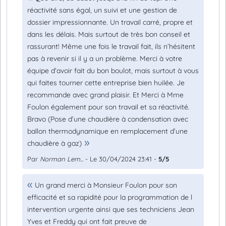
réactivité sans égal, un suivi et une gestion de
dossier impressionnante. Un travail carré, propre et
dans les délais. Mais surtout de très bon conseil et
rassurant! Même une fois le travail fait, ils n’hésitent
pas à revenir si il y a un problème. Merci à votre
équipe d’avoir fait du bon boulot, mais surtout à vous
qui faites tourner cette entreprise bien huilée. Je
recommande avec grand plaisir. Et Merci à Mme
Foulon également pour son travail et sa réactivité.
Bravo (Pose d’une chaudière à condensation avec
ballon thermodynamique en remplacement d’une
chaudière à gaz)
Par
Norman Lem...
- Le 30/04/2024 23:41 -
5/5
Un grand merci à Monsieur Foulon pour son
efficacité et sa rapidité pour la programmation de l
intervention urgente ainsi que ses techniciens Jean
Yves et Freddy qui ont fait preuve de