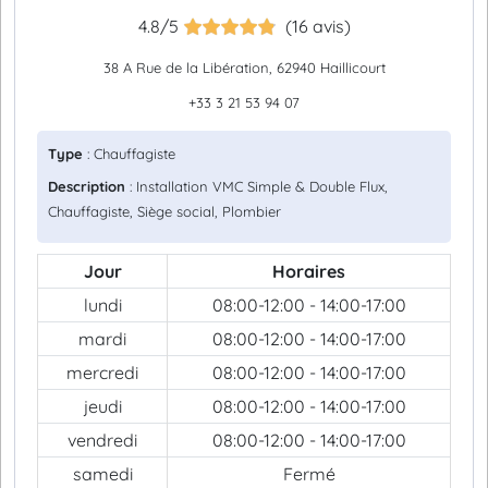
4.8/5
(16 avis)
38 A Rue de la Libération, 62940 Haillicourt
+33 3 21 53 94 07
Type
: Chauffagiste
Description
: Installation VMC Simple & Double Flux,
Chauffagiste, Siège social, Plombier
Jour
Horaires
lundi
08:00-12:00 - 14:00-17:00
mardi
08:00-12:00 - 14:00-17:00
mercredi
08:00-12:00 - 14:00-17:00
jeudi
08:00-12:00 - 14:00-17:00
vendredi
08:00-12:00 - 14:00-17:00
samedi
Fermé