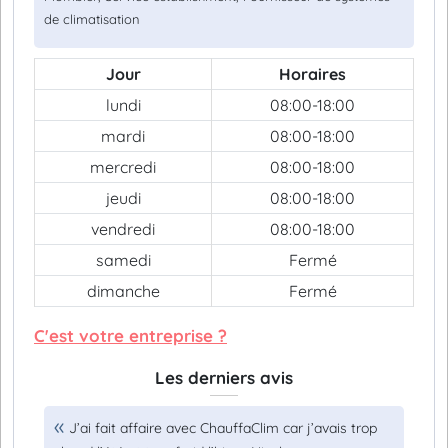
de climatisation
Jour
Horaires
lundi
08:00-18:00
mardi
08:00-18:00
mercredi
08:00-18:00
jeudi
08:00-18:00
vendredi
08:00-18:00
samedi
Fermé
dimanche
Fermé
C'est votre entreprise ?
Les derniers avis
J’ai fait affaire avec ChauffaClim car j’avais trop