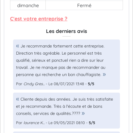
dimanche
Fermé
C'est votre entreprise ?
Les derniers avis
Je recommande fortement cette entreprise.
Direction très agréable. Le personnel est très
qualifié, sérieux et ponctuel rien a dire sur leur
travail. Je ne manque pas de recommander au
personne qui recherche un bon chauffagiste.
Par
Cindy Gres...
- Le 08/07/2021 13:48 -
5/5
Cliente depuis des années. Je suis très satisfaite
et je recommande. Très à l'écoute et de bons
conseils, services de qualités.????
Par
laurence K...
- Le 09/05/2021 08:10 -
5/5