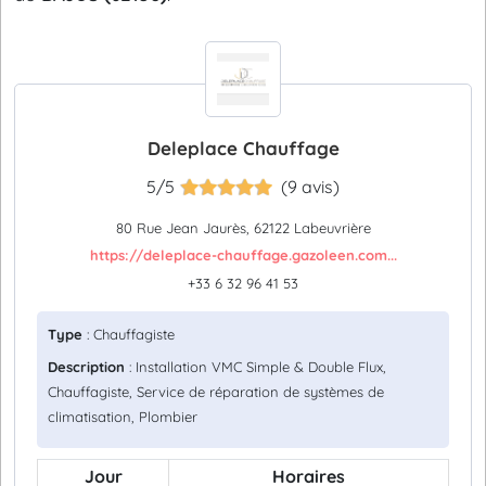
Deleplace Chauffage
5/5
(9 avis)
80 Rue Jean Jaurès, 62122 Labeuvrière
https://deleplace-chauffage.gazoleen.com...
+33 6 32 96 41 53
Type
: Chauffagiste
Description
: Installation VMC Simple & Double Flux,
Chauffagiste, Service de réparation de systèmes de
climatisation, Plombier
Jour
Horaires