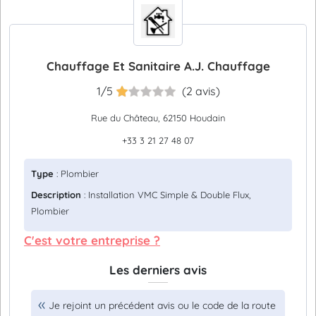
Chauffage Et Sanitaire A.J. Chauffage
1/5
(2 avis)
Rue du Château, 62150 Houdain
+33 3 21 27 48 07
Type
: Plombier
Description
: Installation VMC Simple & Double Flux,
Plombier
C'est votre entreprise ?
Les derniers avis
Je rejoint un précédent avis ou le code de la route