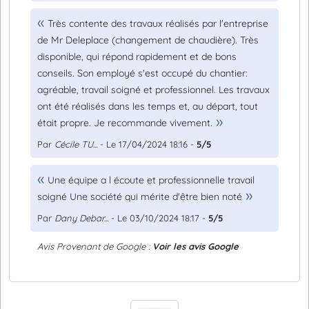
Très contente des travaux réalisés par l'entreprise
de Mr Deleplace (changement de chaudière). Très
disponible, qui répond rapidement et de bons
conseils. Son employé s'est occupé du chantier:
agréable, travail soigné et professionnel. Les travaux
ont été réalisés dans les temps et, au départ, tout
était propre. Je recommande vivement.
Par
Cécile TU...
- Le 17/04/2024 18:16 -
5/5
Une équipe a l écoute et professionnelle travail
soigné Une société qui mérite d'être bien noté
Par
Dany Debar...
- Le 03/10/2024 18:17 -
5/5
Avis Provenant de Google :
Voir les avis Google