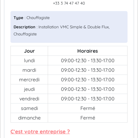
+33 3 74 47 47 40
Type
: Chauffagiste
Description
: Installation VMC Simple & Double Flux,
Chauffagiste
Jour
Horaires
lundi
09:00-12:30 - 13:30-17:00
mardi
09:00-12:30 - 13:30-17:00
mercredi
09:00-12:30 - 13:30-17:00
jeudi
09:00-12:30 - 13:30-17:00
vendredi
09:00-12:30 - 13:30-17:00
samedi
Fermé
dimanche
Fermé
C'est votre entreprise ?