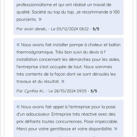
professionnalisme et qui ont réalisé un travail de
qualité. Société au top du top. Je recommande à 100
pourcents.
Par
evan dereb...
- Le 05/12/2024 08:22 -
5/5
Nous avons fait installer pompe à chaleur et ballon
thermodynamique. Très bon suivi du devis à l'
installation concernant les démarches pour les aides,
l'entreprise s'est occupée de tout. Nous sommes
très contents de la façon dont se sont déroulés les
travaux et du résultat.
Par
Cynthia Ki...
- Le 28/10/2024 09:05 -
5/5
Nous avons fait appel à l'entreprise pour la pose
d'un adoucisseur. Entreprise très réactive avec des
prix défiants toutes concurrences. Pose impeccable.
Merci pour votre gentillesse et votre disponibilité.