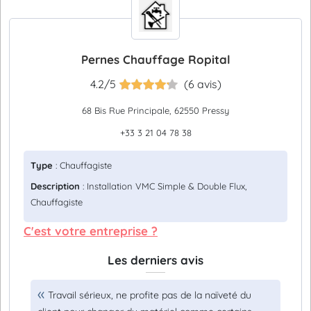
Pernes Chauffage Ropital
4.2/5
(6 avis)
68 Bis Rue Principale, 62550 Pressy
+33 3 21 04 78 38
Type
: Chauffagiste
Description
: Installation VMC Simple & Double Flux,
Chauffagiste
C'est votre entreprise ?
Les derniers avis
Travail sérieux, ne profite pas de la naïveté du