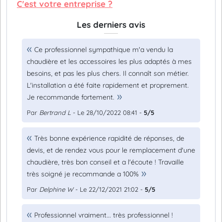
C'est votre entreprise ?
Les derniers avis
Ce professionnel sympathique m'a vendu la
chaudière et les accessoires les plus adaptés à mes
besoins, et pas les plus chers. Il connaît son métier.
L'installation a été faite rapidement et proprement.
Je recommande fortement.
Par
Bertrand L
- Le 28/10/2022 08:41 -
5/5
Très bonne expérience rapidité de réponses, de
devis, et de rendez vous pour le remplacement d'une
chaudière, très bon conseil et a l'écoute ! Travaille
très soigné je recommande a 100%
Par
Delphine W
- Le 22/12/2021 21:02 -
5/5
Professionnel vraiment... très professionnel !