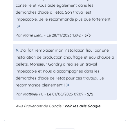
conseille et vous aide également dans les
démarches d'aide à l état. Son travail est
impeccable. Je le recommande plus que fortement.
Par
Marie Lien...
- Le 28/11/2023 13:42 -
5/5
J'ai fait remplacer mon installation fioul par une
installation de production chauffage et eau chaude à
pellets. Monsieur Gondry a réalisé un travail
impeccable et nous a accompagnés dans les
démarches d'aide de l'état pour ces travaux. Je
recommande pleinement !
Par
Matthieu H...
- Le 01/06/2023 09:09 -
5/5
Avis Provenant de Google :
Voir les avis Google