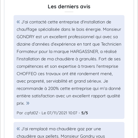
Les derniers avis
J'ai contacté cette entreprise d'installation de
chauffage spécialisée dans le bois énergie. Monsieur
GONDRY est un excellent professionnel qui avec sa
dizaine d’années d’expérience en tant que Technicien
Formateur pour la marque HARGASSNER, a réalisé
l'installation de ma chaudière à granulés. Fort de ses
compétences et son expertise à travers l'entreprise
CHOFFEO ces travaux ont été rondement mené,
avec propreté, serviabilité et grand sérieux. Je
recommande à 200% cette entreprise qui m'a donné
entière satisfaction avec un excellent rapport qualité
prix.
Par
cqfd02
- Le 07/11/2021 10:07 -
5/5
J'ai remplacé ma chaudière gaz par une
chaudière aux pellets. Monsieur Gondry vous