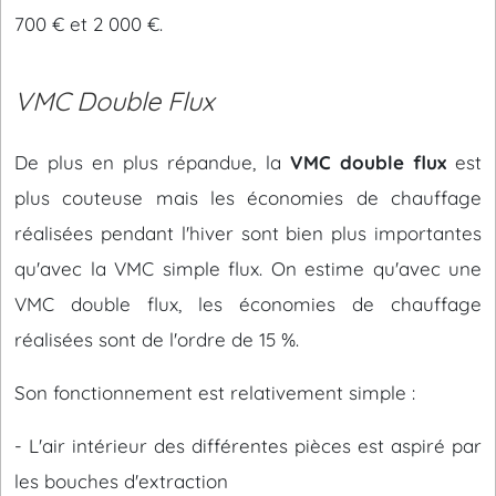
700 € et 2 000 €.
VMC Double Flux
De plus en plus répandue, la
VMC double flux
est
plus couteuse mais les économies de chauffage
réalisées pendant l'hiver sont bien plus importantes
qu'avec la VMC simple flux. On estime qu'avec une
VMC double flux, les économies de chauffage
réalisées sont de l'ordre de 15 %.
Son fonctionnement est relativement simple :
- L'air intérieur des différentes pièces est aspiré par
les bouches d'extraction