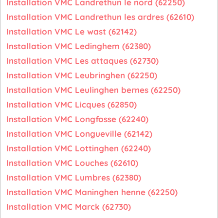
Installation VMC Landrethun le nord (62250)
Installation VMC Landrethun les ardres (62610)
Installation VMC Le wast (62142)
Installation VMC Ledinghem (62380)
Installation VMC Les attaques (62730)
Installation VMC Leubringhen (62250)
Installation VMC Leulinghen bernes (62250)
Installation VMC Licques (62850)
Installation VMC Longfosse (62240)
Installation VMC Longueville (62142)
Installation VMC Lottinghen (62240)
Installation VMC Louches (62610)
Installation VMC Lumbres (62380)
Installation VMC Maninghen henne (62250)
Installation VMC Marck (62730)