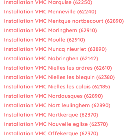
Installation VMC Marquise (62250)
Installation VMC Menneville (62240)
Installation VMC Mentque nortbecourt (62890)
Installation VMC Moringhem (62910)
Installation VMC Moulle (62910)
Installation VMC Muncq nieurlet (62890)
Installation VMC Nabringhen (62142)
Installation VMC Nielles les ardres (62610)
Installation VMC Nielles les blequin (62380)
Installation VMC Nielles les calais (62185)
Installation VMC Nordausques (62890)
Installation VMC Nort leulinghem (62890)
Installation VMC Nortkerque (62370)
Installation VMC Nouvelle eglise (62370)
Installation VMC Offekerque (62370)