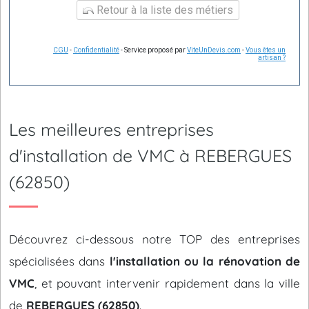
Retour à la liste des métiers
CGU
-
Confidentialité
- Service proposé par
ViteUnDevis.com
-
Vous êtes un
artisan ?
Les meilleures entreprises
d'installation de VMC à REBERGUES
(62850)
Découvrez ci-dessous notre TOP des entreprises
spécialisées dans
l'installation ou la rénovation de
VMC
, et pouvant intervenir rapidement dans la ville
de
REBERGUES (62850)
.