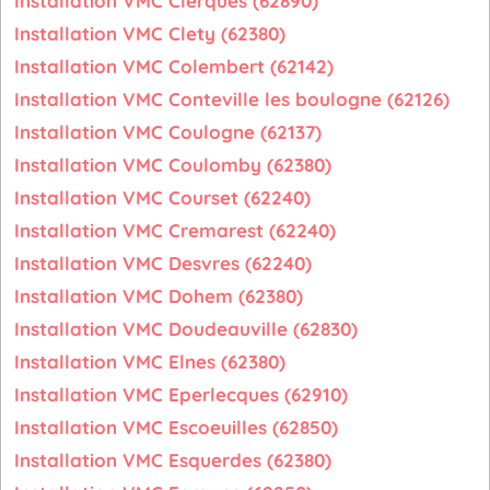
Installation VMC Clerques (62890)
Installation VMC Clety (62380)
Installation VMC Colembert (62142)
Installation VMC Conteville les boulogne (62126)
Installation VMC Coulogne (62137)
Installation VMC Coulomby (62380)
Installation VMC Courset (62240)
Installation VMC Cremarest (62240)
Installation VMC Desvres (62240)
Installation VMC Dohem (62380)
Installation VMC Doudeauville (62830)
Installation VMC Elnes (62380)
Installation VMC Eperlecques (62910)
Installation VMC Escoeuilles (62850)
Installation VMC Esquerdes (62380)