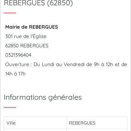
REBERGUES (62850)
Mairie de REBERGUES
301 rue de l'Église
62850 REBERGUES
0321396404
Ouverture : Du Lundi au Vendredi de 9h à 12h et de
14h à 17h
Informations générales
Ville
REBERGUES