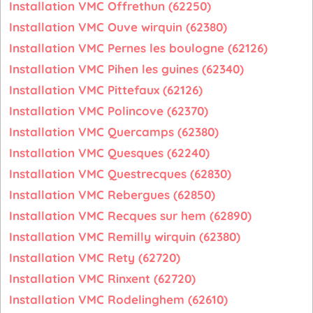
Installation VMC Offrethun (62250)
Installation VMC Ouve wirquin (62380)
Installation VMC Pernes les boulogne (62126)
Installation VMC Pihen les guines (62340)
Installation VMC Pittefaux (62126)
Installation VMC Polincove (62370)
Installation VMC Quercamps (62380)
Installation VMC Quesques (62240)
Installation VMC Questrecques (62830)
Installation VMC Rebergues (62850)
Installation VMC Recques sur hem (62890)
Installation VMC Remilly wirquin (62380)
Installation VMC Rety (62720)
Installation VMC Rinxent (62720)
Installation VMC Rodelinghem (62610)