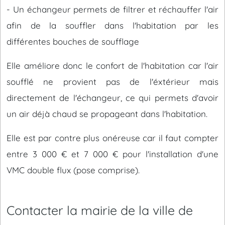
- Un échangeur permets de filtrer et réchauffer l'air
afin de la souffler dans l'habitation par les
différentes bouches de soufflage
Elle améliore donc le confort de l'habitation car l'air
soufflé ne provient pas de l'éxtérieur mais
directement de l'échangeur, ce qui permets d'avoir
un air déjà chaud se propageant dans l'habitation.
Elle est par contre plus onéreuse car il faut compter
entre 3 000 € et 7 000 € pour l'installation d'une
VMC double flux (pose comprise).
Contacter la mairie de la ville de