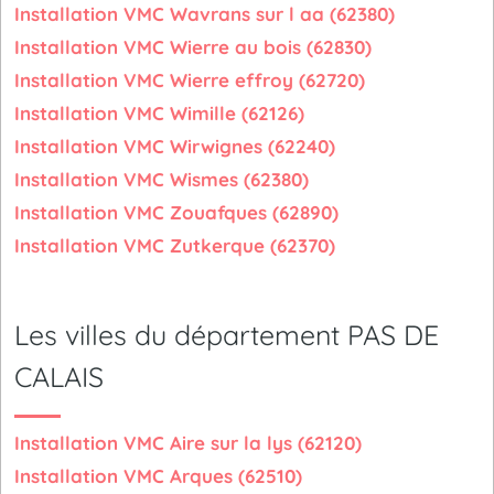
Installation VMC Wavrans sur l aa (62380)
Installation VMC Wierre au bois (62830)
Installation VMC Wierre effroy (62720)
Installation VMC Wimille (62126)
Installation VMC Wirwignes (62240)
Installation VMC Wismes (62380)
Installation VMC Zouafques (62890)
Installation VMC Zutkerque (62370)
Les villes du département PAS DE
CALAIS
Installation VMC Aire sur la lys (62120)
Installation VMC Arques (62510)