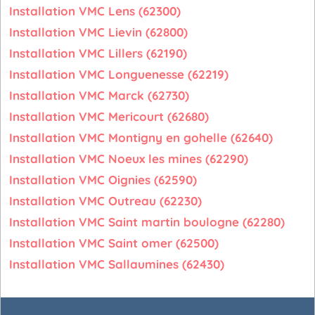
Installation VMC Lens (62300)
Installation VMC Lievin (62800)
Installation VMC Lillers (62190)
Installation VMC Longuenesse (62219)
Installation VMC Marck (62730)
Installation VMC Mericourt (62680)
Installation VMC Montigny en gohelle (62640)
Installation VMC Noeux les mines (62290)
Installation VMC Oignies (62590)
Installation VMC Outreau (62230)
Installation VMC Saint martin boulogne (62280)
Installation VMC Saint omer (62500)
Installation VMC Sallaumines (62430)