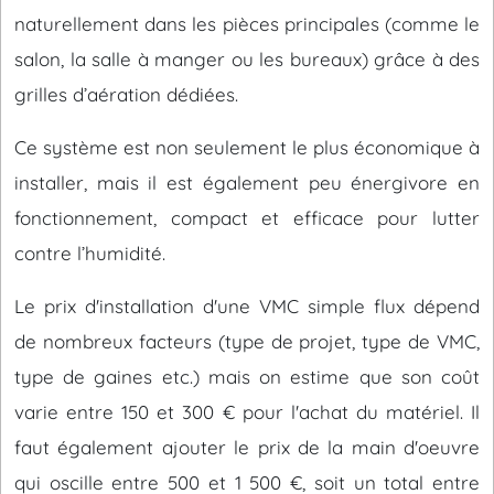
naturellement dans les pièces principales (comme le
salon, la salle à manger ou les bureaux) grâce à des
grilles d’aération dédiées.
Ce système est non seulement le plus économique à
installer, mais il est également peu énergivore en
fonctionnement, compact et efficace pour lutter
contre l’humidité.
Le prix d'installation d'une VMC simple flux dépend
de nombreux facteurs (type de projet, type de VMC,
type de gaines etc.) mais on estime que son coût
varie entre 150 et 300 € pour l'achat du matériel. Il
faut également ajouter le prix de la main d'oeuvre
qui oscille entre 500 et 1 500 €, soit un total entre