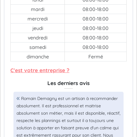
mardi
08:00-18:00
mercredi
08:00-18:00
jeudi
08:00-18:00
vendredi
08:00-18:00
samedi
08:00-18:00
dimanche
Fermé
C'est votre entreprise ?
Les derniers avis
Romain Demagny est un artisan à recommander
absolument. Il est professionnel et maitrise
absolument son métier, mais il est disponible, réactif,
respecte les plannings et surtout il a toujours une
solution à apporter en faisant preuve d'un calme qui
est extrêmement rassurant pour son client. Nous