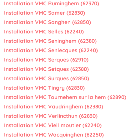
Installation VMC Ruminghem (62370)
Installation VMC Samer (62830)
Installation VMC Sanghen (62850)
Installation VMC Selles (62240)
Installation VMC Seninghem (62380)
Installation VMC Senlecques (62240)
Installation VMC Serques (62910)
Installation VMC Setques (62380)
Installation VMC Surques (62850)
Installation VMC Tingry (62830)
Installation VMC Tournehem sur la hem (62890)
Installation VMC Vaudringhem (62380)
Installation VMC Verlincthun (62830)
Installation VMC Vieil moutier (62240)
Installation VMC Wacquinghen (62250)