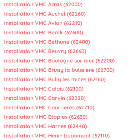
Installation VMC Arras (62000)
Installation VMC Auchel (62260)
Installation VMC Avion (62210)
Installation VMC Berck (62600)
Installation VMC Bethune (62400)
Installation VMC Beuvry (62660)
Installation VMC Boulogne sur mer (62200)
Installation VMC Bruay la buissiere (62700)
Installation VMC Bully les mines (62160)
Installation VMC Calais (62100)
Installation VMC Carvin (62220)
Installation VMC Courrieres (62710)
Installation VMC Etaples (62630)
Installation VMC Harnes (62440)
Installation VMC Henin beaumont (62110)