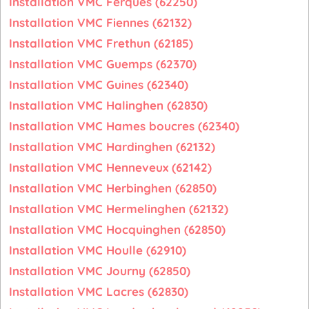
Installation VMC Ferques (62250)
Installation VMC Fiennes (62132)
Installation VMC Frethun (62185)
Installation VMC Guemps (62370)
Installation VMC Guines (62340)
Installation VMC Halinghen (62830)
Installation VMC Hames boucres (62340)
Installation VMC Hardinghen (62132)
Installation VMC Henneveux (62142)
Installation VMC Herbinghen (62850)
Installation VMC Hermelinghen (62132)
Installation VMC Hocquinghen (62850)
Installation VMC Houlle (62910)
Installation VMC Journy (62850)
Installation VMC Lacres (62830)