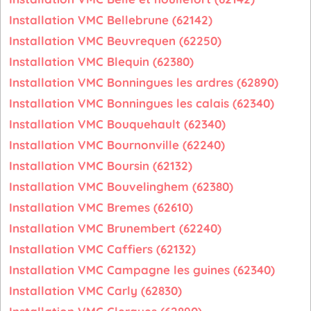
Installation VMC Bellebrune (62142)
Installation VMC Beuvrequen (62250)
Installation VMC Blequin (62380)
Installation VMC Bonningues les ardres (62890)
Installation VMC Bonningues les calais (62340)
Installation VMC Bouquehault (62340)
Installation VMC Bournonville (62240)
Installation VMC Boursin (62132)
Installation VMC Bouvelinghem (62380)
Installation VMC Bremes (62610)
Installation VMC Brunembert (62240)
Installation VMC Caffiers (62132)
Installation VMC Campagne les guines (62340)
Installation VMC Carly (62830)