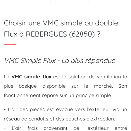
Choisir une VMC simple ou double
Flux à REBERGUES (62850) ?
VMC Simple Flux - La plus répandue
La
VMC simple flux
est la solution de ventilation la
plus basique disponible sur le marché. Son
fonctionnement repose sur un principe simple :
- L’air des pièces est évacué vers l’extérieur via un
réseau de conduits et des bouches d’extraction.
- L’air frais provenant de l’extérieur entre