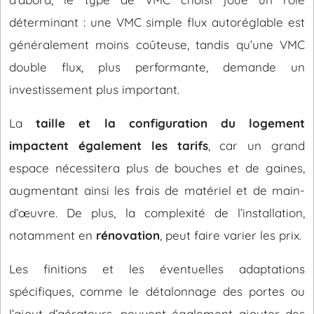
déterminant : une VMC simple flux autoréglable est
généralement moins coûteuse, tandis qu’une VMC
double flux, plus performante, demande un
investissement plus important.
La
taille et la configuration du logement
impactent également les tarifs
, car un grand
espace nécessitera plus de bouches et de gaines,
augmentant ainsi les frais de matériel et de main-
d’œuvre. De plus, la complexité de l’installation,
notamment en
rénovation
, peut faire varier les prix.
Les finitions et les éventuelles adaptations
spécifiques, comme le détalonnage des portes ou
l’ajout d’aérateurs, peuvent également ajouter des