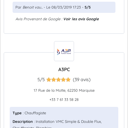
Par
Benoit vau...
- Le 08/03/2019 17:23 -
5/5
Avis Provenant de Google :
Voir les avis Google
A3PC
5/5
(39 avis)
17 Rue de la Motte, 62250 Marquise
+33 7 61 33 58 28
Type
: Chauffagiste
Description
: Installation VMC Simple & Double Flux,