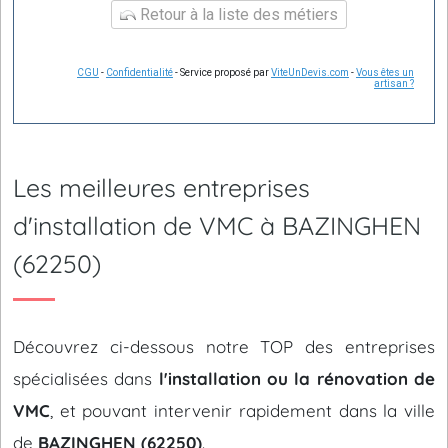
Retour à la liste des métiers
CGU
-
Confidentialité
- Service proposé par
ViteUnDevis.com
-
Vous êtes un
artisan ?
Les meilleures entreprises
d'installation de VMC à BAZINGHEN
(62250)
Découvrez ci-dessous notre TOP des entreprises
spécialisées dans
l'installation ou la rénovation de
VMC
, et pouvant intervenir rapidement dans la ville
de
BAZINGHEN (62250)
.