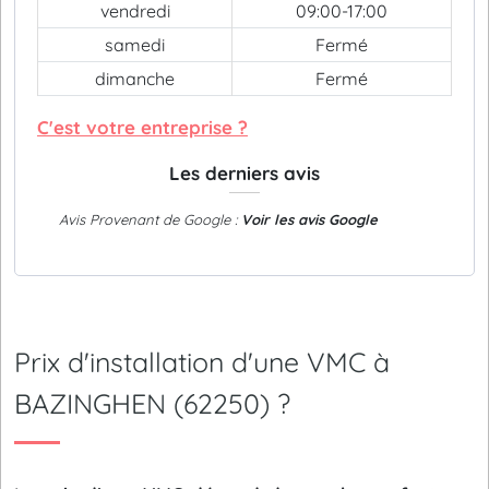
vendredi
09:00-17:00
samedi
Fermé
dimanche
Fermé
C'est votre entreprise ?
Les derniers avis
Avis Provenant de Google :
Voir les avis Google
Prix d'installation d'une VMC à
BAZINGHEN (62250) ?