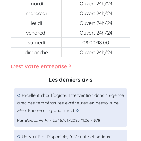
mardi
Ouvert 24h/24
mercredi
Ouvert 24h/24
jeudi
Ouvert 24h/24
vendredi
Ouvert 24h/24
samedi
08:00-18:00
dimanche
Ouvert 24h/24
C'est votre entreprise ?
Les derniers avis
Excellent chauffagiste. Intervention dans l’urgence
avec des températures extérieures en dessous de
zéro. Encore un grand merci
Par
Benjamin F...
- Le 16/01/2025 11:06 -
5/5
Un Vrai Pro. Disponible, à l’écoute et sérieux.