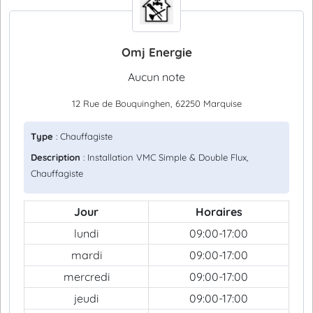
Omj Energie
Aucun note
12 Rue de Bouquinghen, 62250 Marquise
Type
: Chauffagiste
Description
: Installation VMC Simple & Double Flux,
Chauffagiste
Jour
Horaires
lundi
09:00-17:00
mardi
09:00-17:00
mercredi
09:00-17:00
jeudi
09:00-17:00