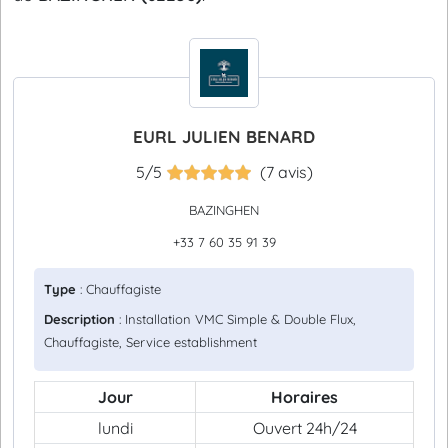
EURL JULIEN BENARD
5/5
(7 avis)
BAZINGHEN
+33 7 60 35 91 39
Type
: Chauffagiste
Description
: Installation VMC Simple & Double Flux,
Chauffagiste, Service establishment
Jour
Horaires
lundi
Ouvert 24h/24