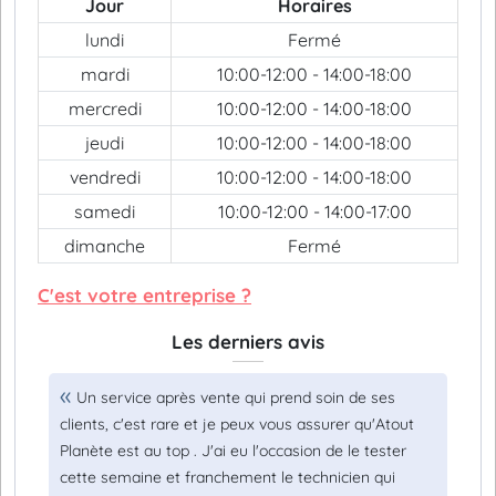
Jour
Horaires
lundi
Fermé
mardi
10:00-12:00 - 14:00-18:00
mercredi
10:00-12:00 - 14:00-18:00
jeudi
10:00-12:00 - 14:00-18:00
vendredi
10:00-12:00 - 14:00-18:00
samedi
10:00-12:00 - 14:00-17:00
dimanche
Fermé
C'est votre entreprise ?
Les derniers avis
Un service après vente qui prend soin de ses
clients, c'est rare et je peux vous assurer qu'Atout
Planète est au top . J'ai eu l'occasion de le tester
cette semaine et franchement le technicien qui