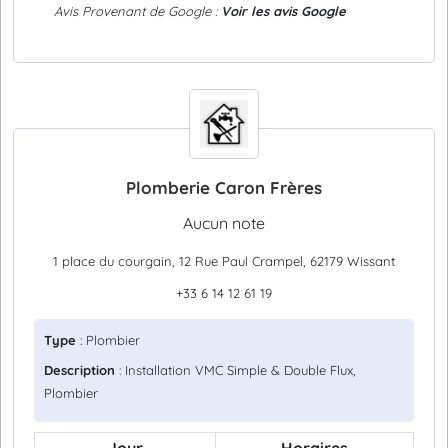
Avis Provenant de Google :
Voir les avis Google
Plomberie Caron Frères
Aucun note
1 place du courgain, 12 Rue Paul Crampel, 62179 Wissant
+33 6 14 12 61 19
Type
: Plombier
Description
: Installation VMC Simple & Double Flux,
Plombier