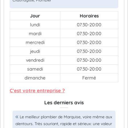
Chauffagiste, Plombier
Jour
Horaires
lundi
07:30-20:00
mardi
07:30-20:00
mercredi
07:30-20:00
jeudi
07:30-20:00
vendredi
07:30-20:00
samedi
07:30-20:00
dimanche
Fermé
C'est votre entreprise ?
Les derniers avis
Le meilleur plombier de Marquise, voire même aux
alentours. Très souriant, rapide et sérieux: une valeur