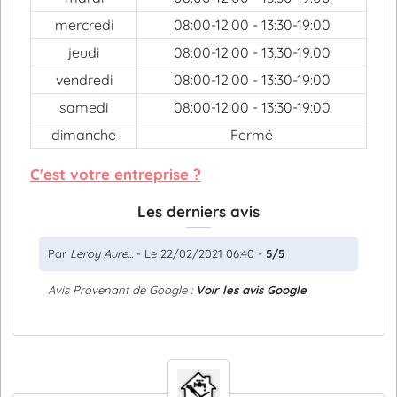
mercredi
08:00-12:00 - 13:30-19:00
jeudi
08:00-12:00 - 13:30-19:00
vendredi
08:00-12:00 - 13:30-19:00
samedi
08:00-12:00 - 13:30-19:00
dimanche
Fermé
C'est votre entreprise ?
Les derniers avis
Par
Leroy Aure...
- Le 22/02/2021 06:40 -
5/5
Avis Provenant de Google :
Voir les avis Google