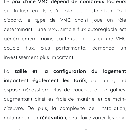
Le
prix d'une VMC dépend de nombreux facteurs
qui influencent le coût total de l’installation. Tout
d’abord, le type de VMC choisi joue un rôle
déterminant : une VMC simple flux autoréglable est
généralement moins coûteuse, tandis qu’une VMC
double flux, plus performante, demande un
investissement plus important.
La
taille et la configuration du logement
impactent également les tarifs
, car un grand
espace nécessitera plus de bouches et de gaines,
augmentant ainsi les frais de matériel et de main-
d’œuvre. De plus, la complexité de l’installation,
notamment en
rénovation
, peut faire varier les prix.