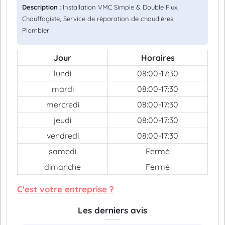
Description
: Installation VMC Simple & Double Flux,
Chauffagiste, Service de réparation de chaudières,
Plombier
Jour
Horaires
lundi
08:00-17:30
mardi
08:00-17:30
mercredi
08:00-17:30
jeudi
08:00-17:30
vendredi
08:00-17:30
samedi
Fermé
dimanche
Fermé
C'est votre entreprise ?
Les derniers avis