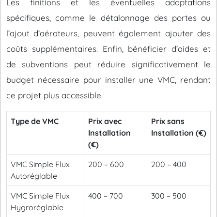
Les finitions et les éventuelles adaptations
spécifiques, comme le détalonnage des portes ou
l’ajout d’aérateurs, peuvent également ajouter des
coûts supplémentaires. Enfin, bénéficier d’aides et
de subventions peut réduire significativement le
budget nécessaire pour installer une VMC, rendant
ce projet plus accessible.
Type de VMC
Prix avec
Prix sans
Installation
Installation (€)
(€)
VMC Simple Flux
200 – 600
200 – 400
Autoréglable
VMC Simple Flux
400 – 700
300 – 500
Hygroréglable