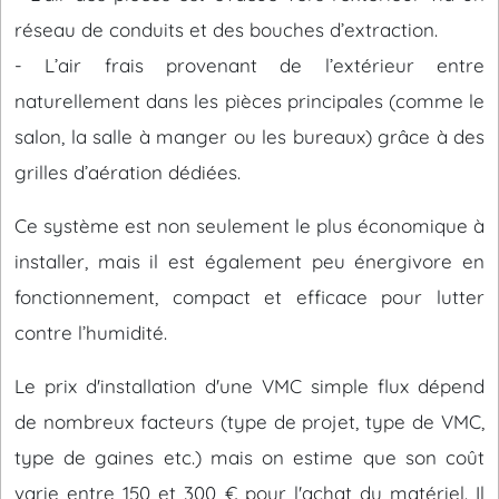
réseau de conduits et des bouches d’extraction.
- L’air frais provenant de l’extérieur entre
naturellement dans les pièces principales (comme le
salon, la salle à manger ou les bureaux) grâce à des
grilles d’aération dédiées.
Ce système est non seulement le plus économique à
installer, mais il est également peu énergivore en
fonctionnement, compact et efficace pour lutter
contre l’humidité.
Le prix d'installation d'une VMC simple flux dépend
de nombreux facteurs (type de projet, type de VMC,
type de gaines etc.) mais on estime que son coût
varie entre 150 et 300 € pour l'achat du matériel. Il