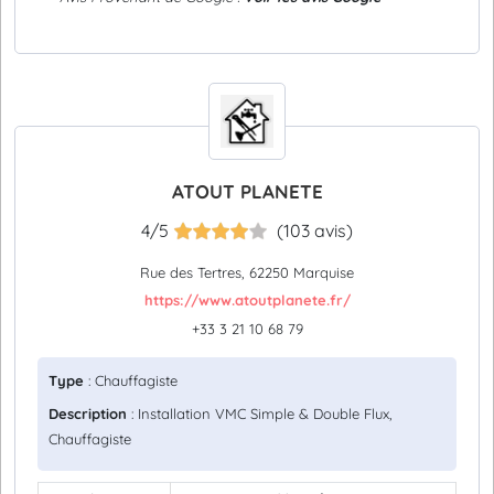
ATOUT PLANETE
4/5
(103 avis)
Rue des Tertres, 62250 Marquise
https://www.atoutplanete.fr/
+33 3 21 10 68 79
Type
: Chauffagiste
Description
: Installation VMC Simple & Double Flux,
Chauffagiste