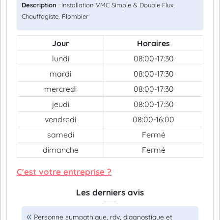
Description
: Installation VMC Simple & Double Flux,
Chauffagiste, Plombier
Jour
Horaires
lundi
08:00-17:30
mardi
08:00-17:30
mercredi
08:00-17:30
jeudi
08:00-17:30
vendredi
08:00-16:00
samedi
Fermé
dimanche
Fermé
C'est votre entreprise ?
Les derniers avis
Personne sympathique, rdv, diagnostique et