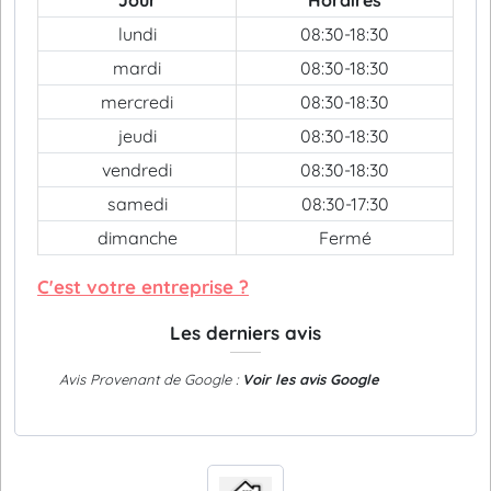
Jour
Horaires
lundi
08:30-18:30
mardi
08:30-18:30
mercredi
08:30-18:30
jeudi
08:30-18:30
vendredi
08:30-18:30
samedi
08:30-17:30
dimanche
Fermé
C'est votre entreprise ?
Les derniers avis
Avis Provenant de Google :
Voir les avis Google