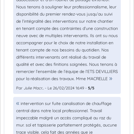
Nous tenons à souligner leur professionnalisme, leur
disponibilité du premier rendez-vous jusqu’au suivi
de l’intégralité des interventions sur notre chantier
en tenant compte des contraintes d’une construction
neuve avec de multiples intervenants. Ils ont su nous
accompagner pour le choix de notre installation en
tenant compte de nos besoins du quotidien. Nos
différents intervenants ont réalisé du travail de
qualité et avec des finitions soignées. Nous tenons à
remercier l’ensemble de l’équipe de l’ETS DEVILLIERS
pour la réalisation des travaux. Mme MACRELLE
Par
Julie Macr...
- Le 26/02/2024 16:49 -
5/5
intervention sur fuite canalisation de chauffage
central dans notre local professionnel. Travail
impeccable malgré un accès compliqué au raz du
mur. sol et tapisserie parfaitement protégés, aucune
trace visible. cela fait des années que je