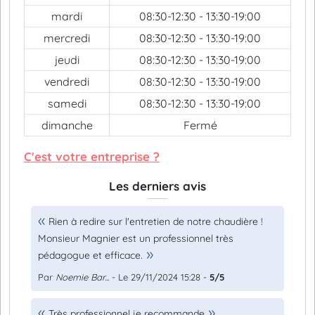
mardi
08:30-12:30 - 13:30-19:00
mercredi
08:30-12:30 - 13:30-19:00
jeudi
08:30-12:30 - 13:30-19:00
vendredi
08:30-12:30 - 13:30-19:00
samedi
08:30-12:30 - 13:30-19:00
dimanche
Fermé
C'est votre entreprise ?
Les derniers avis
Rien à redire sur l'entretien de notre chaudière !
Monsieur Magnier est un professionnel très
pédagogue et efficace.
Par
Noemie Bar...
- Le 29/11/2024 15:28 -
5/5
Très professionnel je recommande