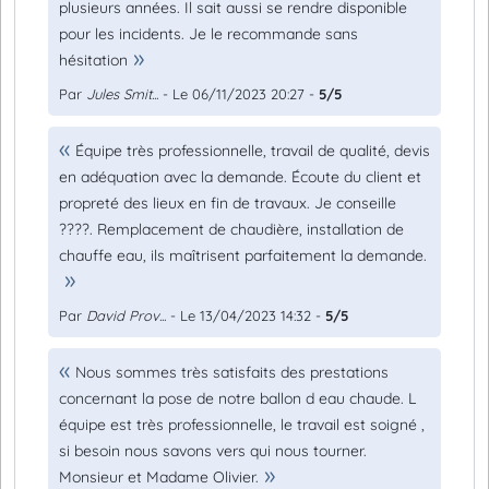
plusieurs années. Il sait aussi se rendre disponible
pour les incidents. Je le recommande sans
hésitation
Par
Jules Smit...
- Le 06/11/2023 20:27 -
5/5
Équipe très professionnelle, travail de qualité, devis
en adéquation avec la demande. Écoute du client et
propreté des lieux en fin de travaux. Je conseille
????. Remplacement de chaudière, installation de
chauffe eau, ils maîtrisent parfaitement la demande.
Par
David Prov...
- Le 13/04/2023 14:32 -
5/5
Nous sommes très satisfaits des prestations
concernant la pose de notre ballon d eau chaude. L
équipe est très professionnelle, le travail est soigné ,
si besoin nous savons vers qui nous tourner.
Monsieur et Madame Olivier.