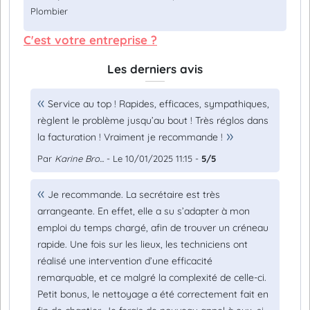
Plombier
C'est votre entreprise ?
Les derniers avis
Service au top ! Rapides, efficaces, sympathiques,
règlent le problème jusqu’au bout ! Très réglos dans
la facturation ! Vraiment je recommande !
Par
Karine Bro...
- Le 10/01/2025 11:15 -
5/5
Je recommande. La secrétaire est très
arrangeante. En effet, elle a su s’adapter à mon
emploi du temps chargé, afin de trouver un créneau
rapide. Une fois sur les lieux, les techniciens ont
réalisé une intervention d’une efficacité
remarquable, et ce malgré la complexité de celle-ci.
Petit bonus, le nettoyage a été correctement fait en