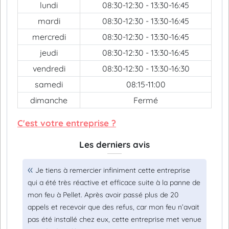
lundi
08:30-12:30 - 13:30-16:45
mardi
08:30-12:30 - 13:30-16:45
mercredi
08:30-12:30 - 13:30-16:45
jeudi
08:30-12:30 - 13:30-16:45
vendredi
08:30-12:30 - 13:30-16:30
samedi
08:15-11:00
dimanche
Fermé
C'est votre entreprise ?
Les derniers avis
Je tiens à remercier infiniment cette entreprise
qui a été très réactive et efficace suite à la panne de
mon feu à Pellet. Après avoir passé plus de 20
appels et recevoir que des refus, car mon feu n’avait
pas été installé chez eux, cette entreprise met venue