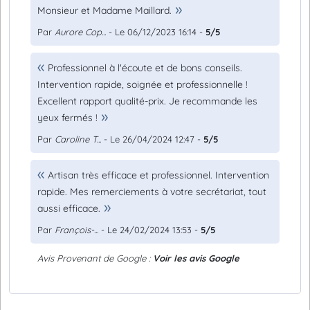
Monsieur et Madame Maillard.
Par
Aurore Cop...
- Le 06/12/2023 16:14 -
5/5
Professionnel à l'écoute et de bons conseils.
Intervention rapide, soignée et professionnelle !
Excellent rapport qualité-prix. Je recommande les
yeux fermés !
Par
Caroline T...
- Le 26/04/2024 12:47 -
5/5
Artisan très efficace et professionnel. Intervention
rapide. Mes remerciements à votre secrétariat, tout
aussi efficace.
Par
François-...
- Le 24/02/2024 13:53 -
5/5
Avis Provenant de Google :
Voir les avis Google