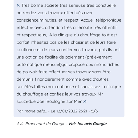
Très bonne société très sérieuse très ponctuelle
au rendez vous travaux effectués avec
conscience,minuties, et respect. Accueil téléphonique
effectué avec attention très a l'écoute très attentif
et respectueux,. A la clinique du chauffage tout est
parfait n'hésitez pas de les choisir et de leurs faire
confiance et de leurs confier vos travaux, puis ils ont
une option de facilité de paiement (prélèvement
automatique mensuel)qui propose aux moins riches
de pouvoir faire effectuer ses travaux sans être
démunis financièrement comme avec d'autres
sociétés.faites moi confiance et choisissez la clinique
du chauffage et confiez leur vos travaux Mr
sauzedde Joël Boulogne sur Mer
Par
marie defa...
- Le 12/01/2022 23:21 -
5/5
Avis Provenant de Google :
Voir les avis Google