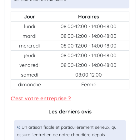
Jour
Horaires
lundi
08:00-12:00 - 14:00-18:00
mardi
08:00-12:00 - 14:00-18:00
mercredi
08:00-12:00 - 14:00-18:00
jeudi
08:00-12:00 - 14:00-18:00
vendredi
08:00-12:00 - 14:00-18:00
samedi
08:00-12:00
dimanche
Fermé
C'est votre entreprise ?
Les derniers avis
Un artisan fiable et particulièrement sérieux, qui
assure l'entretien de notre chaudière depuis