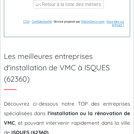
Retour à la liste des métiers
CGU
-
Confidentialité
- Service proposé par
ViteUnDevis.com
-
Vous êtes un
artisan ?
Les meilleures entreprises
d'installation de VMC à ISQUES
(62360)
Découvrez ci-dessous notre TOP des entreprises
spécialisées dans
l'installation ou la rénovation de
VMC
, et pouvant intervenir rapidement dans la ville
de
ISQUES (62360)
.