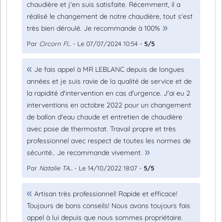
chaudière et j'en suis satisfaite. Récemment, il a
réalisé le changement de notre chaudière, tout s'est
très bien déroulé. Je recommande à 100%
Par
Circorn Fl...
- Le 07/07/2024 10:54 -
5/5
Je fais appel à MR LEBLANC depuis de longues
années et je suis ravie de la qualité de service et de
la rapidité d'intervention en cas d'urgence. J'ai eu 2
interventions en octobre 2022 pour un changement
de ballon d'eau chaude et entretien de chaudière
avec pose de thermostat. Travail propre et très
professionnel avec respect de toutes les normes de
sécurité.. Je recommande vivement.
Par
Natalie TA...
- Le 14/10/2022 18:07 -
5/5
Artisan très professionnel! Rapide et efficace!
Toujours de bons conseils! Nous avons toujours fais
appel à lui depuis que nous sommes propriétaire.