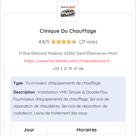
Clinique Du Chauffage
4.4/5
(21 avis)
11 Rue Edmond Madare, 62360 Saint-Étienne-au-Mont
https://www.facebook.com/cliniqueduchauf...
+33 3 21 91 97 68
Type
: Fournisseur d'équipements de chauffage
Description
: Installation VMC Simple & Double Flux,
Fournisseur d'équipements de chauffage, Service de
réparation de chaudières, Service de réparation de
radiateurs, Usine de traitement des eaux
Jour
Horaires