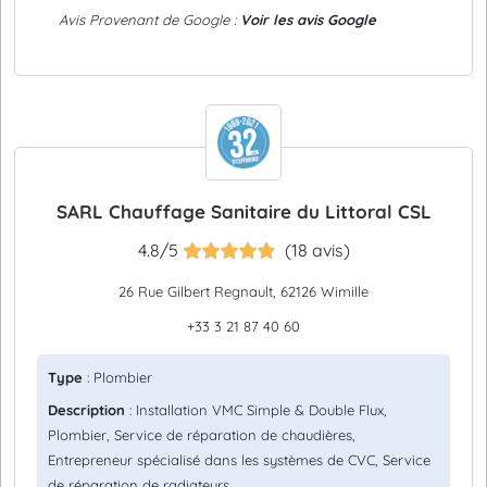
Avis Provenant de Google :
Voir les avis Google
SARL Chauffage Sanitaire du Littoral CSL
4.8/5
(18 avis)
26 Rue Gilbert Regnault, 62126 Wimille
+33 3 21 87 40 60
Type
: Plombier
Description
: Installation VMC Simple & Double Flux,
Plombier, Service de réparation de chaudières,
Entrepreneur spécialisé dans les systèmes de CVC, Service
de réparation de radiateurs