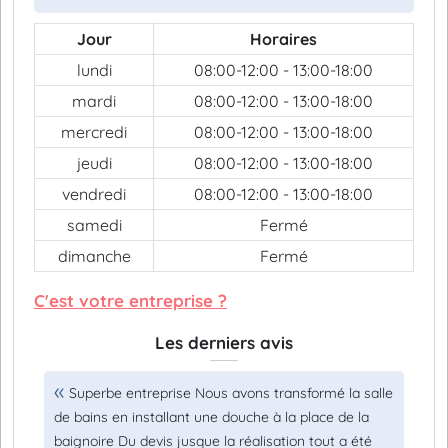
Jour
Horaires
lundi
08:00-12:00 - 13:00-18:00
mardi
08:00-12:00 - 13:00-18:00
mercredi
08:00-12:00 - 13:00-18:00
jeudi
08:00-12:00 - 13:00-18:00
vendredi
08:00-12:00 - 13:00-18:00
samedi
Fermé
dimanche
Fermé
C'est votre entreprise ?
Les derniers avis
Superbe entreprise Nous avons transformé la salle
de bains en installant une douche à la place de la
baignoire Du devis jusque la réalisation tout a été