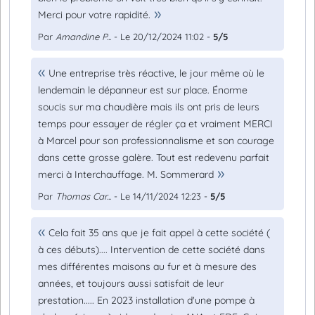
Merci pour votre rapidité.
Par
Amandine P...
- Le 20/12/2024 11:02 -
5/5
Une entreprise très réactive, le jour même où le
lendemain le dépanneur est sur place. Énorme
soucis sur ma chaudière mais ils ont pris de leurs
temps pour essayer de régler ça et vraiment MERCI
à Marcel pour son professionnalisme et son courage
dans cette grosse galère. Tout est redevenu parfait
merci à Interchauffage. M. Sommerard
Par
Thomas Car...
- Le 14/11/2024 12:23 -
5/5
Cela fait 35 ans que je fait appel à cette société (
à ces débuts).... Intervention de cette société dans
mes différentes maisons au fur et à mesure des
années, et toujours aussi satisfait de leur
prestation..... En 2023 installation d'une pompe à