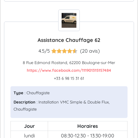
Assistance Chauffage 62
4.5/5
(20 avis)
8 Rue Edmond Rostand, 62200 Boulogne-sur-Mer
https://www.facebook.com/111901315157484
+33 6 98 15 31 61
Type
: Chauffagiste
Description
: Installation VMC Simple & Double Flux,
Chauffagiste
Jour
Horaires
lundi
08:30-12:30 - 13:30-19:00