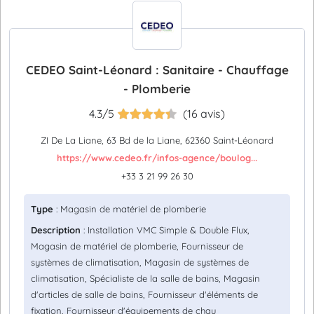
CEDEO Saint-Léonard : Sanitaire - Chauffage
- Plomberie
4.3/5
(16 avis)
ZI De La Liane, 63 Bd de la Liane, 62360 Saint-Léonard
https://www.cedeo.fr/infos-agence/boulog...
+33 3 21 99 26 30
Type
: Magasin de matériel de plomberie
Description
: Installation VMC Simple & Double Flux,
Magasin de matériel de plomberie, Fournisseur de
systèmes de climatisation, Magasin de systèmes de
climatisation, Spécialiste de la salle de bains, Magasin
d'articles de salle de bains, Fournisseur d'éléments de
fixation, Fournisseur d'équipements de chau