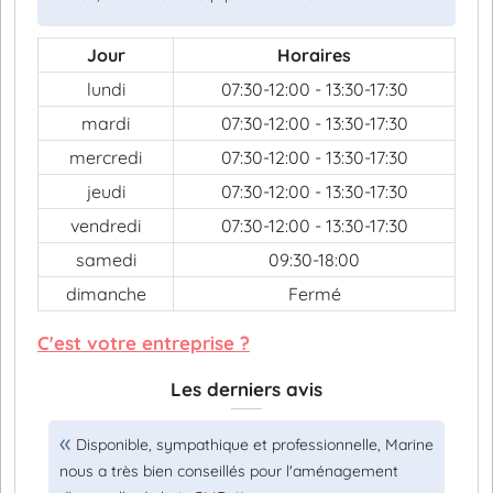
Jour
Horaires
lundi
07:30-12:00 - 13:30-17:30
mardi
07:30-12:00 - 13:30-17:30
mercredi
07:30-12:00 - 13:30-17:30
jeudi
07:30-12:00 - 13:30-17:30
vendredi
07:30-12:00 - 13:30-17:30
samedi
09:30-18:00
dimanche
Fermé
C'est votre entreprise ?
Les derniers avis
Disponible, sympathique et professionnelle, Marine
nous a très bien conseillés pour l'aménagement