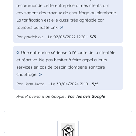
recommande cette entreprise à mes clients qui
envisagent des travaux de chauffage ou plomberie.
La tarification est elle aussi très agréable car
toujours au juste prix.
Par
patrick cu...
- Le 02/05/2022 12:20 -
5/5
Une entreprise sérieuse à l'écoute de la clientèle
et réactive. Ne pas hésiter à faire appel à leurs
services en cas de besoin plomberie sanitaire
chauffage.
Par
Jean-Marc ...
- Le 30/04/2024 21:10 -
5/5
Avis Provenant de Google :
Voir les avis Google