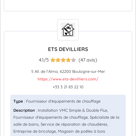
ETS DEVILLIERS
4.1/5
(47 avis)
5 All. de l'Alma, 62200 Boulogne-sur-Mer
https://www.ets-devilliers.com/
+33 3 21 83 22 10
Type
: Fournisseur d'équipements de chauffage
Description
: Installation VMC Simple & Double Flux,
Fournisseur d'équipements de chauffage, Spécialiste de la
salle de bains, Service de réparation de chaudières,
Entreprise de bricolage, Magasin de poêles à bois