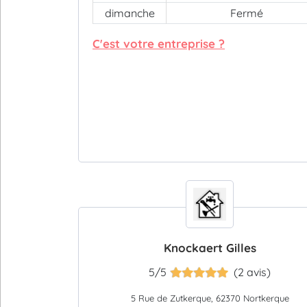
dimanche
Fermé
C'est votre entreprise ?
Knockaert Gilles
5/5
(2 avis)
5 Rue de Zutkerque, 62370 Nortkerque