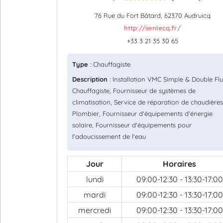
76 Rue du Fort Bâtard, 62370 Audruicq
http://senlecq.fr/
+33 3 21 35 30 65
Type
: Chauffagiste
Description
: Installation VMC Simple & Double Flu
Chauffagiste, Fournisseur de systèmes de
climatisation, Service de réparation de chaudières
Plombier, Fournisseur d'équipements d'énergie
solaire, Fournisseur d'équipements pour
l'adoucissement de l'eau
Jour
Horaires
lundi
09:00-12:30 - 13:30-17:00
mardi
09:00-12:30 - 13:30-17:00
mercredi
09:00-12:30 - 13:30-17:00