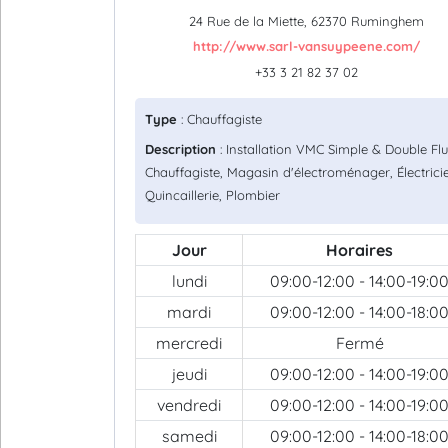
24 Rue de la Miette, 62370 Ruminghem
http://www.sarl-vansuypeene.com/
+33 3 21 82 37 02
Type
: Chauffagiste
Description
: Installation VMC Simple & Double Flu
Chauffagiste, Magasin d'électroménager, Électrici
Quincaillerie, Plombier
Jour
Horaires
lundi
09:00-12:00 - 14:00-19:0
mardi
09:00-12:00 - 14:00-18:0
mercredi
Fermé
jeudi
09:00-12:00 - 14:00-19:0
vendredi
09:00-12:00 - 14:00-19:0
samedi
09:00-12:00 - 14:00-18:0