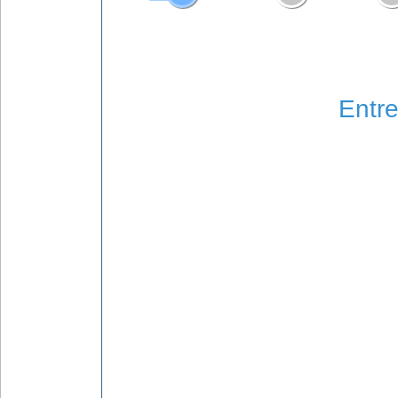
Entre