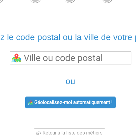
z le code postal ou la ville de votre 
ou
Géolocalisez-moi automatiquement !
Retour à la liste des métiers