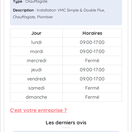
Type
: Chauffagiste
Description
: Installation VMC Simple & Double Flux,
Chauffagiste, Plombier
Jour
Horaires
lundi
09:00-17:00
mardi
09:00-17:00
mercredi
Fermé
jeudi
09:00-17:00
vendredi
09:00-17:00
samedi
Fermé
dimanche
Fermé
C'est votre entreprise ?
Les derniers avis