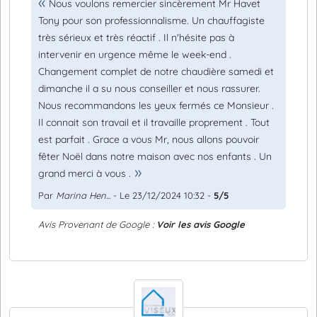
Nous voulons remercier sincèrement Mr Havet
Tony pour son professionnalisme. Un chauffagiste
très sérieux et très réactif . Il n'hésite pas à
intervenir en urgence même le week-end .
Changement complet de notre chaudière samedi et
dimanche il a su nous conseiller et nous rassurer.
Nous recommandons les yeux fermés ce Monsieur .
Il connait son travail et il travaille proprement . Tout
est parfait . Grace a vous Mr, nous allons pouvoir
fêter Noël dans notre maison avec nos enfants . Un
grand merci à vous .
Par
Marina Hen...
- Le 23/12/2024 10:32 -
5/5
Avis Provenant de Google :
Voir les avis Google