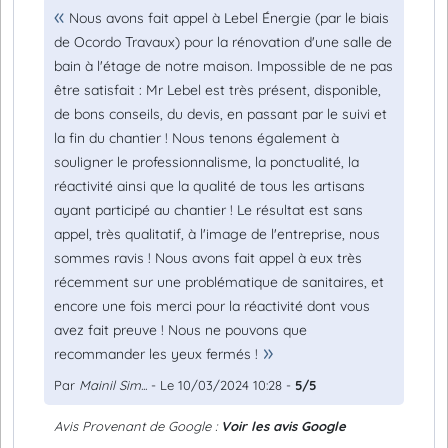
Nous avons fait appel à Lebel Énergie (par le biais
de Ocordo Travaux) pour la rénovation d'une salle de
bain à l'étage de notre maison. Impossible de ne pas
être satisfait : Mr Lebel est très présent, disponible,
de bons conseils, du devis, en passant par le suivi et
la fin du chantier ! Nous tenons également à
souligner le professionnalisme, la ponctualité, la
réactivité ainsi que la qualité de tous les artisans
ayant participé au chantier ! Le résultat est sans
appel, très qualitatif, à l'image de l'entreprise, nous
sommes ravis ! Nous avons fait appel à eux très
récemment sur une problématique de sanitaires, et
encore une fois merci pour la réactivité dont vous
avez fait preuve ! Nous ne pouvons que
recommander les yeux fermés !
Par
Mainil Sim...
- Le 10/03/2024 10:28 -
5/5
Avis Provenant de Google :
Voir les avis Google