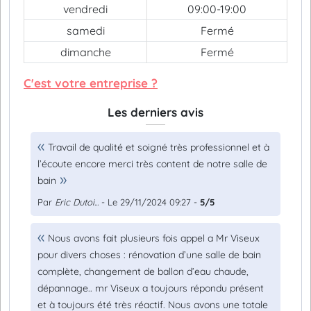
vendredi
09:00-19:00
samedi
Fermé
dimanche
Fermé
C'est votre entreprise ?
Les derniers avis
Travail de qualité et soigné très professionnel et à
l’écoute encore merci très content de notre salle de
bain
Par
Eric Dutoi...
- Le 29/11/2024 09:27 -
5/5
Nous avons fait plusieurs fois appel a Mr Viseux
pour divers choses : rénovation d’une salle de bain
complète, changement de ballon d’eau chaude,
dépannage.. mr Viseux a toujours répondu présent
et à toujours été très réactif. Nous avons une totale