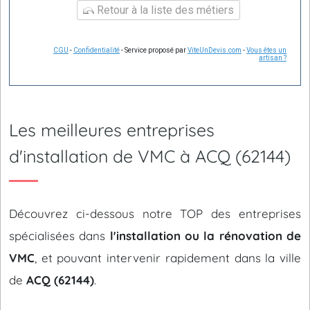
Retour à la liste des métiers
CGU
-
Confidentialité
- Service proposé par
ViteUnDevis.com
-
Vous êtes un
artisan ?
Les meilleures entreprises
d'installation de VMC à ACQ (62144)
Découvrez ci-dessous notre TOP des entreprises
spécialisées dans
l'installation ou la rénovation de
VMC
, et pouvant intervenir rapidement dans la ville
de
ACQ (62144)
.