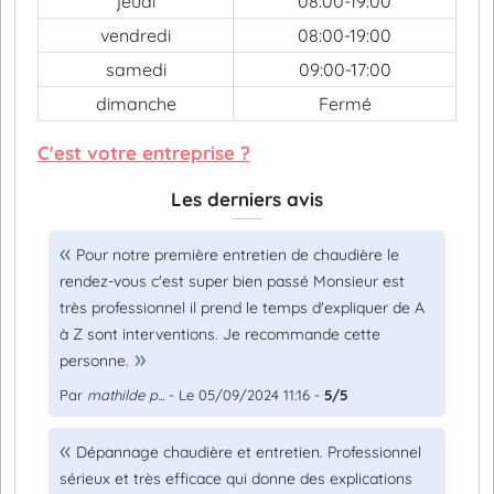
jeudi
08:00-19:00
vendredi
08:00-19:00
samedi
09:00-17:00
dimanche
Fermé
C'est votre entreprise ?
Les derniers avis
Pour notre première entretien de chaudière le
rendez-vous c'est super bien passé Monsieur est
très professionnel il prend le temps d'expliquer de A
à Z sont interventions. Je recommande cette
personne.
Par
mathilde p...
- Le 05/09/2024 11:16 -
5/5
Dépannage chaudière et entretien. Professionnel
sérieux et très efficace qui donne des explications