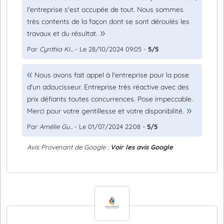
l'entreprise s'est occupée de tout. Nous sommes
très contents de la façon dont se sont déroulés les
travaux et du résultat.
Par
Cynthia Ki...
- Le 28/10/2024 09:05 -
5/5
Nous avons fait appel à l'entreprise pour la pose
d'un adoucisseur. Entreprise très réactive avec des
prix défiants toutes concurrences. Pose impeccable.
Merci pour votre gentillesse et votre disponibilité.
Par
Amélie Gu...
- Le 01/07/2024 22:08 -
5/5
Avis Provenant de Google :
Voir les avis Google