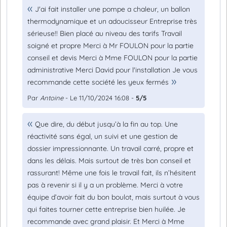
J'ai fait installer une pompe a chaleur, un ballon
thermodynamique et un adoucisseur Entreprise très
sérieuse!! Bien placé au niveau des tarifs Travail
soigné et propre Merci à Mr FOULON pour la partie
conseil et devis Merci à Mme FOULON pour la partie
administrative Merci David pour l'installation Je vous
recommande cette société les yeux fermés
Par
Antoine
- Le 11/10/2024 16:08 -
5/5
Que dire, du début jusqu’à la fin au top. Une
réactivité sans égal, un suivi et une gestion de
dossier impressionnante. Un travail carré, propre et
dans les délais. Mais surtout de très bon conseil et
rassurant! Même une fois le travail fait, ils n’hésitent
pas à revenir si il y a un problème. Merci à votre
équipe d’avoir fait du bon boulot, mais surtout à vous
qui faites tourner cette entreprise bien huilée. Je
recommande avec grand plaisir. Et Merci à Mme