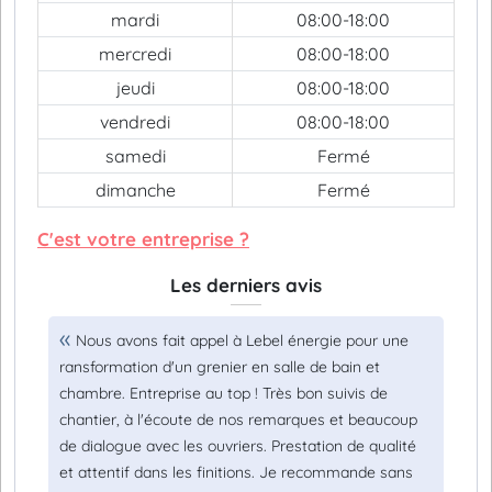
mardi
08:00-18:00
mercredi
08:00-18:00
jeudi
08:00-18:00
vendredi
08:00-18:00
samedi
Fermé
dimanche
Fermé
C'est votre entreprise ?
Les derniers avis
Nous avons fait appel à Lebel énergie pour une
ransformation d'un grenier en salle de bain et
chambre. Entreprise au top ! Très bon suivis de
chantier, à l'écoute de nos remarques et beaucoup
de dialogue avec les ouvriers. Prestation de qualité
et attentif dans les finitions. Je recommande sans