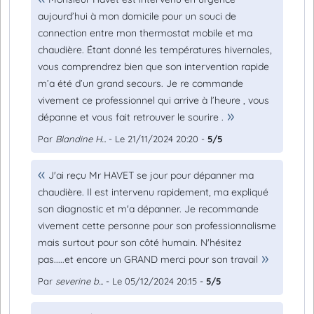
aujourd’hui à mon domicile pour un souci de
connection entre mon thermostat mobile et ma
chaudière. Étant donné les températures hivernales,
vous comprendrez bien que son intervention rapide
m’a été d’un grand secours. Je re commande
vivement ce professionnel qui arrive à l’heure , vous
dépanne et vous fait retrouver le sourire .
Par
Blandine H...
- Le 21/11/2024 20:20 -
5/5
J'ai reçu Mr HAVET se jour pour dépanner ma
chaudière. Il est intervenu rapidement, ma expliqué
son diagnostic et m'a dépanner. Je recommande
vivement cette personne pour son professionnalisme
mais surtout pour son côté humain. N'hésitez
pas.....et encore un GRAND merci pour son travail
Par
severine b...
- Le 05/12/2024 20:15 -
5/5