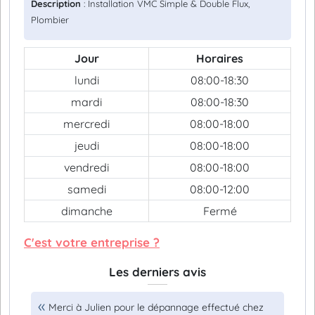
Description
: Installation VMC Simple & Double Flux,
Plombier
Jour
Horaires
lundi
08:00-18:30
mardi
08:00-18:30
mercredi
08:00-18:00
jeudi
08:00-18:00
vendredi
08:00-18:00
samedi
08:00-12:00
dimanche
Fermé
C'est votre entreprise ?
Les derniers avis
Merci à Julien pour le dépannage effectué chez