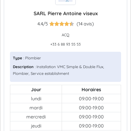
SARL Pierre Antoine viseux
4.4/5
(14 avis)
ACQ
+33 6 88 93 55 53
Type
: Plombier
Description
: Installation VMC Simple & Double Flux,
Plombier, Service establishment
Jour
Horaires
lundi
09:00-19:00
mardi
09:00-19:00
mercredi
09:00-19:00
jeudi
09:00-19:00