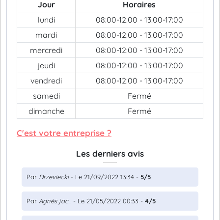
Jour
Horaires
lundi
08:00-12:00 - 13:00-17:00
mardi
08:00-12:00 - 13:00-17:00
mercredi
08:00-12:00 - 13:00-17:00
jeudi
08:00-12:00 - 13:00-17:00
vendredi
08:00-12:00 - 13:00-17:00
samedi
Fermé
dimanche
Fermé
C'est votre entreprise ?
Les derniers avis
Par
Drzeviecki
- Le 21/09/2022 13:34 -
5/5
Par
Agnès jac...
- Le 21/05/2022 00:33 -
4/5