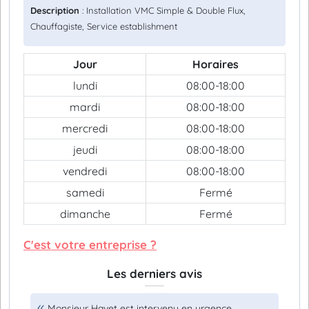
Description
: Installation VMC Simple & Double Flux,
Chauffagiste, Service establishment
Jour
Horaires
lundi
08:00-18:00
mardi
08:00-18:00
mercredi
08:00-18:00
jeudi
08:00-18:00
vendredi
08:00-18:00
samedi
Fermé
dimanche
Fermé
C'est votre entreprise ?
Les derniers avis
Monsieur Havet est intervenu en urgence