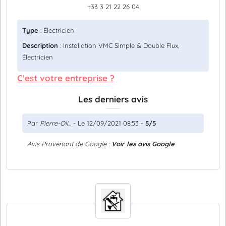
+33 3 21 22 26 04
Type
: Électricien
Description
: Installation VMC Simple & Double Flux,
Électricien
C'est votre entreprise ?
Les derniers avis
Par
Pierre-Oli...
- Le 12/09/2021 08:53 -
5/5
Avis Provenant de Google :
Voir les avis Google