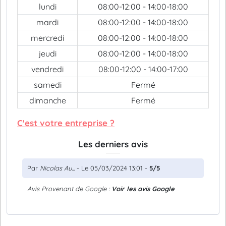
lundi
08:00-12:00 - 14:00-18:00
mardi
08:00-12:00 - 14:00-18:00
mercredi
08:00-12:00 - 14:00-18:00
jeudi
08:00-12:00 - 14:00-18:00
vendredi
08:00-12:00 - 14:00-17:00
samedi
Fermé
dimanche
Fermé
C'est votre entreprise ?
Les derniers avis
Par
Nicolas Au...
- Le 05/03/2024 13:01 -
5/5
Avis Provenant de Google :
Voir les avis Google