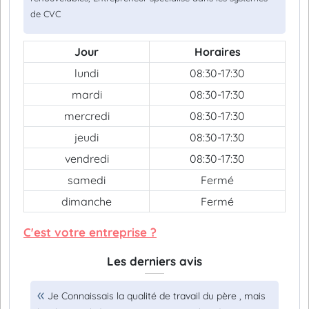
de CVC
Jour
Horaires
lundi
08:30-17:30
mardi
08:30-17:30
mercredi
08:30-17:30
jeudi
08:30-17:30
vendredi
08:30-17:30
samedi
Fermé
dimanche
Fermé
C'est votre entreprise ?
Les derniers avis
Je Connaissais la qualité de travail du père , mais