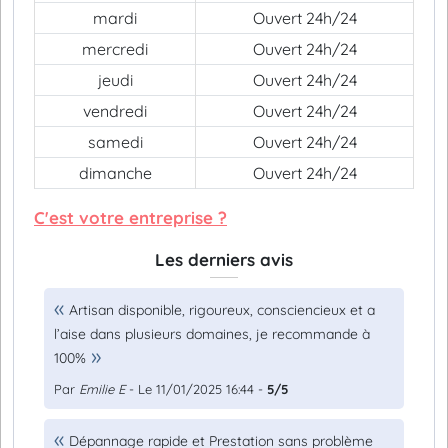
mardi
Ouvert 24h/24
mercredi
Ouvert 24h/24
jeudi
Ouvert 24h/24
vendredi
Ouvert 24h/24
samedi
Ouvert 24h/24
dimanche
Ouvert 24h/24
C'est votre entreprise ?
Les derniers avis
Artisan disponible, rigoureux, consciencieux et a
l’aise dans plusieurs domaines, je recommande à
100%
Par
Emilie E
- Le 11/01/2025 16:44 -
5/5
Dépannage rapide et Prestation sans problème