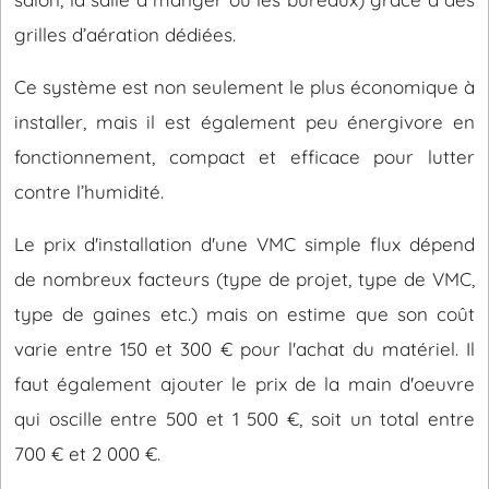
grilles d’aération dédiées.
Ce système est non seulement le plus économique à
installer, mais il est également peu énergivore en
fonctionnement, compact et efficace pour lutter
contre l’humidité.
Le prix d'installation d'une VMC simple flux dépend
de nombreux facteurs (type de projet, type de VMC,
type de gaines etc.) mais on estime que son coût
varie entre 150 et 300 € pour l'achat du matériel. Il
faut également ajouter le prix de la main d'oeuvre
qui oscille entre 500 et 1 500 €, soit un total entre
700 € et 2 000 €.