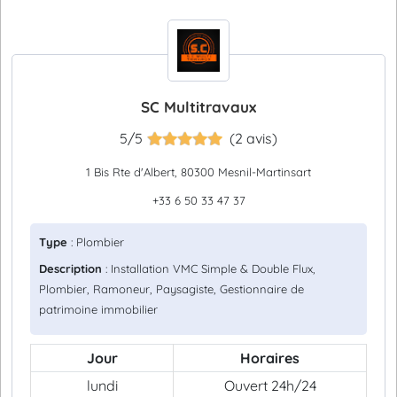
SC Multitravaux
5/5
(2 avis)
1 Bis Rte d'Albert, 80300 Mesnil-Martinsart
+33 6 50 33 47 37
Type
: Plombier
Description
: Installation VMC Simple & Double Flux,
Plombier, Ramoneur, Paysagiste, Gestionnaire de
patrimoine immobilier
Jour
Horaires
lundi
Ouvert 24h/24