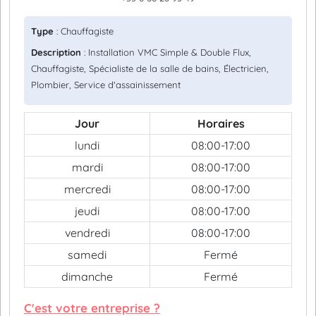
Type
: Chauffagiste
Description
: Installation VMC Simple & Double Flux,
Chauffagiste, Spécialiste de la salle de bains, Électricien,
Plombier, Service d'assainissement
Jour
Horaires
lundi
08:00-17:00
mardi
08:00-17:00
mercredi
08:00-17:00
jeudi
08:00-17:00
vendredi
08:00-17:00
samedi
Fermé
dimanche
Fermé
C'est votre entreprise ?