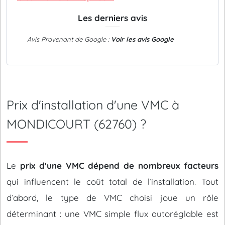
Les derniers avis
Avis Provenant de Google :
Voir les avis Google
Prix d'installation d'une VMC à
MONDICOURT (62760) ?
Le
prix d'une VMC dépend de nombreux facteurs
qui influencent le coût total de l’installation. Tout
d’abord, le type de VMC choisi joue un rôle
déterminant : une VMC simple flux autoréglable est