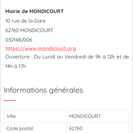
Mairie de MONDICOURT
10 rue de la Gare
62760 MONDICOURT
0321482006
https://www.mondicourt.org
Ouverture : Du Lundi au Vendredi de 9h à 12h et de
14h à 17h
Informations générales
Ville
MONDICOURT
Code postal
62760