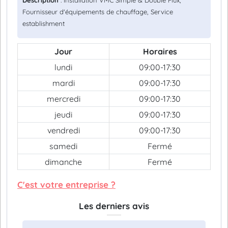
Description
: Installation VMC Simple & Double Flux,
Fournisseur d'équipements de chauffage, Service
establishment
Jour
Horaires
lundi
09:00-17:30
mardi
09:00-17:30
mercredi
09:00-17:30
jeudi
09:00-17:30
vendredi
09:00-17:30
samedi
Fermé
dimanche
Fermé
C'est votre entreprise ?
Les derniers avis