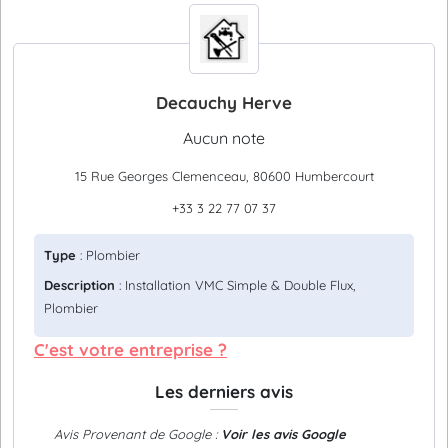
Decauchy Herve
Aucun note
15 Rue Georges Clemenceau, 80600 Humbercourt
+33 3 22 77 07 37
Type
: Plombier
Description
: Installation VMC Simple & Double Flux,
Plombier
C'est votre entreprise ?
Les derniers avis
Avis Provenant de Google :
Voir les avis Google