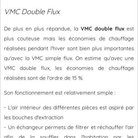
VMC Double Flux
De plus en plus répandue, la
VMC double flux
est
plus couteuse mais les économies de chauffage
réalisées pendant l'hiver sont bien plus importantes
qu'avec la VMC simple flux. On estime qu'avec une
VMC double flux, les économies de chauffage
réalisées sont de l'ordre de 15 %.
Son fonctionnement est relativement simple :
- L'air intérieur des différentes pièces est aspiré par
les bouches d'extraction
- Un échangeur permets de filtrer et réchauffer l'air
afin de la souffler dans l'habitation par les