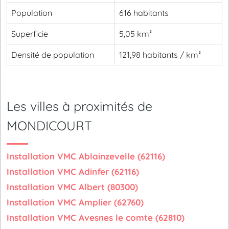
Population
616 habitants
Superficie
5,05 km²
Densité de population
121,98 habitants / km²
Les villes à proximités de
MONDICOURT
Installation VMC Ablainzevelle (62116)
Installation VMC Adinfer (62116)
Installation VMC Albert (80300)
Installation VMC Amplier (62760)
Installation VMC Avesnes le comte (62810)