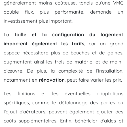
généralement moins coûteuse, tandis qu’une VMC
double flux, plus performante, demande un
investissement plus important.
La
taille et la configuration du logement
impactent également les tarifs
, car un grand
espace nécessitera plus de bouches et de gaines,
augmentant ainsi les frais de matériel et de main-
d’œuvre. De plus, la complexité de l’installation,
notamment en
rénovation
, peut faire varier les prix.
Les finitions et les éventuelles adaptations
spécifiques, comme le détalonnage des portes ou
l’ajout d’aérateurs, peuvent également ajouter des
coûts supplémentaires. Enfin, bénéficier d’aides et