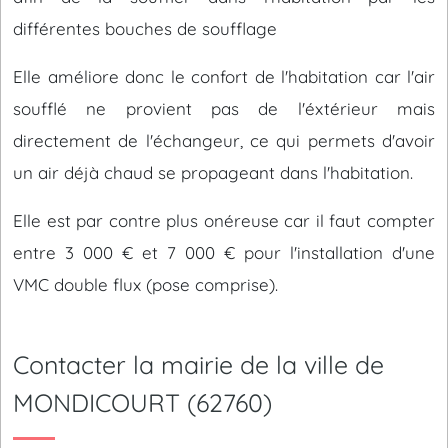
différentes bouches de soufflage
Elle améliore donc le confort de l'habitation car l'air
soufflé ne provient pas de l'éxtérieur mais
directement de l'échangeur, ce qui permets d'avoir
un air déjà chaud se propageant dans l'habitation.
Elle est par contre plus onéreuse car il faut compter
entre 3 000 € et 7 000 € pour l'installation d'une
VMC double flux (pose comprise).
Contacter la mairie de la ville de
MONDICOURT (62760)