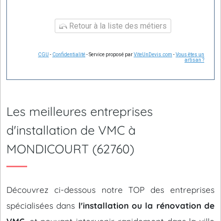
Retour à la liste des métiers
CGU
-
Confidentialité
- Service proposé par
ViteUnDevis.com
-
Vous êtes un
artisan ?
Les meilleures entreprises
d'installation de VMC à
MONDICOURT (62760)
Découvrez ci-dessous notre TOP des entreprises
spécialisées dans
l'installation ou la rénovation de