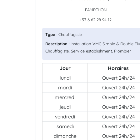
FAMECHON
+33 6 62 28 94 12
Type
: Chauffagiste
Description
: Installation VMC Simple & Double Flu
Chauffagiste, Service establishment, Plombier
Jour
Horaires
lundi
Ouvert 24h/24
mardi
Ouvert 24h/24
mercredi
Ouvert 24h/24
jeudi
Ouvert 24h/24
vendredi
Ouvert 24h/24
samedi
Ouvert 24h/24
dimanche
Ouvert 24h/24