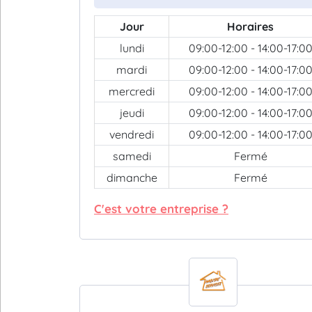
Jour
Horaires
lundi
09:00-12:00 - 14:00-17:0
mardi
09:00-12:00 - 14:00-17:0
mercredi
09:00-12:00 - 14:00-17:0
jeudi
09:00-12:00 - 14:00-17:0
vendredi
09:00-12:00 - 14:00-17:0
samedi
Fermé
dimanche
Fermé
C'est votre entreprise ?