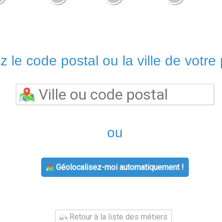
z le code postal ou la ville de votre 
ou
Géolocalisez-moi automatiquement !
Retour à la liste des métiers