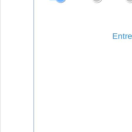
Entre