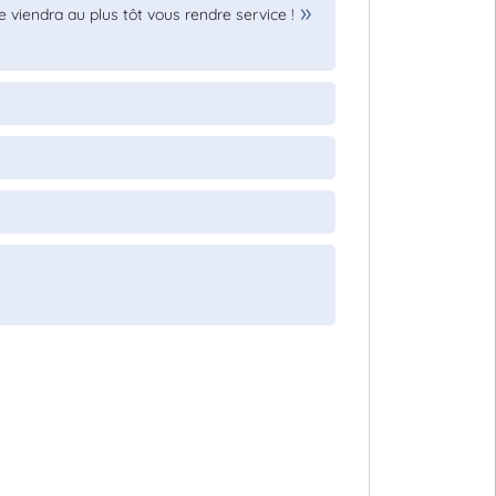
 viendra au plus tôt vous rendre service !