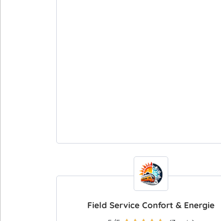
Field Service Confort & Energie