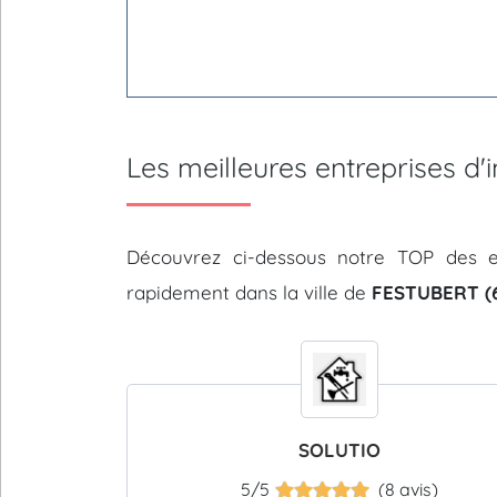
Les meilleures entreprises d
Découvrez ci-dessous notre TOP des e
rapidement dans la ville de
FESTUBERT (6
SOLUTIO
5/5
(8 avis)