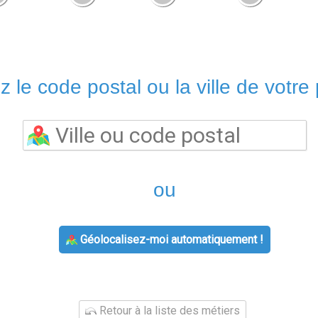
z le code postal ou la ville de votre 
ou
Géolocalisez-moi automatiquement !
Retour à la liste des métiers