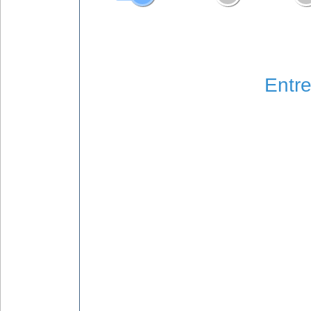
Entre