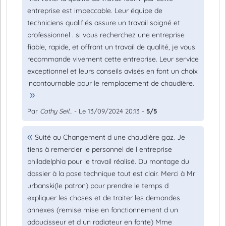
entreprise est impeccable. Leur équipe de
techniciens qualifiés assure un travail soigné et
professionnel . si vous recherchez une entreprise
fiable, rapide, et offrant un travail de qualité, je vous
recommande vivement cette entreprise. Leur service
exceptionnel et leurs conseils avisés en font un choix
incontournable pour le remplacement de chaudière.
Par
Cathy Seil...
- Le 13/09/2024 20:13 -
5/5
Suité au Changement d une chaudière gaz. Je
tiens à remercier le personnel de l entreprise
philadelphia pour le travail réalisé. Du montage du
dossier à la pose technique tout est clair. Merci à Mr
urbanski(le patron) pour prendre le temps d
expliquer les choses et de traiter les demandes
annexes (remise mise en fonctionnement d un
adoucisseur et d un radiateur en fonte) Mme