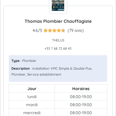
Thomas Plombier Chauffagiste
4.6/5
(79 avis)
THELUS
+33 7 68 72 68 43
Type
: Plombier
Description
: Installation VMC Simple & Double Flux,
Plombier, Service establishment
Jour
Horaires
lundi
08:00-19:00
mardi
08:00-19:00
mercredi
08:00-19:00