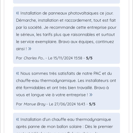
Installation de panneaux photovoltaiques ce jour.
Démarche, installation et raccordement, tout est fait
par la société. Je recommande cette entreprise pour
le sérieux, les tarifs plus que raisonnables et surtout
le service exemplaire. Bravo aux équipes, continuez
ainsi !
Par
Charles Po...
- Le 15/11/2024 15:58 -
5/5
Nous sommes très satisfaits de notre PAC et du
chauffe-eau thermodynamique. Les installateurs ont
été formidables et ont très bien travaillé. Bravo à
vous et longue vie à votre entreprise !
Par
Manue Bray
- Le 27/06/2024 16:43 -
5/5
Installation d'un chauffe eau thermodynamique
après panne de mon ballon solaire : Dès le premier