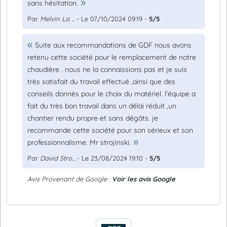
sans hésitation.
Par
Melvin La ...
- Le 07/10/2024 09:19 -
5/5
Suite aux recommandations de GDF nous avons
retenu cette société pour le remplacement de notre
chaudière . nous ne la connaissions pas et je suis
très satisfait du travail effectué ,ainsi que des
conseils donnés pour le choix du matériel. l'équipe a
fait du très bon travail dans un délai réduit ,un
chantier rendu propre et sans dégâts. je
recommande cette société pour son sérieux et son
professionnalisme. Mr strojinski.
Par
David Stro...
- Le 23/08/2024 19:10 -
5/5
Avis Provenant de Google :
Voir les avis Google