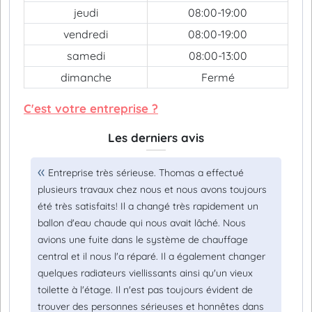
jeudi
08:00-19:00
vendredi
08:00-19:00
samedi
08:00-13:00
dimanche
Fermé
C'est votre entreprise ?
Les derniers avis
Entreprise très sérieuse. Thomas a effectué
plusieurs travaux chez nous et nous avons toujours
été très satisfaits! Il a changé très rapidement un
ballon d'eau chaude qui nous avait lâché. Nous
avions une fuite dans le système de chauffage
central et il nous l'a réparé. Il a également changer
quelques radiateurs viellissants ainsi qu'un vieux
toilette à l'étage. Il n'est pas toujours évident de
trouver des personnes sérieuses et honnêtes dans