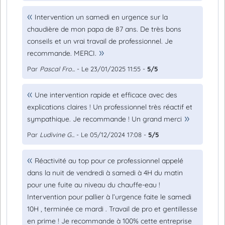
Intervention un samedi en urgence sur la
chaudière de mon papa de 87 ans. De très bons
conseils et un vrai travail de professionnel. Je
recommande. MERCI.
Par
Pascal Fro...
- Le 23/01/2025 11:55 -
5/5
Une intervention rapide et efficace avec des
explications claires ! Un professionnel très réactif et
sympathique. Je recommande ! Un grand merci
Par
Ludivine G...
- Le 05/12/2024 17:08 -
5/5
Réactivité au top pour ce professionnel appelé
dans la nuit de vendredi à samedi à 4H du matin
pour une fuite au niveau du chauffe-eau !
Intervention pour pallier à l’urgence faite le samedi
10H , terminée ce mardi . Travail de pro et gentillesse
en prime ! Je recommande à 100% cette entreprise