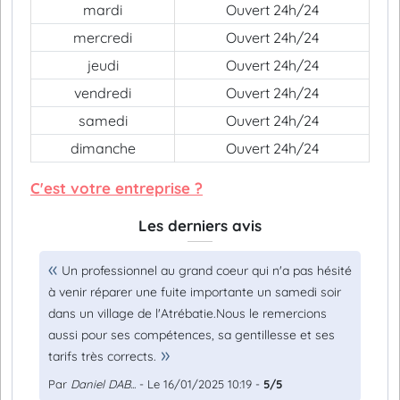
mardi
Ouvert 24h/24
mercredi
Ouvert 24h/24
jeudi
Ouvert 24h/24
vendredi
Ouvert 24h/24
samedi
Ouvert 24h/24
dimanche
Ouvert 24h/24
C'est votre entreprise ?
Les derniers avis
Un professionnel au grand coeur qui n'a pas hésité
à venir réparer une fuite importante un samedi soir
dans un village de l'Atrébatie.Nous le remercions
aussi pour ses compétences, sa gentillesse et ses
tarifs très corrects.
Par
Daniel DAB...
- Le 16/01/2025 10:19 -
5/5