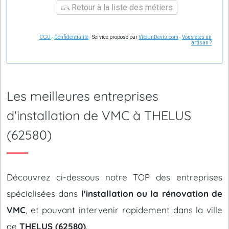
Retour à la liste des métiers
CGU
-
Confidentialité
- Service proposé par
ViteUnDevis.com
-
Vous êtes un
artisan ?
Les meilleures entreprises
d'installation de VMC à THELUS
(62580)
Découvrez ci-dessous notre TOP des entreprises
spécialisées dans
l'installation ou la rénovation de
VMC
, et pouvant intervenir rapidement dans la ville
de
THELUS (62580)
.