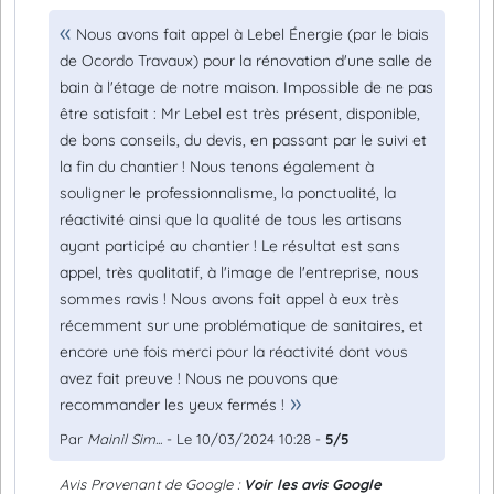
Nous avons fait appel à Lebel Énergie (par le biais
de Ocordo Travaux) pour la rénovation d'une salle de
bain à l'étage de notre maison. Impossible de ne pas
être satisfait : Mr Lebel est très présent, disponible,
de bons conseils, du devis, en passant par le suivi et
la fin du chantier ! Nous tenons également à
souligner le professionnalisme, la ponctualité, la
réactivité ainsi que la qualité de tous les artisans
ayant participé au chantier ! Le résultat est sans
appel, très qualitatif, à l'image de l'entreprise, nous
sommes ravis ! Nous avons fait appel à eux très
récemment sur une problématique de sanitaires, et
encore une fois merci pour la réactivité dont vous
avez fait preuve ! Nous ne pouvons que
recommander les yeux fermés !
Par
Mainil Sim...
- Le 10/03/2024 10:28 -
5/5
Avis Provenant de Google :
Voir les avis Google