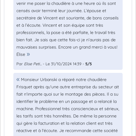
venir me poser la chaudière à une heure où ils sont
censés avoir terminé leur journée. L’épouse et
secrétaire de Vincent est souriante, de bons conseils
et à l’écoute. Vincent et son équipe sont très
professionnels, la pose a été parfaite, le travail très
bien fait. Je sais que cette fois-ci je n’aurais pas de
mauvaises surprises. Encore un grand merci à vous!
Élise
Par
Elise Peti...
- Le 31/10/2024 14:39 -
5/5
Monsieur Urbanski a réparé notre chaudière
Frisquet après qu'une autre entreprise du secteur ait
fait n'importe quoi sur le montage des pièces. Il a su
identifier le problème en un passage et a relancé la
machine. Professionnel très consciencieux et sérieux,
les tarifs sont très honnêtes. De même la personne
qui gère la facturation et la relation client est très
réactive et à l'écoute. Je recommande cette société