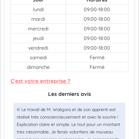
lundi
09:00-18:00
mardi
09:00-18:00
mercredi
09:00-18:00
jeudi
09:00-18:00
vendredi
09:00-18:00
samedi
Fermé
dimanche
Fermé
C'est votre entreprise ?
Les derniers avis
Le travail de M. Waligora et de son apprenti est
réalisé très consciencieusement et avec le sourire !
Explication claire et simple. Le tout pour un montant
très raisonnable. Je ferais volontiers de nouveau