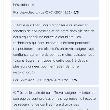
hésitation !
Par
Jean-Steph...
- Le 07/01/2024 18:23 -
5/5
Monsieur Thery, nous a conseillé au mieux en
fonction de nos besoins et de notre domicile afin de
nous équiper d'une nouvelle chaudière. Les
techniciens qui sont intervenus étaient ponctuels
respectueux et ont effectués un travail soigné .Notre
confiance est entre de bonnes mains, puisque nous
faisons également appel à cette société depuis
plusieurs années pour l'entretien de notre
installation.
Par
Gilles Koz...
- Le 04/09/2024 19:53 -
5/5
Très belle salle de bain. Travail soigné . M.Lebel et
son équipe sont professionnels, agréable , à l écoute.
Je recommande car il est rare d avoir des