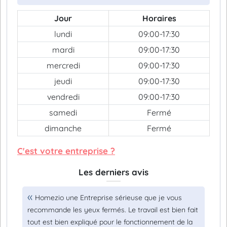
Jour
Horaires
lundi
09:00-17:30
mardi
09:00-17:30
mercredi
09:00-17:30
jeudi
09:00-17:30
vendredi
09:00-17:30
samedi
Fermé
dimanche
Fermé
C'est votre entreprise ?
Les derniers avis
Homezio une Entreprise sérieuse que je vous
recommande les yeux fermés. Le travail est bien fait
tout est bien expliqué pour le fonctionnement de la