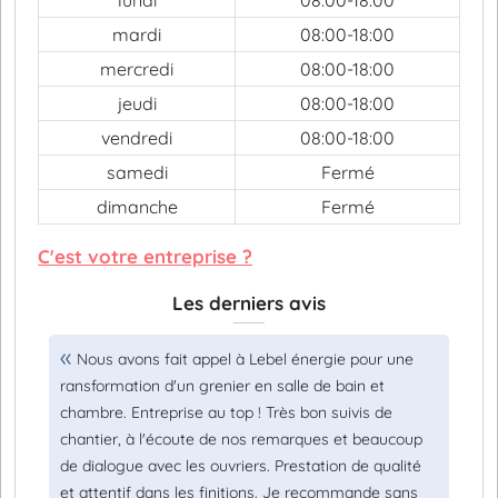
lundi
08:00-18:00
mardi
08:00-18:00
mercredi
08:00-18:00
jeudi
08:00-18:00
vendredi
08:00-18:00
samedi
Fermé
dimanche
Fermé
C'est votre entreprise ?
Les derniers avis
Nous avons fait appel à Lebel énergie pour une
ransformation d'un grenier en salle de bain et
chambre. Entreprise au top ! Très bon suivis de
chantier, à l'écoute de nos remarques et beaucoup
de dialogue avec les ouvriers. Prestation de qualité
et attentif dans les finitions. Je recommande sans