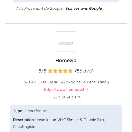
Avis Provenant de Google :
Voir les avis Google
Homezio
5/5
(56 avis)
670 Av. Jules César, 62223 Saint-Laurent-Blangy
http://www.homezio.fr/
+33 3 21 24 30 78
Type
: Chauffagiste
Description
: Installation VMC Simple & Double Flux,
Chauffagiste