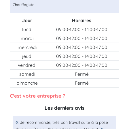
Chauffagiste
Jour
Horaires
lundi
09:00-12:00 - 14:00-17:00
mardi
09:00-12:00 - 14:00-17:00
mercredi
09:00-12:00 - 14:00-17:00
jeudi
09:00-12:00 - 14:00-17:00
vendredi
09:00-12:00 - 14:00-17:00
samedi
Fermé
dimanche
Fermé
C'est votre entreprise ?
Les derniers avis
Je recommande, très bon travail suite à la pose