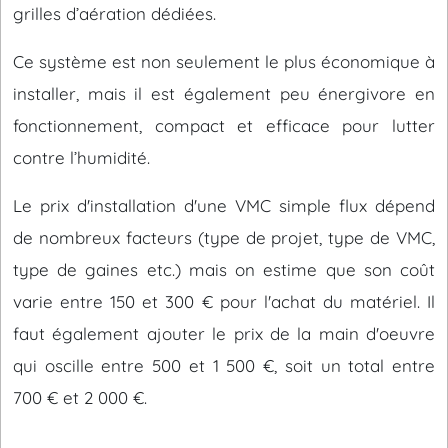
grilles d’aération dédiées.
Ce système est non seulement le plus économique à
installer, mais il est également peu énergivore en
fonctionnement, compact et efficace pour lutter
contre l’humidité.
Le prix d'installation d'une VMC simple flux dépend
de nombreux facteurs (type de projet, type de VMC,
type de gaines etc.) mais on estime que son coût
varie entre 150 et 300 € pour l'achat du matériel. Il
faut également ajouter le prix de la main d'oeuvre
qui oscille entre 500 et 1 500 €, soit un total entre
700 € et 2 000 €.