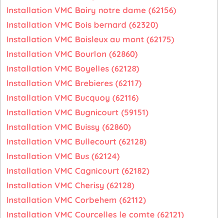
Installation VMC Boiry notre dame (62156)
Installation VMC Bois bernard (62320)
Installation VMC Boisleux au mont (62175)
Installation VMC Bourlon (62860)
Installation VMC Boyelles (62128)
Installation VMC Brebieres (62117)
Installation VMC Bucquoy (62116)
Installation VMC Bugnicourt (59151)
Installation VMC Buissy (62860)
Installation VMC Bullecourt (62128)
Installation VMC Bus (62124)
Installation VMC Cagnicourt (62182)
Installation VMC Cherisy (62128)
Installation VMC Corbehem (62112)
Installation VMC Courcelles le comte (62121)