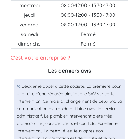
mercredi
08:00-12:00 - 13:30-17:00
jeudi
08:00-12:00 - 13:30-17:00
vendredi
08:00-12:00 - 13:30-17:00
samedi
Fermé
dimanche
Fermé
C'est votre entreprise ?
Les derniers avis
Deuxième appel à cette société. La première pour
une fuite d’eau réparée ainsi que le SAV sur cette
intervention. Ce mois-ci, changement de deux wc. La
communication est rapide et fluide avec le service
administratif. Le plombier intervenant a été très
professionnel, consciencieux et courtois. Excellente
intervention, il a nettoyé les lieux après son
intervention. La prestation est de qualité et le prix