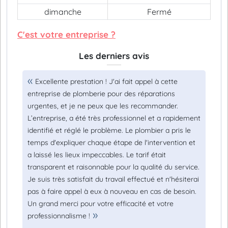
dimanche
Fermé
C'est votre entreprise ?
Les derniers avis
Excellente prestation ! J'ai fait appel à cette
entreprise de plomberie pour des réparations
urgentes, et je ne peux que les recommander.
L’entreprise, a été très professionnel et a rapidement
identifié et réglé le problème. Le plombier a pris le
temps d'expliquer chaque étape de l'intervention et
a laissé les lieux impeccables. Le tarif était
transparent et raisonnable pour la qualité du service.
Je suis très satisfait du travail effectué et n'hésiterai
pas à faire appel à eux à nouveau en cas de besoin.
Un grand merci pour votre efficacité et votre
professionnalisme !