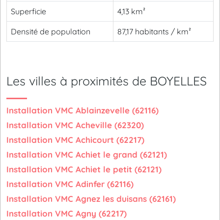
Superficie
4,13 km²
Densité de population
87,17 habitants / km²
Les villes à proximités de BOYELLES
Installation VMC Ablainzevelle (62116)
Installation VMC Acheville (62320)
Installation VMC Achicourt (62217)
Installation VMC Achiet le grand (62121)
Installation VMC Achiet le petit (62121)
Installation VMC Adinfer (62116)
Installation VMC Agnez les duisans (62161)
Installation VMC Agny (62217)