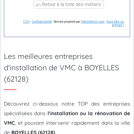
Retour à la liste des métiers
CGU
-
Confidentialité
- Service proposé par
ViteUnDevis.com
-
Vous êtes un
artisan ?
Les meilleures entreprises
d'installation de VMC à BOYELLES
(62128)
Découvrez ci-dessous notre TOP des entreprises
spécialisées dans
l'installation ou la rénovation de
VMC
, et pouvant intervenir rapidement dans la ville
de
BOYELLES (62128)
.