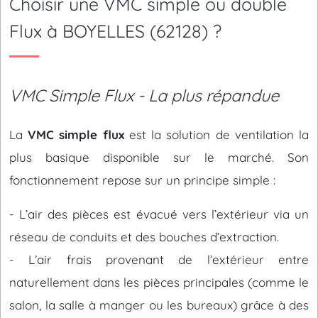
Choisir une VMC simple ou double
Flux à BOYELLES (62128) ?
VMC Simple Flux - La plus répandue
La
VMC simple flux
est la solution de ventilation la
plus basique disponible sur le marché. Son
fonctionnement repose sur un principe simple :
- L’air des pièces est évacué vers l’extérieur via un
réseau de conduits et des bouches d’extraction.
- L’air frais provenant de l’extérieur entre
naturellement dans les pièces principales (comme le
salon, la salle à manger ou les bureaux) grâce à des