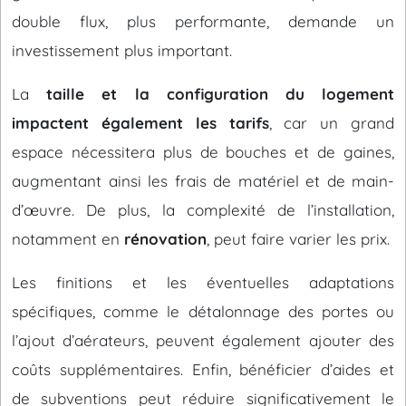
double flux, plus performante, demande un
investissement plus important.
La
taille et la configuration du logement
impactent également les tarifs
, car un grand
espace nécessitera plus de bouches et de gaines,
augmentant ainsi les frais de matériel et de main-
d’œuvre. De plus, la complexité de l’installation,
notamment en
rénovation
, peut faire varier les prix.
Les finitions et les éventuelles adaptations
spécifiques, comme le détalonnage des portes ou
l’ajout d’aérateurs, peuvent également ajouter des
coûts supplémentaires. Enfin, bénéficier d’aides et
de subventions peut réduire significativement le