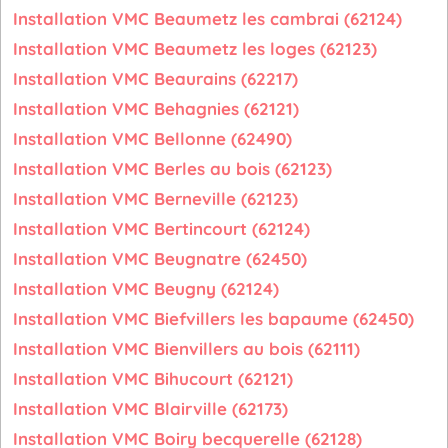
Installation VMC Beaumetz les cambrai (62124)
Installation VMC Beaumetz les loges (62123)
Installation VMC Beaurains (62217)
Installation VMC Behagnies (62121)
Installation VMC Bellonne (62490)
Installation VMC Berles au bois (62123)
Installation VMC Berneville (62123)
Installation VMC Bertincourt (62124)
Installation VMC Beugnatre (62450)
Installation VMC Beugny (62124)
Installation VMC Biefvillers les bapaume (62450)
Installation VMC Bienvillers au bois (62111)
Installation VMC Bihucourt (62121)
Installation VMC Blairville (62173)
Installation VMC Boiry becquerelle (62128)