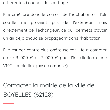
différentes bouches de soufflage
Elle améliore donc le confort de l'habitation car l'air
soufflé ne provient pas de l'éxtérieur mais
directement de l'échangeur, ce qui permets d'avoir
un air déjà chaud se propageant dans l'habitation.
Elle est par contre plus onéreuse car il faut compter
entre 3 000 € et 7 000 € pour l'installation d'une
VMC double flux (pose comprise).
Contacter la mairie de la ville de
BOYELLES (62128)