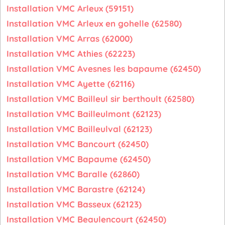
Installation VMC Arleux (59151)
Installation VMC Arleux en gohelle (62580)
Installation VMC Arras (62000)
Installation VMC Athies (62223)
Installation VMC Avesnes les bapaume (62450)
Installation VMC Ayette (62116)
Installation VMC Bailleul sir berthoult (62580)
Installation VMC Bailleulmont (62123)
Installation VMC Bailleulval (62123)
Installation VMC Bancourt (62450)
Installation VMC Bapaume (62450)
Installation VMC Baralle (62860)
Installation VMC Barastre (62124)
Installation VMC Basseux (62123)
Installation VMC Beaulencourt (62450)