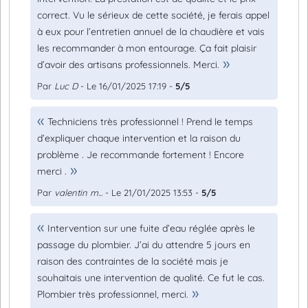
correct. Vu le sérieux de cette société, je ferais appel
à eux pour l’entretien annuel de la chaudière et vais
les recommander à mon entourage. Ça fait plaisir
d’avoir des artisans professionnels. Merci.
Par
Luc D
- Le 16/01/2025 17:19 -
5/5
Techniciens très professionnel ! Prend le temps
d’expliquer chaque intervention et la raison du
problème . Je recommande fortement ! Encore
merci .
Par
valentin m...
- Le 21/01/2025 13:53 -
5/5
Intervention sur une fuite d’eau réglée après le
passage du plombier. J’ai du attendre 5 jours en
raison des contraintes de la société mais je
souhaitais une intervention de qualité. Ce fut le cas.
Plombier très professionnel, merci.