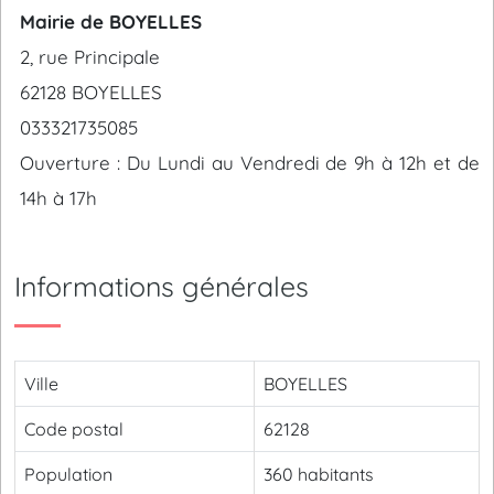
Mairie de BOYELLES
2, rue Principale
62128 BOYELLES
033321735085
Ouverture : Du Lundi au Vendredi de 9h à 12h et de
14h à 17h
Informations générales
Ville
BOYELLES
Code postal
62128
Population
360 habitants