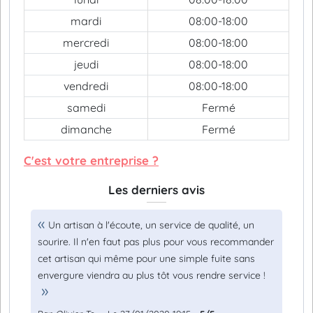
mardi
08:00-18:00
mercredi
08:00-18:00
jeudi
08:00-18:00
vendredi
08:00-18:00
samedi
Fermé
dimanche
Fermé
C'est votre entreprise ?
Les derniers avis
Un artisan à l'écoute, un service de qualité, un
sourire. Il n'en faut pas plus pour vous recommander
cet artisan qui même pour une simple fuite sans
envergure viendra au plus tôt vous rendre service !