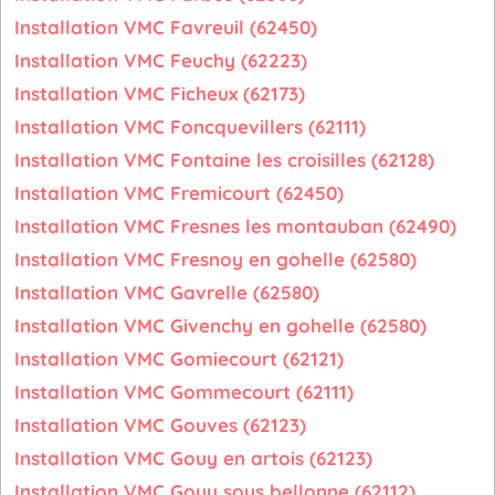
Installation VMC Favreuil (62450)
Installation VMC Feuchy (62223)
Installation VMC Ficheux (62173)
Installation VMC Foncquevillers (62111)
Installation VMC Fontaine les croisilles (62128)
Installation VMC Fremicourt (62450)
Installation VMC Fresnes les montauban (62490)
Installation VMC Fresnoy en gohelle (62580)
Installation VMC Gavrelle (62580)
Installation VMC Givenchy en gohelle (62580)
Installation VMC Gomiecourt (62121)
Installation VMC Gommecourt (62111)
Installation VMC Gouves (62123)
Installation VMC Gouy en artois (62123)
Installation VMC Gouy sous bellonne (62112)