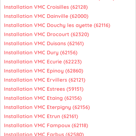
Installation VMC Croisilles (62128)
Installation VMC Dainville (62000)
Installation VMC Douchy les ayette (62116)
Installation VMC Drocourt (62320)
Installation VMC Duisans (62161)
Installation VMC Dury (62156)
Installation VMC Ecurie (62223)
Installation VMC Epinoy (62860)
Installation VMC Ervillers (62121)
Installation VMC Estrees (59151)
Installation VMC Etaing (62156)
Installation VMC Eterpigny (62156)
Installation VMC Etrun (62161)
Installation VMC Fampoux (62118)
Installation VMC Farbus (62580)