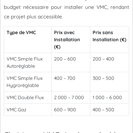
budget nécessaire pour installer une VMC, rendant
ce projet plus accessible.
Type de VMC
Prix avec
Prix sans
Installation
Installation (€)
(€)
VMC Simple Flux
200 – 600
200 – 400
Autoréglable
VMC Simple Flux
400 – 700
300 – 500
Hygroréglable
VMC Double Flux
2 000 – 7 000
1 000 – 6 000
VMC Gaz
600 – 900
400 – 500