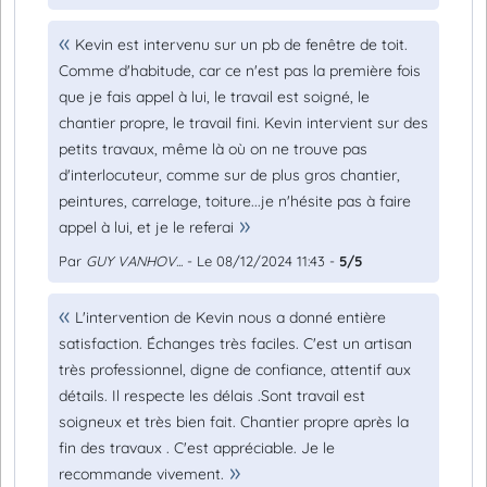
Kevin est intervenu sur un pb de fenêtre de toit.
Comme d'habitude, car ce n'est pas la première fois
que je fais appel à lui, le travail est soigné, le
chantier propre, le travail fini. Kevin intervient sur des
petits travaux, même là où on ne trouve pas
d'interlocuteur, comme sur de plus gros chantier,
peintures, carrelage, toiture...je n'hésite pas à faire
appel à lui, et je le referai
Par
GUY VANHOV...
- Le 08/12/2024 11:43 -
5/5
L'intervention de Kevin nous a donné entière
satisfaction. Échanges très faciles. C'est un artisan
très professionnel, digne de confiance, attentif aux
détails. Il respecte les délais .Sont travail est
soigneux et très bien fait. Chantier propre après la
fin des travaux . C'est appréciable. Je le
recommande vivement.