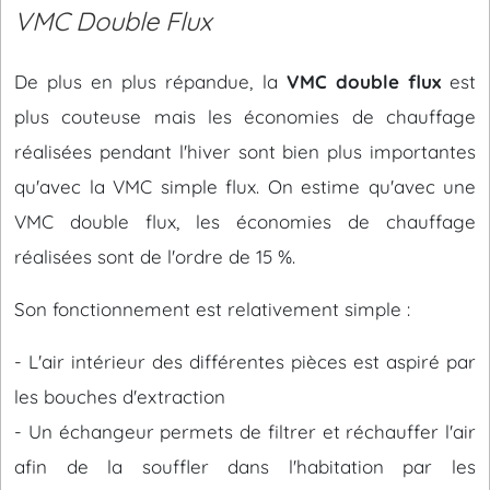
VMC Double Flux
De plus en plus répandue, la
VMC double flux
est
plus couteuse mais les économies de chauffage
réalisées pendant l'hiver sont bien plus importantes
qu'avec la VMC simple flux. On estime qu'avec une
VMC double flux, les économies de chauffage
réalisées sont de l'ordre de 15 %.
Son fonctionnement est relativement simple :
- L'air intérieur des différentes pièces est aspiré par
les bouches d'extraction
- Un échangeur permets de filtrer et réchauffer l'air
afin de la souffler dans l'habitation par les