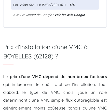
Par
Vilian Rus
- Le 15/08/2024 16:14 -
5/5
Avis Provenant de Google :
Voir les avis Google
Prix d'installation d'une VMC à
BOYELLES (62128) ?
Le
prix d'une VMC dépend de nombreux facteurs
qui influencent le coût total de l’installation. Tout
d’abord, le type de VMC choisi joue un rôle
déterminant : une VMC simple flux autoréglable est
généralement moins coûteuse, tandis qu’une VMC