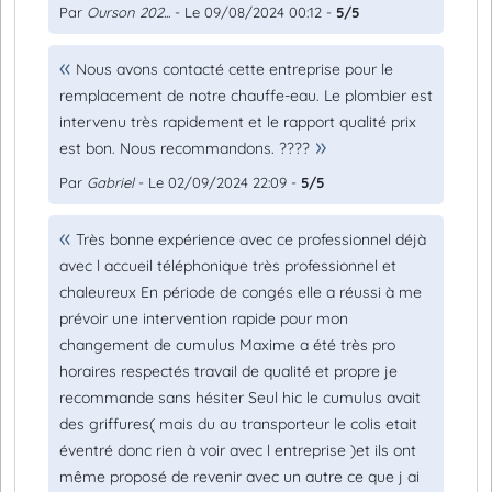
Par
Ourson 202...
- Le 09/08/2024 00:12 -
5/5
Nous avons contacté cette entreprise pour le
remplacement de notre chauffe-eau. Le plombier est
intervenu très rapidement et le rapport qualité prix
est bon. Nous recommandons. ????
Par
Gabriel
- Le 02/09/2024 22:09 -
5/5
Très bonne expérience avec ce professionnel déjà
avec l accueil téléphonique très professionnel et
chaleureux En période de congés elle a réussi à me
prévoir une intervention rapide pour mon
changement de cumulus Maxime a été très pro
horaires respectés travail de qualité et propre je
recommande sans hésiter Seul hic le cumulus avait
des griffures( mais du au transporteur le colis etait
éventré donc rien à voir avec l entreprise )et ils ont
même proposé de revenir avec un autre ce que j ai