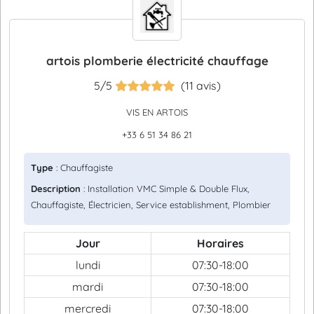
artois plomberie électricité chauffage
5/5
(11 avis)
VIS EN ARTOIS
+33 6 51 34 86 21
Type
: Chauffagiste
Description
: Installation VMC Simple & Double Flux,
Chauffagiste, Électricien, Service establishment, Plombier
Jour
Horaires
lundi
07:30-18:00
mardi
07:30-18:00
mercredi
07:30-18:00