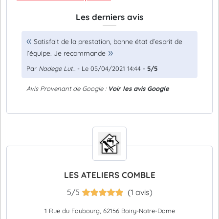
Les derniers avis
Satisfait de la prestation, bonne état d’esprit de
l’équipe. Je recommande
Par
Nadege Lut...
- Le 05/04/2021 14:44 -
5/5
Avis Provenant de Google :
Voir les avis Google
LES ATELIERS COMBLE
5/5
(1 avis)
1 Rue du Faubourg, 62156 Boiry-Notre-Dame