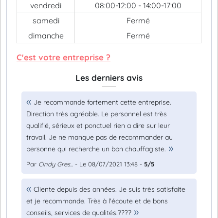
vendredi
08:00-12:00 - 14:00-17:00
samedi
Fermé
dimanche
Fermé
C'est votre entreprise ?
Les derniers avis
Je recommande fortement cette entreprise.
Direction très agréable. Le personnel est très
qualifié, sérieux et ponctuel rien a dire sur leur
travail. Je ne manque pas de recommander au
personne qui recherche un bon chauffagiste.
Par
Cindy Gres...
- Le 08/07/2021 13:48 -
5/5
Cliente depuis des années. Je suis très satisfaite
et je recommande. Très à l'écoute et de bons
conseils, services de qualités.????