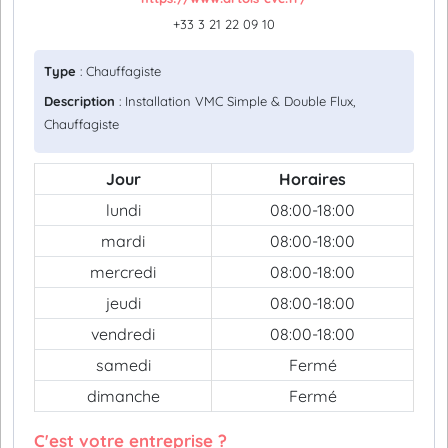
+33 3 21 22 09 10
Type
: Chauffagiste
Description
: Installation VMC Simple & Double Flux,
Chauffagiste
Jour
Horaires
lundi
08:00-18:00
mardi
08:00-18:00
mercredi
08:00-18:00
jeudi
08:00-18:00
vendredi
08:00-18:00
samedi
Fermé
dimanche
Fermé
C'est votre entreprise ?