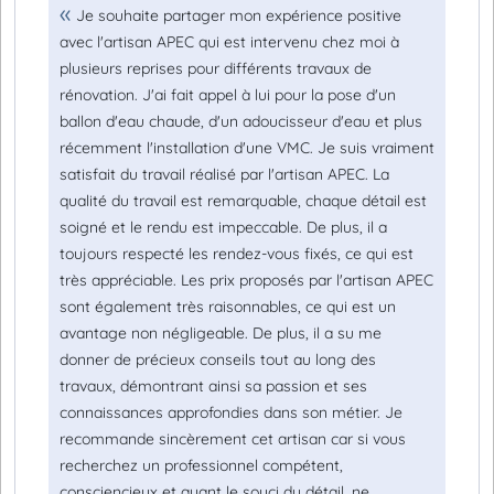
Je souhaite partager mon expérience positive
avec l'artisan APEC qui est intervenu chez moi à
plusieurs reprises pour différents travaux de
rénovation. J'ai fait appel à lui pour la pose d'un
ballon d'eau chaude, d'un adoucisseur d'eau et plus
récemment l'installation d'une VMC. Je suis vraiment
satisfait du travail réalisé par l'artisan APEC. La
qualité du travail est remarquable, chaque détail est
soigné et le rendu est impeccable. De plus, il a
toujours respecté les rendez-vous fixés, ce qui est
très appréciable. Les prix proposés par l'artisan APEC
sont également très raisonnables, ce qui est un
avantage non négligeable. De plus, il a su me
donner de précieux conseils tout au long des
travaux, démontrant ainsi sa passion et ses
connaissances approfondies dans son métier. Je
recommande sincèrement cet artisan car si vous
recherchez un professionnel compétent,
consciencieux et ayant le souci du détail, ne