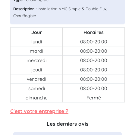
Description
: Installation VMC Simple & Double Flux,
Chauffagiste
Jour
Horaires
lundi
08:00-20:00
mardi
08:00-20:00
mercredi
08:00-20:00
jeudi
08:00-20:00
vendredi
08:00-20:00
samedi
08:00-20:00
dimanche
Fermé
C'est votre entreprise ?
Les derniers avis