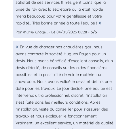
satisfait de ses services !! Très gentil..ainsi que la
prise de rdv avec la secrétaire qui à était rapide
merci beaucoup pour votre gentillesse et votre
rapidité.. Très bonne année à toute l'équipe !
Par
mumu Choqu...
- Le 04/01/2025 08:28 -
5/5
En vue de changer nos chaudières gaz, nous
avons contacté la société Hugues Payen pour un
devis. Nous avons bénéficié d'excellent conseils, d'un
devis détaillé, de conseils sur les aides financiéres
possibles et la possibilité de voir le matériel au
showroom. Nous avons validé le devis et définis une
date pour les travaux. Le jour décidé, une équipe est
intervenu: ultra professionnel, discret, l'installation
s'est faite dans les meilleurs conditions. Après
l'installation, visite du conseiller pour s'assurer des
travaux et nous expliquer le fonctionnement.
Vraiment, un excellent service, un matériel de qualité