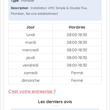
Type
: Plombier
Description
: Installation VMC Simple & Double Flux,
Plombier, Service establishment
Jour
Horaires
lundi
08:00-18:30
mardi
08:00-18:30
mercredi
08:00-18:30
jeudi
08:00-18:30
vendredi
08:00-18:30
samedi
Fermé
dimanche
Fermé
C'est votre entreprise ?
Les derniers avis