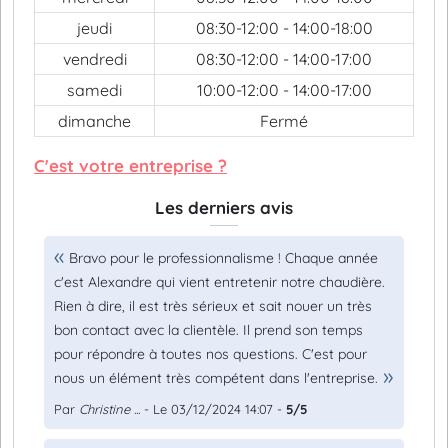
jeudi
08:30-12:00 - 14:00-18:00
vendredi
08:30-12:00 - 14:00-17:00
samedi
10:00-12:00 - 14:00-17:00
dimanche
Fermé
C'est votre entreprise ?
Les derniers avis
Bravo pour le professionnalisme ! Chaque année
c'est Alexandre qui vient entretenir notre chaudière.
Rien à dire, il est très sérieux et sait nouer un très
bon contact avec la clientèle. Il prend son temps
pour répondre à toutes nos questions. C'est pour
nous un élément très compétent dans l'entreprise.
Par
Christine ...
- Le 03/12/2024 14:07 -
5/5