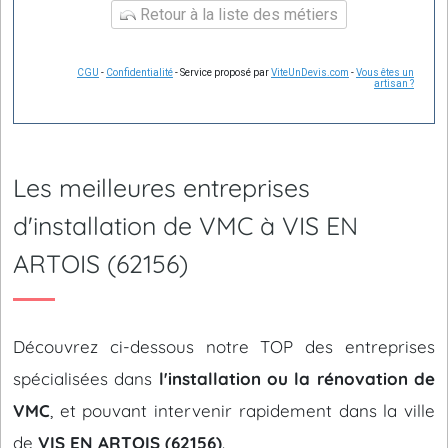
Retour à la liste des métiers
CGU
-
Confidentialité
- Service proposé par
ViteUnDevis.com
-
Vous êtes un
artisan ?
Les meilleures entreprises
d'installation de VMC à VIS EN
ARTOIS (62156)
Découvrez ci-dessous notre TOP des entreprises
spécialisées dans
l'installation ou la rénovation de
VMC
, et pouvant intervenir rapidement dans la ville
de
VIS EN ARTOIS (62156)
.