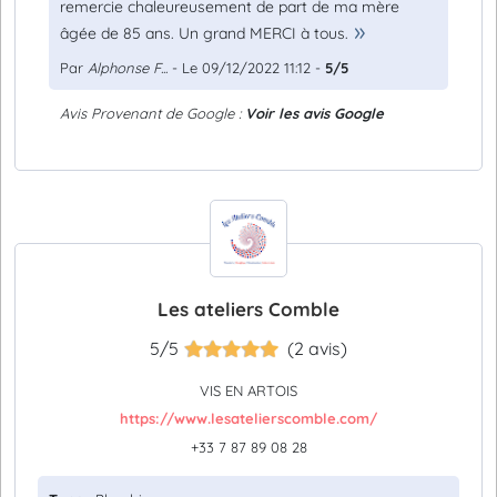
remercie chaleureusement de part de ma mère
âgée de 85 ans. Un grand MERCI à tous.
Par
Alphonse F...
- Le 09/12/2022 11:12 -
5/5
Avis Provenant de Google :
Voir les avis Google
Les ateliers Comble
5/5
(2 avis)
VIS EN ARTOIS
https://www.lesatelierscomble.com/
+33 7 87 89 08 28