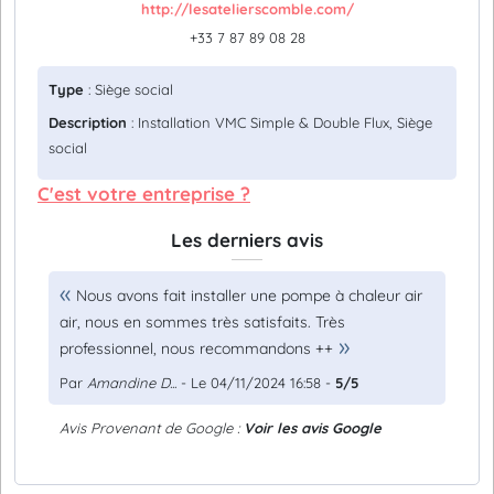
http://lesatelierscomble.com/
+33 7 87 89 08 28
Type
: Siège social
Description
: Installation VMC Simple & Double Flux, Siège
social
C'est votre entreprise ?
Les derniers avis
Nous avons fait installer une pompe à chaleur air
air, nous en sommes très satisfaits. Très
professionnel, nous recommandons ++
Par
Amandine D...
- Le 04/11/2024 16:58 -
5/5
Avis Provenant de Google :
Voir les avis Google