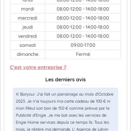
mardi
08:00-12:00 - 14:00-18:00
mercredi
08:00-12:00 - 14:00-18:00
jeudi
08:00-12:00 - 14:00-18:00
vendredi
08:00-12:00 - 14:00-18:00
samedi
09:00-17:00
dimanche
Fermé
C'est votre entreprise ?
Les derniers avis
Bonjour. J'ai fait un parrainage au mois d'Octobre
2023. Je n'ai toujours ma carte cadeau de 100 € ni
mon filleul son bon de 150 € comme prévue par la
Publicité d'Engie .Je me bat avec les services de
Engie Home services depuis ce temps là. Tous les
mois, je réitére ma demande. L' Agence de Liévin