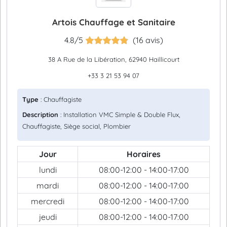
Artois Chauffage et Sanitaire
4.8/5
(16 avis)
38 A Rue de la Libération, 62940 Haillicourt
+33 3 21 53 94 07
Type
: Chauffagiste
Description
: Installation VMC Simple & Double Flux,
Chauffagiste, Siège social, Plombier
Jour
Horaires
lundi
08:00-12:00 - 14:00-17:00
mardi
08:00-12:00 - 14:00-17:00
mercredi
08:00-12:00 - 14:00-17:00
jeudi
08:00-12:00 - 14:00-17:00