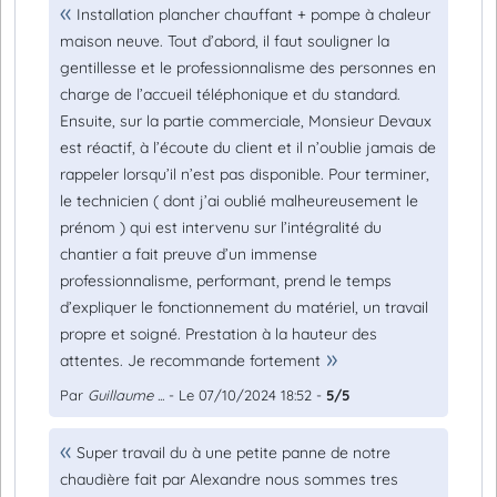
Installation plancher chauffant + pompe à chaleur
maison neuve. Tout d’abord, il faut souligner la
gentillesse et le professionnalisme des personnes en
charge de l’accueil téléphonique et du standard.
Ensuite, sur la partie commerciale, Monsieur Devaux
est réactif, à l’écoute du client et il n’oublie jamais de
rappeler lorsqu’il n’est pas disponible. Pour terminer,
le technicien ( dont j’ai oublié malheureusement le
prénom ) qui est intervenu sur l’intégralité du
chantier a fait preuve d’un immense
professionnalisme, performant, prend le temps
d’expliquer le fonctionnement du matériel, un travail
propre et soigné. Prestation à la hauteur des
attentes. Je recommande fortement
Par
Guillaume ...
- Le 07/10/2024 18:52 -
5/5
Super travail du à une petite panne de notre
chaudière fait par Alexandre nous sommes tres