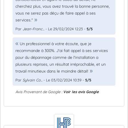
cherchez plus, vous avez trouvé la bonne personne,
vous ne serez pas déçu de faire appel à ses
services."
Par
Jean-Franc...
- Le 29/02/2024 12:23 -
5/5
Un professionnel à votre écoute, que je
recommande à 300%. J'ai fait appel à ses services
pour du dépannage comme de l'installation a
plusieurs reprises, un résultat irréprochable, et un
travail minutieux dans le moindre détail!
Par
Sylvain Co...
- Le 03/02/2024 10:39 -
5/5
Avis Provenant de Google :
Voir les avis Google