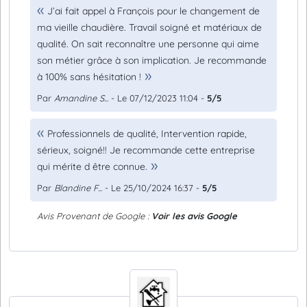
J’ai fait appel à François pour le changement de
ma vieille chaudière. Travail soigné et matériaux de
qualité. On sait reconnaître une personne qui aime
son métier grâce à son implication. Je recommande
à 100% sans hésitation !
Par
Amandine S...
- Le 07/12/2023 11:04 -
5/5
Professionnels de qualité, Intervention rapide,
sérieux, soigné!! Je recommande cette entreprise
qui mérite d être connue.
Par
Blandine F...
- Le 25/10/2024 16:37 -
5/5
Avis Provenant de Google :
Voir les avis Google