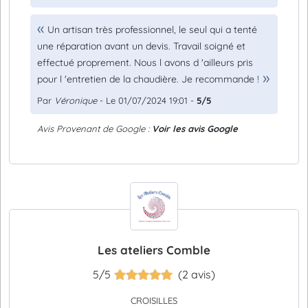
Un artisan très professionnel, le seul qui a tenté
une réparation avant un devis. Travail soigné et
effectué proprement. Nous l avons d 'ailleurs pris
pour l 'entretien de la chaudière. Je recommande !
Par
Véronique
- Le 01/07/2024 19:01 -
5/5
Avis Provenant de Google :
Voir les avis Google
Les ateliers Comble
5/5
(2 avis)
CROISILLES