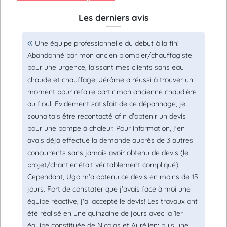
Les derniers avis
Une équipe professionnelle du début à la fin!
Abandonné par mon ancien plombier/chauffagiste
pour une urgence, laissant mes clients sans eau
chaude et chauffage, Jérôme a réussi à trouver un
moment pour refaire partir mon ancienne chaudière
au fioul. Evidement satisfait de ce dépannage, je
souhaitais être recontacté afin d'obtenir un devis
pour une pompe à chaleur. Pour information, j'en
avais déjà effectué la demande auprès de 3 autres
concurrents sans jamais avoir obtenu de devis (le
projet/chantier était véritablement compliqué).
Cependant, Ugo m'a obtenu ce devis en moins de 15
jours. Fort de constater que j'avais face à moi une
équipe réactive, j'ai accepté le devis! Les travaux ont
été réalisé en une quinzaine de jours avec la 1er
équipe constituée de Nicolas et Aurélien; puis une