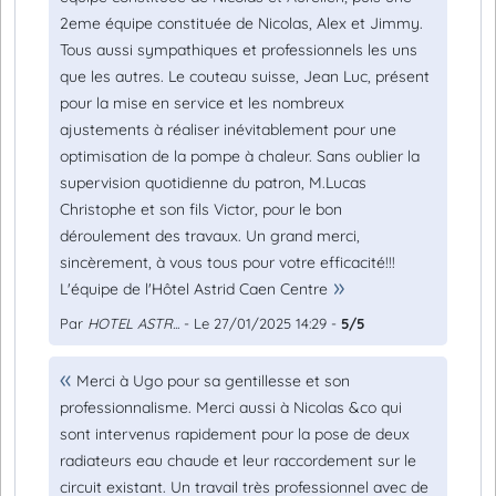
2eme équipe constituée de Nicolas, Alex et Jimmy.
Tous aussi sympathiques et professionnels les uns
que les autres. Le couteau suisse, Jean Luc, présent
pour la mise en service et les nombreux
ajustements à réaliser inévitablement pour une
optimisation de la pompe à chaleur. Sans oublier la
supervision quotidienne du patron, M.Lucas
Christophe et son fils Victor, pour le bon
déroulement des travaux. Un grand merci,
sincèrement, à vous tous pour votre efficacité!!!
L'équipe de l'Hôtel Astrid Caen Centre
Par
HOTEL ASTR...
- Le 27/01/2025 14:29 -
5/5
Merci à Ugo pour sa gentillesse et son
professionnalisme. Merci aussi à Nicolas &co qui
sont intervenus rapidement pour la pose de deux
radiateurs eau chaude et leur raccordement sur le
circuit existant. Un travail très professionnel avec de