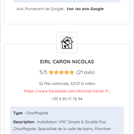
Avis Provenant de Google :
Voir les avis Google
EIRL CARON NICOLAS
5/5
(21 avis)
32 Rte nationale, 62121 Ervillers
https://www.facebook.com/Nicolas-Caron-P...
+33 6 85 17 76 94
Type
: Chauffagiste
Description
: Installation VMC Simple & Double Flux,
Chauffagiste, Spécialiste de la salle de bains, Plombier