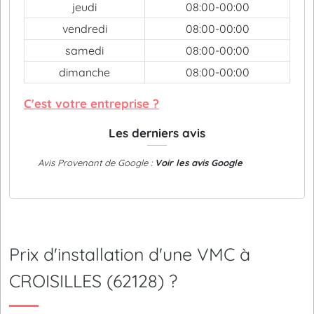
jeudi
08:00-00:00
vendredi
08:00-00:00
samedi
08:00-00:00
dimanche
08:00-00:00
C'est votre entreprise ?
Les derniers avis
Avis Provenant de Google :
Voir les avis Google
Prix d'installation d'une VMC à
CROISILLES (62128) ?