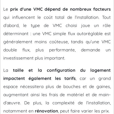
Le
prix d'une VMC dépend de nombreux facteurs
qui influencent le coût total de l’installation. Tout
d’abord, le type de VMC choisi joue un rôle
déterminant : une VMC simple flux autoréglable est
généralement moins coûteuse, tandis qu’une VMC
double flux, plus performante, demande un
investissement plus important.
La
taille et la configuration du logement
impactent également les tarifs
, car un grand
espace nécessitera plus de bouches et de gaines,
augmentant ainsi les frais de matériel et de main-
d’œuvre. De plus, la complexité de l’installation,
notamment en
rénovation
, peut faire varier les prix.