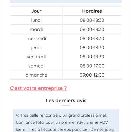
Jour
Horaires
lundi
08:00-18:30
mardi
08:00-18:30
mercredi
08:00-18:30
jeudi
08:00-18:30
vendredi
08:00-18:30
samedi
08:00-17:00
dimanche
09:00-12:00
C'est votre entreprise ?
Les derniers avis
Très belle rencontre d un grand professionnel.
Confiance total pour un premier rdv . 2 eme RDV
idem . Très à l écoute sérieux ponctuel. De nos jours