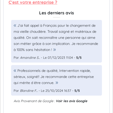
C'est votre entreprise ?
Les derniers avis
J’ai fait appel à François pour le changement de
ma vieille chaudière. Travail soigné et matériaux de
qualité. On sait reconnaître une personne qui aime
son métier grâce à son implication. Je recommande
à 100% sans hésitation !
Par
Amandine S...
- Le 07/12/2023 11:04 -
5/5
Professionnels de qualité, Intervention rapide,
sérieux, soigné!! Je recommande cette entreprise
qui mérite d être connue.
Par
Blandine F...
- Le 25/10/2024 16:37 -
5/5
Avis Provenant de Google :
Voir les avis Google