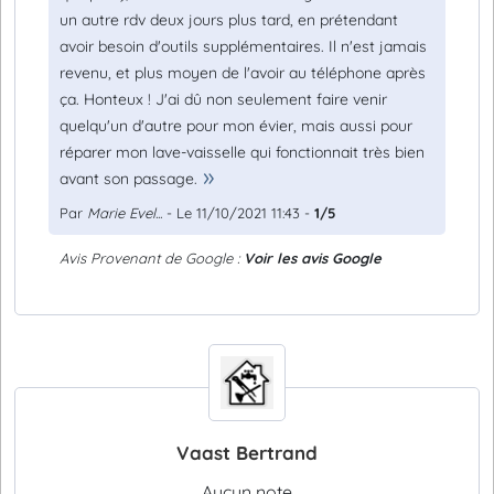
un autre rdv deux jours plus tard, en prétendant
avoir besoin d'outils supplémentaires. Il n'est jamais
revenu, et plus moyen de l'avoir au téléphone après
ça. Honteux ! J'ai dû non seulement faire venir
quelqu'un d'autre pour mon évier, mais aussi pour
réparer mon lave-vaisselle qui fonctionnait très bien
avant son passage.
Par
Marie Evel...
- Le 11/10/2021 11:43 -
1/5
Avis Provenant de Google :
Voir les avis Google
Vaast Bertrand
Aucun note