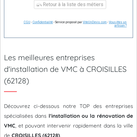
Retour à la liste des métiers
CGU
-
Confidentialité
- Service proposé par
ViteUnDevis.com
-
Vous êtes un
artisan ?
Les meilleures entreprises
d'installation de VMC à CROISILLES
(62128)
Découvrez ci-dessous notre TOP des entreprises
spécialisées dans
l'installation ou la rénovation de
VMC
, et pouvant intervenir rapidement dans la ville
de
CROISILLES (62128)
.