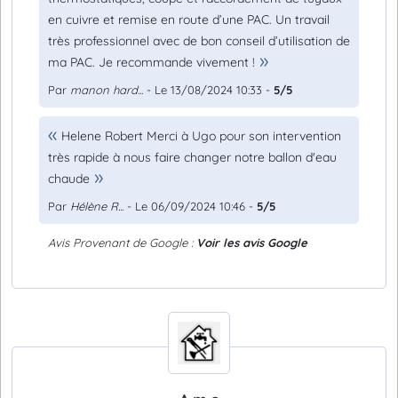
en cuivre et remise en route d’une PAC. Un travail
très professionnel avec de bon conseil d’utilisation de
ma PAC. Je recommande vivement !
Par
manon hard...
- Le 13/08/2024 10:33 -
5/5
Helene Robert Merci à Ugo pour son intervention
très rapide à nous faire changer notre ballon d'eau
chaude
Par
Hélène R...
- Le 06/09/2024 10:46 -
5/5
Avis Provenant de Google :
Voir les avis Google