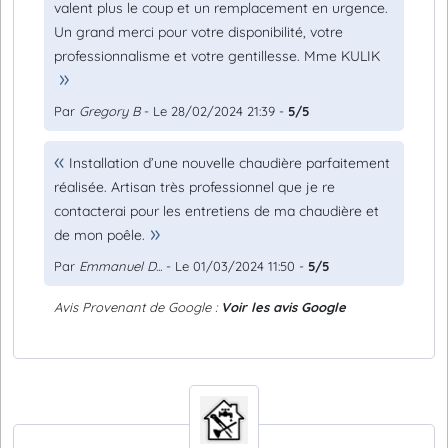
valent plus le coup et un remplacement en urgence.
Un grand merci pour votre disponibilité, votre
professionnalisme et votre gentillesse. Mme KULIK
Par
Gregory B
- Le 28/02/2024 21:39 -
5/5
Installation d’une nouvelle chaudière parfaitement
réalisée. Artisan très professionnel que je re
contacterai pour les entretiens de ma chaudière et
de mon poêle.
Par
Emmanuel D...
- Le 01/03/2024 11:50 -
5/5
Avis Provenant de Google :
Voir les avis Google