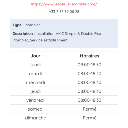
https://www.lesatelierscomble.com/
+33 7 87 89 08 28
Type
: Plombier
Description
: Installation VMC Simple & Double Flux,
Plombier, Service establishment
Jour
Horaires
lundi
08:00-18:30
mardi
08:00-18:30
mercredi
08:00-18:30
jeudi
08:00-18:30
vendredi
08:00-18:30
samedi
Fermé
dimanche
Fermé