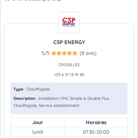
CSP ENERGY
5/5
(8 avis)
CROISILLES
+33 6 31 13 91 89
Type
: Chauffagiste
Description
: Installation VMC Simple & Double Flux,
Chauffagiste, Service establishment
Jour
Horaires
lundi
07:30-20:00