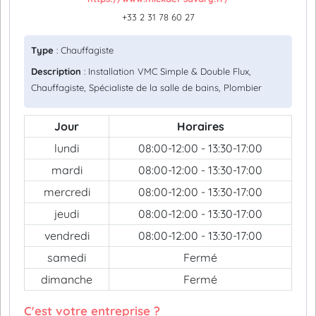
+33 2 31 78 60 27
Type
: Chauffagiste
Description
: Installation VMC Simple & Double Flux,
Chauffagiste, Spécialiste de la salle de bains, Plombier
Jour
Horaires
lundi
08:00-12:00 - 13:30-17:00
mardi
08:00-12:00 - 13:30-17:00
mercredi
08:00-12:00 - 13:30-17:00
jeudi
08:00-12:00 - 13:30-17:00
vendredi
08:00-12:00 - 13:30-17:00
samedi
Fermé
dimanche
Fermé
C'est votre entreprise ?