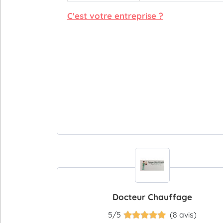
C'est votre entreprise ?
Docteur Chauffage
5/5
(8 avis)