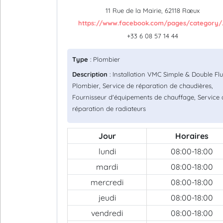
11 Rue de la Mairie, 62118 Rœux
https://www.facebook.com/pages/category/.
+33 6 08 57 14 44
Type
: Plombier
Description
: Installation VMC Simple & Double Flu
Plombier, Service de réparation de chaudières,
Fournisseur d'équipements de chauffage, Service 
réparation de radiateurs
Jour
Horaires
lundi
08:00-18:00
mardi
08:00-18:00
mercredi
08:00-18:00
jeudi
08:00-18:00
vendredi
08:00-18:00