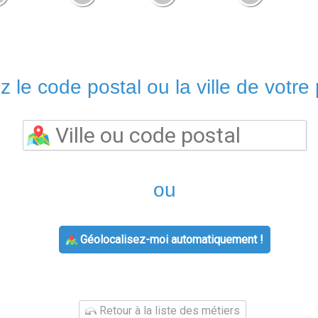
z le code postal ou la ville de votre 
ou
Géolocalisez-moi automatiquement !
Retour à la liste des métiers