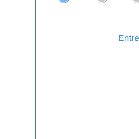
Entre