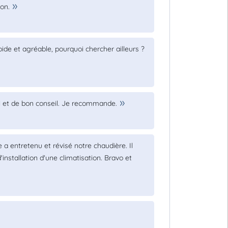
on.
pide et agréable, pourquoi chercher ailleurs ?
uel et de bon conseil. Je recommande.
 a entretenu et révisé notre chaudière. Il
installation d'une climatisation. Bravo et