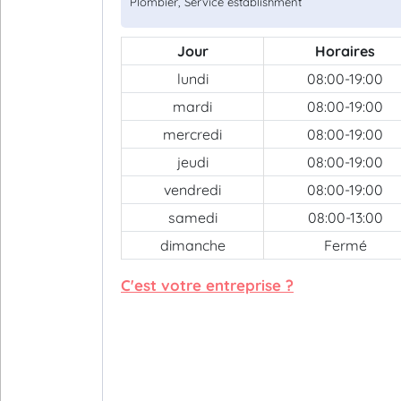
Plombier, Service establishment
Jour
Horaires
lundi
08:00-19:00
mardi
08:00-19:00
mercredi
08:00-19:00
jeudi
08:00-19:00
vendredi
08:00-19:00
samedi
08:00-13:00
dimanche
Fermé
C'est votre entreprise ?