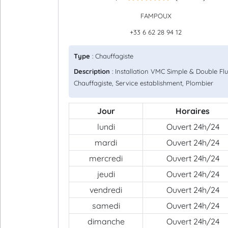
FAMPOUX
+33 6 62 28 94 12
Type
: Chauffagiste
Description
: Installation VMC Simple & Double Flu
Chauffagiste, Service establishment, Plombier
Jour
Horaires
lundi
Ouvert 24h/24
mardi
Ouvert 24h/24
mercredi
Ouvert 24h/24
jeudi
Ouvert 24h/24
vendredi
Ouvert 24h/24
samedi
Ouvert 24h/24
dimanche
Ouvert 24h/24