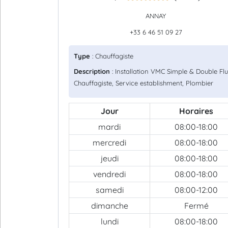
ANNAY
+33 6 46 51 09 27
Type
: Chauffagiste
Description
: Installation VMC Simple & Double Flu
Chauffagiste, Service establishment, Plombier
Jour
Horaires
mardi
08:00-18:00
mercredi
08:00-18:00
jeudi
08:00-18:00
vendredi
08:00-18:00
samedi
08:00-12:00
dimanche
Fermé
lundi
08:00-18:00