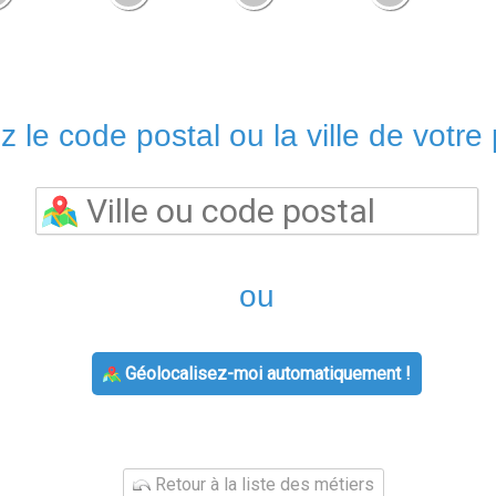
z le code postal ou la ville de votre 
ou
Géolocalisez-moi automatiquement !
Retour à la liste des métiers