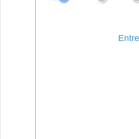
Entre