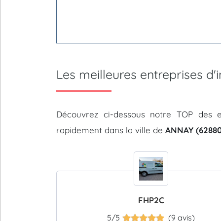
Les meilleures entreprises d
Découvrez ci-dessous notre TOP des e
rapidement dans la ville de
ANNAY (62880
FHP2C
5/5
(9 avis)